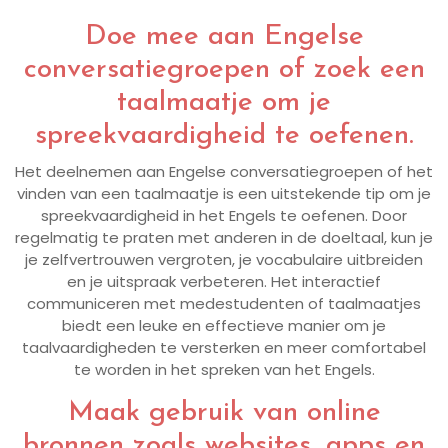
Doe mee aan Engelse
conversatiegroepen of zoek een
taalmaatje om je
spreekvaardigheid te oefenen.
Het deelnemen aan Engelse conversatiegroepen of het
vinden van een taalmaatje is een uitstekende tip om je
spreekvaardigheid in het Engels te oefenen. Door
regelmatig te praten met anderen in de doeltaal, kun je
je zelfvertrouwen vergroten, je vocabulaire uitbreiden
en je uitspraak verbeteren. Het interactief
communiceren met medestudenten of taalmaatjes
biedt een leuke en effectieve manier om je
taalvaardigheden te versterken en meer comfortabel
te worden in het spreken van het Engels.
Maak gebruik van online
bronnen zoals websites, apps en