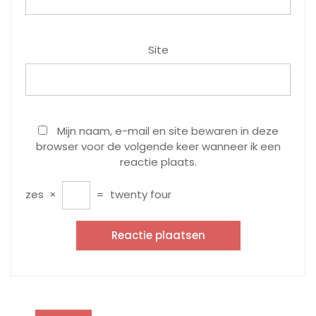
Site
Mijn naam, e-mail en site bewaren in deze
browser voor de volgende keer wanneer ik een
reactie plaats.
zes
×
=
twenty four