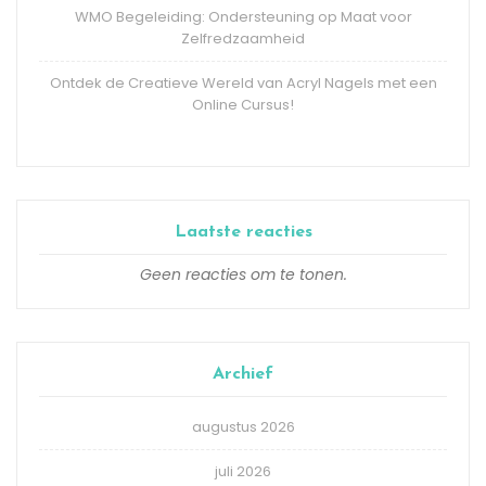
WMO Begeleiding: Ondersteuning op Maat voor
Zelfredzaamheid
Ontdek de Creatieve Wereld van Acryl Nagels met een
Online Cursus!
Laatste reacties
Geen reacties om te tonen.
Archief
augustus 2026
juli 2026