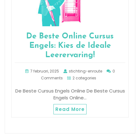
De Beste Online Cursus
Engels: Kies de Ideale
Leerervaring!
7 februari, 2025
stichting-enroute
0
Comments
2 categories
De Beste Cursus Engels Online De Beste Cursus
Engels Online…
Read More