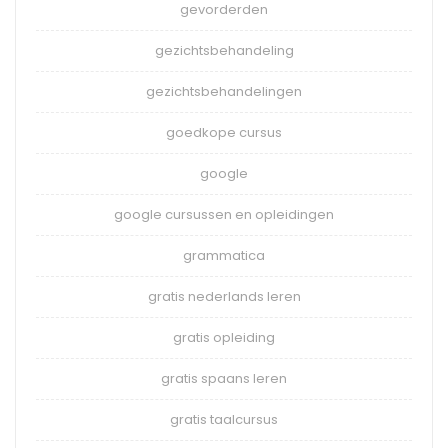
gevorderden
gezichtsbehandeling
gezichtsbehandelingen
goedkope cursus
google
google cursussen en opleidingen
grammatica
gratis nederlands leren
gratis opleiding
gratis spaans leren
gratis taalcursus