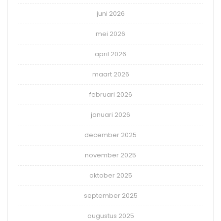
juni 2026
mei 2026
april 2026
maart 2026
februari 2026
januari 2026
december 2025
november 2025
oktober 2025
september 2025
augustus 2025