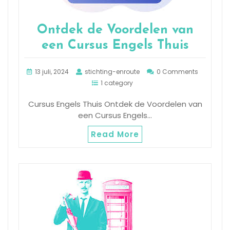
Ontdek de Voordelen van
een Cursus Engels Thuis
13 juli, 2024
stichting-enroute
0 Comments
1 category
Cursus Engels Thuis Ontdek de Voordelen van
een Cursus Engels…
Read More