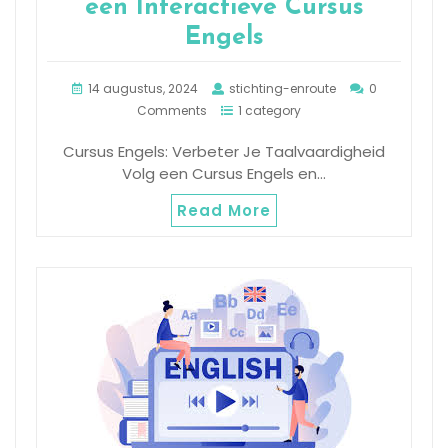
een Interactieve Cursus
Engels
14 augustus, 2024
stichting-enroute
0
Comments
1 category
Cursus Engels: Verbeter Je Taalvaardigheid
Volg een Cursus Engels en…
Read More