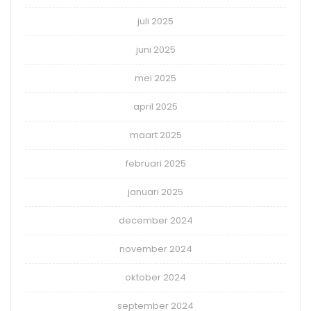
juli 2025
juni 2025
mei 2025
april 2025
maart 2025
februari 2025
januari 2025
december 2024
november 2024
oktober 2024
september 2024