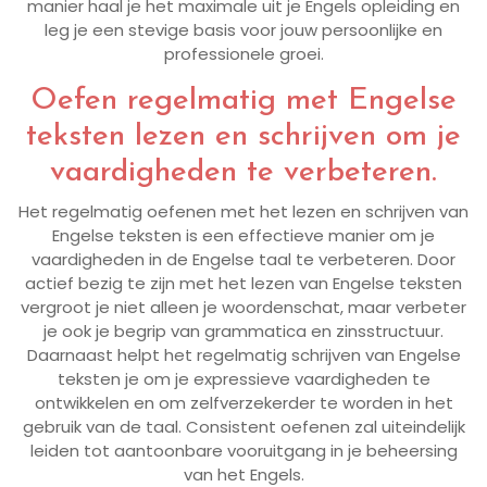
manier haal je het maximale uit je Engels opleiding en
leg je een stevige basis voor jouw persoonlijke en
professionele groei.
Oefen regelmatig met Engelse
teksten lezen en schrijven om je
vaardigheden te verbeteren.
Het regelmatig oefenen met het lezen en schrijven van
Engelse teksten is een effectieve manier om je
vaardigheden in de Engelse taal te verbeteren. Door
actief bezig te zijn met het lezen van Engelse teksten
vergroot je niet alleen je woordenschat, maar verbeter
je ook je begrip van grammatica en zinsstructuur.
Daarnaast helpt het regelmatig schrijven van Engelse
teksten je om je expressieve vaardigheden te
ontwikkelen en om zelfverzekerder te worden in het
gebruik van de taal. Consistent oefenen zal uiteindelijk
leiden tot aantoonbare vooruitgang in je beheersing
van het Engels.