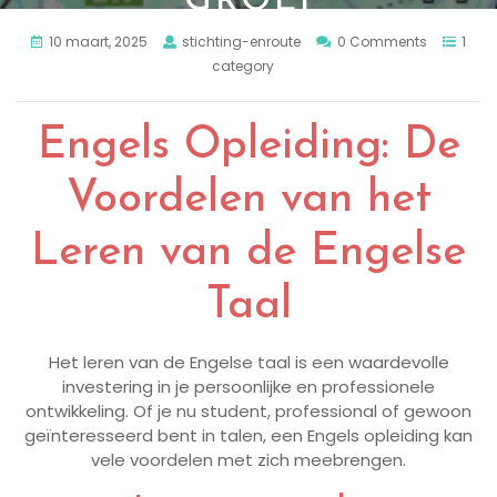
GROEI
10 maart, 2025
stichting-enroute
0 Comments
1
category
Engels Opleiding: De
Voordelen van het
Leren van de Engelse
Taal
Het leren van de Engelse taal is een waardevolle
investering in je persoonlijke en professionele
ontwikkeling. Of je nu student, professional of gewoon
geïnteresseerd bent in talen, een Engels opleiding kan
vele voordelen met zich meebrengen.