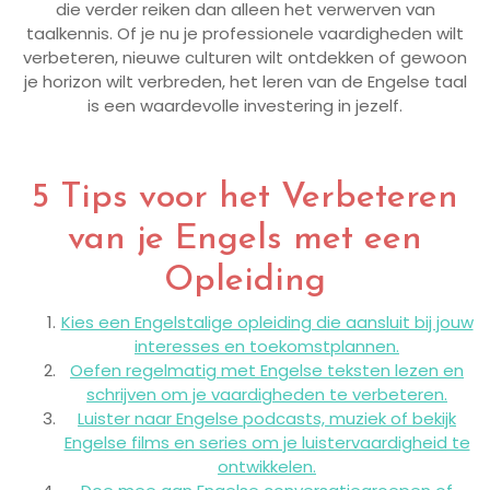
die verder reiken dan alleen het verwerven van
taalkennis. Of je nu je professionele vaardigheden wilt
verbeteren, nieuwe culturen wilt ontdekken of gewoon
je horizon wilt verbreden, het leren van de Engelse taal
is een waardevolle investering in jezelf.
5 Tips voor het Verbeteren
van je Engels met een
Opleiding
Kies een Engelstalige opleiding die aansluit bij jouw
interesses en toekomstplannen.
Oefen regelmatig met Engelse teksten lezen en
schrijven om je vaardigheden te verbeteren.
Luister naar Engelse podcasts, muziek of bekijk
Engelse films en series om je luistervaardigheid te
ontwikkelen.