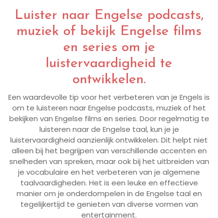
Luister naar Engelse podcasts,
muziek of bekijk Engelse films
en series om je
luistervaardigheid te
ontwikkelen.
Een waardevolle tip voor het verbeteren van je Engels is
om te luisteren naar Engelse podcasts, muziek of het
bekijken van Engelse films en series. Door regelmatig te
luisteren naar de Engelse taal, kun je je
luistervaardigheid aanzienlijk ontwikkelen. Dit helpt niet
alleen bij het begrijpen van verschillende accenten en
snelheden van spreken, maar ook bij het uitbreiden van
je vocabulaire en het verbeteren van je algemene
taalvaardigheden. Het is een leuke en effectieve
manier om je onderdompelen in de Engelse taal en
tegelijkertijd te genieten van diverse vormen van
entertainment.