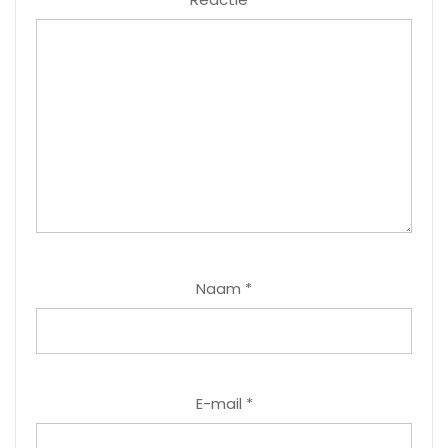
Naam
*
E-mail
*