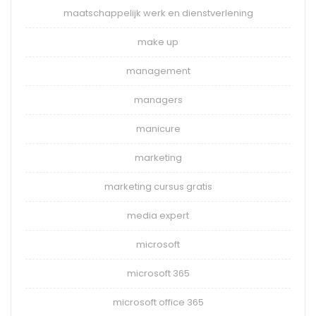
maatschappelijk werk en dienstverlening
make up
management
managers
manicure
marketing
marketing cursus gratis
media expert
microsoft
microsoft 365
microsoft office 365