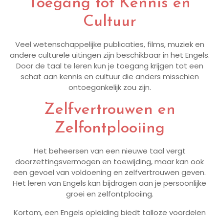
Toegang tot Kennis en
Cultuur
Veel wetenschappelijke publicaties, films, muziek en
andere culturele uitingen zijn beschikbaar in het Engels.
Door de taal te leren kun je toegang krijgen tot een
schat aan kennis en cultuur die anders misschien
ontoegankelijk zou zijn.
Zelfvertrouwen en
Zelfontplooiing
Het beheersen van een nieuwe taal vergt
doorzettingsvermogen en toewijding, maar kan ook
een gevoel van voldoening en zelfvertrouwen geven.
Het leren van Engels kan bijdragen aan je persoonlijke
groei en zelfontplooiing.
Kortom, een Engels opleiding biedt talloze voordelen