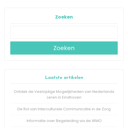
Zoeken
Zoeken
Laatste artikelen
Ontdek de Veelzijdige Mogelijkheden van Nederlands
Leren in Eindhoven
De Rol van Interculturele Communicatie in de Zorg
Informatie over Begeleiding via de WMO