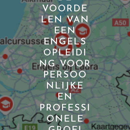
VOORDE
LEN VAN
EEN
ENGELS
OPLEIDI
NG VOOR
PERSOO
NLIJKE
EN
PROFESSI
ONELE