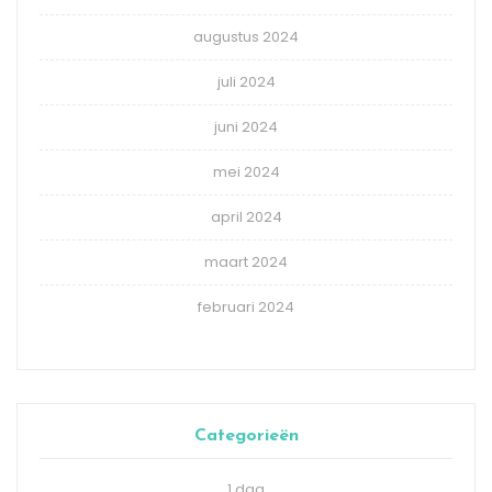
augustus 2024
juli 2024
juni 2024
mei 2024
april 2024
maart 2024
februari 2024
Categorieën
1 dag