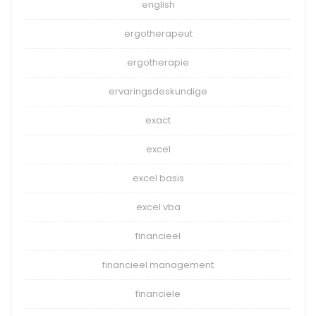
english
ergotherapeut
ergotherapie
ervaringsdeskundige
exact
excel
excel basis
excel vba
financieel
financieel management
financiele