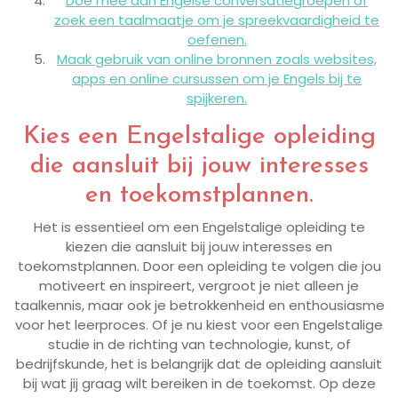
Doe mee aan Engelse conversatiegroepen of
zoek een taalmaatje om je spreekvaardigheid te
oefenen.
Maak gebruik van online bronnen zoals websites,
apps en online cursussen om je Engels bij te
spijkeren.
Kies een Engelstalige opleiding
die aansluit bij jouw interesses
en toekomstplannen.
Het is essentieel om een Engelstalige opleiding te
kiezen die aansluit bij jouw interesses en
toekomstplannen. Door een opleiding te volgen die jou
motiveert en inspireert, vergroot je niet alleen je
taalkennis, maar ook je betrokkenheid en enthousiasme
voor het leerproces. Of je nu kiest voor een Engelstalige
studie in de richting van technologie, kunst, of
bedrijfskunde, het is belangrijk dat de opleiding aansluit
bij wat jij graag wilt bereiken in de toekomst. Op deze