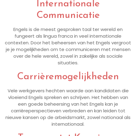
Internationale
Communicatie
Engels is de meest gesproken taal ter wereld en
fungeert als lingua franca in veel internationale
contexten. Door het beheersen van het Engels vergroot
je je mogelijkheden om te communiceren met mensen
over de hele wereld, zowel in zakelijke als sociale
situaties.
Carrièremogelijkheden
Vele werkgevers hechten waarde aan kandidaten die
vloeiend Engels spreken en schrijven. Het hebben van
een goede beheersing van het Engels kan je
carrièreperspectieven verbreden en kan leiden tot
nieuwe kansen op de arbeidsmarkt, zowel nationaal als
internationaal.