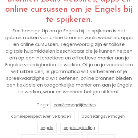
online cursussen om je Engels bij
te spijkeren.
Een handige tip om je Engels bij te spijkeren is het
gebruik maken van online bronnen zoals websites, apps
en online cursussen. Tegenwoordig zijn er talloze
digitale hulpmiddelen beschikbaar die je kunnen helpen
om op een interactieve en effectieve manier aan je
Engelse vaardigheden te werken. Of je nu je vocabulaire
wilt uitbreiden, je grammatica wilt verbeteren of je
spreekvaardigheid wilt oefenen, online bronnen bieden
een flexibele en toegankelijke manier om aan je Engels
te werken, waar en wanneer het jou uitkomt.
Tags:
carrièremogelijkheden
carrièreperspectieven verbreden
doorzettingsvermogen
engels
engels opleiding