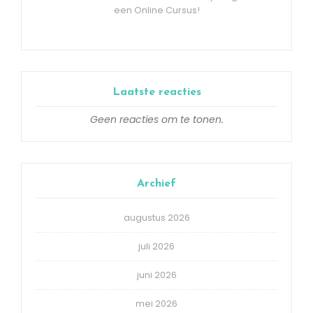
een Online Cursus!
Laatste reacties
Geen reacties om te tonen.
Archief
augustus 2026
juli 2026
juni 2026
mei 2026