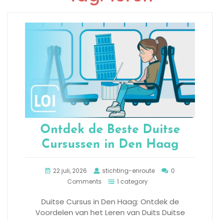
Ontdek de Beste Duitse
Cursussen in Den Haag
22 juli, 2026
stichting-enroute
0
Comments
1 category
Duitse Cursus in Den Haag: Ontdek de
Voordelen van het Leren van Duits Duitse