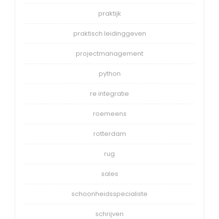
praktijk
praktisch leidinggeven
projectmanagement
python
re integratie
roemeens
rotterdam
rug
sales
schoonheidsspecialiste
schrijven