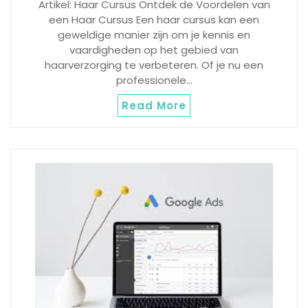
Artikel: Haar Cursus Ontdek de Voordelen van
een Haar Cursus Een haar cursus kan een
geweldige manier zijn om je kennis en
vaardigheden op het gebied van
haarverzorging te verbeteren. Of je nu een
professionele…
Read More