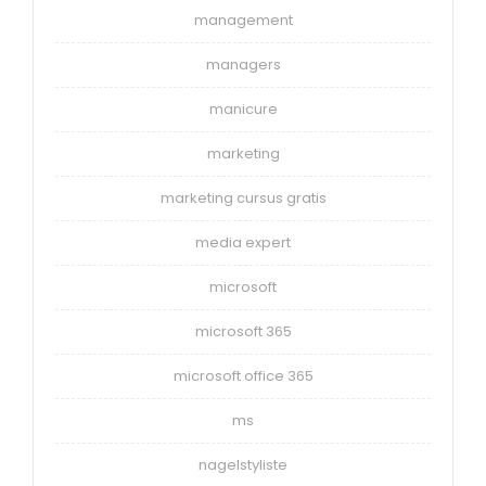
management
managers
manicure
marketing
marketing cursus gratis
media expert
microsoft
microsoft 365
microsoft office 365
ms
nagelstyliste