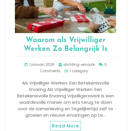
Waarom als Vrijwilliger
Werken Zo Belangrijk Is
1 januari, 2026
stichting-enroute
0
Comments
1 category
Als Vrijwilliger Werken: Een Betekenisvolle
Ervaring Als Vrijwilliger Werken: Een
Betekenisvolle Ervaring Vrijwilligerswerk is een
waardevolle manier om iets terug te doen
voor de samenleving en tegelijkertijd zelf te
groeien en nieuwe ervaringen op te…
Read More