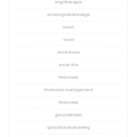
ergotherapie
ervaringsdeskundige
exact
excel
excel basis
excel vba
financieel
financieel management
financiele
gevorderden
gezichtsbehandeling