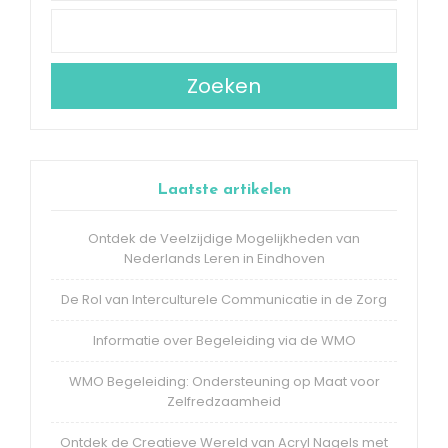
Zoeken
Laatste artikelen
Ontdek de Veelzijdige Mogelijkheden van
Nederlands Leren in Eindhoven
De Rol van Interculturele Communicatie in de Zorg
Informatie over Begeleiding via de WMO
WMO Begeleiding: Ondersteuning op Maat voor
Zelfredzaamheid
Ontdek de Creatieve Wereld van Acryl Nagels met