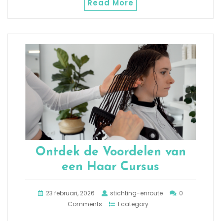
Read More
Ontdek de Voordelen van
een Haar Cursus
23 februari, 2026
stichting-enroute
0
Comments
1 category