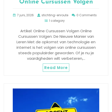
Online Cursussen Volgen
7 juni, 2026
stichting-enroute
0 Comments
1 category
Artikel: Online Cursussen Volgen Online
Cursussen Volgen: De Nieuwe Manier van
Leren Met de opkomst van technologie en
internet is het volgen van online cursussen
steeds populairder geworden. Of je nu je
vaardigheden wilt verbeteren,…
Read More