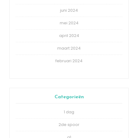
juni 2024
mei 2024
april 2024
maart 2024
februari 2024
Categorieën
1 dag
2de spoor
a1