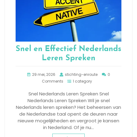
Snel en Effectief Nederlands
Leren Spreken
29 mei, 2026
stichting-enroute
0
Comments
1 category
Snel Nederlands Leren Spreken Snel
Nederlands Leren Spreken Wil je snel
Nederlands leren spreken? Het beheersen van
de Nederlandse taal opent de deuren naar
nieuwe mogelijkheden en vergroot je kansen
in Nederland. Of je nu…