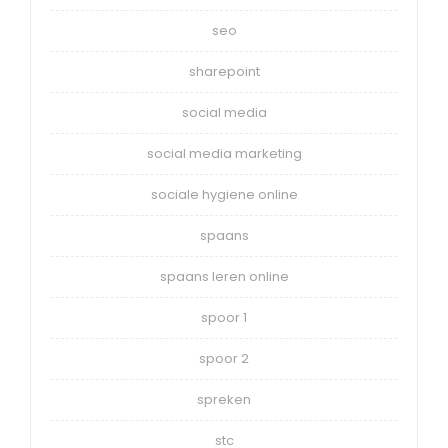
seo
sharepoint
social media
social media marketing
sociale hygiene online
spaans
spaans leren online
spoor 1
spoor 2
spreken
stc