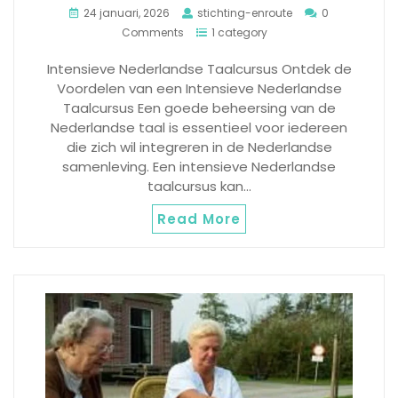
24 januari, 2026
stichting-enroute
0
Comments
1 category
Intensieve Nederlandse Taalcursus Ontdek de
Voordelen van een Intensieve Nederlandse
Taalcursus Een goede beheersing van de
Nederlandse taal is essentieel voor iedereen
die zich wil integreren in de Nederlandse
samenleving. Een intensieve Nederlandse
taalcursus kan…
Read More