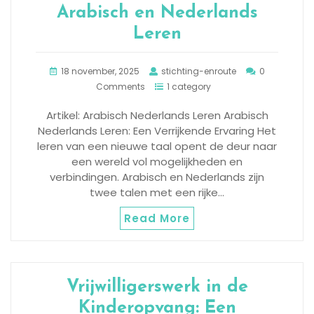
Arabisch en Nederlands
Leren
18 november, 2025
stichting-enroute
0
Comments
1 category
Artikel: Arabisch Nederlands Leren Arabisch
Nederlands Leren: Een Verrijkende Ervaring Het
leren van een nieuwe taal opent de deur naar
een wereld vol mogelijkheden en
verbindingen. Arabisch en Nederlands zijn
twee talen met een rijke…
Read More
Vrijwilligerswerk in de
Kinderopvang: Een