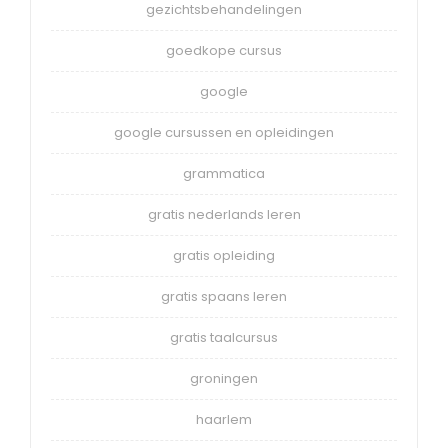
gezichtsbehandelingen
goedkope cursus
google
google cursussen en opleidingen
grammatica
gratis nederlands leren
gratis opleiding
gratis spaans leren
gratis taalcursus
groningen
haarlem