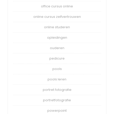
office cursus online
online cursus zelfvertrouwen
online studeren
opleidingen
ouderen
pedicure
pools
pools leren
portret fotografie
portretfotografie
powerpoint