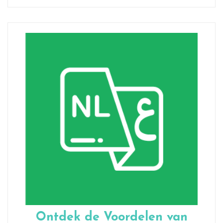
Ontdek de Voordelen van