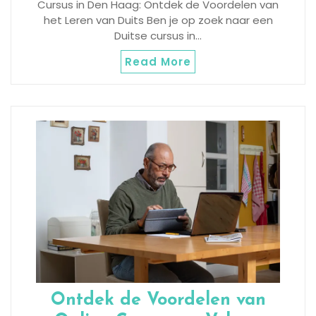
Cursus in Den Haag: Ontdek de Voordelen van
het Leren van Duits Ben je op zoek naar een
Duitse cursus in…
Read More
Ontdek de Voordelen van