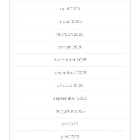
april 2026
maart 2026
februari 2026
januari 2026
december 2025
november 2025
oktober 2025
september 2025
augustus 2025
juli 2025
juni 2025