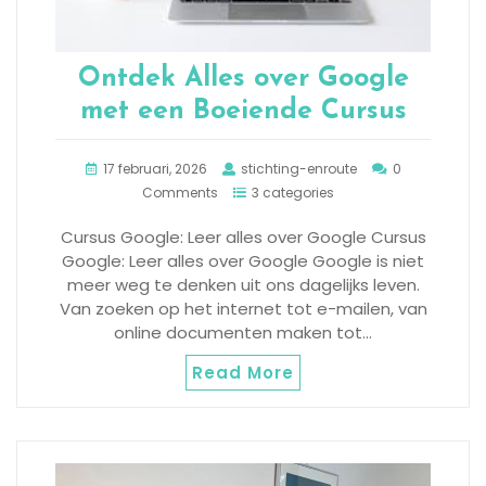
Ontdek Alles over Google
met een Boeiende Cursus
17 februari, 2026
stichting-enroute
0
Comments
3 categories
Cursus Google: Leer alles over Google Cursus
Google: Leer alles over Google Google is niet
meer weg te denken uit ons dagelijks leven.
Van zoeken op het internet tot e-mailen, van
online documenten maken tot…
Read More