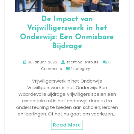
De Impact van
Vrijwilligerswerk in het
Onderwijs: Een Onmisbare
Bijdrage
30 januari, 2026
stichting-enroute
0
Comments
1 category
Vrijwilligerswerk in het Onderwijs
Vrijwilligerswerk in het Onderwijs: Een
Waardevolle Bijdrage Vrijwilligers spelen een
essentiële rol in het onderwijs door extra
ondersteuning te bieden aan scholen, leraren
en leerlingen. Of het nu gaat om voorlezen,…
Read More