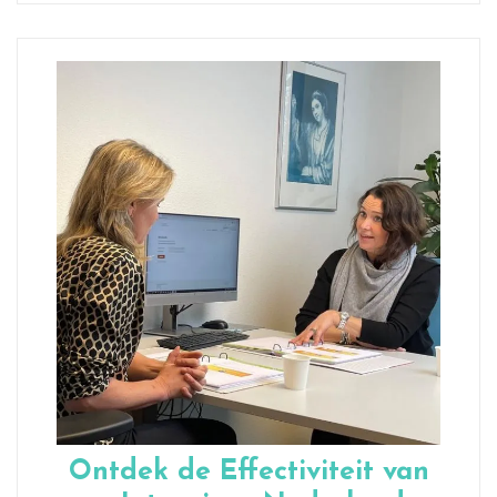
Ontdek de Effectiviteit van