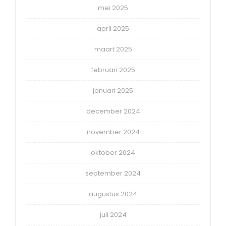
mei 2025
april 2025
maart 2025
februari 2025
januari 2025
december 2024
november 2024
oktober 2024
september 2024
augustus 2024
juli 2024