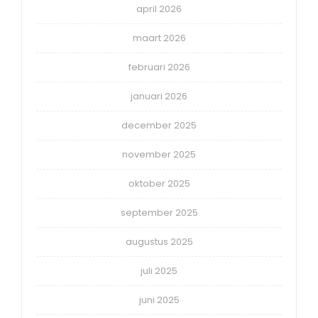
april 2026
maart 2026
februari 2026
januari 2026
december 2025
november 2025
oktober 2025
september 2025
augustus 2025
juli 2025
juni 2025