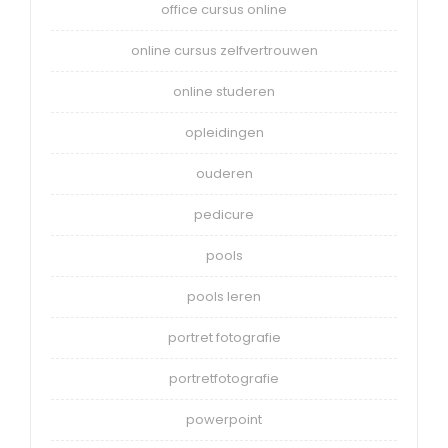
office cursus online
online cursus zelfvertrouwen
online studeren
opleidingen
ouderen
pedicure
pools
pools leren
portret fotografie
portretfotografie
powerpoint