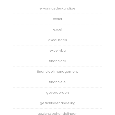
ervaringsdeskundige
exact
excel
excel basis
excel vba
financieel
financieel management
financiele
gevorderden
gezichtsbehandeling
gezichtsbehandelingen