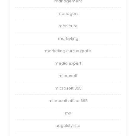
management
managers
manicure
marketing
marketing cursus gratis
media expert
microsoft
microsoft 365
microsoft office 365
ms
nagelstyliste