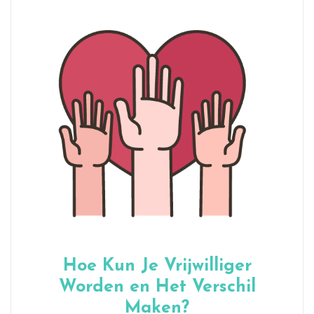
Hoe Kun Je Vrijwilliger
Worden en Het Verschil
Maken?