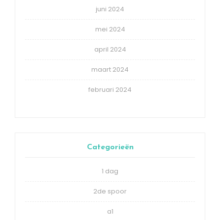
juni 2024
mei 2024
april 2024
maart 2024
februari 2024
Categorieën
1 dag
2de spoor
a1