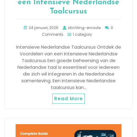
een Intensieve Nederlandse
Taalcursus
24 januari, 2026
stichting-enroute
0
Comments
1 category
Intensieve Nederlandse Taalcursus Ontdek de
Voordelen van een Intensieve Nederlandse
Taalcursus Een goede beheersing van de
Nederlandse taal is essentieel voor iedereen
die zich wil integreren in de Nederlandse
samenleving. Een intensieve Nederlandse
taalcursus kan…
Read More