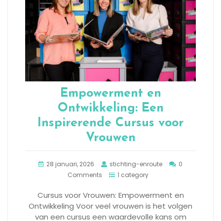
Empowerment en
Ontwikkeling: Een
Inspirerende Cursus voor
Vrouwen
28 januari, 2026
stichting-enroute
0
Comments
1 category
Cursus voor Vrouwen: Empowerment en
Ontwikkeling Voor veel vrouwen is het volgen
van een cursus een waardevolle kans om