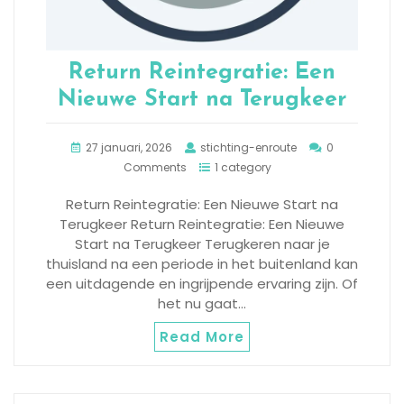
Return Reintegratie: Een
Nieuwe Start na Terugkeer
27 januari, 2026
stichting-enroute
0
Comments
1 category
Return Reintegratie: Een Nieuwe Start na
Terugkeer Return Reintegratie: Een Nieuwe
Start na Terugkeer Terugkeren naar je
thuisland na een periode in het buitenland kan
een uitdagende en ingrijpende ervaring zijn. Of
het nu gaat…
Read More