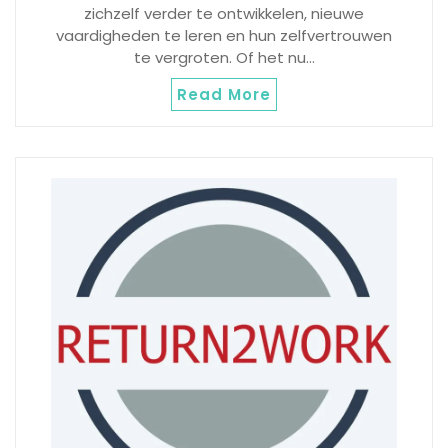
zichzelf verder te ontwikkelen, nieuwe
vaardigheden te leren en hun zelfvertrouwen
te vergroten. Of het nu…
Read More