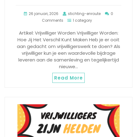
26 januari, 2026
stichting-enroute
0
Comments
1 category
Artikel: Vrijwilliger Worden Vrijwilliger Worden:
Hoe Jij Het Verschil Kunt Maken Heb je er ooit
aan gedacht om vrijwilligerswerk te doen? Als
vrijwilliger kun je een waardevolle bijdrage
leveren aan de samenleving en tegelijkertijd
nieuwe…
Read More