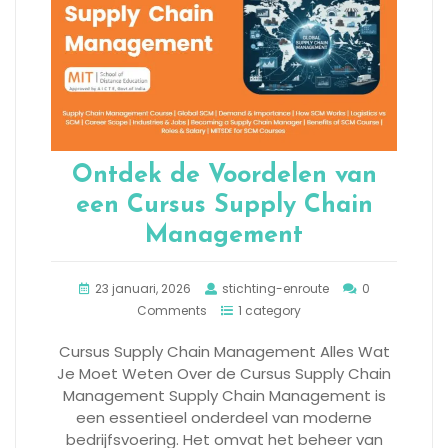
Ontdek de Voordelen van
een Cursus Supply Chain
Management
23 januari, 2026
stichting-enroute
0
Comments
1 category
Cursus Supply Chain Management Alles Wat
Je Moet Weten Over de Cursus Supply Chain
Management Supply Chain Management is
een essentieel onderdeel van moderne
bedrijfsvoering. Het omvat het beheer van