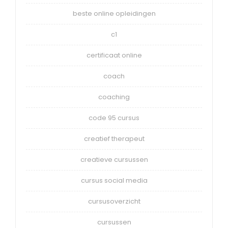
beste online opleidingen
c1
certificaat online
coach
coaching
code 95 cursus
creatief therapeut
creatieve cursussen
cursus social media
cursusoverzicht
cursussen