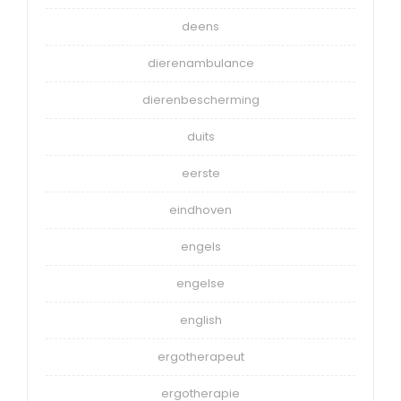
deens
dierenambulance
dierenbescherming
duits
eerste
eindhoven
engels
engelse
english
ergotherapeut
ergotherapie