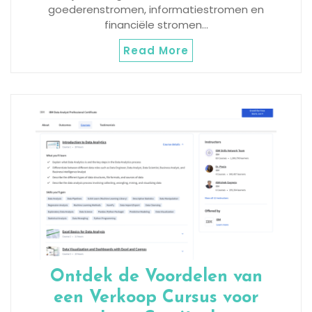
goederenstromen, informatiestromen en
financiële stromen…
Read More
Ontdek de Voordelen van
een Verkoop Cursus voor