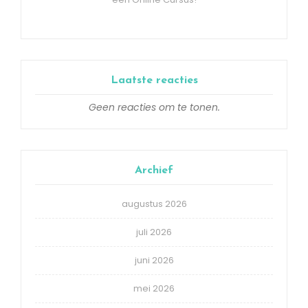
Laatste reacties
Geen reacties om te tonen.
Archief
augustus 2026
juli 2026
juni 2026
mei 2026