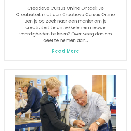
Creatieve Cursus Online Ontdek Je
Creativiteit met een Creatieve Cursus Online
Ben je op zoek naar een manier om je
creativiteit te ontwikkelen en nieuwe
vaardigheden te leren? Overweeg dan om
deel te nemen aan…
Read More