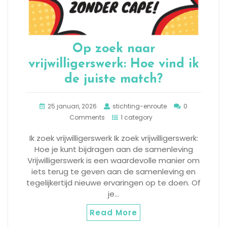
Op zoek naar
vrijwilligerswerk: Hoe vind ik
de juiste match?
25 januari, 2026
stichting-enroute
0
Comments
1 category
Ik zoek vrijwilligerswerk Ik zoek vrijwilligerswerk:
Hoe je kunt bijdragen aan de samenleving
Vrijwilligerswerk is een waardevolle manier om
iets terug te geven aan de samenleving en
tegelijkertijd nieuwe ervaringen op te doen. Of
je…
Read More