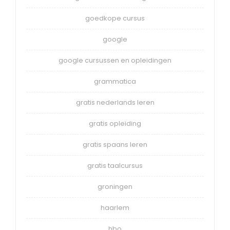
goedkope cursus
google
google cursussen en opleidingen
grammatica
gratis nederlands leren
gratis opleiding
gratis spaans leren
gratis taalcursus
groningen
haarlem
hbo