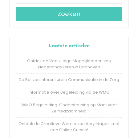
Zoeken
Laatste artikelen
Ontdek de Veelzijdige Mogelijkheden van
Nederlands Leren in Eindhoven
De Rol van Interculturele Communicatie in de Zorg
Informatie over Begeleiding via de WMO
WMO Begeleiding: Ondersteuning op Maat voor
Zelfredzaamheid
Ontdek de Creatieve Wereld van Acryl Nagels met
een Online Cursus!