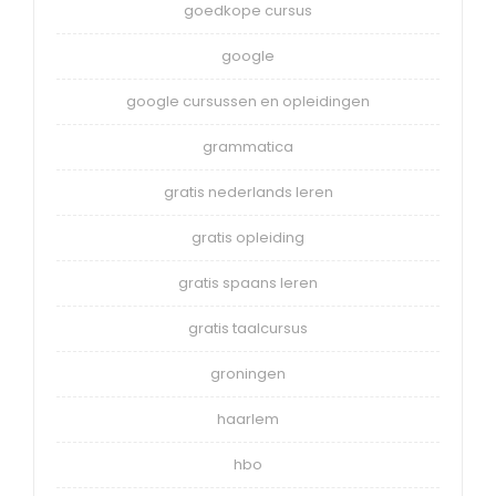
goedkope cursus
google
google cursussen en opleidingen
grammatica
gratis nederlands leren
gratis opleiding
gratis spaans leren
gratis taalcursus
groningen
haarlem
hbo