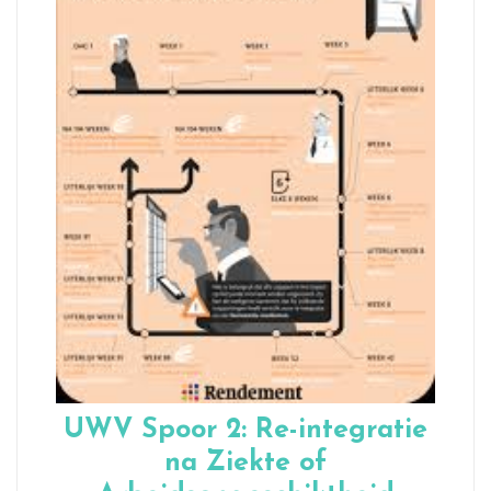
UWV Spoor 2: Re-integratie
na Ziekte of