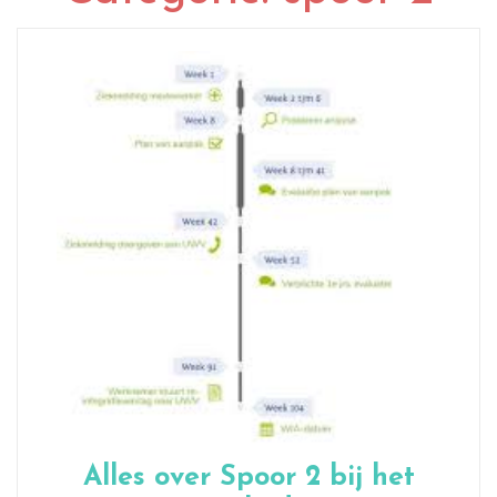
Alles over Spoor 2 bij het