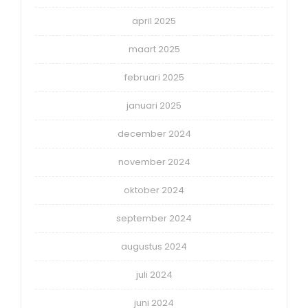
april 2025
maart 2025
februari 2025
januari 2025
december 2024
november 2024
oktober 2024
september 2024
augustus 2024
juli 2024
juni 2024