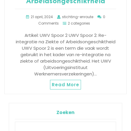
Arbeidsongeschiktheid
21 april, 2024
stichting-enroute
0
Comments
2 categories
Artikel: UWV Spoor 2 UWV Spoor 2: Re-
integratie na Ziekte of Arbeidsongeschiktheid
UWV Spoor 2 is een term die vaak wordt
gebruikt in het kader van re-integratie na
ziekte of arbeidsongeschiktheid. Het UWV
(Uitvoeringsinstituut
Werknemersverzekeringen)…
Read More
Zoeken