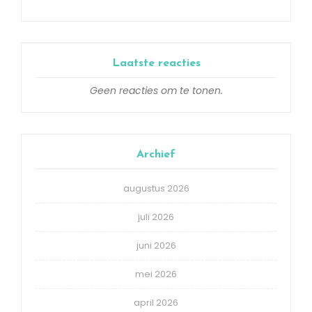
Laatste reacties
Geen reacties om te tonen.
Archief
augustus 2026
juli 2026
juni 2026
mei 2026
april 2026