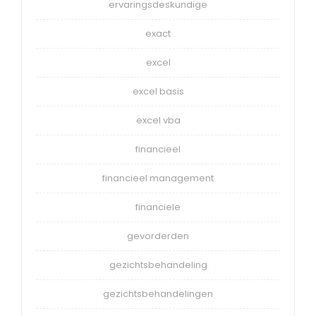
ervaringsdeskundige
exact
excel
excel basis
excel vba
financieel
financieel management
financiele
gevorderden
gezichtsbehandeling
gezichtsbehandelingen