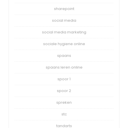
sharepoint
social media
social media marketing
sociale hygiene online
spaans
spaans leren online
spoor 1
spoor 2
spreken
stc
tandarts