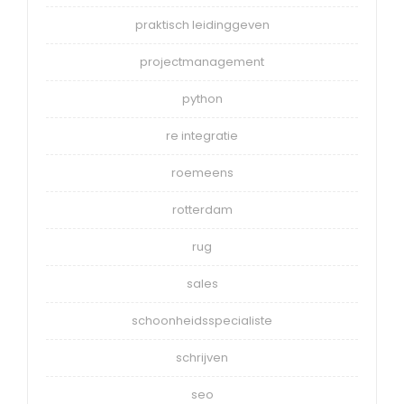
praktisch leidinggeven
projectmanagement
python
re integratie
roemeens
rotterdam
rug
sales
schoonheidsspecialiste
schrijven
seo