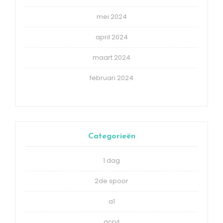
mei 2024
april 2024
maart 2024
februari 2024
Categorieën
1 dag
2de spoor
a1
acryl