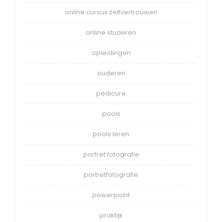
online cursus zelfvertrouwen
online studeren
opleidingen
ouderen
pedicure
pools
pools leren
portret fotografie
portretfotografie
powerpoint
praktijk