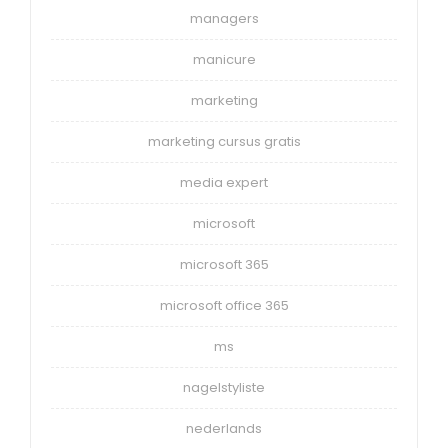
managers
manicure
marketing
marketing cursus gratis
media expert
microsoft
microsoft 365
microsoft office 365
ms
nagelstyliste
nederlands