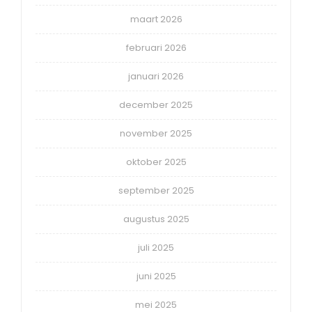
maart 2026
februari 2026
januari 2026
december 2025
november 2025
oktober 2025
september 2025
augustus 2025
juli 2025
juni 2025
mei 2025