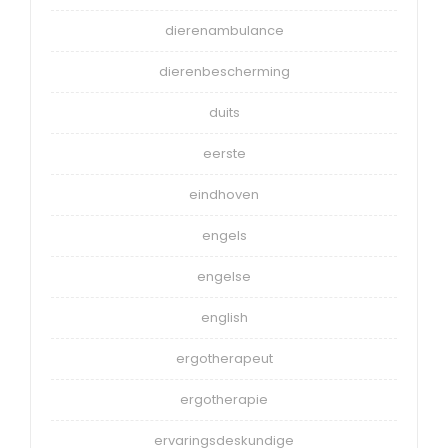
dierenambulance
dierenbescherming
duits
eerste
eindhoven
engels
engelse
english
ergotherapeut
ergotherapie
ervaringsdeskundige