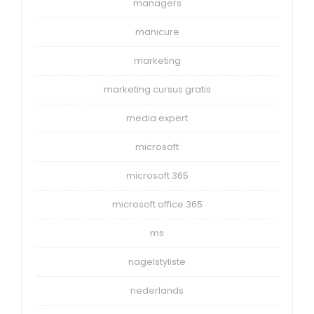
managers
manicure
marketing
marketing cursus gratis
media expert
microsoft
microsoft 365
microsoft office 365
ms
nagelstyliste
nederlands