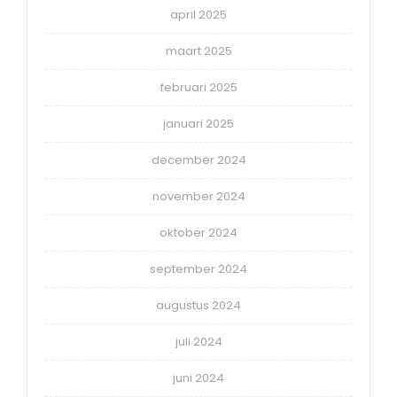
april 2025
maart 2025
februari 2025
januari 2025
december 2024
november 2024
oktober 2024
september 2024
augustus 2024
juli 2024
juni 2024