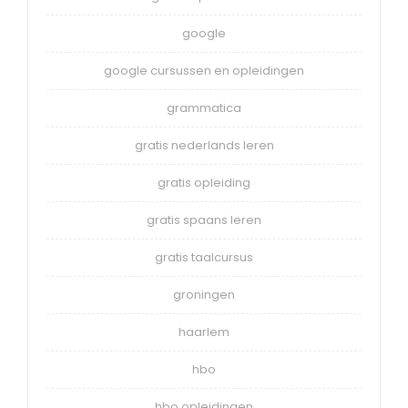
google
google cursussen en opleidingen
grammatica
gratis nederlands leren
gratis opleiding
gratis spaans leren
gratis taalcursus
groningen
haarlem
hbo
hbo opleidingen