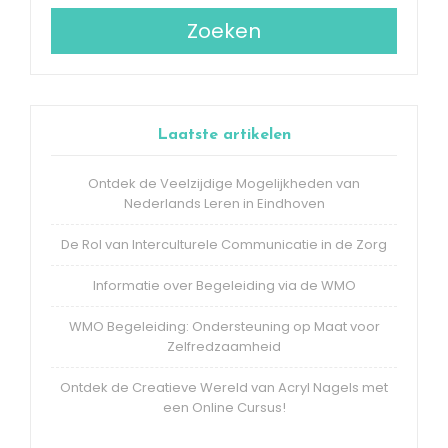
Zoeken
Laatste artikelen
Ontdek de Veelzijdige Mogelijkheden van
Nederlands Leren in Eindhoven
De Rol van Interculturele Communicatie in de Zorg
Informatie over Begeleiding via de WMO
WMO Begeleiding: Ondersteuning op Maat voor
Zelfredzaamheid
Ontdek de Creatieve Wereld van Acryl Nagels met
een Online Cursus!