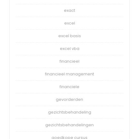
exact
excel
excel basis
excel vba
financieel
financieel management
financiele
gevorderden
gezichtsbehandeling
gezichtsbehandelingen
goedkope cursus