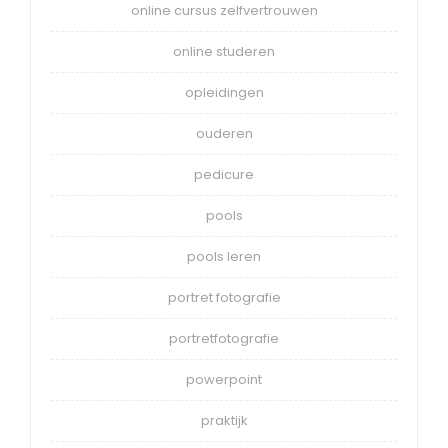
online cursus zelfvertrouwen
online studeren
opleidingen
ouderen
pedicure
pools
pools leren
portret fotografie
portretfotografie
powerpoint
praktijk