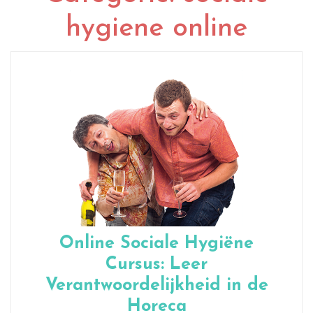
hygiene online
Online Sociale Hygiëne
Cursus: Leer
Verantwoordelijkheid in de
Horeca