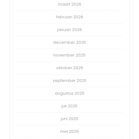
maart 2026
februari 2026
januari 2026
december 2025
november 2025
oktober 2025
september 2025
augustus 2025
juli 2025
juni 2025
mei 2025