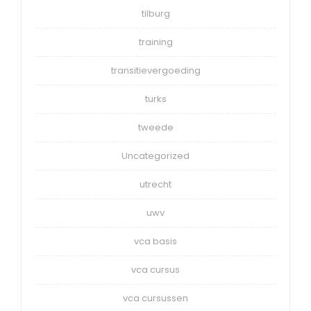
tilburg
training
transitievergoeding
turks
tweede
Uncategorized
utrecht
uwv
vca basis
vca cursus
vca cursussen