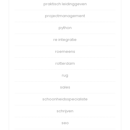
praktisch leidinggeven
projectmanagement
python
re integratie
roemeens
rotterdam
rug
sales
schoonheidsspecialiste
schrijven
seo