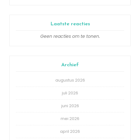
Laatste reacties
Geen reacties om te tonen.
Archief
augustus 2026
juli 2026
juni 2026
mei 2026
april 2026