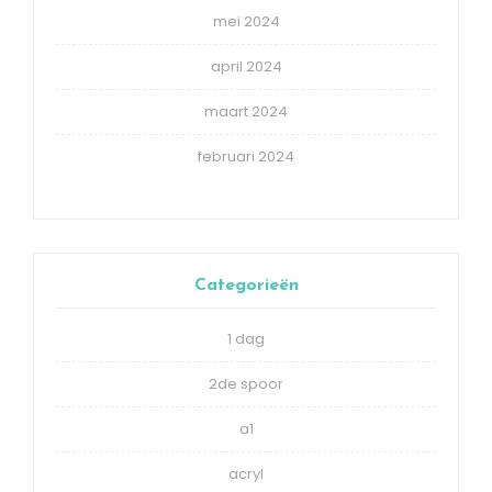
mei 2024
april 2024
maart 2024
februari 2024
Categorieën
1 dag
2de spoor
a1
acryl