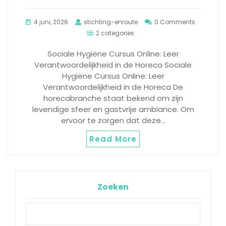
4 juni, 2026
stichting-enroute
0 Comments
2 categories
Sociale Hygiëne Cursus Online: Leer
Verantwoordelijkheid in de Horeca Sociale
Hygiëne Cursus Online: Leer
Verantwoordelijkheid in de Horeca De
horecabranche staat bekend om zijn
levendige sfeer en gastvrije ambiance. Om
ervoor te zorgen dat deze…
Read More
Zoeken