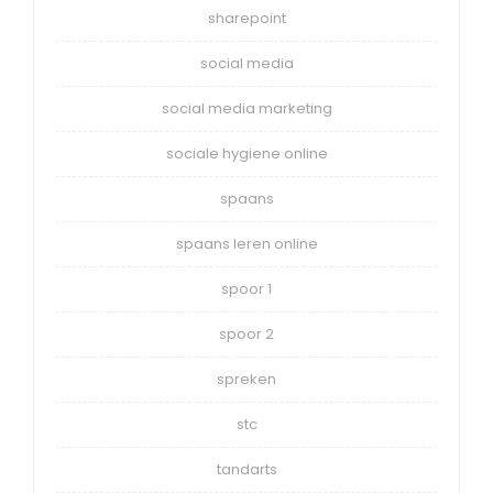
sharepoint
social media
social media marketing
sociale hygiene online
spaans
spaans leren online
spoor 1
spoor 2
spreken
stc
tandarts