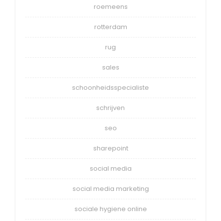
roemeens
rotterdam
rug
sales
schoonheidsspecialiste
schrijven
seo
sharepoint
social media
social media marketing
sociale hygiene online