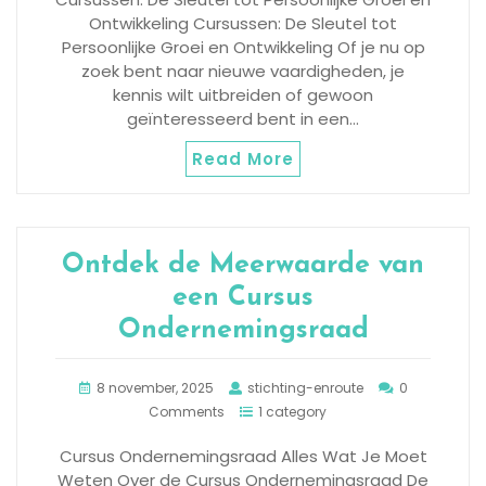
Ontwikkeling Cursussen: De Sleutel tot
Persoonlijke Groei en Ontwikkeling Of je nu op
zoek bent naar nieuwe vaardigheden, je
kennis wilt uitbreiden of gewoon
geïnteresseerd bent in een…
Read More
Ontdek de Meerwaarde van
een Cursus
Ondernemingsraad
8 november, 2025
stichting-enroute
0
Comments
1 category
Cursus Ondernemingsraad Alles Wat Je Moet
Weten Over de Cursus Ondernemingsraad De