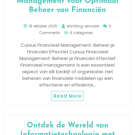
Management voor Optimaal
Beheer van Financiën
19 oktober, 2025
stichting-enroute
0
Comments
4 categories
Cursus Financieel Management: Beheer je
Financiën Effectief Cursus Financieel
Management: Beheer je Financiën Effectief
Financieel management is een essentieel
aspect van elk bedrijf of organisatie. Het
beheren van financiële middelen op een
effectieve en efficiënte…
Read More
Ontdek de Wereld van
Informatietechnologie met