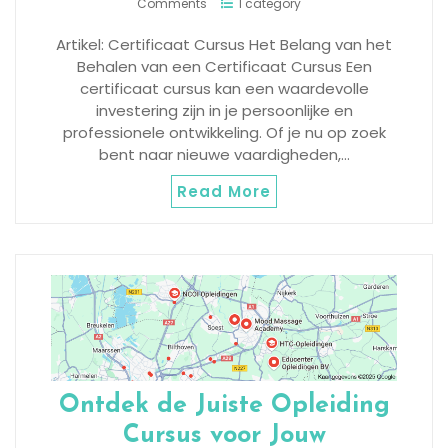
Comments
1 category
Artikel: Certificaat Cursus Het Belang van het
Behalen van een Certificaat Cursus Een
certificaat cursus kan een waardevolle
investering zijn in je persoonlijke en
professionele ontwikkeling. Of je nu op zoek
bent naar nieuwe vaardigheden,…
Read More
Ontdek de Juiste Opleiding
Cursus voor Jouw