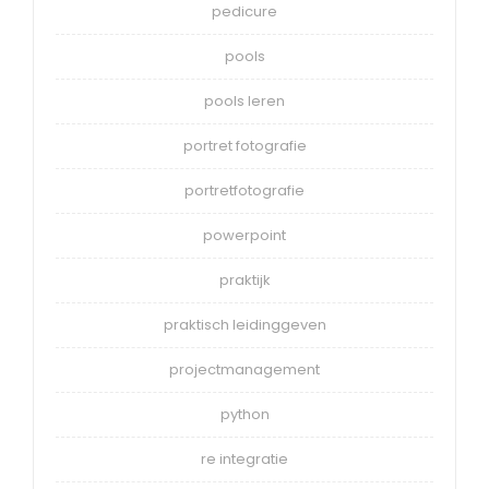
pedicure
pools
pools leren
portret fotografie
portretfotografie
powerpoint
praktijk
praktisch leidinggeven
projectmanagement
python
re integratie