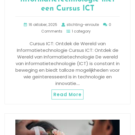
een Cursus ICT
16 oktober, 2025
stichting-enroute
0
Comments
1 category
Cursus ICT: Ontdek de Wereld van
Informatietechnologie Cursus ICT: Ontdek de
Wereld van Informatietechnologie De wereld
van informatietechnologie (ICT) is constant in
beweging en biedt talloze mogelijkheden voor
wie geïnteresseerd is in technologie en
innovatie.…
Read More