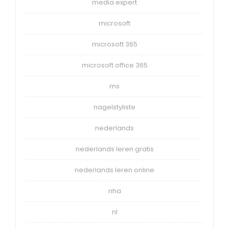
media expert
microsoft
microsoft 365
microsoft office 365
ms
nagelstyliste
nederlands
nederlands leren gratis
nederlands leren online
nha
nl