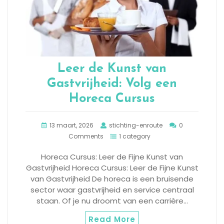
Leer de Kunst van
Gastvrijheid: Volg een
Horeca Cursus
13 maart, 2026
stichting-enroute
0
Comments
1 category
Horeca Cursus: Leer de Fijne Kunst van
Gastvrijheid Horeca Cursus: Leer de Fijne Kunst
van Gastvrijheid De horeca is een bruisende
sector waar gastvrijheid en service centraal
staan. Of je nu droomt van een carrière…
Read More