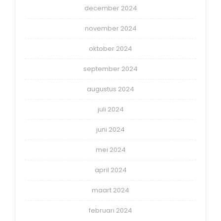
december 2024
november 2024
oktober 2024
september 2024
augustus 2024
juli 2024
juni 2024
mei 2024
april 2024
maart 2024
februari 2024