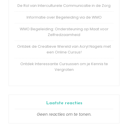
De Rol van Interculturele Communicatie in de Zorg
Informatie over Begeleiding via de WMO
WMO Begeleiding: Ondersteuning op Maat voor
Zelfredzaamheid
Ontdek de Creatieve Wereld van Acryl Nagels met
een Online Cursus!
Ontdek Interessante Cursussen om je Kennis te
Vergroten
Laatste reacties
Geen reacties om te tonen.