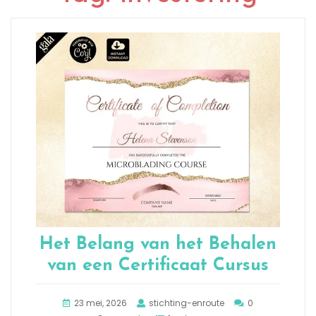
Het Belang van het Behalen
van een Certificaat Cursus
23 mei, 2026
stichting-enroute
0