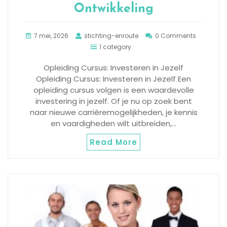
Ontwikkeling
7 mei, 2026
stichting-enroute
0 Comments
1 category
Opleiding Cursus: Investeren in Jezelf
Opleiding Cursus: Investeren in Jezelf Een
opleiding cursus volgen is een waardevolle
investering in jezelf. Of je nu op zoek bent
naar nieuwe carrièremogelijkheden, je kennis
en vaardigheden wilt uitbreiden,…
Read More