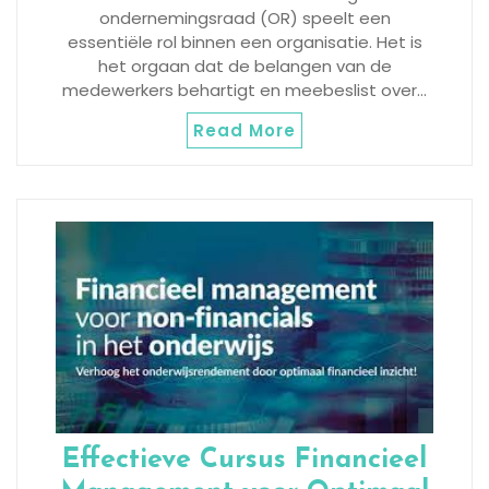
ondernemingsraad (OR) speelt een
essentiële rol binnen een organisatie. Het is
het orgaan dat de belangen van de
medewerkers behartigt en meebeslist over…
Read More
Effectieve Cursus Financieel