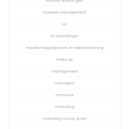
leukste opleidingen
logistiek management
loi
loi opleidingen
maatschappelijk werk en dienstverlening
make up
management
managers
manicure
marketing
marketing cursus gratis