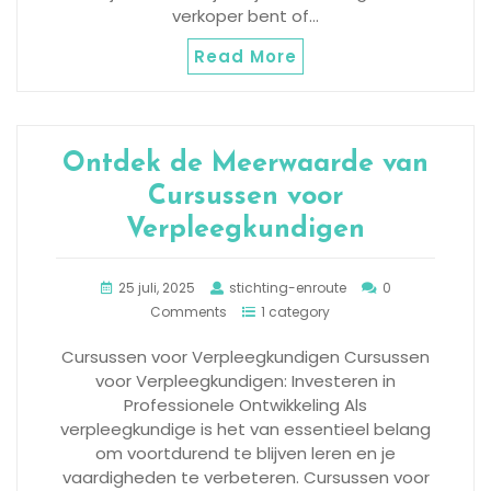
verkoper bent of…
Read More
Ontdek de Meerwaarde van
Cursussen voor
Verpleegkundigen
25 juli, 2025
stichting-enroute
0
Comments
1 category
Cursussen voor Verpleegkundigen Cursussen
voor Verpleegkundigen: Investeren in
Professionele Ontwikkeling Als
verpleegkundige is het van essentieel belang
om voortdurend te blijven leren en je
vaardigheden te verbeteren. Cursussen voor