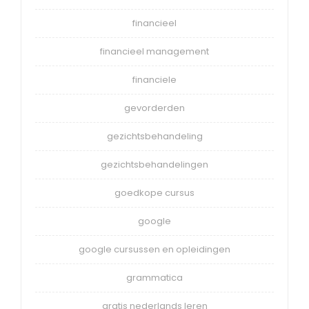
financieel
financieel management
financiele
gevorderden
gezichtsbehandeling
gezichtsbehandelingen
goedkope cursus
google
google cursussen en opleidingen
grammatica
gratis nederlands leren