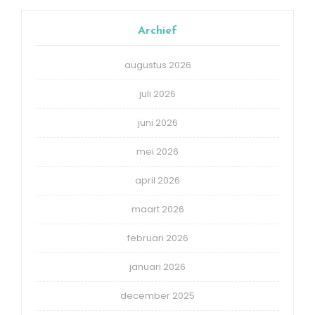
Archief
augustus 2026
juli 2026
juni 2026
mei 2026
april 2026
maart 2026
februari 2026
januari 2026
december 2025