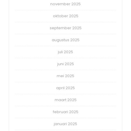
november 2025
oktober 2025
september 2025
augustus 2025
juli 2025
juni 2025
mei 2025
april 2025
maart 2025
februari 2025
januari 2025