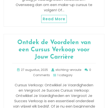
Overweeg dan om een make-up cursus te
volgen! Of…
Read More
Ontdek de Voordelen van
een Cursus Verkoop voor
Jouw Carrière
27 augustus, 2025
stichting-enroute
0
Comments
1 category
Cursus Verkoop: Ontwikkel Je Vaardigheden
en Vergroot Je Succes Cursus Verkoop:
Ontwikkel Je Vaardigheden en Vergroot Je
Succes Verkoop is een essentieel onderdeel
van vrijwel elk bedrijf. Of je nu een beginnende