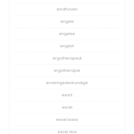
eindhoven
engels
engelse
english
ergotherapeut
ergotherapie
ervaringsdeskundige
exact
excel
excel basis
excel vba