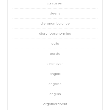
cursussen
deens
dierenambulance
dierenbescherming
duits
eerste
eindhoven
engels
engelse
english
ergotherapeut