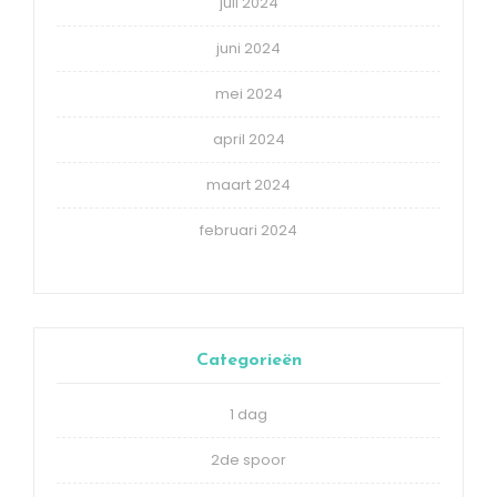
juli 2024
juni 2024
mei 2024
april 2024
maart 2024
februari 2024
Categorieën
1 dag
2de spoor