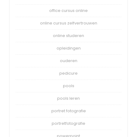
office cursus online
online cursus zelfvertrouwen
online studeren
opleidingen
ouderen
pedicure
pools
pools leren
portret fotografie
portretfotografie
powerpoint