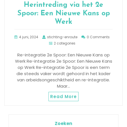
Herintreding via het 2e
Spoor: Een Nieuwe Kans op
Werk
4 juni, 2024
stichting-enroute
0 Comments
2 categories
Re-integratie 2e Spoor: Een Nieuwe Kans op
Werk Re-integratie 2e Spoor: Een Nieuwe Kans
op Werk Re-integratie 2e Spoor is een term
die steeds vaker wordt gehoord in het kader
van arbeidsongeschiktheid en re-integratie.
Maar…
Read More
Zoeken