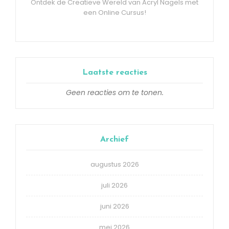
Ontdek de Creatieve Wereld van Acryl Nagels met
een Online Cursus!
Laatste reacties
Geen reacties om te tonen.
Archief
augustus 2026
juli 2026
juni 2026
mei 2026