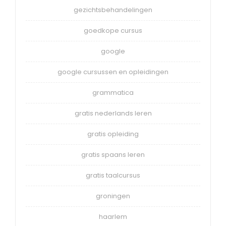
gezichtsbehandelingen
goedkope cursus
google
google cursussen en opleidingen
grammatica
gratis nederlands leren
gratis opleiding
gratis spaans leren
gratis taalcursus
groningen
haarlem