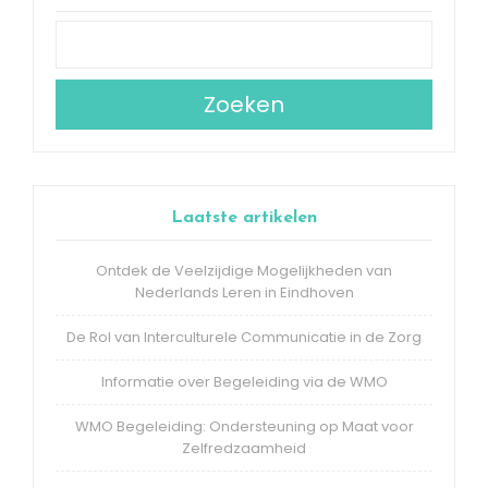
Zoeken
Laatste artikelen
Ontdek de Veelzijdige Mogelijkheden van
Nederlands Leren in Eindhoven
De Rol van Interculturele Communicatie in de Zorg
Informatie over Begeleiding via de WMO
WMO Begeleiding: Ondersteuning op Maat voor
Zelfredzaamheid