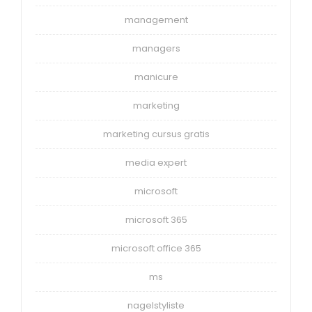
management
managers
manicure
marketing
marketing cursus gratis
media expert
microsoft
microsoft 365
microsoft office 365
ms
nagelstyliste