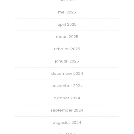
mei 2025
april 2025
maart 2025
februari 2025
januari 2025
december 2024
november 2024
oktober 2024
september 2024
augustus 2024