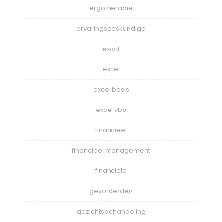
ergotherapie
ervaringsdeskundige
exact
excel
excel basis
excel vba
financieel
financieel management
financiele
gevorderden
gezichtsbehandeling