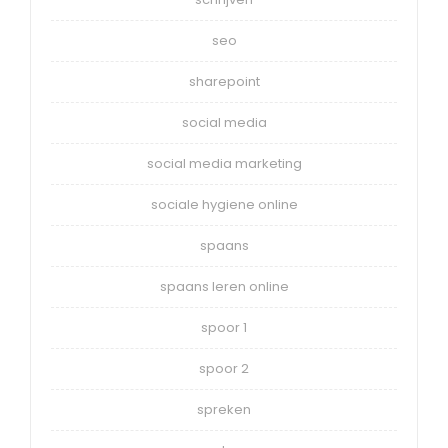
seo
sharepoint
social media
social media marketing
sociale hygiene online
spaans
spaans leren online
spoor 1
spoor 2
spreken