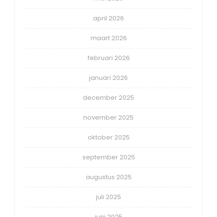
april 2026
maart 2026
februari 2026
januari 2026
december 2025
november 2025
oktober 2025
september 2025
augustus 2025
juli 2025
juni 2025