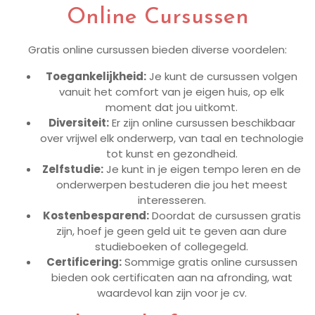
Online Cursussen
Gratis online cursussen bieden diverse voordelen:
Toegankelijkheid:
Je kunt de cursussen volgen
vanuit het comfort van je eigen huis, op elk
moment dat jou uitkomt.
Diversiteit:
Er zijn online cursussen beschikbaar
over vrijwel elk onderwerp, van taal en technologie
tot kunst en gezondheid.
Zelfstudie:
Je kunt in je eigen tempo leren en de
onderwerpen bestuderen die jou het meest
interesseren.
Kostenbesparend:
Doordat de cursussen gratis
zijn, hoef je geen geld uit te geven aan dure
studieboeken of collegegeld.
Certificering:
Sommige gratis online cursussen
bieden ook certificaten aan na afronding, wat
waardevol kan zijn voor je cv.