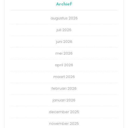
Archief
augustus 2026
juli 2026
juni 2026
mei 2026
april 2026
maart 2026
februari 2026
januari 2026
december 2025
november 2025