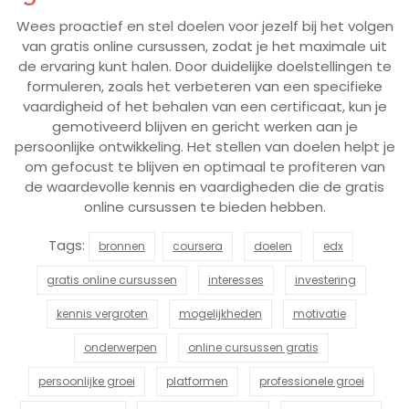
Wees proactief en stel doelen voor jezelf bij het volgen
van gratis online cursussen, zodat je het maximale uit
de ervaring kunt halen. Door duidelijke doelstellingen te
formuleren, zoals het verbeteren van een specifieke
vaardigheid of het behalen van een certificaat, kun je
gemotiveerd blijven en gericht werken aan je
persoonlijke ontwikkeling. Het stellen van doelen helpt je
om gefocust te blijven en optimaal te profiteren van
de waardevolle kennis en vaardigheden die de gratis
online cursussen te bieden hebben.
Tags:
bronnen
coursera
doelen
edx
gratis online cursussen
interesses
investering
kennis vergroten
mogelijkheden
motivatie
onderwerpen
online cursussen gratis
persoonlijke groei
platformen
professionele groei