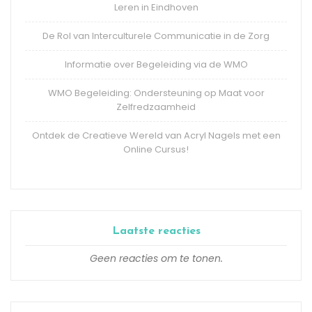
Leren in Eindhoven
De Rol van Interculturele Communicatie in de Zorg
Informatie over Begeleiding via de WMO
WMO Begeleiding: Ondersteuning op Maat voor
Zelfredzaamheid
Ontdek de Creatieve Wereld van Acryl Nagels met een
Online Cursus!
Laatste reacties
Geen reacties om te tonen.