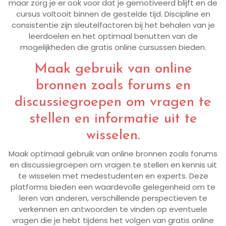
maar zorg je er ook voor dat je gemotiveerd blijft en de
cursus voltooit binnen de gestelde tijd. Discipline en
consistentie zijn sleutelfactoren bij het behalen van je
leerdoelen en het optimaal benutten van de
mogelijkheden die gratis online cursussen bieden.
Maak gebruik van online
bronnen zoals forums en
discussiegroepen om vragen te
stellen en informatie uit te
wisselen.
Maak optimaal gebruik van online bronnen zoals forums
en discussiegroepen om vragen te stellen en kennis uit
te wisselen met medestudenten en experts. Deze
platforms bieden een waardevolle gelegenheid om te
leren van anderen, verschillende perspectieven te
verkennen en antwoorden te vinden op eventuele
vragen die je hebt tijdens het volgen van gratis online