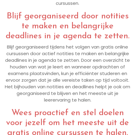
cursussen.
Blijf georganiseerd door notities
te maken en belangrijke
deadlines in je agenda te zetten.
Blijf georganiseerd tijdens het volgen van gratis online
cursussen door actief notities te maken en belangrijke
deadlines in je agenda te zetten. Door een overzicht te
houden van wat je leert en wanneer opdrachten of
examens plaatsvinden, kun je efficiënter studeren en
ervoor zorgen dat je alle vereiste taken op tijd voltooit.
Het bijhouden van notities en deadlines helpt je ook om
georganiseerd te blijven en het meeste uit je
leerervaring te halen.
Wees proactief en stel doelen
voor jezelf om het meeste uit de
gratis online cursussen te halen.