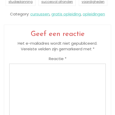
studieplanning
succesvol afronden
vaardigheden
Category:
cursussen
,
gratis opleiding
,
opleidingen
Geef een reactie
Het e-mailadres wordt niet gepubliceerd.
Vereiste velden zijn gemarkeerd met
*
Reactie
*