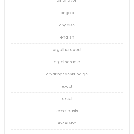
eindhoven
engels
engelse
english
ergotherapeut
ergotherapie
ervaringsdeskundige
exact
excel
excel basis
excel vba