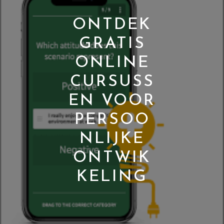
ONTDEK
GRATIS
ONLINE
CURSUSS
EN VOOR
PERSOO
NLIJKE
ONTWIK
KELING