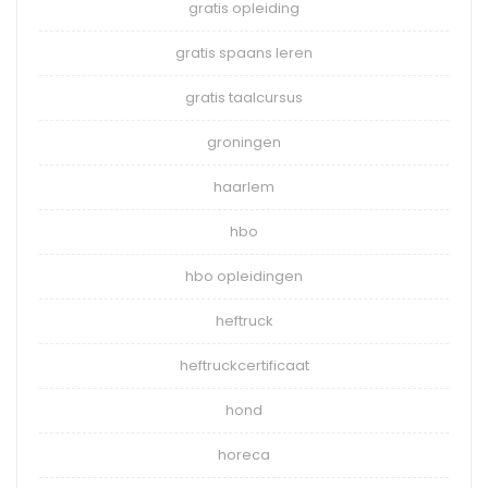
gratis opleiding
gratis spaans leren
gratis taalcursus
groningen
haarlem
hbo
hbo opleidingen
heftruck
heftruckcertificaat
hond
horeca