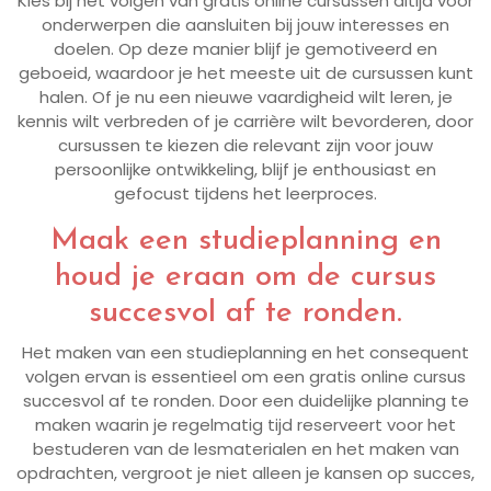
Kies bij het volgen van gratis online cursussen altijd voor
onderwerpen die aansluiten bij jouw interesses en
doelen. Op deze manier blijf je gemotiveerd en
geboeid, waardoor je het meeste uit de cursussen kunt
halen. Of je nu een nieuwe vaardigheid wilt leren, je
kennis wilt verbreden of je carrière wilt bevorderen, door
cursussen te kiezen die relevant zijn voor jouw
persoonlijke ontwikkeling, blijf je enthousiast en
gefocust tijdens het leerproces.
Maak een studieplanning en
houd je eraan om de cursus
succesvol af te ronden.
Het maken van een studieplanning en het consequent
volgen ervan is essentieel om een gratis online cursus
succesvol af te ronden. Door een duidelijke planning te
maken waarin je regelmatig tijd reserveert voor het
bestuderen van de lesmaterialen en het maken van
opdrachten, vergroot je niet alleen je kansen op succes,