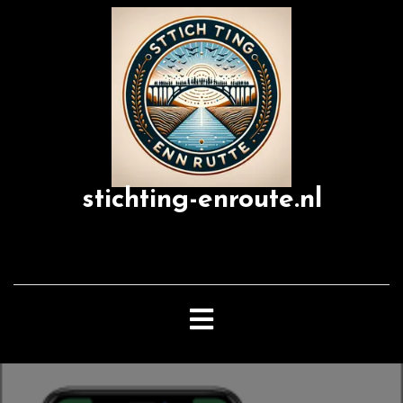
Skip
to
content
stichting-enroute.nl
Open
Button