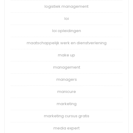
logistiek management
loi
loi opleidingen
maatschappelijk werk en dienstverlening
make up
management
managers
manicure
marketing
marketing cursus gratis
media expert