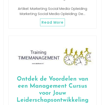
Artikel: Marketing Social Media Opleiding
Marketing Social Media Opleiding: De…
Read More
Ontdek de Voordelen van
een Management Cursus
voor Jouw
Leiderschapsontwikkeling