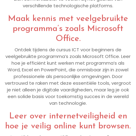
verschillende technologische platforms.
Maak kennis met veelgebruikte
programma’s zoals Microsoft
Office.
Ontdek tijdens de cursus ICT voor beginners de
veelgebruikte programma’s zoals Microsoft Office. Leer
hoe je efficiënt kunt werken met programma’s als
Word, Excel en PowerPoint, die onmisbaar zijn in zowel
professionele als persoonlijke omgevingen. Door
vertrouwd te raken met deze essentiële tools, vergroot
je niet alleen je digitale vaardigheden, maar leg je ook
een solide basis voor toekomstig succes in de wereld
van technologie.
Leer over internetveiligheid en
hoe je veilig online kunt browsen.