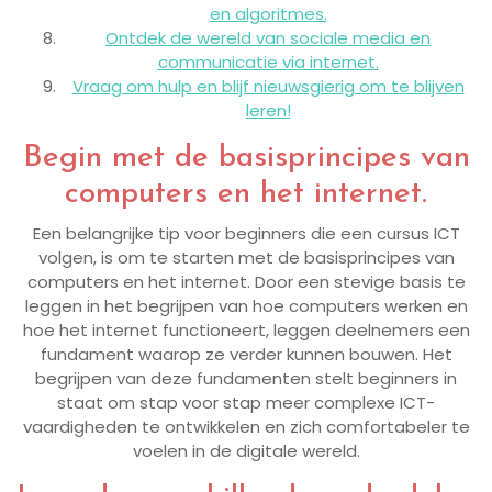
en algoritmes.
Ontdek de wereld van sociale media en
communicatie via internet.
Vraag om hulp en blijf nieuwsgierig om te blijven
leren!
Begin met de basisprincipes van
computers en het internet.
Een belangrijke tip voor beginners die een cursus ICT
volgen, is om te starten met de basisprincipes van
computers en het internet. Door een stevige basis te
leggen in het begrijpen van hoe computers werken en
hoe het internet functioneert, leggen deelnemers een
fundament waarop ze verder kunnen bouwen. Het
begrijpen van deze fundamenten stelt beginners in
staat om stap voor stap meer complexe ICT-
vaardigheden te ontwikkelen en zich comfortabeler te
voelen in de digitale wereld.