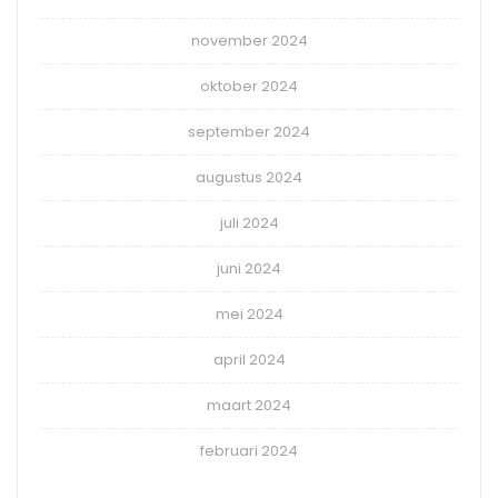
november 2024
oktober 2024
september 2024
augustus 2024
juli 2024
juni 2024
mei 2024
april 2024
maart 2024
februari 2024