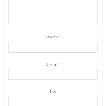
Naam
*
E-mail
*
Site