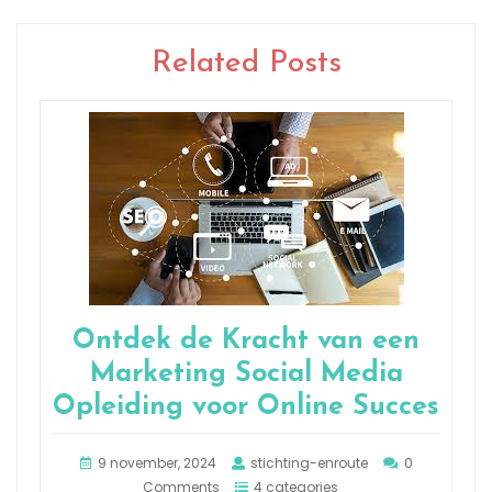
Related Posts
Ontdek de Kracht van een
Marketing Social Media
Opleiding voor Online Succes
9 november, 2024
stichting-enroute
0
Comments
4 categories