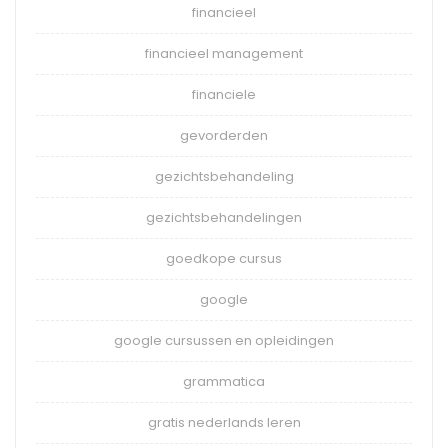
financieel
financieel management
financiele
gevorderden
gezichtsbehandeling
gezichtsbehandelingen
goedkope cursus
google
google cursussen en opleidingen
grammatica
gratis nederlands leren