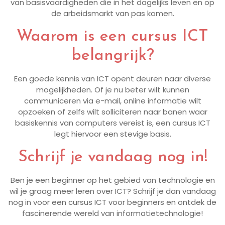
van basisvaardigheden die in het dagelijks leven en op
de arbeidsmarkt van pas komen.
Waarom is een cursus ICT
belangrijk?
Een goede kennis van ICT opent deuren naar diverse
mogelijkheden. Of je nu beter wilt kunnen
communiceren via e-mail, online informatie wilt
opzoeken of zelfs wilt solliciteren naar banen waar
basiskennis van computers vereist is, een cursus ICT
legt hiervoor een stevige basis.
Schrijf je vandaag nog in!
Ben je een beginner op het gebied van technologie en
wil je graag meer leren over ICT? Schrijf je dan vandaag
nog in voor een cursus ICT voor beginners en ontdek de
fascinerende wereld van informatietechnologie!