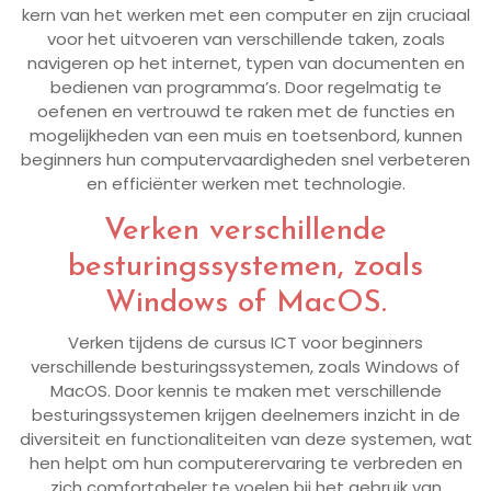
kern van het werken met een computer en zijn cruciaal
voor het uitvoeren van verschillende taken, zoals
navigeren op het internet, typen van documenten en
bedienen van programma’s. Door regelmatig te
oefenen en vertrouwd te raken met de functies en
mogelijkheden van een muis en toetsenbord, kunnen
beginners hun computervaardigheden snel verbeteren
en efficiënter werken met technologie.
Verken verschillende
besturingssystemen, zoals
Windows of MacOS.
Verken tijdens de cursus ICT voor beginners
verschillende besturingssystemen, zoals Windows of
MacOS. Door kennis te maken met verschillende
besturingssystemen krijgen deelnemers inzicht in de
diversiteit en functionaliteiten van deze systemen, wat
hen helpt om hun computerervaring te verbreden en
zich comfortabeler te voelen bij het gebruik van