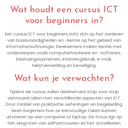
Wat houdt een cursus ICT
voor beginners in?
Een cursus ICT voor beginners richt zich op het aanleren
van basisvaardigheden en -kennis op het gebied van
informatietechnologie. Deelnemers maken kennis met
onderwerpen zoals computerhardware en -software,
besturingssystemen, internetgebruik, e-mail,
tekstverwerking en beveiliging.
Wat kun je verwachten?
Tijdens de cursus zullen deelnemers stap voor stap
vertrouwd raken met verschillende aspecten van ICT.
Door middel van praktische oefeningen en begeleiding
leren beginners hoe ze eenvoudige taken kunnen
uitvoeren op een computer of laptop. De focus ligt op
het vergroten van zelfvertrouwen en het ontwikkelen