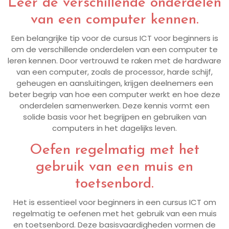
Leer de verschillende onderdelen
van een computer kennen.
Een belangrijke tip voor de cursus ICT voor beginners is
om de verschillende onderdelen van een computer te
leren kennen. Door vertrouwd te raken met de hardware
van een computer, zoals de processor, harde schijf,
geheugen en aansluitingen, krijgen deelnemers een
beter begrip van hoe een computer werkt en hoe deze
onderdelen samenwerken. Deze kennis vormt een
solide basis voor het begrijpen en gebruiken van
computers in het dagelijks leven.
Oefen regelmatig met het
gebruik van een muis en
toetsenbord.
Het is essentieel voor beginners in een cursus ICT om
regelmatig te oefenen met het gebruik van een muis
en toetsenbord. Deze basisvaardigheden vormen de