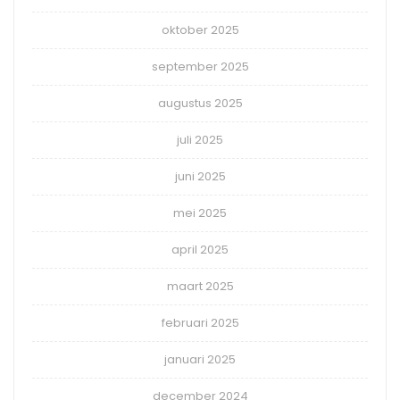
oktober 2025
september 2025
augustus 2025
juli 2025
juni 2025
mei 2025
april 2025
maart 2025
februari 2025
januari 2025
december 2024