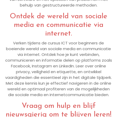
behulp van gestructureerde methoden.
Ontdek de wereld van sociale
media en communicatie via
internet.
Verken tijdens de cursus ICT voor beginners de
boeiende wereld van sociale media en communicatie
via internet. Ontdek hoe je kunt verbinden,
communiceren en informatie delen op platforms zoals
Facebook, Instagram en LinkedIn. Leer over online
privacy, veiligheid en etiquette, en ontwikkel
vaardigheden die essentieel zijn in het digitale tijdperk.
Met deze kennis kun je effectief navigeren in de online
wereld en optimaal profiteren van de mogelijkheden
die sociale media en internetcommunicatie bieden.
Vraag om hulp en blijf
nieuwsgierig om te blijven leren!