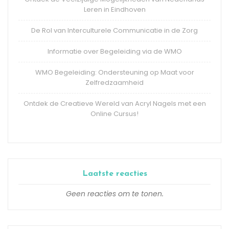
Leren in Eindhoven
De Rol van Interculturele Communicatie in de Zorg
Informatie over Begeleiding via de WMO
WMO Begeleiding: Ondersteuning op Maat voor
Zelfredzaamheid
Ontdek de Creatieve Wereld van Acryl Nagels met een
Online Cursus!
Laatste reacties
Geen reacties om te tonen.