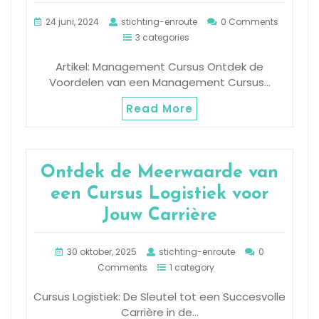
24 juni, 2024
stichting-enroute
0 Comments
3 categories
Artikel: Management Cursus Ontdek de
Voordelen van een Management Cursus…
Read More
Ontdek de Meerwaarde van
een Cursus Logistiek voor
Jouw Carrière
30 oktober, 2025
stichting-enroute
0
Comments
1 category
Cursus Logistiek: De Sleutel tot een Succesvolle
Carrière in de…