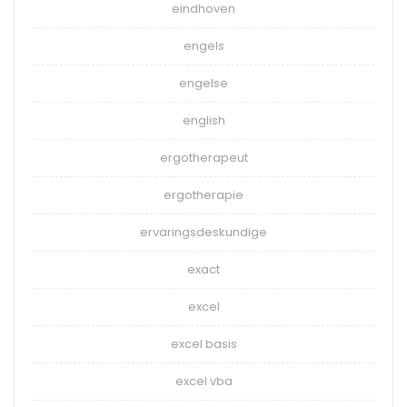
eindhoven
engels
engelse
english
ergotherapeut
ergotherapie
ervaringsdeskundige
exact
excel
excel basis
excel vba