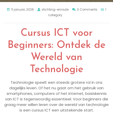
11 januari, 2026
stichting-enroute
0 Comments
1
category
Cursus ICT voor
Beginners: Ontdek de
Wereld van
Technologie
Technologie speelt een steeds grotere rol in ons
dagelijks leven. Of het nu gaat om het gebruik van
smartphones, computers of het internet, basiskennis
van ICT is tegenwoordig essentieel. Voor beginners die
graag meer willen leren over de wereld van technologie
is een cursus ICT een uitstekende start.