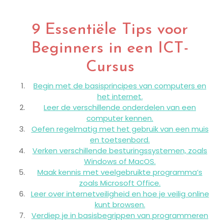
9 Essentiële Tips voor
Beginners in een ICT-
Cursus
Begin met de basisprincipes van computers en
het internet.
Leer de verschillende onderdelen van een
computer kennen.
Oefen regelmatig met het gebruik van een muis
en toetsenbord.
Verken verschillende besturingssystemen, zoals
Windows of MacOS.
Maak kennis met veelgebruikte programma’s
zoals Microsoft Office.
Leer over internetveiligheid en hoe je veilig online
kunt browsen.
Verdiep je in basisbegrippen van programmeren