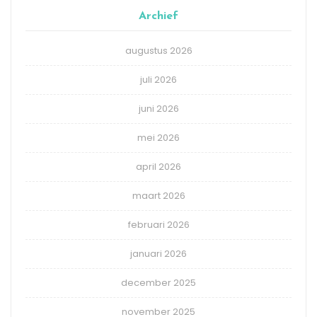
Archief
augustus 2026
juli 2026
juni 2026
mei 2026
april 2026
maart 2026
februari 2026
januari 2026
december 2025
november 2025