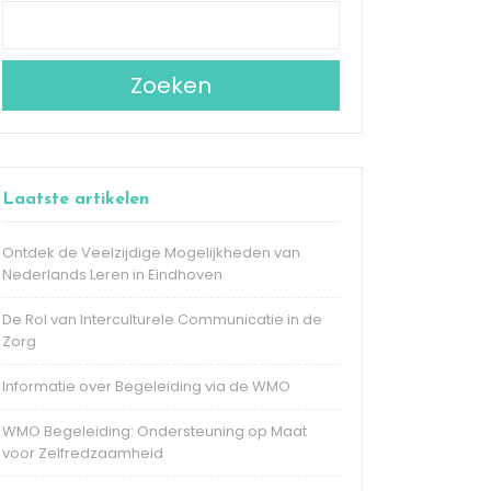
Zoeken
Laatste artikelen
Ontdek de Veelzijdige Mogelijkheden van
Nederlands Leren in Eindhoven
De Rol van Interculturele Communicatie in de
Zorg
Informatie over Begeleiding via de WMO
WMO Begeleiding: Ondersteuning op Maat
voor Zelfredzaamheid