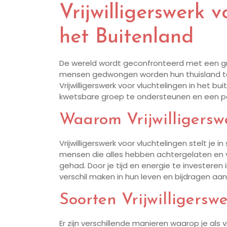
Vrijwilligerswerk 
het Buitenland
De wereld wordt geconfronteerd met een gro
mensen gedwongen worden hun thuisland te v
Vrijwilligerswerk voor vluchtelingen in het 
kwetsbare groep te ondersteunen en een p
Waarom Vrijwilligersw
Vrijwilligerswerk voor vluchtelingen stelt je 
mensen die alles hebben achtergelaten en
gehad. Door je tijd en energie te investeren
verschil maken in hun leven en bijdragen a
Soorten Vrijwilligersw
Er zijn verschillende manieren waarop je als 