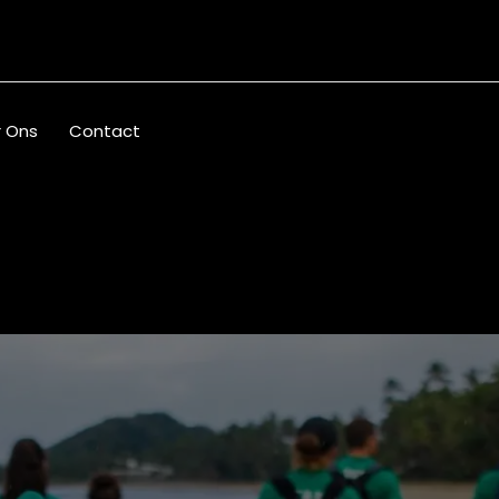
 Ons
Contact