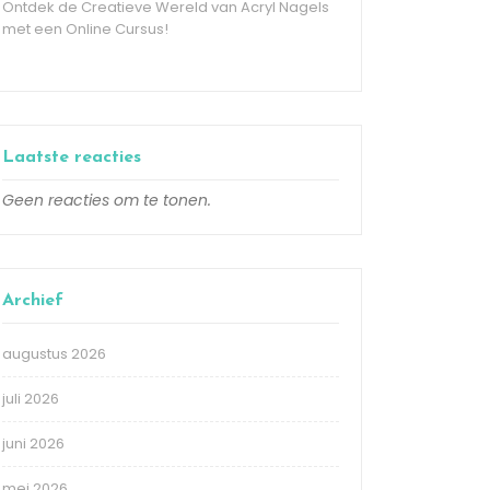
Ontdek de Creatieve Wereld van Acryl Nagels
met een Online Cursus!
Laatste reacties
Geen reacties om te tonen.
Archief
augustus 2026
juli 2026
juni 2026
mei 2026