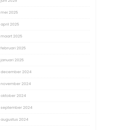
juni 2025
mei 2025
april 2025
maart 2025
februari 2025
januari 2025
december 2024
november 2024
oktober 2024
september 2024
augustus 2024