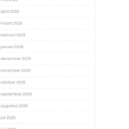
april 2026
maart 2026
februari 2026
januari 2026
december 2025
november 2025
oktober 2025
september 2025
augustus 2025
juli 2025