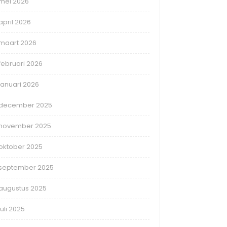
mei 2026
april 2026
maart 2026
februari 2026
januari 2026
december 2025
november 2025
oktober 2025
september 2025
augustus 2025
juli 2025