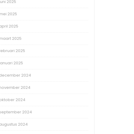
juni 2025
mei 2025
april 2025
maart 2025
februari 2025
januari 2025
december 2024
november 2024
oktober 2024
september 2024
augustus 2024