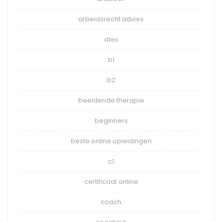
arbeidsrecht advies
atex
b1
b2
beeldende therapie
beginners
beste online opleidingen
c1
certificaat online
coach