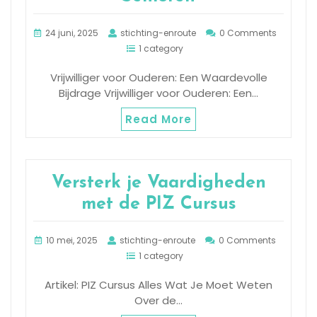
24 juni, 2025
stichting-enroute
0 Comments
1 category
Vrijwilliger voor Ouderen: Een Waardevolle
Bijdrage Vrijwilliger voor Ouderen: Een…
Read More
Versterk je Vaardigheden
met de PIZ Cursus
10 mei, 2025
stichting-enroute
0 Comments
1 category
Artikel: PIZ Cursus Alles Wat Je Moet Weten
Over de…