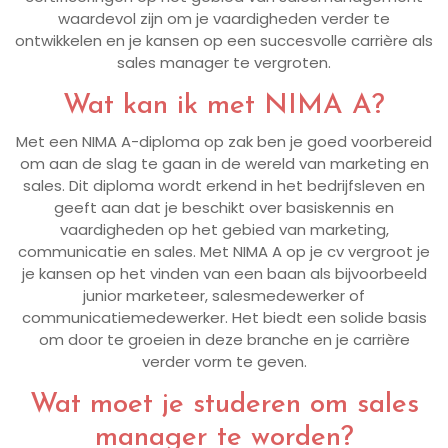
waardevol zijn om je vaardigheden verder te
ontwikkelen en je kansen op een succesvolle carrière als
sales manager te vergroten.
Wat kan ik met NIMA A?
Met een NIMA A-diploma op zak ben je goed voorbereid
om aan de slag te gaan in de wereld van marketing en
sales. Dit diploma wordt erkend in het bedrijfsleven en
geeft aan dat je beschikt over basiskennis en
vaardigheden op het gebied van marketing,
communicatie en sales. Met NIMA A op je cv vergroot je
je kansen op het vinden van een baan als bijvoorbeeld
junior marketeer, salesmedewerker of
communicatiemedewerker. Het biedt een solide basis
om door te groeien in deze branche en je carrière
verder vorm te geven.
Wat moet je studeren om sales
manager te worden?