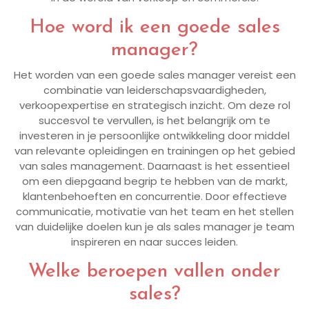
Hoe word ik een goede sales
manager?
Het worden van een goede sales manager vereist een
combinatie van leiderschapsvaardigheden,
verkoopexpertise en strategisch inzicht. Om deze rol
succesvol te vervullen, is het belangrijk om te
investeren in je persoonlijke ontwikkeling door middel
van relevante opleidingen en trainingen op het gebied
van sales management. Daarnaast is het essentieel
om een diepgaand begrip te hebben van de markt,
klantenbehoeften en concurrentie. Door effectieve
communicatie, motivatie van het team en het stellen
van duidelijke doelen kun je als sales manager je team
inspireren en naar succes leiden.
Welke beroepen vallen onder
sales?