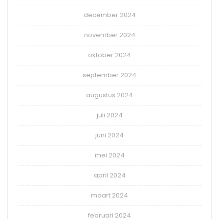
december 2024
november 2024
oktober 2024
september 2024
augustus 2024
juli 2024
juni 2024
mei 2024
april 2024
maart 2024
februari 2024