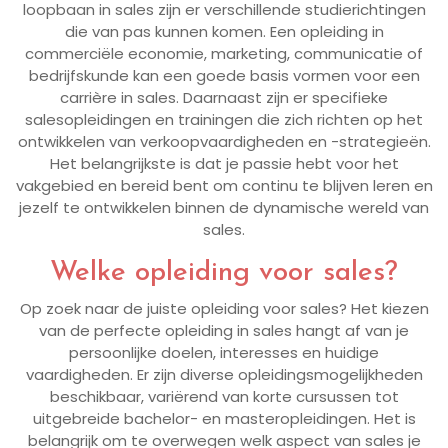
loopbaan in sales zijn er verschillende studierichtingen
die van pas kunnen komen. Een opleiding in
commerciële economie, marketing, communicatie of
bedrijfskunde kan een goede basis vormen voor een
carrière in sales. Daarnaast zijn er specifieke
salesopleidingen en trainingen die zich richten op het
ontwikkelen van verkoopvaardigheden en -strategieën.
Het belangrijkste is dat je passie hebt voor het
vakgebied en bereid bent om continu te blijven leren en
jezelf te ontwikkelen binnen de dynamische wereld van
sales.
Welke opleiding voor sales?
Op zoek naar de juiste opleiding voor sales? Het kiezen
van de perfecte opleiding in sales hangt af van je
persoonlijke doelen, interesses en huidige
vaardigheden. Er zijn diverse opleidingsmogelijkheden
beschikbaar, variërend van korte cursussen tot
uitgebreide bachelor- en masteropleidingen. Het is
belangrijk om te overwegen welk aspect van sales je