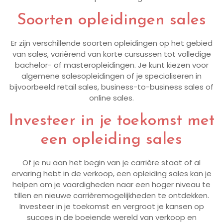
Soorten opleidingen sales
Er zijn verschillende soorten opleidingen op het gebied
van sales, variërend van korte cursussen tot volledige
bachelor- of masteropleidingen. Je kunt kiezen voor
algemene salesopleidingen of je specialiseren in
bijvoorbeeld retail sales, business-to-business sales of
online sales.
Investeer in je toekomst met
een opleiding sales
Of je nu aan het begin van je carrière staat of al
ervaring hebt in de verkoop, een opleiding sales kan je
helpen om je vaardigheden naar een hoger niveau te
tillen en nieuwe carrièremogelijkheden te ontdekken.
Investeer in je toekomst en vergroot je kansen op
succes in de boeiende wereld van verkoop en