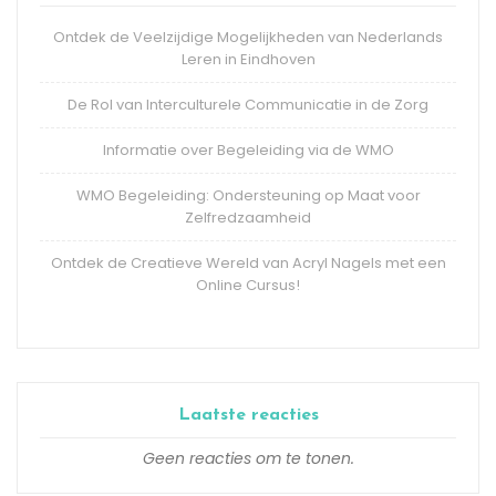
Ontdek de Veelzijdige Mogelijkheden van Nederlands
Leren in Eindhoven
De Rol van Interculturele Communicatie in de Zorg
Informatie over Begeleiding via de WMO
WMO Begeleiding: Ondersteuning op Maat voor
Zelfredzaamheid
Ontdek de Creatieve Wereld van Acryl Nagels met een
Online Cursus!
Laatste reacties
Geen reacties om te tonen.