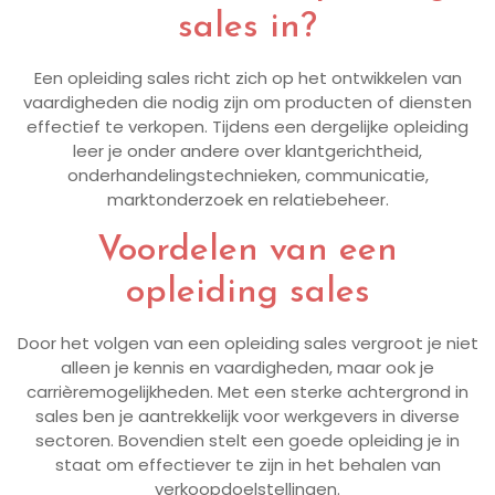
sales in?
Een opleiding sales richt zich op het ontwikkelen van
vaardigheden die nodig zijn om producten of diensten
effectief te verkopen. Tijdens een dergelijke opleiding
leer je onder andere over klantgerichtheid,
onderhandelingstechnieken, communicatie,
marktonderzoek en relatiebeheer.
Voordelen van een
opleiding sales
Door het volgen van een opleiding sales vergroot je niet
alleen je kennis en vaardigheden, maar ook je
carrièremogelijkheden. Met een sterke achtergrond in
sales ben je aantrekkelijk voor werkgevers in diverse
sectoren. Bovendien stelt een goede opleiding je in
staat om effectiever te zijn in het behalen van
verkoopdoelstellingen.