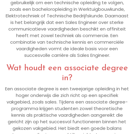
gebruikelijk om een technische opleiding te volgen,
zoals een bacheloropleiding in Werktuigbouwkunde,
Elektrotechniek of Technische Bedrijfskunde. Daarnaast
is het belangrijk dat een Sales Engineer over sterke
communicatieve vaardigheden beschikt en affiniteit
heeft met zowel techniek als commercie. Een
combinatie van technische kennis en commerciële
vaardigheden vormt de ideale basis voor een
succesvolle carrière als Sales Engineer.
Wat houdt een associate degree
in?
Een associate degree is een tweejarige opleiding in het
hoger onderwijs die zich richt op een specifiek
vakgebied, zoals sales. Tijdens een associate degree-
programma krijgen studenten zowel theoretische
kennis als praktische vaardigheden aangereikt die
gericht zijn op het succesvol functioneren binnen het
gekozen vakgebied. Het biedt een goede balans