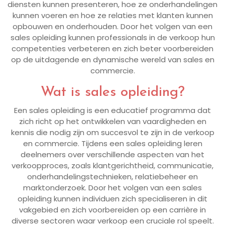
diensten kunnen presenteren, hoe ze onderhandelingen
kunnen voeren en hoe ze relaties met klanten kunnen
opbouwen en onderhouden. Door het volgen van een
sales opleiding kunnen professionals in de verkoop hun
competenties verbeteren en zich beter voorbereiden
op de uitdagende en dynamische wereld van sales en
commercie.
Wat is sales opleiding?
Een sales opleiding is een educatief programma dat
zich richt op het ontwikkelen van vaardigheden en
kennis die nodig zijn om succesvol te zijn in de verkoop
en commercie. Tijdens een sales opleiding leren
deelnemers over verschillende aspecten van het
verkoopproces, zoals klantgerichtheid, communicatie,
onderhandelingstechnieken, relatiebeheer en
marktonderzoek. Door het volgen van een sales
opleiding kunnen individuen zich specialiseren in dit
vakgebied en zich voorbereiden op een carrière in
diverse sectoren waar verkoop een cruciale rol speelt.