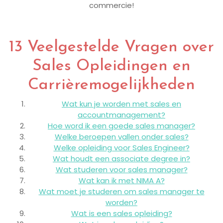
commercie!
13 Veelgestelde Vragen over
Sales Opleidingen en
Carrièremogelijkheden
Wat kun je worden met sales en
accountmanagement?
Hoe word ik een goede sales manager?
Welke beroepen vallen onder sales?
Welke opleiding voor Sales Engineer?
Wat houdt een associate degree in?
Wat studeren voor sales manager?
Wat kan ik met NIMA A?
Wat moet je studeren om sales manager te
worden?
Wat is een sales opleiding?