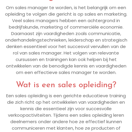
Om sales manager te worden, is het belangrijk om een
opleiding te volgen die gericht is op sales en marketing.
Veel sales managers hebben een achtergrond in
bedrijfskunde, marketing of commerciële economie.
Daarnaast zijn vaardigheden zoals communicatie,
onderhandelingstechnieken, leiderschap en strategisch
denken essentieel voor het succesvol vervullen van de
rol van sales manager. Het volgen van relevante
cursussen en trainingen kan ook helpen bij het
ontwikkelen van de benodigde kennis en vaardigheden
om een effectieve sales manager te worden.
Wat is een sales opleiding?
Een sales opleiding is een gerichte educatieve training
die zich richt op het ontwikkelen van vaardigheden en
kennis die essentieel zijn voor succesvolle
verkoopactiviteiten. Tijdens een sales opleiding leren
deelnemers onder andere hoe ze effectief kunnen
communiceren met klanten, hoe ze producten of