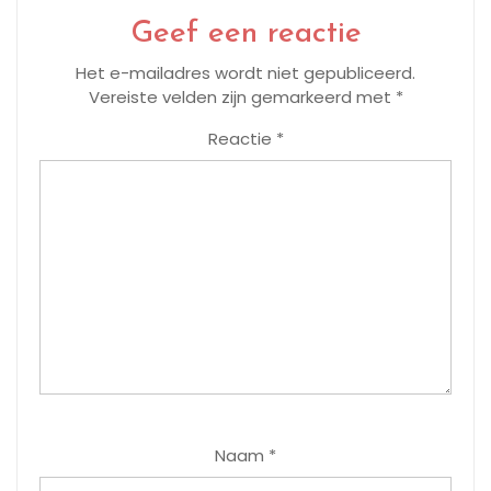
Geef een reactie
Het e-mailadres wordt niet gepubliceerd.
Vereiste velden zijn gemarkeerd met
*
Reactie
*
Naam
*