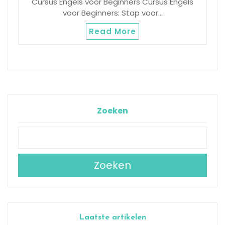
Cursus Engels voor Beginners Cursus Engels
voor Beginners: Stap voor…
Read More
Zoeken
Zoeken
Laatste artikelen