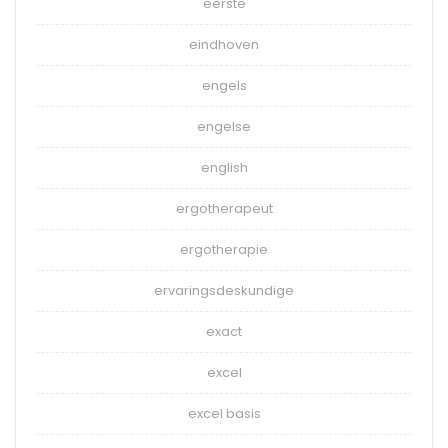
eerste
eindhoven
engels
engelse
english
ergotherapeut
ergotherapie
ervaringsdeskundige
exact
excel
excel basis