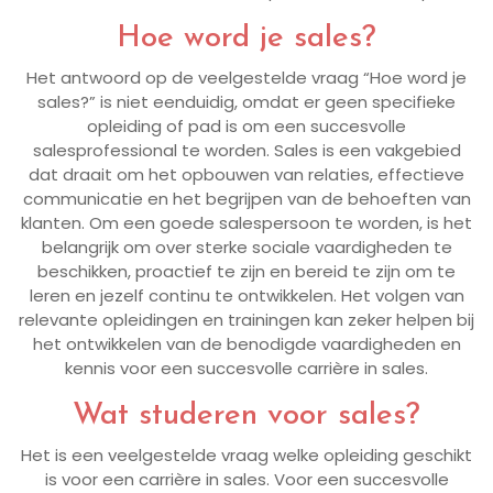
Hoe word je sales?
Het antwoord op de veelgestelde vraag “Hoe word je
sales?” is niet eenduidig, omdat er geen specifieke
opleiding of pad is om een succesvolle
salesprofessional te worden. Sales is een vakgebied
dat draait om het opbouwen van relaties, effectieve
communicatie en het begrijpen van de behoeften van
klanten. Om een goede salespersoon te worden, is het
belangrijk om over sterke sociale vaardigheden te
beschikken, proactief te zijn en bereid te zijn om te
leren en jezelf continu te ontwikkelen. Het volgen van
relevante opleidingen en trainingen kan zeker helpen bij
het ontwikkelen van de benodigde vaardigheden en
kennis voor een succesvolle carrière in sales.
Wat studeren voor sales?
Het is een veelgestelde vraag welke opleiding geschikt
is voor een carrière in sales. Voor een succesvolle