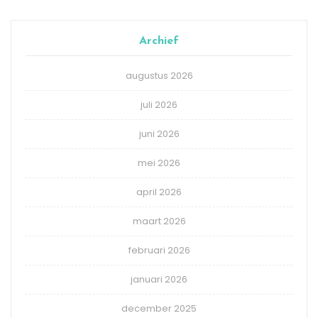
Archief
augustus 2026
juli 2026
juni 2026
mei 2026
april 2026
maart 2026
februari 2026
januari 2026
december 2025