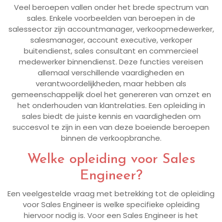
Veel beroepen vallen onder het brede spectrum van
sales. Enkele voorbeelden van beroepen in de
salessector zijn accountmanager, verkoopmedewerker,
salesmanager, account executive, verkoper
buitendienst, sales consultant en commercieel
medewerker binnendienst. Deze functies vereisen
allemaal verschillende vaardigheden en
verantwoordelijkheden, maar hebben als
gemeenschappelijk doel het genereren van omzet en
het onderhouden van klantrelaties. Een opleiding in
sales biedt de juiste kennis en vaardigheden om
succesvol te zijn in een van deze boeiende beroepen
binnen de verkoopbranche.
Welke opleiding voor Sales
Engineer?
Een veelgestelde vraag met betrekking tot de opleiding
voor Sales Engineer is welke specifieke opleiding
hiervoor nodig is. Voor een Sales Engineer is het