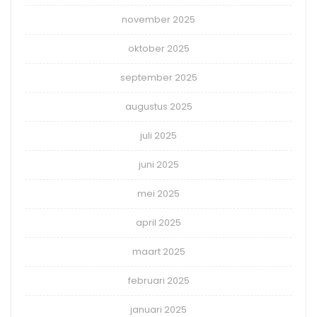
november 2025
oktober 2025
september 2025
augustus 2025
juli 2025
juni 2025
mei 2025
april 2025
maart 2025
februari 2025
januari 2025