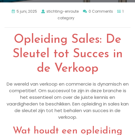
5 juni, 2025
stichting-enroute
0 Comments
1
category
Opleiding Sales: De
Sleutel tot Succes in
de Verkoop
De wereld van verkoop en commercie is dynamisch en
competitief. Om succesvol te zijn in deze branche is
het essentieel om over de juiste kennis en
vaardigheden te beschikken. Een opleiding in sales kan
de sleutel zijn tot het behalen van succes in de
verkoop.
Wat houdt een opleiding