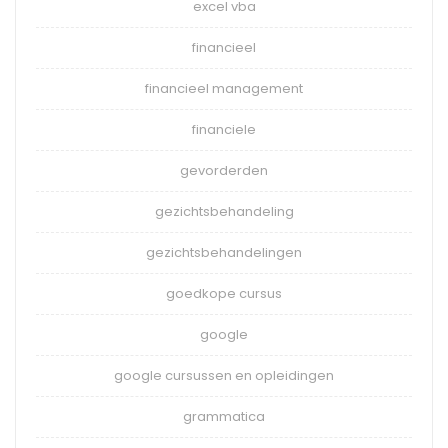
excel vba
financieel
financieel management
financiele
gevorderden
gezichtsbehandeling
gezichtsbehandelingen
goedkope cursus
google
google cursussen en opleidingen
grammatica