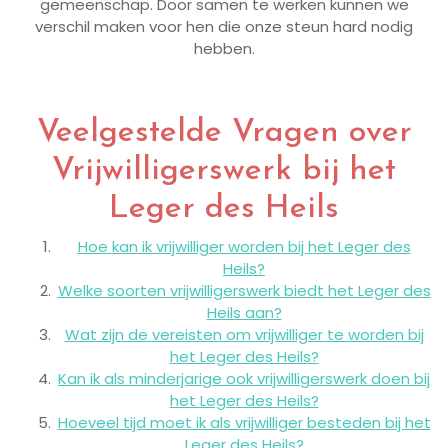
gemeenschap. Door samen te werken kunnen we
verschil maken voor hen die onze steun hard nodig
hebben.
Veelgestelde Vragen over
Vrijwilligerswerk bij het
Leger des Heils
Hoe kan ik vrijwilliger worden bij het Leger des
Heils?
Welke soorten vrijwilligerswerk biedt het Leger des
Heils aan?
Wat zijn de vereisten om vrijwilliger te worden bij
het Leger des Heils?
Kan ik als minderjarige ook vrijwilligerswerk doen bij
het Leger des Heils?
Hoeveel tijd moet ik als vrijwilliger besteden bij het
Leger des Heils?