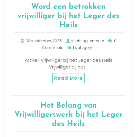
Word een betrokken
vrijwilliger bij het Leger des
Heils
30 september, 2025
stichting-enroute
0
Comments
1 category
Artikel: Vrijwilliger bij het Leger des Heils
Vrijwilliger bij het…
Read More
Het Belang van
Vrijwilligerswerk bij het Leger
des Heils