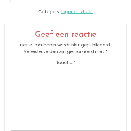
Category:
leger des heils
Geef een reactie
Het e-mailadres wordt niet gepubliceerd.
Vereiste velden zijn gemarkeerd met
*
Reactie
*