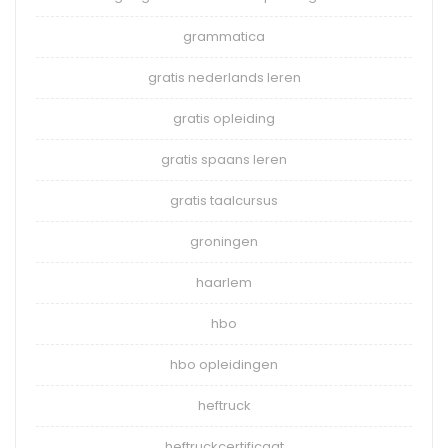
grammatica
gratis nederlands leren
gratis opleiding
gratis spaans leren
gratis taalcursus
groningen
haarlem
hbo
hbo opleidingen
heftruck
heftruckcertificaat