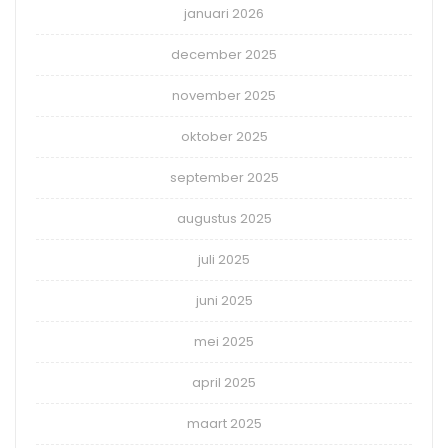
januari 2026
december 2025
november 2025
oktober 2025
september 2025
augustus 2025
juli 2025
juni 2025
mei 2025
april 2025
maart 2025