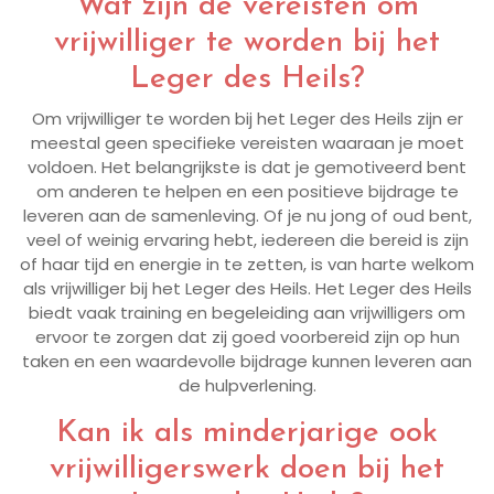
Wat zijn de vereisten om
vrijwilliger te worden bij het
Leger des Heils?
Om vrijwilliger te worden bij het Leger des Heils zijn er
meestal geen specifieke vereisten waaraan je moet
voldoen. Het belangrijkste is dat je gemotiveerd bent
om anderen te helpen en een positieve bijdrage te
leveren aan de samenleving. Of je nu jong of oud bent,
veel of weinig ervaring hebt, iedereen die bereid is zijn
of haar tijd en energie in te zetten, is van harte welkom
als vrijwilliger bij het Leger des Heils. Het Leger des Heils
biedt vaak training en begeleiding aan vrijwilligers om
ervoor te zorgen dat zij goed voorbereid zijn op hun
taken en een waardevolle bijdrage kunnen leveren aan
de hulpverlening.
Kan ik als minderjarige ook
vrijwilligerswerk doen bij het