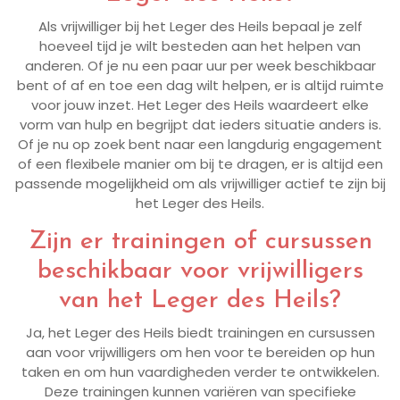
Als vrijwilliger bij het Leger des Heils bepaal je zelf
hoeveel tijd je wilt besteden aan het helpen van
anderen. Of je nu een paar uur per week beschikbaar
bent of af en toe een dag wilt helpen, er is altijd ruimte
voor jouw inzet. Het Leger des Heils waardeert elke
vorm van hulp en begrijpt dat ieders situatie anders is.
Of je nu op zoek bent naar een langdurig engagement
of een flexibele manier om bij te dragen, er is altijd een
passende mogelijkheid om als vrijwilliger actief te zijn bij
het Leger des Heils.
Zijn er trainingen of cursussen
beschikbaar voor vrijwilligers
van het Leger des Heils?
Ja, het Leger des Heils biedt trainingen en cursussen
aan voor vrijwilligers om hen voor te bereiden op hun
taken en om hun vaardigheden verder te ontwikkelen.
Deze trainingen kunnen variëren van specifieke