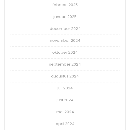
februari 2025
januari 2025
december 2024
november 2024
oktober 2024
september 2024
augustus 2024
juli 2024
juni 2024
mei 2024
april 2024