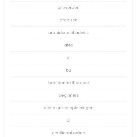
antwerpen
arabisch
arbeidsrecht advies
atex
b1
b2
beeldende therapie
beginners
beste online opleidingen
c1
certificaat online