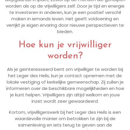
worden als op de vrijwilligers zelf. Door je tijd en energie
te investeren in anderen, kun je een positief verschil
maken in iemands leven. Het geeft voldoening en
verrijkt je eigen ervaring door nieuwe perspectieven te
bieden.
Hoe kun je vrijwilliger
worden?
Als je geïnteresseerd bent om vrijwilliger te worden bij
het Leger des Heils, kun je contact opnemen met de
lokale vestiging of kerkelijke gemeenschap. Zij zullen je
informeren over de beschikbare mogelijkheden en hoe
je kunt helpen. Vrijwilligers zijn altijd welkom en jouw
inzet wordt zeer gewaardeerd.
Kortom, vrijwilligerswerk bij het Leger des Heils is een
waardevolle manier om betrokken te zijn bij de
samenleving en iets terug te geven aan de