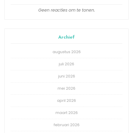
Geen reacties om te tonen.
Archief
augustus 2026
juli 2026
juni 2026
mei 2026
april 2026
maart 2026
februari 2026