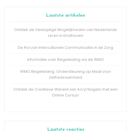
Laatste artikelen
Ontdek de Veelzijdige Mogelijkheden van Nederlands
Leren in Eindhoven
De Rol van Interculturele Communicatie in de Zorg
Informatie over Begeleiding via de WMO
WMO Begeleiding: Ondersteuning op Maat voor
Zelfredzaamheid
Ontdek de Creatieve Wereld van Acryl Nagels met een
Online Cursus!
Laatste reacties