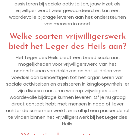
assisteren bij sociale activiteiten, jouw inzet als
vrijwilliger wordt zeer gewaardeerd en kan een
waardevolle bijdrage leveren aan het ondersteunen
van mensen in nood.
Welke soorten vrijwilligerswerk
biedt het Leger des Heils aan?
Het Leger des Heils biedt een breed scala aan
mogelijkheden voor vrijwilligerswerk. Van het
ondersteunen van daklozen en het uitdelen van
voedsel aan behoeftigen tot het organiseren van
sociale activiteiten en assisteren in kringloopwinkels, er
zijn diverse manieren waarop vrijwilligers een
waardevolle bijdrage kunnen leveren. Of je nu graag
direct contact hebt met mensen in nood of liever
achter de schermen werkt, er is altijd een passende rol
te vinden binnen het vrijwilligerswerk bij het Leger des
Heils.