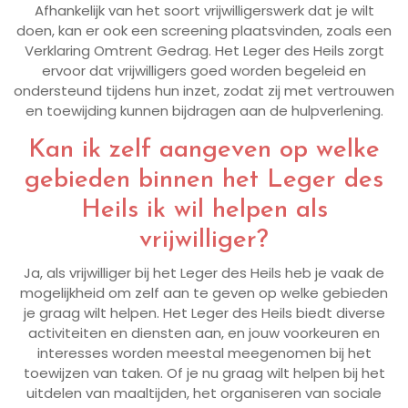
Afhankelijk van het soort vrijwilligerswerk dat je wilt
doen, kan er ook een screening plaatsvinden, zoals een
Verklaring Omtrent Gedrag. Het Leger des Heils zorgt
ervoor dat vrijwilligers goed worden begeleid en
ondersteund tijdens hun inzet, zodat zij met vertrouwen
en toewijding kunnen bijdragen aan de hulpverlening.
Kan ik zelf aangeven op welke
gebieden binnen het Leger des
Heils ik wil helpen als
vrijwilliger?
Ja, als vrijwilliger bij het Leger des Heils heb je vaak de
mogelijkheid om zelf aan te geven op welke gebieden
je graag wilt helpen. Het Leger des Heils biedt diverse
activiteiten en diensten aan, en jouw voorkeuren en
interesses worden meestal meegenomen bij het
toewijzen van taken. Of je nu graag wilt helpen bij het
uitdelen van maaltijden, het organiseren van sociale