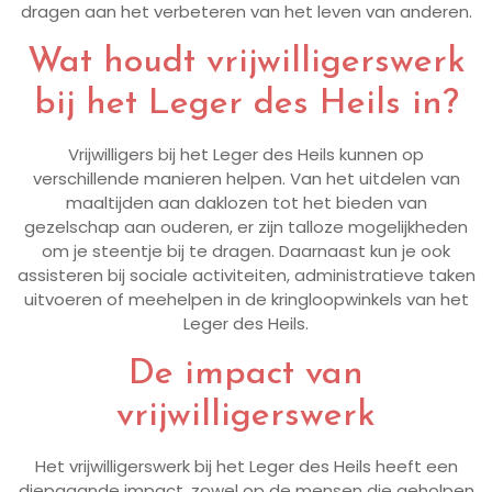
dragen aan het verbeteren van het leven van anderen.
Wat houdt vrijwilligerswerk
bij het Leger des Heils in?
Vrijwilligers bij het Leger des Heils kunnen op
verschillende manieren helpen. Van het uitdelen van
maaltijden aan daklozen tot het bieden van
gezelschap aan ouderen, er zijn talloze mogelijkheden
om je steentje bij te dragen. Daarnaast kun je ook
assisteren bij sociale activiteiten, administratieve taken
uitvoeren of meehelpen in de kringloopwinkels van het
Leger des Heils.
De impact van
vrijwilligerswerk
Het vrijwilligerswerk bij het Leger des Heils heeft een
diepgaande impact, zowel op de mensen die geholpen