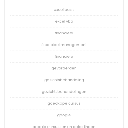
excel basis
excel vba
financieel
financieel management
financiele
gevorderden
gezichtsbehandeling
gezichtsbehandelingen
goedkope cursus
google
google cursussen en opleidingen