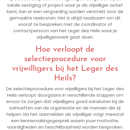
lokale vestiging of project waar je als vrijwilliger actief
bent, kan er een vergoeding worden verstrekt voor de
gemaakte reiskosten. Het is altijd raadzaam om dit
vooraf te bespreken met de coördinator of
contactpersoon van het Leger des Heils waar je
vrijwilligerswerk gaat doen.
Hoe verloopt de
selectieprocedure voor
vrijwilligers bij het Leger des
Heils?
De selectieprocedure voor vrijwilligers bij het Leger des
Heils verloopt doorgaans in verschillende stappen om
ervoor te zorgen dat vrijwilligers goed aansluiten bij de
behoeften van de organisatie en de mensen die zij
helpen. Na het aanmelden als vrijwilliger volgt meestal
een kennismakingsgesprek waarin jouw motivatie,
vaardigheden en beschikbaarheid worden besproken.