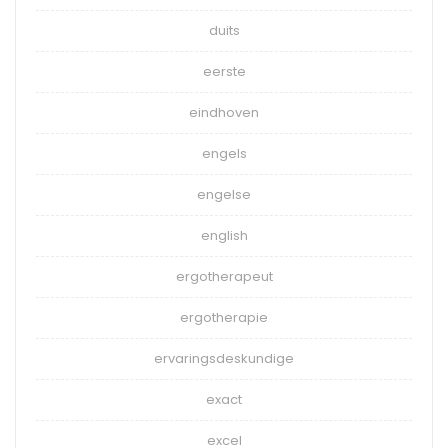
duits
eerste
eindhoven
engels
engelse
english
ergotherapeut
ergotherapie
ervaringsdeskundige
exact
excel