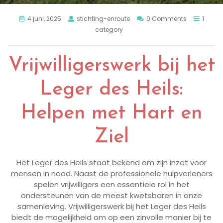
4 juni, 2025
stichting-enroute
0 Comments
1
category
Vrijwilligerswerk bij het
Leger des Heils:
Helpen met Hart en
Ziel
Het Leger des Heils staat bekend om zijn inzet voor
mensen in nood. Naast de professionele hulpverleners
spelen vrijwilligers een essentiële rol in het
ondersteunen van de meest kwetsbaren in onze
samenleving. Vrijwilligerswerk bij het Leger des Heils
biedt de mogelijkheid om op een zinvolle manier bij te