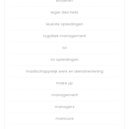
kinderen
leger des heils
leukste opleidingen
logistiek management
loi
loi opleidingen
maatschappelijk werk en dienstverlening
make up
management
managers
manicure