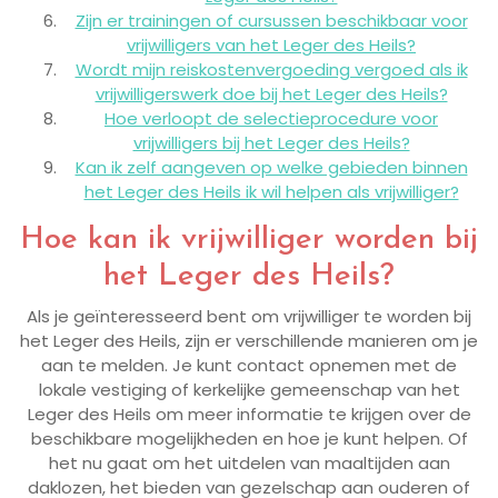
Zijn er trainingen of cursussen beschikbaar voor
vrijwilligers van het Leger des Heils?
Wordt mijn reiskostenvergoeding vergoed als ik
vrijwilligerswerk doe bij het Leger des Heils?
Hoe verloopt de selectieprocedure voor
vrijwilligers bij het Leger des Heils?
Kan ik zelf aangeven op welke gebieden binnen
het Leger des Heils ik wil helpen als vrijwilliger?
Hoe kan ik vrijwilliger worden bij
het Leger des Heils?
Als je geïnteresseerd bent om vrijwilliger te worden bij
het Leger des Heils, zijn er verschillende manieren om je
aan te melden. Je kunt contact opnemen met de
lokale vestiging of kerkelijke gemeenschap van het
Leger des Heils om meer informatie te krijgen over de
beschikbare mogelijkheden en hoe je kunt helpen. Of
het nu gaat om het uitdelen van maaltijden aan
daklozen, het bieden van gezelschap aan ouderen of