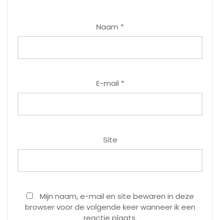
Naam
*
E-mail
*
Site
Mijn naam, e-mail en site bewaren in deze
browser voor de volgende keer wanneer ik een
reactie plaats.