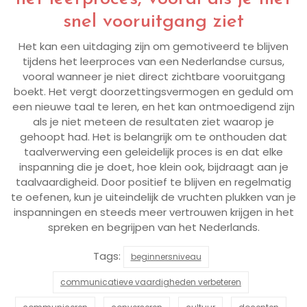
snel vooruitgang ziet
Het kan een uitdaging zijn om gemotiveerd te blijven
tijdens het leerproces van een Nederlandse cursus,
vooral wanneer je niet direct zichtbare vooruitgang
boekt. Het vergt doorzettingsvermogen en geduld om
een nieuwe taal te leren, en het kan ontmoedigend zijn
als je niet meteen de resultaten ziet waarop je
gehoopt had. Het is belangrijk om te onthouden dat
taalverwerving een geleidelijk proces is en dat elke
inspanning die je doet, hoe klein ook, bijdraagt aan je
taalvaardigheid. Door positief te blijven en regelmatig
te oefenen, kun je uiteindelijk de vruchten plukken van je
inspanningen en steeds meer vertrouwen krijgen in het
spreken en begrijpen van het Nederlands.
Tags:
beginnersniveau
communicatieve vaardigheden verbeteren