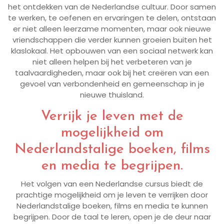
het ontdekken van de Nederlandse cultuur. Door samen
te werken, te oefenen en ervaringen te delen, ontstaan
er niet alleen leerzame momenten, maar ook nieuwe
vriendschappen die verder kunnen groeien buiten het
klaslokaal. Het opbouwen van een sociaal netwerk kan
niet alleen helpen bij het verbeteren van je
taalvaardigheden, maar ook bij het creëren van een
gevoel van verbondenheid en gemeenschap in je
nieuwe thuisland.
Verrijk je leven met de
mogelijkheid om
Nederlandstalige boeken, films
en media te begrijpen.
Het volgen van een Nederlandse cursus biedt de
prachtige mogelijkheid om je leven te verrijken door
Nederlandstalige boeken, films en media te kunnen
begrijpen. Door de taal te leren, open je de deur naar