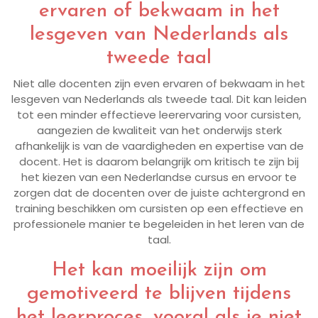
ervaren of bekwaam in het
lesgeven van Nederlands als
tweede taal
Niet alle docenten zijn even ervaren of bekwaam in het
lesgeven van Nederlands als tweede taal. Dit kan leiden
tot een minder effectieve leerervaring voor cursisten,
aangezien de kwaliteit van het onderwijs sterk
afhankelijk is van de vaardigheden en expertise van de
docent. Het is daarom belangrijk om kritisch te zijn bij
het kiezen van een Nederlandse cursus en ervoor te
zorgen dat de docenten over de juiste achtergrond en
training beschikken om cursisten op een effectieve en
professionele manier te begeleiden in het leren van de
taal.
Het kan moeilijk zijn om
gemotiveerd te blijven tijdens
het leerproces, vooral als je niet