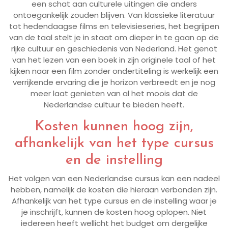
een schat aan culturele uitingen die anders
ontoegankelijk zouden blijven. Van klassieke literatuur
tot hedendaagse films en televisieseries, het begrijpen
van de taal stelt je in staat om dieper in te gaan op de
rijke cultuur en geschiedenis van Nederland. Het genot
van het lezen van een boek in zijn originele taal of het
kijken naar een film zonder ondertiteling is werkelijk een
verrijkende ervaring die je horizon verbreedt en je nog
meer laat genieten van al het moois dat de
Nederlandse cultuur te bieden heeft.
Kosten kunnen hoog zijn,
afhankelijk van het type cursus
en de instelling
Het volgen van een Nederlandse cursus kan een nadeel
hebben, namelijk de kosten die hieraan verbonden zijn.
Afhankelijk van het type cursus en de instelling waar je
je inschrijft, kunnen de kosten hoog oplopen. Niet
iedereen heeft wellicht het budget om dergelijke