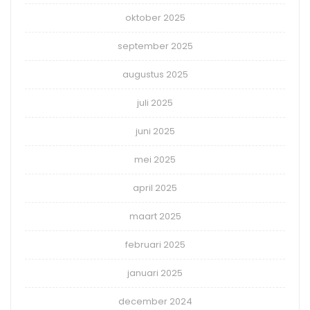
oktober 2025
september 2025
augustus 2025
juli 2025
juni 2025
mei 2025
april 2025
maart 2025
februari 2025
januari 2025
december 2024