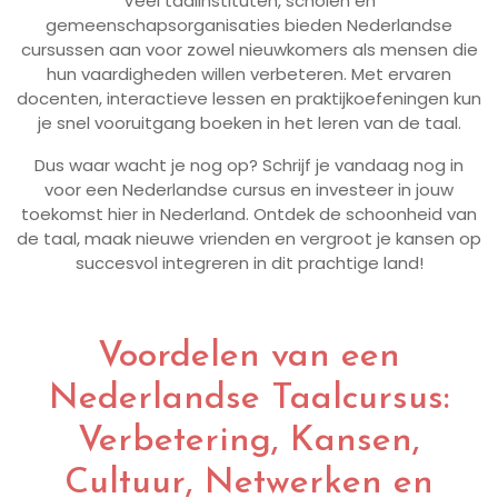
Veel taalinstituten, scholen en
gemeenschapsorganisaties bieden Nederlandse
cursussen aan voor zowel nieuwkomers als mensen die
hun vaardigheden willen verbeteren. Met ervaren
docenten, interactieve lessen en praktijkoefeningen kun
je snel vooruitgang boeken in het leren van de taal.
Dus waar wacht je nog op? Schrijf je vandaag nog in
voor een Nederlandse cursus en investeer in jouw
toekomst hier in Nederland. Ontdek de schoonheid van
de taal, maak nieuwe vrienden en vergroot je kansen op
succesvol integreren in dit prachtige land!
Voordelen van een
Nederlandse Taalcursus:
Verbetering, Kansen,
Cultuur, Netwerken en