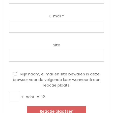
E-mail
*
Site
Mijn naam, e-mail en site bewaren in deze
browser voor de volgende keer wanneer ik een
reactie plaats.
+
acht
=
12