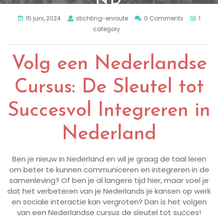
ND
15 juni, 2024
stichting-enroute
0 Comments
1
category
Volg een Nederlandse
Cursus: De Sleutel tot
Succesvol Integreren in
Nederland
Ben je nieuw in Nederland en wil je graag de taal leren
om beter te kunnen communiceren en integreren in de
samenleving? Of ben je al langere tijd hier, maar voel je
dat het verbeteren van je Nederlands je kansen op werk
en sociale interactie kan vergroten? Dan is het volgen
van een Nederlandse cursus de sleutel tot succes!