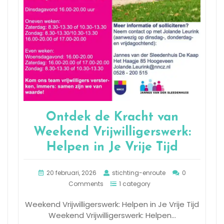
Ontdek de Kracht van
Weekend Vrijwilligerswerk:
Helpen in Je Vrije Tijd
20 februari, 2026
stichting-enroute
0
Comments
1 category
Weekend Vrijwilligerswerk: Helpen in Je Vrije Tijd
Weekend Vrijwilligerswerk: Helpen…