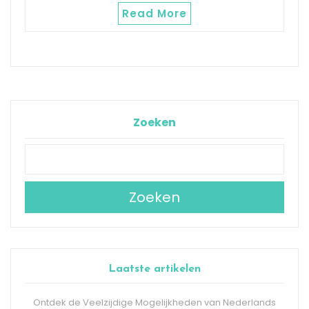
Read More
Zoeken
Zoeken
Laatste artikelen
Ontdek de Veelzijdige Mogelijkheden van Nederlands