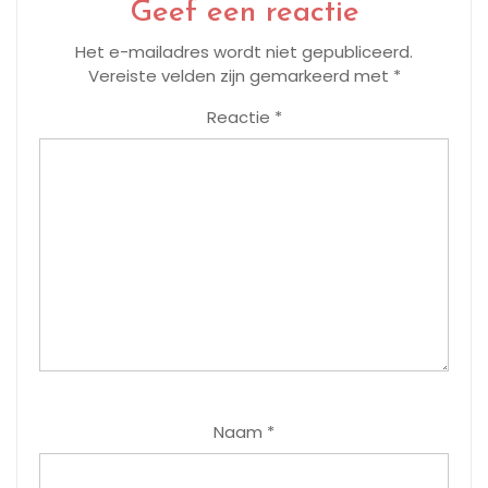
Geef een reactie
Het e-mailadres wordt niet gepubliceerd.
Vereiste velden zijn gemarkeerd met
*
Reactie
*
Naam
*