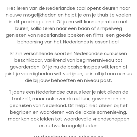
Het leren van de Nederlandse taal opent deuren naar
nieuwe mogelijkheden en helpt je om je thuis te voelen
in dit prachtige land. Of je nu wilt kunnen praten met
buren, solliciteren naar een baan of simpelweg
genieten van Nederlandse boeken en films, een goede
beheersing van het Nederlands is essentieel.
Er zijn verschillende soorten Nederlandse cursussen
beschikbaar, variërend van beginnersniveau tot
gevorderden. Of je nu de basisprincipes wilt leren of
juist je vaardigheden wilt verfijnen, er is altijd een cursus
die bij jouw behoeften en niveau past.
Tijdens een Nederlandse cursus leer je niet alleen de
taal zelf, maar ook over de cultuur, gewoonten en
gebruiken van Nederland. Dit helpt niet alleen bij het
begrijpen en waarderen van de lokale samenleving,
maar kan ook leiden tot waardevolle vriendschappen
en netwerkmogelijkheden.