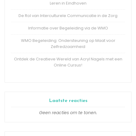
Leren in Eindhoven
De Rol van Interculturele Communicatie in de Zorg
Informatie over Begeleiding via de WMO
WMO Begeleiding: Ondersteuning op Maat voor
Zelfredzaamheid
Ontdek de Creatieve Wereld van Acryl Nagels met een
Online Cursus!
Laatste reacties
Geen reacties om te tonen.