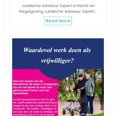
Juridische Adviseur: Expert in Recht en
Regelgeving Juridische Adviseur: Expert…
Read More