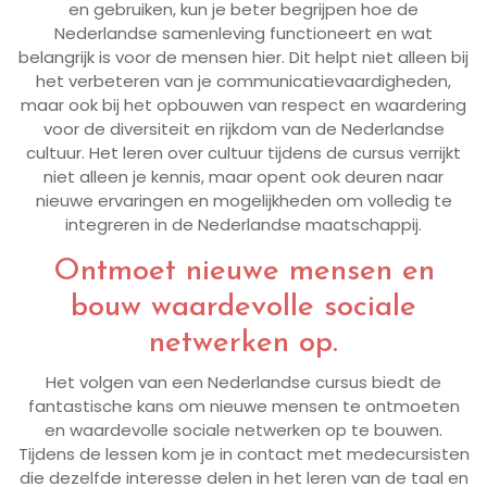
en gebruiken, kun je beter begrijpen hoe de
Nederlandse samenleving functioneert en wat
belangrijk is voor de mensen hier. Dit helpt niet alleen bij
het verbeteren van je communicatievaardigheden,
maar ook bij het opbouwen van respect en waardering
voor de diversiteit en rijkdom van de Nederlandse
cultuur. Het leren over cultuur tijdens de cursus verrijkt
niet alleen je kennis, maar opent ook deuren naar
nieuwe ervaringen en mogelijkheden om volledig te
integreren in de Nederlandse maatschappij.
Ontmoet nieuwe mensen en
bouw waardevolle sociale
netwerken op.
Het volgen van een Nederlandse cursus biedt de
fantastische kans om nieuwe mensen te ontmoeten
en waardevolle sociale netwerken op te bouwen.
Tijdens de lessen kom je in contact met medecursisten
die dezelfde interesse delen in het leren van de taal en