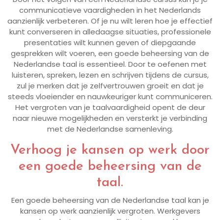
communicatieve vaardigheden in het Nederlands
aanzienlijk verbeteren. Of je nu wilt leren hoe je effectief
kunt converseren in alledaagse situaties, professionele
presentaties wilt kunnen geven of diepgaande
gesprekken wilt voeren, een goede beheersing van de
Nederlandse taal is essentieel. Door te oefenen met
luisteren, spreken, lezen en schrijven tijdens de cursus,
zul je merken dat je zelfvertrouwen groeit en dat je
steeds vloeiender en nauwkeuriger kunt communiceren.
Het vergroten van je taalvaardigheid opent de deur
naar nieuwe mogelijkheden en versterkt je verbinding
met de Nederlandse samenleving.
Verhoog je kansen op werk door
een goede beheersing van de
taal.
Een goede beheersing van de Nederlandse taal kan je
kansen op werk aanzienlijk vergroten. Werkgevers