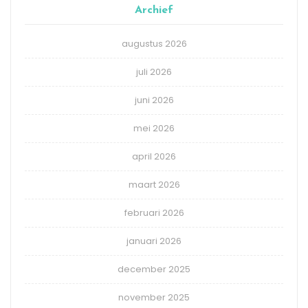
Archief
augustus 2026
juli 2026
juni 2026
mei 2026
april 2026
maart 2026
februari 2026
januari 2026
december 2025
november 2025