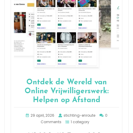
Ontdek de Wereld van
Online Vrijwilligerswerk:
Helpen op Afstand
29 april, 2026
stichting-enroute
0
Comments
1 category