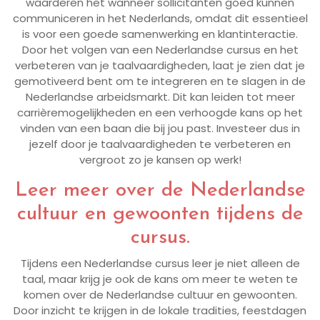
waarderen het wanneer sollicitanten goed kunnen
communiceren in het Nederlands, omdat dit essentieel
is voor een goede samenwerking en klantinteractie.
Door het volgen van een Nederlandse cursus en het
verbeteren van je taalvaardigheden, laat je zien dat je
gemotiveerd bent om te integreren en te slagen in de
Nederlandse arbeidsmarkt. Dit kan leiden tot meer
carrièremogelijkheden en een verhoogde kans op het
vinden van een baan die bij jou past. Investeer dus in
jezelf door je taalvaardigheden te verbeteren en
vergroot zo je kansen op werk!
Leer meer over de Nederlandse
cultuur en gewoonten tijdens de
cursus.
Tijdens een Nederlandse cursus leer je niet alleen de
taal, maar krijg je ook de kans om meer te weten te
komen over de Nederlandse cultuur en gewoonten.
Door inzicht te krijgen in de lokale tradities, feestdagen