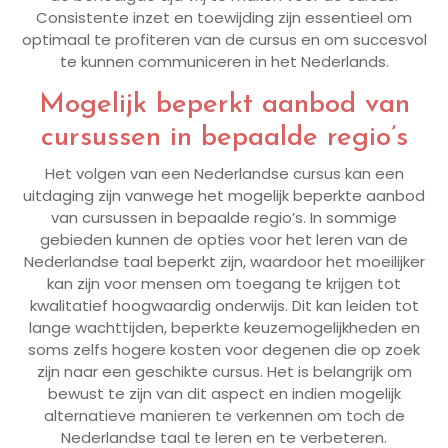
Consistente inzet en toewijding zijn essentieel om
optimaal te profiteren van de cursus en om succesvol
te kunnen communiceren in het Nederlands.
Mogelijk beperkt aanbod van
cursussen in bepaalde regio’s
Het volgen van een Nederlandse cursus kan een
uitdaging zijn vanwege het mogelijk beperkte aanbod
van cursussen in bepaalde regio’s. In sommige
gebieden kunnen de opties voor het leren van de
Nederlandse taal beperkt zijn, waardoor het moeilijker
kan zijn voor mensen om toegang te krijgen tot
kwalitatief hoogwaardig onderwijs. Dit kan leiden tot
lange wachttijden, beperkte keuzemogelijkheden en
soms zelfs hogere kosten voor degenen die op zoek
zijn naar een geschikte cursus. Het is belangrijk om
bewust te zijn van dit aspect en indien mogelijk
alternatieve manieren te verkennen om toch de
Nederlandse taal te leren en te verbeteren.