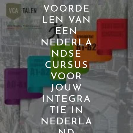
VOORDE
LEN VAN
EEN
NEDERLA
NDSE
CURSUS
VOOR
JOUW
INTEGRA
TIE IN
NEDERLA