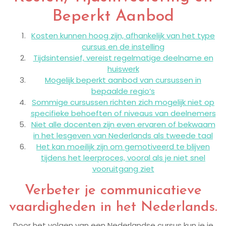
Beperkt Aanbod
Kosten kunnen hoog zijn, afhankelijk van het type
cursus en de instelling
Tijdsintensief, vereist regelmatige deelname en
huiswerk
Mogelijk beperkt aanbod van cursussen in
bepaalde regio’s
Sommige cursussen richten zich mogelijk niet op
specifieke behoeften of niveaus van deelnemers
Niet alle docenten zijn even ervaren of bekwaam
in het lesgeven van Nederlands als tweede taal
Het kan moeilijk zijn om gemotiveerd te blijven
tijdens het leerproces, vooral als je niet snel
vooruitgang ziet
Verbeter je communicatieve
vaardigheden in het Nederlands.
Door het volgen van een Nederlandse cursus kun je je