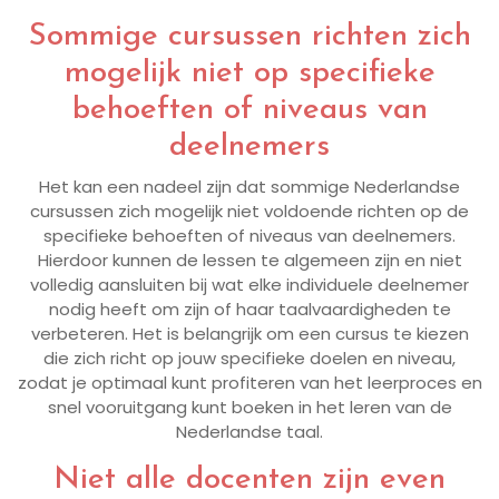
Sommige cursussen richten zich
mogelijk niet op specifieke
behoeften of niveaus van
deelnemers
Het kan een nadeel zijn dat sommige Nederlandse
cursussen zich mogelijk niet voldoende richten op de
specifieke behoeften of niveaus van deelnemers.
Hierdoor kunnen de lessen te algemeen zijn en niet
volledig aansluiten bij wat elke individuele deelnemer
nodig heeft om zijn of haar taalvaardigheden te
verbeteren. Het is belangrijk om een cursus te kiezen
die zich richt op jouw specifieke doelen en niveau,
zodat je optimaal kunt profiteren van het leerproces en
snel vooruitgang kunt boeken in het leren van de
Nederlandse taal.
Niet alle docenten zijn even