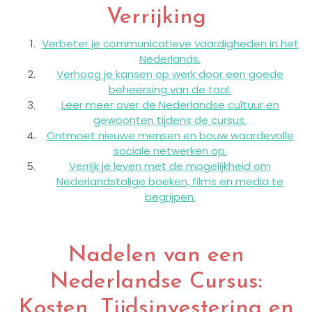
Verrijking
Verbeter je communicatieve vaardigheden in het
Nederlands.
Verhoog je kansen op werk door een goede
beheersing van de taal.
Leer meer over de Nederlandse cultuur en
gewoonten tijdens de cursus.
Ontmoet nieuwe mensen en bouw waardevolle
sociale netwerken op.
Verrijk je leven met de mogelijkheid om
Nederlandstalige boeken, films en media te
begrijpen.
Nadelen van een
Nederlandse Cursus:
Kosten, Tijdsinvestering en