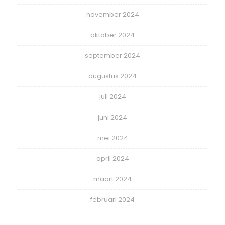
november 2024
oktober 2024
september 2024
augustus 2024
juli 2024
juni 2024
mei 2024
april 2024
maart 2024
februari 2024