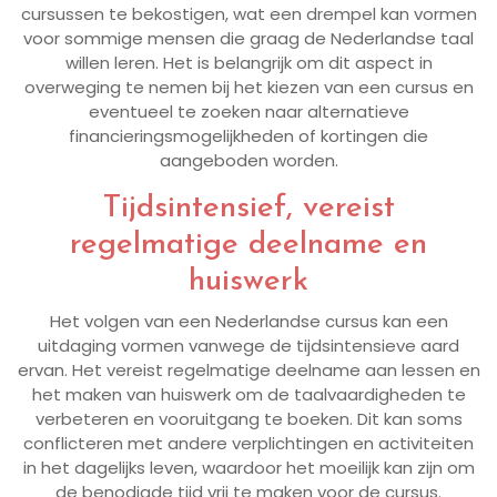
cursussen te bekostigen, wat een drempel kan vormen
voor sommige mensen die graag de Nederlandse taal
willen leren. Het is belangrijk om dit aspect in
overweging te nemen bij het kiezen van een cursus en
eventueel te zoeken naar alternatieve
financieringsmogelijkheden of kortingen die
aangeboden worden.
Tijdsintensief, vereist
regelmatige deelname en
huiswerk
Het volgen van een Nederlandse cursus kan een
uitdaging vormen vanwege de tijdsintensieve aard
ervan. Het vereist regelmatige deelname aan lessen en
het maken van huiswerk om de taalvaardigheden te
verbeteren en vooruitgang te boeken. Dit kan soms
conflicteren met andere verplichtingen en activiteiten
in het dagelijks leven, waardoor het moeilijk kan zijn om
de benodigde tijd vrij te maken voor de cursus.