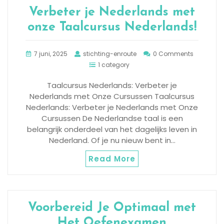
Verbeter je Nederlands met
onze Taalcursus Nederlands!
7 juni, 2025
stichting-enroute
0 Comments
1 category
Taalcursus Nederlands: Verbeter je
Nederlands met Onze Cursussen Taalcursus
Nederlands: Verbeter je Nederlands met Onze
Cursussen De Nederlandse taal is een
belangrijk onderdeel van het dagelijks leven in
Nederland. Of je nu nieuw bent in…
Read More
Voorbereid Je Optimaal met
Het Oefenexamen