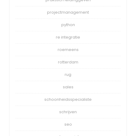
projectmanagement
python
re integratie
roemeens
rotterdam
rug
sales
schoonheidsspecialiste
schrijven
seo