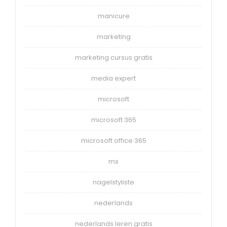
manicure
marketing
marketing cursus gratis
media expert
microsoft
microsoft 365
microsoft office 365
ms
nagelstyliste
nederlands
nederlands leren gratis