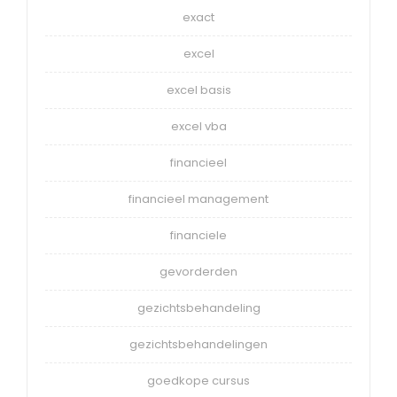
exact
excel
excel basis
excel vba
financieel
financieel management
financiele
gevorderden
gezichtsbehandeling
gezichtsbehandelingen
goedkope cursus