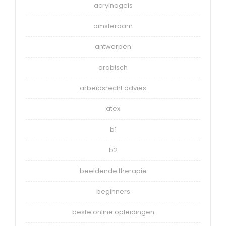
acrylnagels
amsterdam
antwerpen
arabisch
arbeidsrecht advies
atex
b1
b2
beeldende therapie
beginners
beste online opleidingen