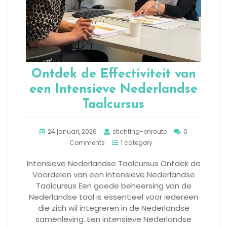
Ontdek de Effectiviteit van
een Intensieve Nederlandse
Taalcursus
24 januari, 2026
stichting-enroute
0
Comments
1 category
Intensieve Nederlandse Taalcursus Ontdek de
Voordelen van een Intensieve Nederlandse
Taalcursus Een goede beheersing van de
Nederlandse taal is essentieel voor iedereen
die zich wil integreren in de Nederlandse
samenleving. Een intensieve Nederlandse