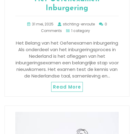
Inburgering
31 mei, 2025
stichting-enroute
0
Comments
1 category
Het Belang van het Oefenexamen Inburgering
Als onderdeel van het inburgeringsproces in
Nederland is het afleggen van het
inburgeringsexamen een belangrijke stap voor
nieuwkomers. Het examen test de kennis van
de Nederlandse taal, samenleving en…
Read More