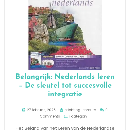
Belangrijk: Nederlands leren
– De sleutel tot succesvolle
integratie
27 februari, 2026
stichting-enroute
0
Comments
1 category
Het Belang van het Leren van de Nederlandse