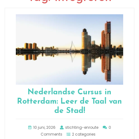
Nederlandse Cursus in
Rotterdam: Leer de Taal van
de Stad!
10 juni, 2026
stichting-enroute
0
Comments
2 categories