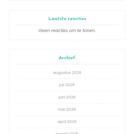
Laatste reacties
Geen reacties om te tonen.
Archief
augustus 2026
juli 2026
juni 2026
mei 2026
april 2026
maart 2026