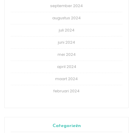
september 2024
augustus 2024
juli 2024
juni 2024
mei 2024
april 2024
maart 2024
februari 2024
Categorieën