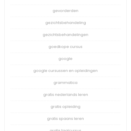
gevorderden
gezichtsbehandeling
gezichtsbehandelingen
goedkope cursus
google
google cursussen en opleidingen
grammatica
gratis nederlands leren
gratis opleiding
gratis spaans leren
gratis taalcursus