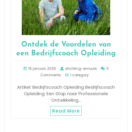
Ontdek de Voordelen van
een Bedrijfscoach Opleiding
15 januari, 2025
stichting-enroute
0
Comments
1 category
Artikel: Bedrijfscoach Opleiding Bedrijfscoach
Opleiding: Een Stap naar Professionele
Ontwikkeling…
Read More