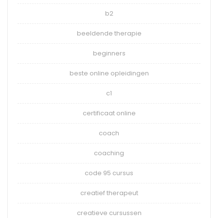
b2
beeldende therapie
beginners
beste online opleidingen
c1
certificaat online
coach
coaching
code 95 cursus
creatief therapeut
creatieve cursussen