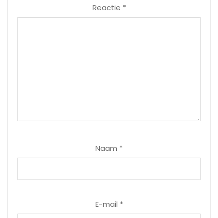
Reactie
*
Naam
*
E-mail
*