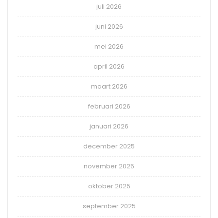
juli 2026
juni 2026
mei 2026
april 2026
maart 2026
februari 2026
januari 2026
december 2025
november 2025
oktober 2025
september 2025