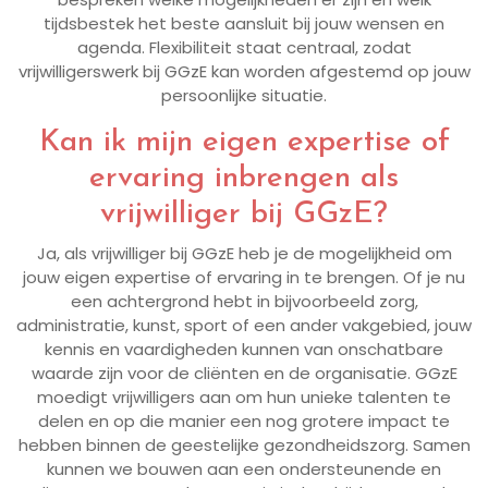
tijdsbestek het beste aansluit bij jouw wensen en
agenda. Flexibiliteit staat centraal, zodat
vrijwilligerswerk bij GGzE kan worden afgestemd op jouw
persoonlijke situatie.
Kan ik mijn eigen expertise of
ervaring inbrengen als
vrijwilliger bij GGzE?
Ja, als vrijwilliger bij GGzE heb je de mogelijkheid om
jouw eigen expertise of ervaring in te brengen. Of je nu
een achtergrond hebt in bijvoorbeeld zorg,
administratie, kunst, sport of een ander vakgebied, jouw
kennis en vaardigheden kunnen van onschatbare
waarde zijn voor de cliënten en de organisatie. GGzE
moedigt vrijwilligers aan om hun unieke talenten te
delen en op die manier een nog grotere impact te
hebben binnen de geestelijke gezondheidszorg. Samen
kunnen we bouwen aan een ondersteunende en