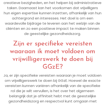
creatieve bezigheden, en het helpen bij administratieve
taken. Daarnaast kan het voorkomen dat vrijwilligers
hun eigen expertise kunnen inzetten, afhankelijk van hun
achtergrond en interesses. Het doel is om een
waardevolle bijdrage te leveren aan het welzijn van de
cliënten en zo een positieve impact te maken binnen
de geestelijke gezondheidszorg.
Zijn er specifieke vereisten
waaraan ik moet voldoen om
vrijwilligerswerk te doen bij
GGzE?
Ja, er zijn specifieke vereisten waaraan je moet voldoen
om vrijwilligerswerk te doen bij GGzE. Hoewel de exacte
vereisten kunnen variëren afhankelijk van de specifieke
rol die je wilt vervullen, is het over het algemeen
belangrijk dat je affiniteit hebt met de geestelijke
gezondheidszorg en respectvol kunt omgaan met