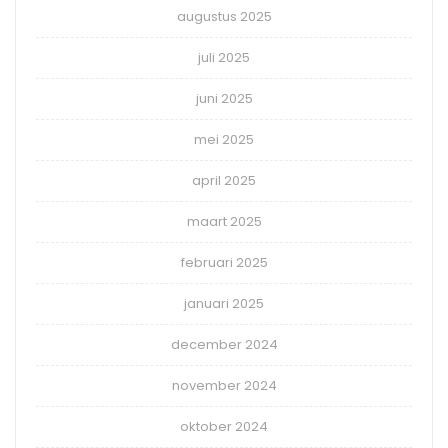
augustus 2025
juli 2025
juni 2025
mei 2025
april 2025
maart 2025
februari 2025
januari 2025
december 2024
november 2024
oktober 2024