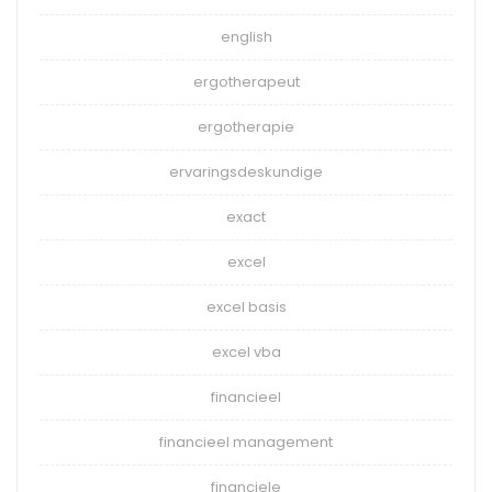
english
ergotherapeut
ergotherapie
ervaringsdeskundige
exact
excel
excel basis
excel vba
financieel
financieel management
financiele