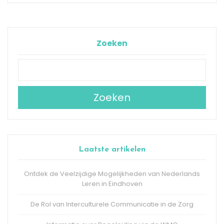
Zoeken
Zoeken
Laatste artikelen
Ontdek de Veelzijdige Mogelijkheden van Nederlands
Leren in Eindhoven
De Rol van Interculturele Communicatie in de Zorg