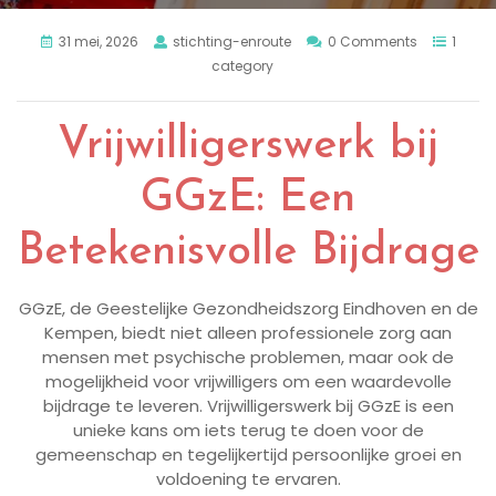
31 mei, 2026
stichting-enroute
0 Comments
1
category
Vrijwilligerswerk bij
GGzE: Een
Betekenisvolle Bijdrage
GGzE, de Geestelijke Gezondheidszorg Eindhoven en de
Kempen, biedt niet alleen professionele zorg aan
mensen met psychische problemen, maar ook de
mogelijkheid voor vrijwilligers om een waardevolle
bijdrage te leveren. Vrijwilligerswerk bij GGzE is een
unieke kans om iets terug te doen voor de
gemeenschap en tegelijkertijd persoonlijke groei en
voldoening te ervaren.