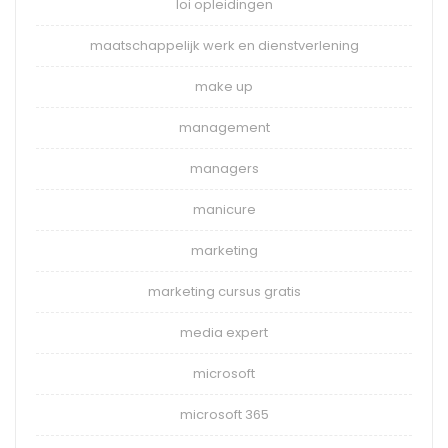
loi opleidingen
maatschappelijk werk en dienstverlening
make up
management
managers
manicure
marketing
marketing cursus gratis
media expert
microsoft
microsoft 365