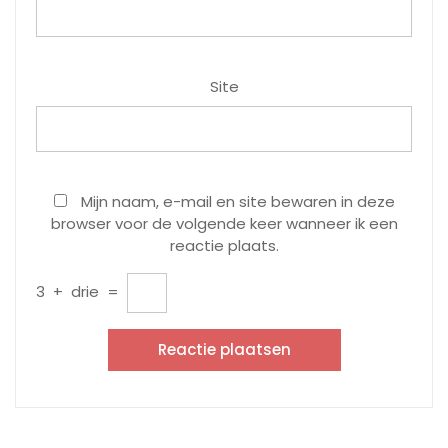
Site
Mijn naam, e-mail en site bewaren in deze
browser voor de volgende keer wanneer ik een
reactie plaats.
3
+
drie
=