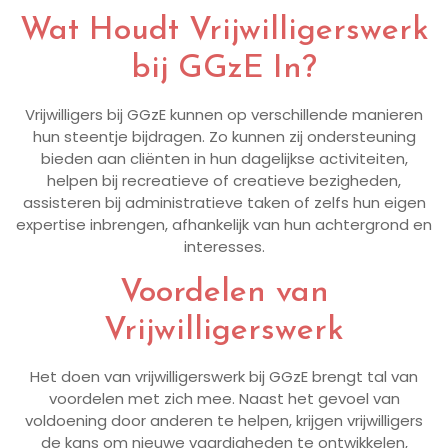
Wat Houdt Vrijwilligerswerk
bij GGzE In?
Vrijwilligers bij GGzE kunnen op verschillende manieren
hun steentje bijdragen. Zo kunnen zij ondersteuning
bieden aan cliënten in hun dagelijkse activiteiten,
helpen bij recreatieve of creatieve bezigheden,
assisteren bij administratieve taken of zelfs hun eigen
expertise inbrengen, afhankelijk van hun achtergrond en
interesses.
Voordelen van
Vrijwilligerswerk
Het doen van vrijwilligerswerk bij GGzE brengt tal van
voordelen met zich mee. Naast het gevoel van
voldoening door anderen te helpen, krijgen vrijwilligers
de kans om nieuwe vaardigheden te ontwikkelen,