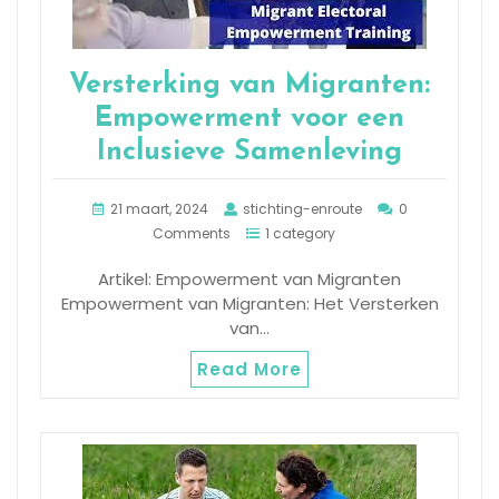
Versterking van Migranten:
Empowerment voor een
Inclusieve Samenleving
21 maart, 2024
stichting-enroute
0
Comments
1 category
Artikel: Empowerment van Migranten
Empowerment van Migranten: Het Versterken
van…
Read More