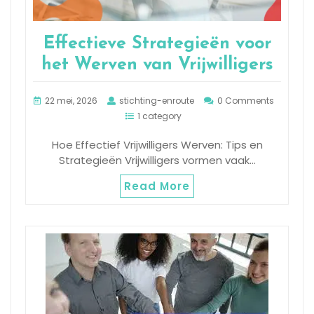
Effectieve Strategieën voor
het Werven van Vrijwilligers
22 mei, 2026
stichting-enroute
0 Comments
1 category
Hoe Effectief Vrijwilligers Werven: Tips en
Strategieën Vrijwilligers vormen vaak…
Read More