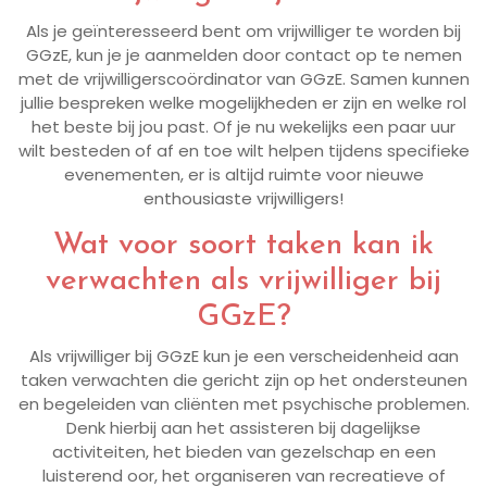
Als je geïnteresseerd bent om vrijwilliger te worden bij
GGzE, kun je je aanmelden door contact op te nemen
met de vrijwilligerscoördinator van GGzE. Samen kunnen
jullie bespreken welke mogelijkheden er zijn en welke rol
het beste bij jou past. Of je nu wekelijks een paar uur
wilt besteden of af en toe wilt helpen tijdens specifieke
evenementen, er is altijd ruimte voor nieuwe
enthousiaste vrijwilligers!
Wat voor soort taken kan ik
verwachten als vrijwilliger bij
GGzE?
Als vrijwilliger bij GGzE kun je een verscheidenheid aan
taken verwachten die gericht zijn op het ondersteunen
en begeleiden van cliënten met psychische problemen.
Denk hierbij aan het assisteren bij dagelijkse
activiteiten, het bieden van gezelschap en een
luisterend oor, het organiseren van recreatieve of