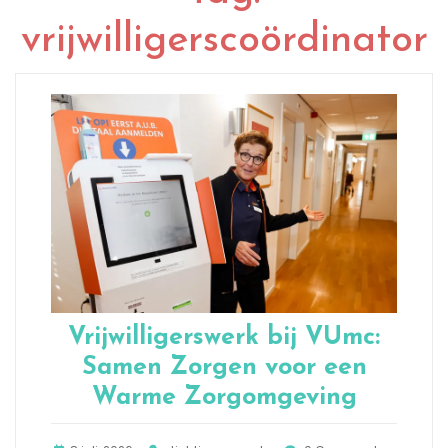
vrijwilligerscoördinator
Vrijwilligerswerk bij VUmc:
Samen Zorgen voor een
Warme Zorgomgeving