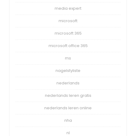
media expert
microsoft
microsoft 365
microsoft office 365
ms
nagelstyliste
nederlands
nederlands leren gratis
nederlands leren online
nha
nl