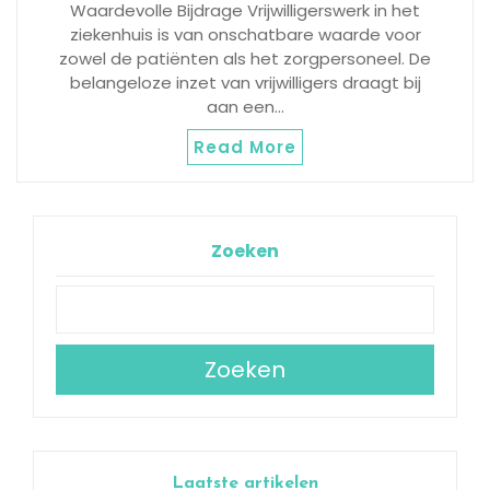
Waardevolle Bijdrage Vrijwilligerswerk in het
ziekenhuis is van onschatbare waarde voor
zowel de patiënten als het zorgpersoneel. De
belangeloze inzet van vrijwilligers draagt bij
aan een…
Read More
Zoeken
Zoeken
Laatste artikelen