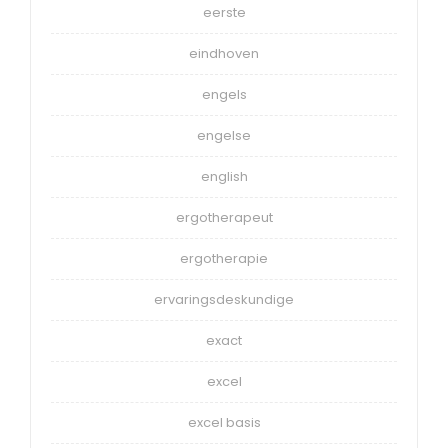
eerste
eindhoven
engels
engelse
english
ergotherapeut
ergotherapie
ervaringsdeskundige
exact
excel
excel basis