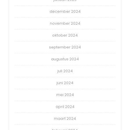
december 2024
november 2024
oktober 2024
september 2024
augustus 2024
juli 2024
juni 2024
mei 2024
april 2024
maart 2024