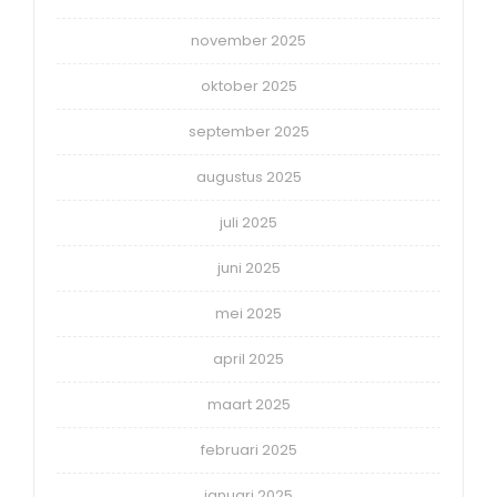
november 2025
oktober 2025
september 2025
augustus 2025
juli 2025
juni 2025
mei 2025
april 2025
maart 2025
februari 2025
januari 2025