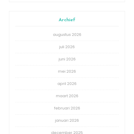
Archief
augustus 2026
juli 2026
juni 2026
mei 2026
april 2026
maart 2026
februari 2026
januari 2026
december 2025