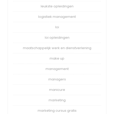
leukste opleidingen
logistiek management
loi
loi opleidingen
maatschappelijk werk en dienstverlening
make up
management
managers
manicure
marketing
marketing cursus gratis