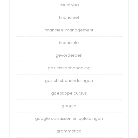
excel vba
financieel
financieel management
financiele
gevorderden
gezichtsbehandeling
gezichtsbehandelingen
goedkope cursus
google
google cursussen en opleidingen
grammatica