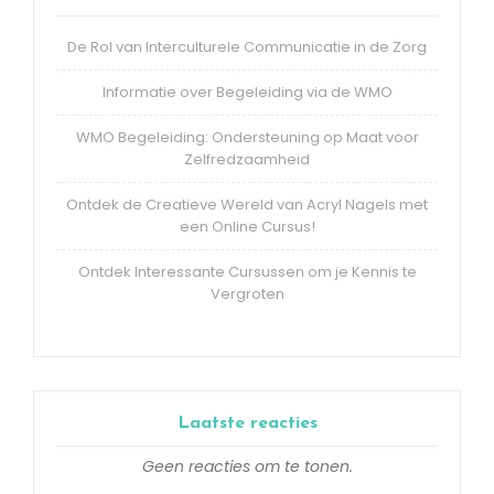
De Rol van Interculturele Communicatie in de Zorg
Informatie over Begeleiding via de WMO
WMO Begeleiding: Ondersteuning op Maat voor
Zelfredzaamheid
Ontdek de Creatieve Wereld van Acryl Nagels met
een Online Cursus!
Ontdek Interessante Cursussen om je Kennis te
Vergroten
Laatste reacties
Geen reacties om te tonen.