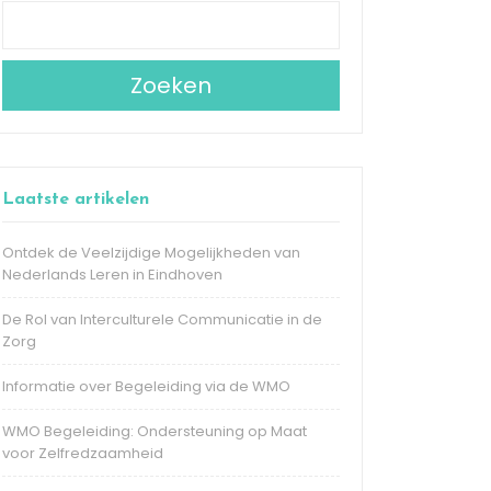
Zoeken
Laatste artikelen
Ontdek de Veelzijdige Mogelijkheden van
Nederlands Leren in Eindhoven
De Rol van Interculturele Communicatie in de
Zorg
Informatie over Begeleiding via de WMO
WMO Begeleiding: Ondersteuning op Maat
voor Zelfredzaamheid