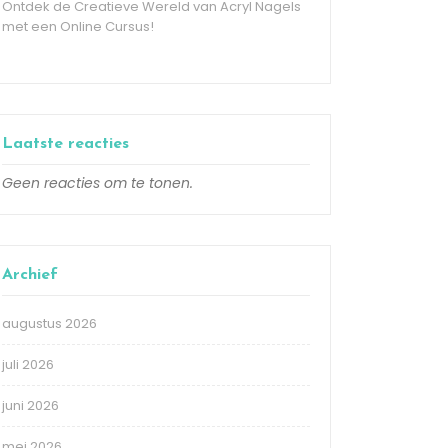
Ontdek de Creatieve Wereld van Acryl Nagels
met een Online Cursus!
Laatste reacties
Geen reacties om te tonen.
Archief
augustus 2026
juli 2026
juni 2026
mei 2026