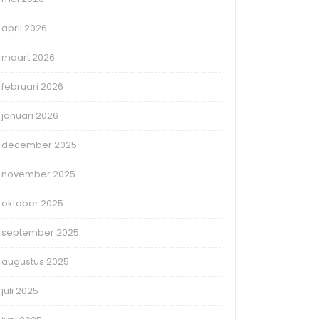
april 2026
maart 2026
februari 2026
januari 2026
december 2025
november 2025
oktober 2025
september 2025
augustus 2025
juli 2025