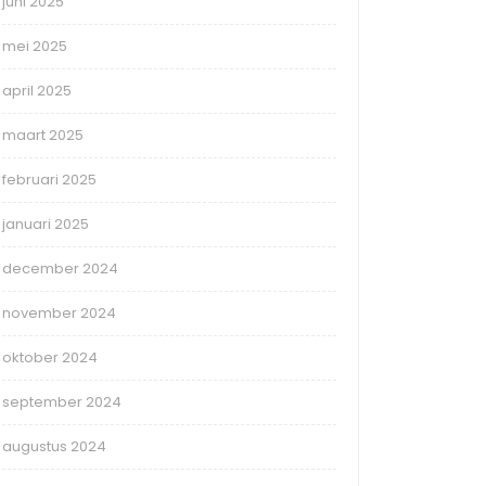
juni 2025
mei 2025
april 2025
maart 2025
februari 2025
januari 2025
december 2024
november 2024
oktober 2024
september 2024
augustus 2024