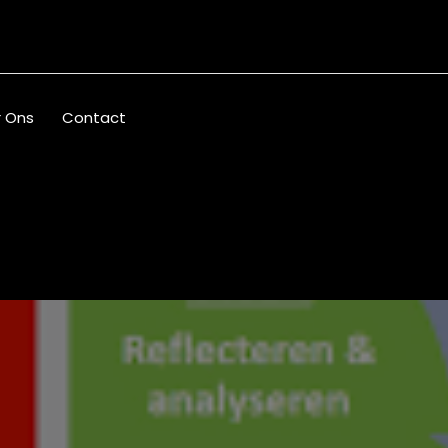
 Ons
Contact