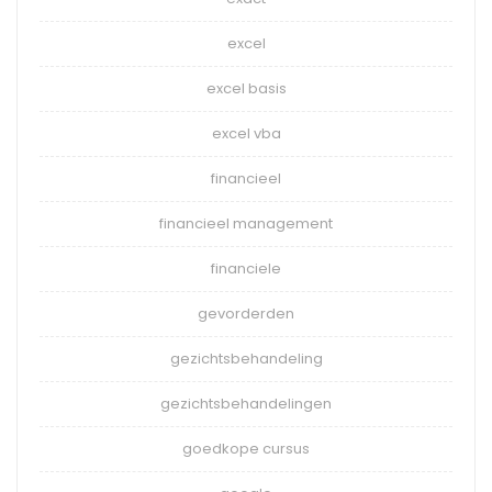
excel
excel basis
excel vba
financieel
financieel management
financiele
gevorderden
gezichtsbehandeling
gezichtsbehandelingen
goedkope cursus