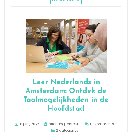
Leer Nederlands in
Amsterdam: Ontdek de
Taalmogelijkheden in de
Hoofdstad
11 juni, 2026
stichting-enroute
0 Comments
2 categories