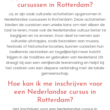
cursussen in Rotterdam?
Ja, er zijn vaak culturele activiteiten opgenomen in
Nederlandse cursussen in Rotterdam. Deze activiteiten
bieden de cursisten een unieke kans om niet alleen de
taal te leren, maar ook de Nederlandse cultuur beter te
begrijpen en te ervaren. Door deel te nemen aan
culturele uitstapjes, zoals bezoeken aan musea,
festivals of historische locaties, kunnen cursisten hun
taalkennis versterken en tegelijkertijd meer inzicht
krijgen in de tradities en gebruiken van Nederland. Dit
draagt bij aan een verrijkende leerervaring en helpt bij
het creëren van een diepere verbinding met de lokale
gemeenschap.
Hoe kan ik me inschrijven voor
een Nederlandse cursus in
Rotterdam?
Het inschrijven voor een Nederlandse cursus in