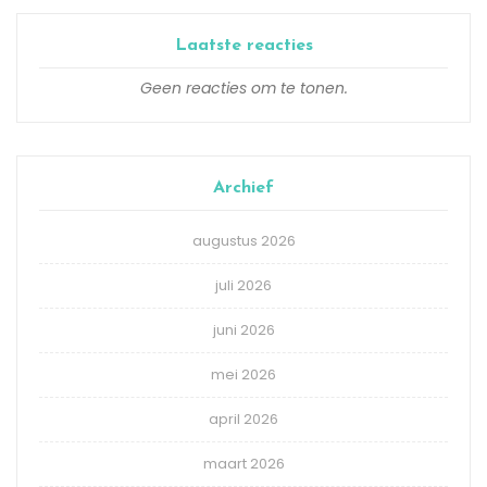
Laatste reacties
Geen reacties om te tonen.
Archief
augustus 2026
juli 2026
juni 2026
mei 2026
april 2026
maart 2026