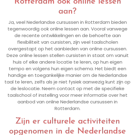
Rotterdam ook online lessen
aan?
Ja, veel Nederlandse cursussen in Rotterdam bieden
tegenwoordig ook online lessen aan. Vooral vanwege
de recente ontwikkelingen en de behoefte aan
flexibiliteit van cursisten, zijn veel taalscholen
overgestapt op het aanbieden van online cursussen.
Deze online lessen stellen cursisten in staat om vanuit
huis of elke andere locatie te leren, op hun eigen
tempo en volgens hun eigen schema. Het biedt een
handige en toegankelijke manier om de Nederlandse
taal te leren, zelfs als je niet fysiek aanwezig kunt zijn op
de leslocatie. Neem contact op met de specifieke
taalschool of instelling voor meer informatie over het
aanbod van online Nederlandse cursussen in
Rotterdam.
Zijn er culturele activiteiten
opgenomen in de Nederlandse