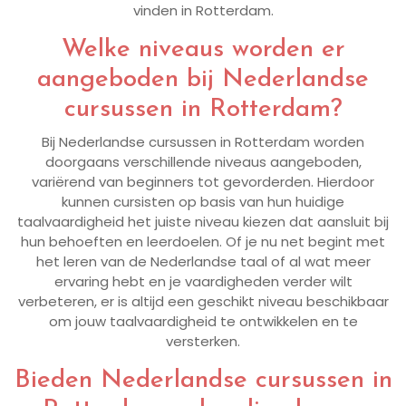
vinden in Rotterdam.
Welke niveaus worden er
aangeboden bij Nederlandse
cursussen in Rotterdam?
Bij Nederlandse cursussen in Rotterdam worden
doorgaans verschillende niveaus aangeboden,
variërend van beginners tot gevorderden. Hierdoor
kunnen cursisten op basis van hun huidige
taalvaardigheid het juiste niveau kiezen dat aansluit bij
hun behoeften en leerdoelen. Of je nu net begint met
het leren van de Nederlandse taal of al wat meer
ervaring hebt en je vaardigheden verder wilt
verbeteren, er is altijd een geschikt niveau beschikbaar
om jouw taalvaardigheid te ontwikkelen en te
versterken.
Bieden Nederlandse cursussen in