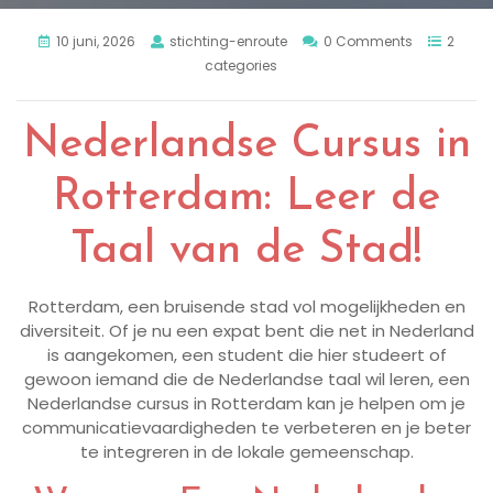
10 juni, 2026
stichting-enroute
0 Comments
2
categories
Nederlandse Cursus in
Rotterdam: Leer de
Taal van de Stad!
Rotterdam, een bruisende stad vol mogelijkheden en
diversiteit. Of je nu een expat bent die net in Nederland
is aangekomen, een student die hier studeert of
gewoon iemand die de Nederlandse taal wil leren, een
Nederlandse cursus in Rotterdam kan je helpen om je
communicatievaardigheden te verbeteren en je beter
te integreren in de lokale gemeenschap.