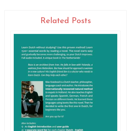
Related Posts