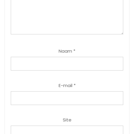
Naam
*
E-mail
*
Site