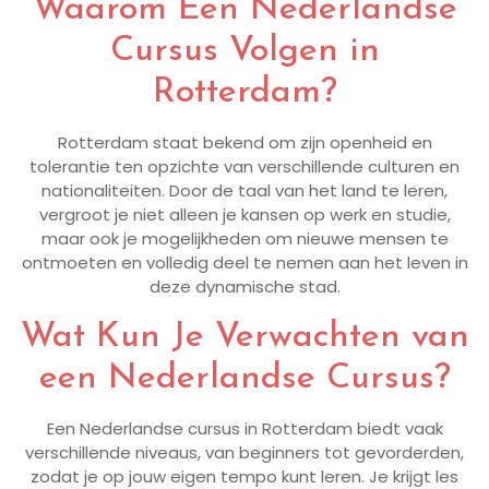
Waarom Een Nederlandse
Cursus Volgen in
Rotterdam?
Rotterdam staat bekend om zijn openheid en
tolerantie ten opzichte van verschillende culturen en
nationaliteiten. Door de taal van het land te leren,
vergroot je niet alleen je kansen op werk en studie,
maar ook je mogelijkheden om nieuwe mensen te
ontmoeten en volledig deel te nemen aan het leven in
deze dynamische stad.
Wat Kun Je Verwachten van
een Nederlandse Cursus?
Een Nederlandse cursus in Rotterdam biedt vaak
verschillende niveaus, van beginners tot gevorderden,
zodat je op jouw eigen tempo kunt leren. Je krijgt les