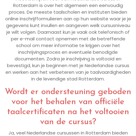
Rotterdam is over het algemeen een eenvoudig
proces. De meeste taalscholen en instituten bieden
online inschrijfformulieren aan op hun website waar je je
gegevens kunt invullen en aangeven welk cursusniveau
je wilt volgen. Daarnaast kun je vaak ook telefonisch of
per e-mail contact opnemen met de betreffende
school om meer informatie te krijgen over het
inschrijvingsproces en eventuele benodigde
documenten. Zodra je inschrijving is voltooid en
bevestigd, kun je beginnen met je Nederlandse cursus
en werken aan het verbeteren van je taalvaardigheden
in de levendige stad Rotterdam.
Wordt er ondersteuning geboden
voor het behalen van officiële
taalcertificaten na het voltooien
van de cursus?
Ja, veel Nederlandse cursussen in Rotterdam bieden