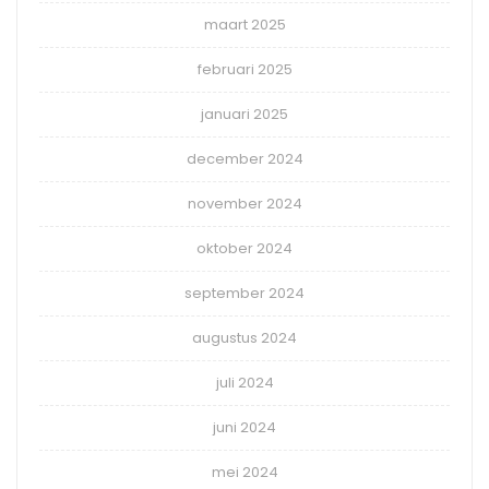
maart 2025
februari 2025
januari 2025
december 2024
november 2024
oktober 2024
september 2024
augustus 2024
juli 2024
juni 2024
mei 2024