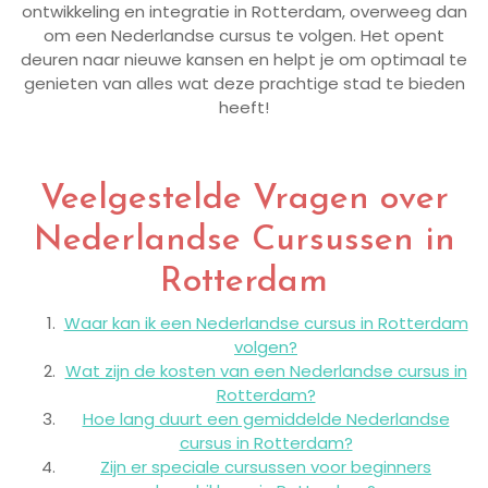
ontwikkeling en integratie in Rotterdam, overweeg dan
om een Nederlandse cursus te volgen. Het opent
deuren naar nieuwe kansen en helpt je om optimaal te
genieten van alles wat deze prachtige stad te bieden
heeft!
Veelgestelde Vragen over
Nederlandse Cursussen in
Rotterdam
Waar kan ik een Nederlandse cursus in Rotterdam
volgen?
Wat zijn de kosten van een Nederlandse cursus in
Rotterdam?
Hoe lang duurt een gemiddelde Nederlandse
cursus in Rotterdam?
Zijn er speciale cursussen voor beginners