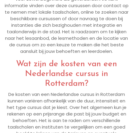
informatie vinden over deze cursussen door contact op
te nemen met lokale taalscholen, online te zoeken naar
beschikbare cursussen of door navraag te doen bij
instanties die zich bezighouden met integratie en
taalonderwijs in de stad. Het is raadzaam om te kijken
naar het lesaanbod, de lesmethoden en de locatie van
de cursus om zo een keuze te maken die het beste
aansluit bij jouw behoeften en leerdoelen.
Wat zijn de kosten van een
Nederlandse cursus in
Rotterdam?
De kosten van een Nederlandse cursus in Rotterdam
kunnen variëren afhankelijk van de duur, intensiteit en
het type cursus dat je kiest. Over het algemeen kun je
rekenen op een prijsrange die past bij jouw budget en
behoeften. Het is aan te raden om verschillende
taalscholen en instituten te vergelijken om een goed