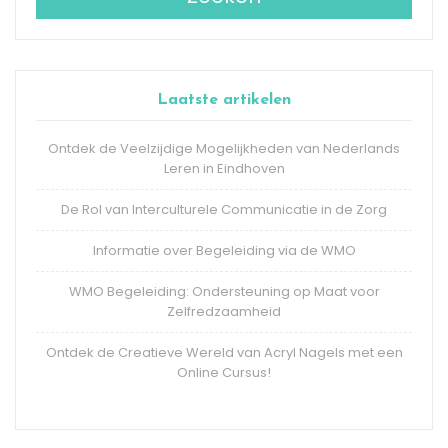
Laatste artikelen
Ontdek de Veelzijdige Mogelijkheden van Nederlands
Leren in Eindhoven
De Rol van Interculturele Communicatie in de Zorg
Informatie over Begeleiding via de WMO
WMO Begeleiding: Ondersteuning op Maat voor
Zelfredzaamheid
Ontdek de Creatieve Wereld van Acryl Nagels met een
Online Cursus!