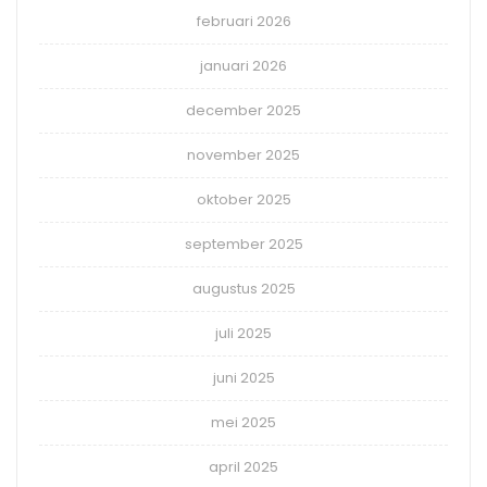
februari 2026
januari 2026
december 2025
november 2025
oktober 2025
september 2025
augustus 2025
juli 2025
juni 2025
mei 2025
april 2025