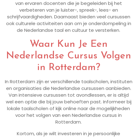
van ervaren docenten die je begeleiden bij het
verbeteren van je luister-, spreek-, lees- en
schrijfvaardigheden. Daarnaast bieden veel cursussen
ook culturele activiteiten aan om je onderdompeling in
de Nederlandse taal en cultuur te versterken.
Waar Kun Je Een
Nederlandse Cursus Volgen
in Rotterdam?
In Rotterdam zijn er verschillende taalscholen, instituten
en organisaties die Nederlandse cursussen aanbieden.
Van intensieve cursussen tot avondlessen, er is altijd
wel een optie die bij jouw behoeften past. Informeer bij
lokale taalscholen of kijk online naar de mogelijkheden
voor het volgen van een Nederlandse cursus in
Rotterdam.
Kortom, als je wilt investeren in je persoonlijke