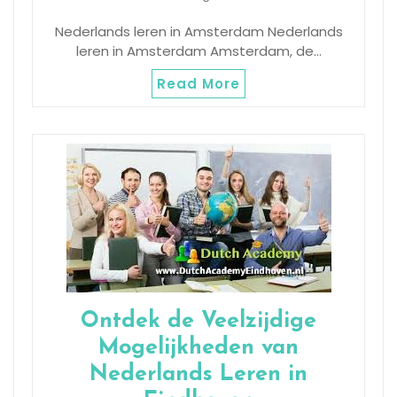
Nederlands leren in Amsterdam Nederlands
leren in Amsterdam Amsterdam, de…
Read More
Ontdek de Veelzijdige
Mogelijkheden van
Nederlands Leren in