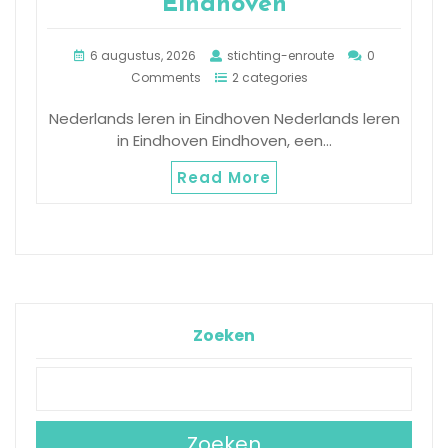
Eindhoven
6 augustus, 2026
stichting-enroute
0
Comments
2 categories
Nederlands leren in Eindhoven Nederlands leren
in Eindhoven Eindhoven, een…
Read More
Zoeken
Zoeken