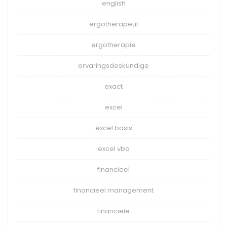
english
ergotherapeut
ergotherapie
ervaringsdeskundige
exact
excel
excel basis
excel vba
financieel
financieel management
financiele