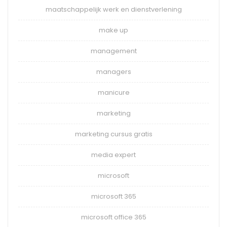
maatschappelijk werk en dienstverlening
make up
management
managers
manicure
marketing
marketing cursus gratis
media expert
microsoft
microsoft 365
microsoft office 365