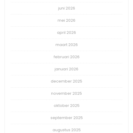
juni 2026
mei 2026
april 2026
maart 2026
februari 2026
januari 2026
december 2025
november 2025
oktober 2025
september 2025
augustus 2025