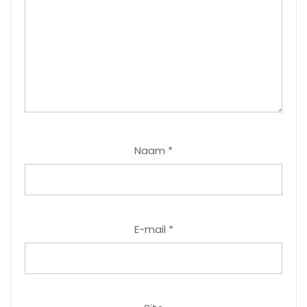
Naam
*
E-mail
*