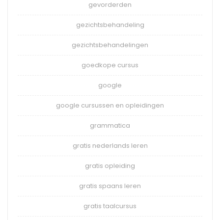
gevorderden
gezichtsbehandeling
gezichtsbehandelingen
goedkope cursus
google
google cursussen en opleidingen
grammatica
gratis nederlands leren
gratis opleiding
gratis spaans leren
gratis taalcursus