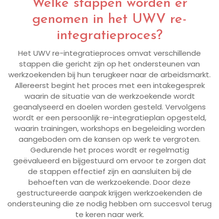
Welke stappen worden er
genomen in het UWV re-
integratieproces?
Het UWV re-integratieproces omvat verschillende
stappen die gericht zijn op het ondersteunen van
werkzoekenden bij hun terugkeer naar de arbeidsmarkt.
Allereerst begint het proces met een intakegesprek
waarin de situatie van de werkzoekende wordt
geanalyseerd en doelen worden gesteld. Vervolgens
wordt er een persoonlijk re-integratieplan opgesteld,
waarin trainingen, workshops en begeleiding worden
aangeboden om de kansen op werk te vergroten.
Gedurende het proces wordt er regelmatig
geëvalueerd en bijgestuurd om ervoor te zorgen dat
de stappen effectief zijn en aansluiten bij de
behoeften van de werkzoekende. Door deze
gestructureerde aanpak krijgen werkzoekenden de
ondersteuning die ze nodig hebben om succesvol terug
te keren naar werk.