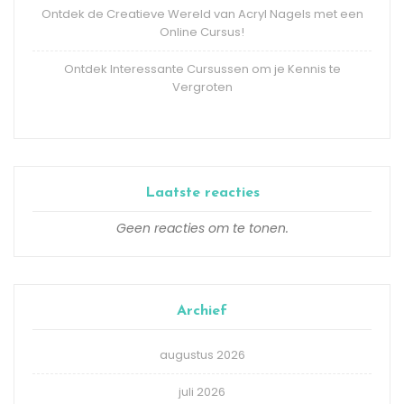
Ontdek de Creatieve Wereld van Acryl Nagels met een
Online Cursus!
Ontdek Interessante Cursussen om je Kennis te
Vergroten
Laatste reacties
Geen reacties om te tonen.
Archief
augustus 2026
juli 2026