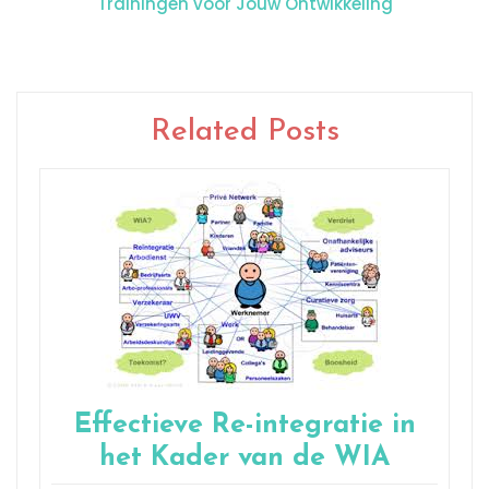
Trainingen voor Jouw Ontwikkeling
Related Posts
Effectieve Re-integratie in
het Kader van de WIA