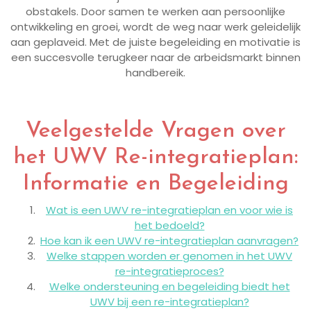
obstakels. Door samen te werken aan persoonlijke
ontwikkeling en groei, wordt de weg naar werk geleidelijk
aan geplaveid. Met de juiste begeleiding en motivatie is
een succesvolle terugkeer naar de arbeidsmarkt binnen
handbereik.
Veelgestelde Vragen over
het UWV Re-integratieplan:
Informatie en Begeleiding
Wat is een UWV re-integratieplan en voor wie is
het bedoeld?
Hoe kan ik een UWV re-integratieplan aanvragen?
Welke stappen worden er genomen in het UWV
re-integratieproces?
Welke ondersteuning en begeleiding biedt het
UWV bij een re-integratieplan?