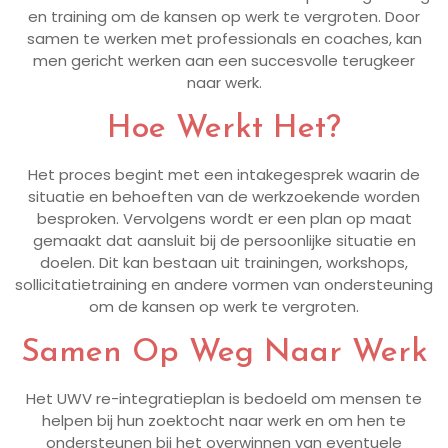
en training om de kansen op werk te vergroten. Door
samen te werken met professionals en coaches, kan
men gericht werken aan een succesvolle terugkeer
naar werk.
Hoe Werkt Het?
Het proces begint met een intakegesprek waarin de
situatie en behoeften van de werkzoekende worden
besproken. Vervolgens wordt er een plan op maat
gemaakt dat aansluit bij de persoonlijke situatie en
doelen. Dit kan bestaan uit trainingen, workshops,
sollicitatietraining en andere vormen van ondersteuning
om de kansen op werk te vergroten.
Samen Op Weg Naar Werk
Het UWV re-integratieplan is bedoeld om mensen te
helpen bij hun zoektocht naar werk en om hen te
ondersteunen bij het overwinnen van eventuele