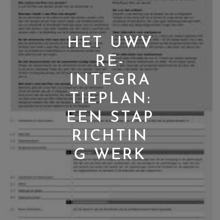
HET UWV
RE-
INTEGRA
TIEPLAN:
EEN STAP
RICHTIN
G WERK