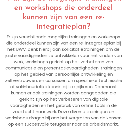
en workshops die onderdeel
kunnen zijn van een re-
integratieplan?
Er zijn verschillende mogelijke trainingen en workshops
die onderdeel kunnen zijn van een re-integratieplan bij
het UWV. Denk hierbij aan sollicitatietrainingen om de
juiste vaardigheden te ontwikkelen voor het vinden van
werk, workshops gericht op het verbeteren van
communicatie en presentatievaardigheden, trainingen
op het gebied van persoonlijke ontwikkeling en
zelfvertrouwen, en cursussen om specifieke technische
of vakinhoudelijke kennis bij te spijkeren. Daarnaast
kunnen er ook trainingen worden aangeboden die
gericht zijn op het verbeteren van digitale
vaardigheden en het gebruik van online tools in de
zoektocht naar werk. Deze diverse trainingen en
workshops dragen bij aan het vergroten van de kansen
op een succesvolle terugkeer naar de arbeidsmarkt.