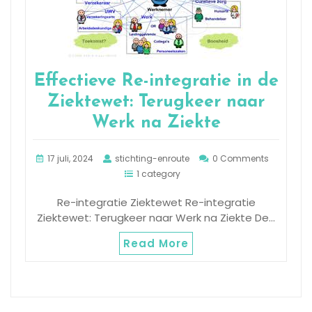
Effectieve Re-integratie in de
Ziektewet: Terugkeer naar
Werk na Ziekte
17 juli, 2024
stichting-enroute
0 Comments
1 category
Re-integratie Ziektewet Re-integratie
Ziektewet: Terugkeer naar Werk na Ziekte De…
Read More