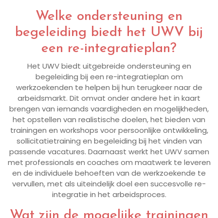
Welke ondersteuning en
begeleiding biedt het UWV bij
een re-integratieplan?
Het UWV biedt uitgebreide ondersteuning en
begeleiding bij een re-integratieplan om
werkzoekenden te helpen bij hun terugkeer naar de
arbeidsmarkt. Dit omvat onder andere het in kaart
brengen van iemands vaardigheden en mogelijkheden,
het opstellen van realistische doelen, het bieden van
trainingen en workshops voor persoonlijke ontwikkeling,
sollicitatietraining en begeleiding bij het vinden van
passende vacatures. Daarnaast werkt het UWV samen
met professionals en coaches om maatwerk te leveren
en de individuele behoeften van de werkzoekende te
vervullen, met als uiteindelijk doel een succesvolle re-
integratie in het arbeidsproces.
Wat zijn de mogelijke trainingen