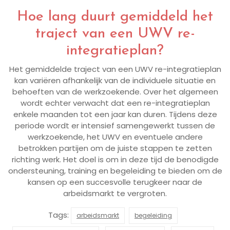
Hoe lang duurt gemiddeld het
traject van een UWV re-
integratieplan?
Het gemiddelde traject van een UWV re-integratieplan
kan variëren afhankelijk van de individuele situatie en
behoeften van de werkzoekende. Over het algemeen
wordt echter verwacht dat een re-integratieplan
enkele maanden tot een jaar kan duren. Tijdens deze
periode wordt er intensief samengewerkt tussen de
werkzoekende, het UWV en eventuele andere
betrokken partijen om de juiste stappen te zetten
richting werk. Het doel is om in deze tijd de benodigde
ondersteuning, training en begeleiding te bieden om de
kansen op een succesvolle terugkeer naar de
arbeidsmarkt te vergroten.
Tags:
arbeidsmarkt
begeleiding