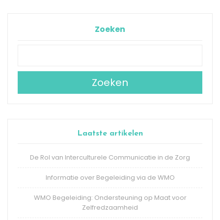
Zoeken
Zoeken
Laatste artikelen
De Rol van Interculturele Communicatie in de Zorg
Informatie over Begeleiding via de WMO
WMO Begeleiding: Ondersteuning op Maat voor
Zelfredzaamheid