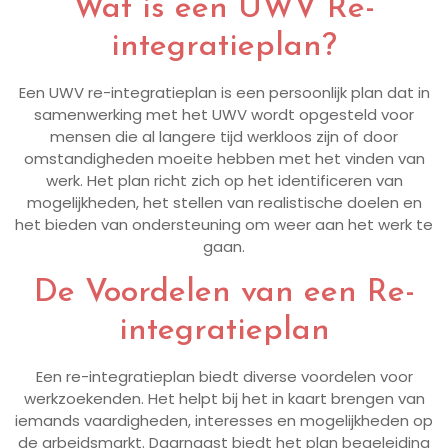
Wat is een UWV Re-
integratieplan?
Een UWV re-integratieplan is een persoonlijk plan dat in
samenwerking met het UWV wordt opgesteld voor
mensen die al langere tijd werkloos zijn of door
omstandigheden moeite hebben met het vinden van
werk. Het plan richt zich op het identificeren van
mogelijkheden, het stellen van realistische doelen en
het bieden van ondersteuning om weer aan het werk te
gaan.
De Voordelen van een Re-
integratieplan
Een re-integratieplan biedt diverse voordelen voor
werkzoekenden. Het helpt bij het in kaart brengen van
iemands vaardigheden, interesses en mogelijkheden op
de arbeidsmarkt. Daarnaast biedt het plan begeleiding