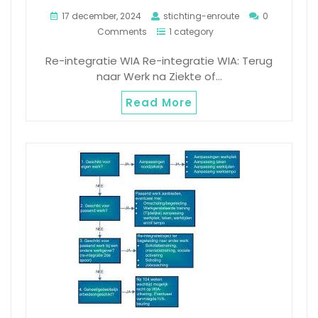
17 december, 2024
stichting-enroute
0
Comments
1 category
Re-integratie WIA Re-integratie WIA: Terug
naar Werk na Ziekte of…
Read More