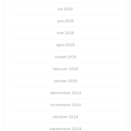
juli 2025
juni 2025
mei 2025
april 2025
maart 2025
februari 2025
januari 2025
december 2024
november 2024
oktober 2024
september 2024