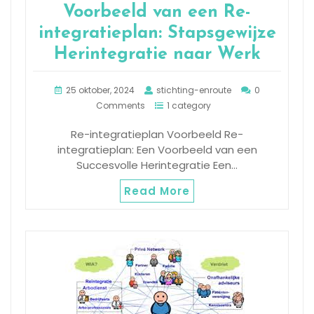
Voorbeeld van een Re-
integratieplan: Stapsgewijze
Herintegratie naar Werk
25 oktober, 2024
stichting-enroute
0
Comments
1 category
Re-integratieplan Voorbeeld Re-
integratieplan: Een Voorbeeld van een
Succesvolle Herintegratie Een…
Read More