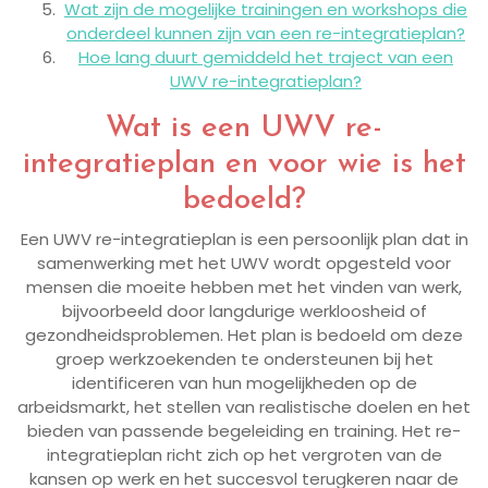
Wat zijn de mogelijke trainingen en workshops die
onderdeel kunnen zijn van een re-integratieplan?
Hoe lang duurt gemiddeld het traject van een
UWV re-integratieplan?
Wat is een UWV re-
integratieplan en voor wie is het
bedoeld?
Een UWV re-integratieplan is een persoonlijk plan dat in
samenwerking met het UWV wordt opgesteld voor
mensen die moeite hebben met het vinden van werk,
bijvoorbeeld door langdurige werkloosheid of
gezondheidsproblemen. Het plan is bedoeld om deze
groep werkzoekenden te ondersteunen bij het
identificeren van hun mogelijkheden op de
arbeidsmarkt, het stellen van realistische doelen en het
bieden van passende begeleiding en training. Het re-
integratieplan richt zich op het vergroten van de
kansen op werk en het succesvol terugkeren naar de