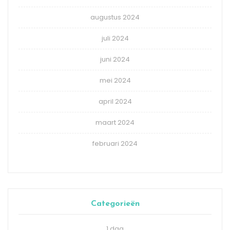
augustus 2024
juli 2024
juni 2024
mei 2024
april 2024
maart 2024
februari 2024
Categorieën
1 dag