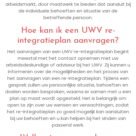
arbeidsmarkt, door maatwerk te bieden dat aansluit bij
de individuele behoeften en situatie van de
betreffende persoon.
Hoe kan ik een UWV re-
integratieplan aanvragen?
Het aanvragen van een UWV re-integratieplan begint
meestal met het contact opnemen met uw
arbeidsdeskundige of adviseur bij het UWV. Zij kunnen u
informeren over de mogelijkheden en het proces van
het aanvragen van een re-integratieplan. Tijdens een
gesprek zullen uw persoonlijke situatie, behoeften en
doelen worden besproken, waarna er samen met u een
plan op maat wordt opgesteld. Het is belangrijk om
open te zijn over uw wensen en verwachtingen, zodat
het re-integratieplan zo goed mogelijk kan aansluiten
bij uw behoeften en u kan helpen bij het vinden van
passend werk.