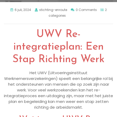
6 juli, 2024
stichting-enroute
0 Comments
2
categories
UWV Re-
integratieplan: Een
Stap Richting Werk
Het UWV (Uitvoeringsinstituut
Werknemersverzekeringen) speelt een belangrijke rol bij
het ondersteunen van mensen die op zoek zijn naar
werk. Voor veel werkzoekenden kan het re-
integratieproces een uitdaging zijn, maar met het juiste
plan en begeleiding kan men weer een stap zetten
richting de arbeidsmarkt.