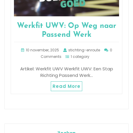
Werkfit UWV: Op Weg naar
Passend Werk
10 november, 2025
stichting-enroute
0
Comments
1 category
Artikel: Werkfit UWV Werkfit UWV: Een Stap
Richting Passend Werk…
Read More