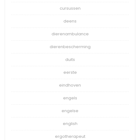
cursussen
deens
dierenambulance
dierenbescherming
duits
eerste
eindhoven
engels
engelse
english
ergotherapeut