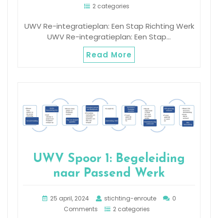
2 categories
UWV Re-integratieplan: Een Stap Richting Werk
UWV Re-integratieplan: Een Stap…
Read More
UWV Spoor 1: Begeleiding
naar Passend Werk
25 april, 2024
stichting-enroute
0
Comments
2 categories