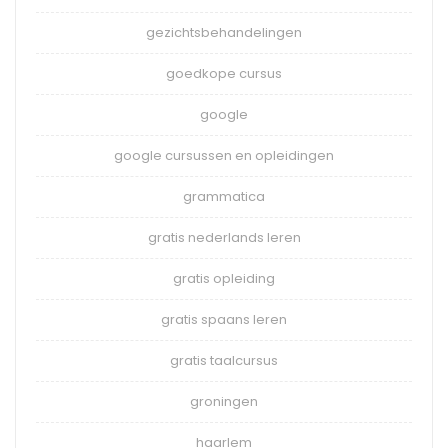
gezichtsbehandelingen
goedkope cursus
google
google cursussen en opleidingen
grammatica
gratis nederlands leren
gratis opleiding
gratis spaans leren
gratis taalcursus
groningen
haarlem