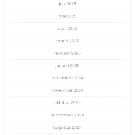
juni 2025
mei 2025
april 2025
maart 2025
februari 2025
januari 2025
december 2024
november 2024
oktober 2024
september 2024
augustus 2024