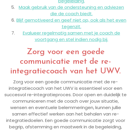
begeleiding.
Maak gebruik van de ondersteuning en adviezen
die de coach biedt.
Blijf gemotiveerd en geef niet op, ook als het even
tegenzit.
Evalueer regelmatig samen met je coach de
voortgang en stel indien nodig bij.
Zorg voor een goede
communicatie met de re-
integratiecoach van het UWV.
Zorg voor een goede communicatie met de re-
integratiecoach van het UWV is essentieel voor een
succesvol re-integratieproces. Door open en duidelijk te
communiceren met de coach over jouw situatie,
wensen en eventuele belemmeringen, kunnen jullie
samen effectief werken aan het behalen van re-
integratiedoelen. Een goede communicatie zorgt voor
begrip, afstemming en maatwerk in de begeleiding,