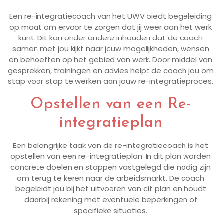
Een re-integratiecoach van het UWV biedt begeleiding
op maat om ervoor te zorgen dat jij weer aan het werk
kunt. Dit kan onder andere inhouden dat de coach
samen met jou kijkt naar jouw mogelijkheden, wensen
en behoeften op het gebied van werk. Door middel van
gesprekken, trainingen en advies helpt de coach jou om
stap voor stap te werken aan jouw re-integratieproces.
Opstellen van een Re-
integratieplan
Een belangrijke taak van de re-integratiecoach is het
opstellen van een re-integratieplan. In dit plan worden
concrete doelen en stappen vastgelegd die nodig zijn
om terug te keren naar de arbeidsmarkt. De coach
begeleidt jou bij het uitvoeren van dit plan en houdt
daarbij rekening met eventuele beperkingen of
specifieke situaties.