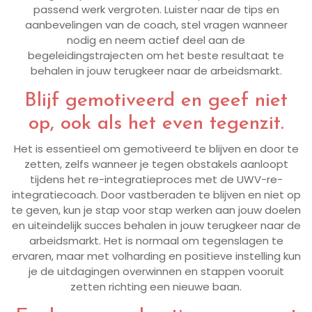
passend werk vergroten. Luister naar de tips en
aanbevelingen van de coach, stel vragen wanneer
nodig en neem actief deel aan de
begeleidingstrajecten om het beste resultaat te
behalen in jouw terugkeer naar de arbeidsmarkt.
Blijf gemotiveerd en geef niet
op, ook als het even tegenzit.
Het is essentieel om gemotiveerd te blijven en door te
zetten, zelfs wanneer je tegen obstakels aanloopt
tijdens het re-integratieproces met de UWV-re-
integratiecoach. Door vastberaden te blijven en niet op
te geven, kun je stap voor stap werken aan jouw doelen
en uiteindelijk succes behalen in jouw terugkeer naar de
arbeidsmarkt. Het is normaal om tegenslagen te
ervaren, maar met volharding en positieve instelling kun
je de uitdagingen overwinnen en stappen vooruit
zetten richting een nieuwe baan.