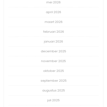
mei 2026
april 2026
maart 2026
februari 2026
januari 2026
december 2025
november 2025
oktober 2025
september 2025
augustus 2025
juli 2025