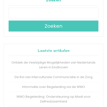
Zoeken
Zoeken
Laatste artikelen
Ontdek de Veelzijdige Mogelijkheden van Nederlands
Leren in Eindhoven
De Rol van Interculturele Communicatie in de Zorg
Informatie over Begeleiding via de WMO
WMO Begeleiding: Ondersteuning op Maat voor
Zelfredzaamheid