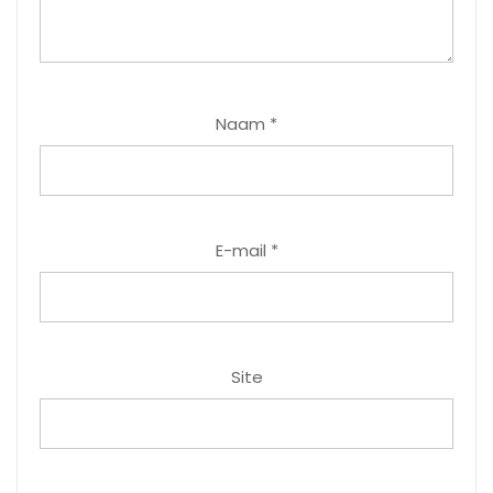
Naam
*
E-mail
*
Site