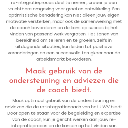
re-integratieproces deel te nemen, creëer je een
vruchtbare omgeving voor groei en ontwikkeling. Een
optimistische benadering kan niet alleen jouw eigen
motivatie versterken, maar ook de samenwerking met
de coach bevorderen en de kans op succes bij het
vinden van passend werk vergroten. Het tonen van
bereidheid om te leren en te groeien, zelfs in
uitdagende situaties, kan leiden tot positieve
veranderingen en een succesvolle terugkeer naar de
arbeidsmarkt bevorderen.
Maak gebruik van de
ondersteuning en adviezen die
de coach biedt.
Maak optimaal gebruik van de ondersteuning en
adviezen die de re-integratiecoach van het UWV biedt.
Door open te staan voor de begeleiding en expertise
van de coach, kun je gericht werken aan jouw re-
integratieproces en de kansen op het vinden van