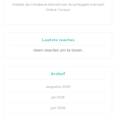
Ontdek de Creatieve Wereld van Acryl Nagels met een
Online Cursus!
Laatste reacties
Geen reacties om te tonen.
Archief
augustus 2026
juli 2026
juni 2026