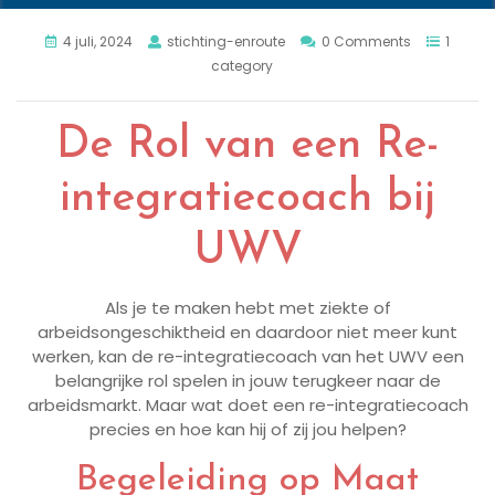
4 juli, 2024
stichting-enroute
0 Comments
1
category
De Rol van een Re-
integratiecoach bij
UWV
Als je te maken hebt met ziekte of
arbeidsongeschiktheid en daardoor niet meer kunt
werken, kan de re-integratiecoach van het UWV een
belangrijke rol spelen in jouw terugkeer naar de
arbeidsmarkt. Maar wat doet een re-integratiecoach
precies en hoe kan hij of zij jou helpen?
Begeleiding op Maat