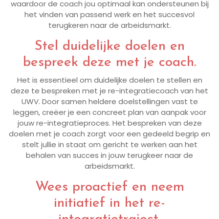
waardoor de coach jou optimaal kan ondersteunen bij
het vinden van passend werk en het succesvol
terugkeren naar de arbeidsmarkt.
Stel duidelijke doelen en
bespreek deze met je coach.
Het is essentieel om duidelijke doelen te stellen en
deze te bespreken met je re-integratiecoach van het
UWV. Door samen heldere doelstellingen vast te
leggen, creëer je een concreet plan van aanpak voor
jouw re-integratieproces. Het bespreken van deze
doelen met je coach zorgt voor een gedeeld begrip en
stelt jullie in staat om gericht te werken aan het
behalen van succes in jouw terugkeer naar de
arbeidsmarkt.
Wees proactief en neem
initiatief in het re-