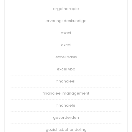
ergotherapie
ervaringsdeskundige
exact
excel
excel basis
excel vba
financieel
financieel management
financiele
gevorderden
gezichtsbehandeling