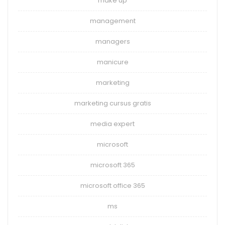
make up
management
managers
manicure
marketing
marketing cursus gratis
media expert
microsoft
microsoft 365
microsoft office 365
ms