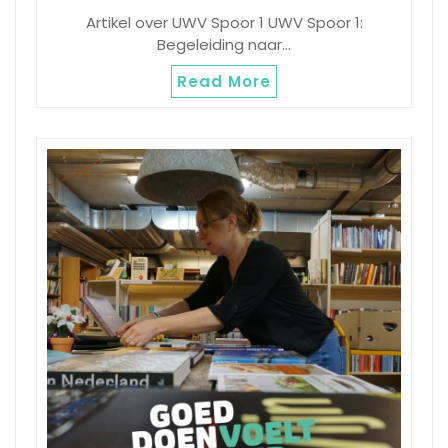
Artikel over UWV Spoor 1 UWV Spoor 1:
Begeleiding naar…
Read More