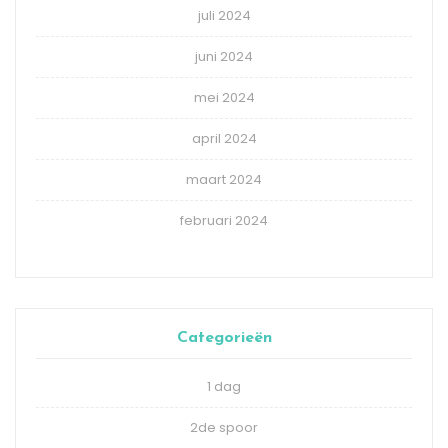
juli 2024
juni 2024
mei 2024
april 2024
maart 2024
februari 2024
Categorieën
1 dag
2de spoor