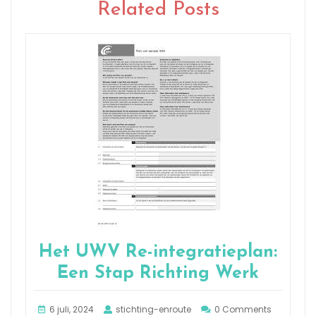
Related Posts
Het UWV Re-integratieplan:
Een Stap Richting Werk
6 juli, 2024
stichting-enroute
0 Comments