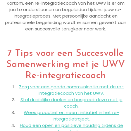
Kortom, een re-integratiecoach van het UWV is er om
jou te ondersteunen en begeleiden tijdens jouw re-
integratieproces. Met persoonlijke aandacht en
professionele begeleiding wordt er samen gewerkt aan
een succesvolle terugkeer naar werk.
7 Tips voor een Succesvolle
Samenwerking met je UWV
Re-integratiecoach
Zorg voor een goede communicatie met de re-
integratiecoach van het UWV.
Stel duidelijke doelen en bespreek deze met je
coach.
Wees proactief en neem initiatief in het re-
integratietraject.
Houd een open en positieve houding tijdens de