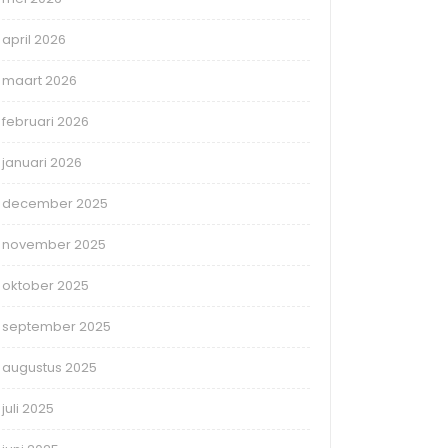
april 2026
maart 2026
februari 2026
januari 2026
december 2025
november 2025
oktober 2025
september 2025
augustus 2025
juli 2025