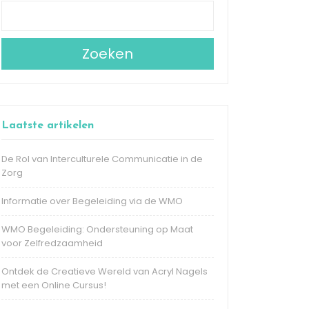
Zoeken
Laatste artikelen
De Rol van Interculturele Communicatie in de
Zorg
Informatie over Begeleiding via de WMO
WMO Begeleiding: Ondersteuning op Maat
voor Zelfredzaamheid
Ontdek de Creatieve Wereld van Acryl Nagels
met een Online Cursus!