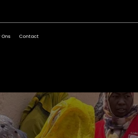
 Ons
Contact