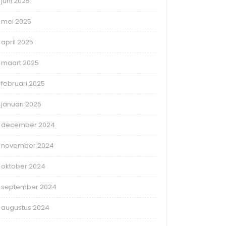
juni 2025
mei 2025
april 2025
maart 2025
februari 2025
januari 2025
december 2024
november 2024
oktober 2024
september 2024
augustus 2024