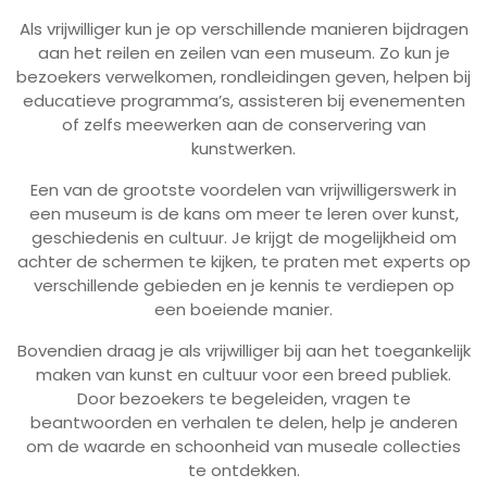
Als vrijwilliger kun je op verschillende manieren bijdragen
aan het reilen en zeilen van een museum. Zo kun je
bezoekers verwelkomen, rondleidingen geven, helpen bij
educatieve programma’s, assisteren bij evenementen
of zelfs meewerken aan de conservering van
kunstwerken.
Een van de grootste voordelen van vrijwilligerswerk in
een museum is de kans om meer te leren over kunst,
geschiedenis en cultuur. Je krijgt de mogelijkheid om
achter de schermen te kijken, te praten met experts op
verschillende gebieden en je kennis te verdiepen op
een boeiende manier.
Bovendien draag je als vrijwilliger bij aan het toegankelijk
maken van kunst en cultuur voor een breed publiek.
Door bezoekers te begeleiden, vragen te
beantwoorden en verhalen te delen, help je anderen
om de waarde en schoonheid van museale collecties
te ontdekken.