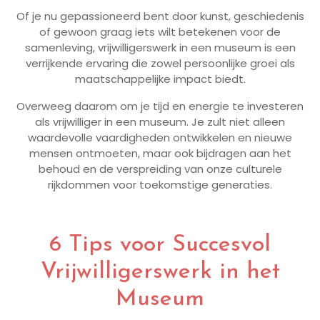
Of je nu gepassioneerd bent door kunst, geschiedenis
of gewoon graag iets wilt betekenen voor de
samenleving, vrijwilligerswerk in een museum is een
verrijkende ervaring die zowel persoonlijke groei als
maatschappelijke impact biedt.
Overweeg daarom om je tijd en energie te investeren
als vrijwilliger in een museum. Je zult niet alleen
waardevolle vaardigheden ontwikkelen en nieuwe
mensen ontmoeten, maar ook bijdragen aan het
behoud en de verspreiding van onze culturele
rijkdommen voor toekomstige generaties.
6 Tips voor Succesvol
Vrijwilligerswerk in het
Museum