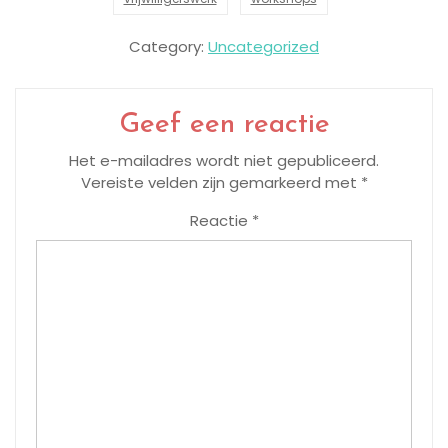
Category:
Uncategorized
Geef een reactie
Het e-mailadres wordt niet gepubliceerd.
Vereiste velden zijn gemarkeerd met
*
Reactie
*