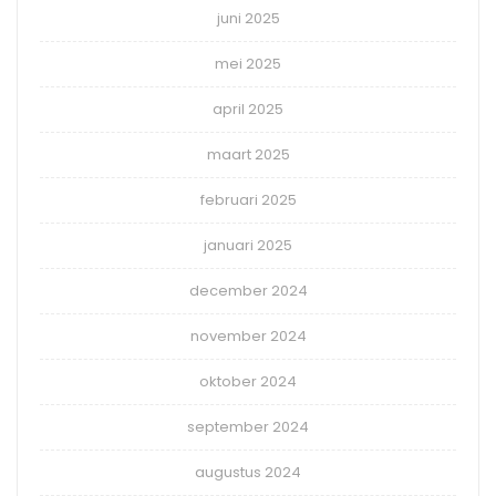
juni 2025
mei 2025
april 2025
maart 2025
februari 2025
januari 2025
december 2024
november 2024
oktober 2024
september 2024
augustus 2024