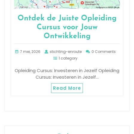
Ontdek de Juiste Opleiding
Cursus voor Jouw
Ontwikkeling
7 mei, 2026
stichting-enroute
0 Comments
1 category
Opleiding Cursus: Investeren in Jezelf Opleiding
Cursus: Investeren in Jezelf…
Read More