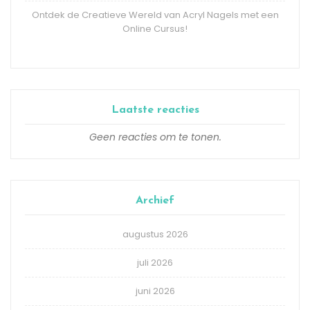
Ontdek de Creatieve Wereld van Acryl Nagels met een
Online Cursus!
Laatste reacties
Geen reacties om te tonen.
Archief
augustus 2026
juli 2026
juni 2026