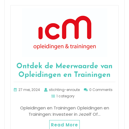
Ontdek de Meerwaarde van
Opleidingen en Trainingen
27 mei, 2024
stichting-enroute
0 Comments
1 category
Opleidingen en Trainingen Opleidingen en
Trainingen: Investeer in Jezelf Of…
Read More