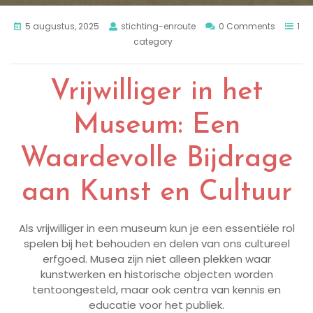
5 augustus, 2025
stichting-enroute
0 Comments
1
category
Vrijwilliger in het
Museum: Een
Waardevolle Bijdrage
aan Kunst en Cultuur
Als vrijwilliger in een museum kun je een essentiële rol
spelen bij het behouden en delen van ons cultureel
erfgoed. Musea zijn niet alleen plekken waar
kunstwerken en historische objecten worden
tentoongesteld, maar ook centra van kennis en
educatie voor het publiek.