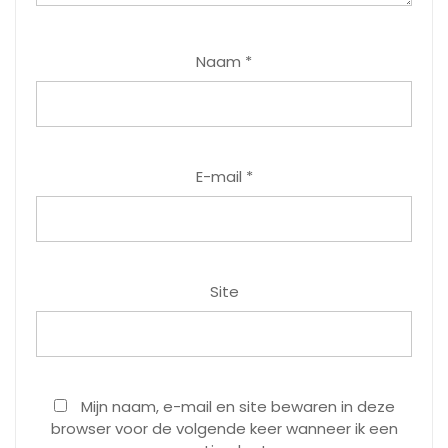
Naam
*
E-mail
*
Site
Mijn naam, e-mail en site bewaren in deze
browser voor de volgende keer wanneer ik een