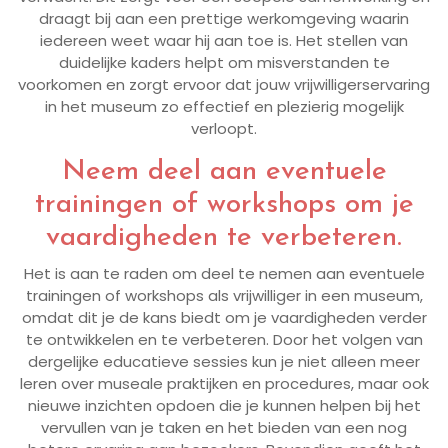
draagt bij aan een prettige werkomgeving waarin
iedereen weet waar hij aan toe is. Het stellen van
duidelijke kaders helpt om misverstanden te
voorkomen en zorgt ervoor dat jouw vrijwilligerservaring
in het museum zo effectief en plezierig mogelijk
verloopt.
Neem deel aan eventuele
trainingen of workshops om je
vaardigheden te verbeteren.
Het is aan te raden om deel te nemen aan eventuele
trainingen of workshops als vrijwilliger in een museum,
omdat dit je de kans biedt om je vaardigheden verder
te ontwikkelen en te verbeteren. Door het volgen van
dergelijke educatieve sessies kun je niet alleen meer
leren over museale praktijken en procedures, maar ook
nieuwe inzichten opdoen die je kunnen helpen bij het
vervullen van je taken en het bieden van een nog