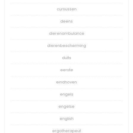
cursussen
deens
dierenambulance
dierenbescherming
duits
eerste
eindhoven
engels
engelse
english
ergotherapeut