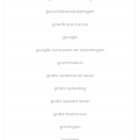
gezichtsbehandelingen
goedkope cursus
google
google cursussen en opleidingen
grammatica
gratis nederlands leren
gratis opleiding
gratis spaans leren
gratis taalcursus
groningen
haarlem