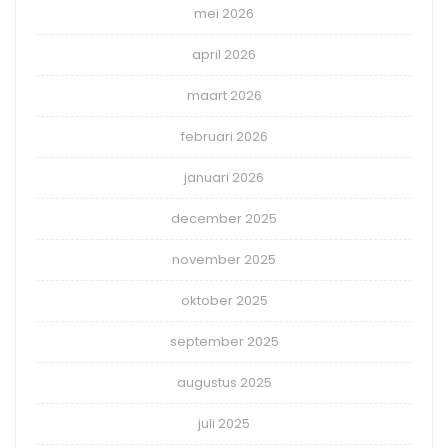
mei 2026
april 2026
maart 2026
februari 2026
januari 2026
december 2025
november 2025
oktober 2025
september 2025
augustus 2025
juli 2025