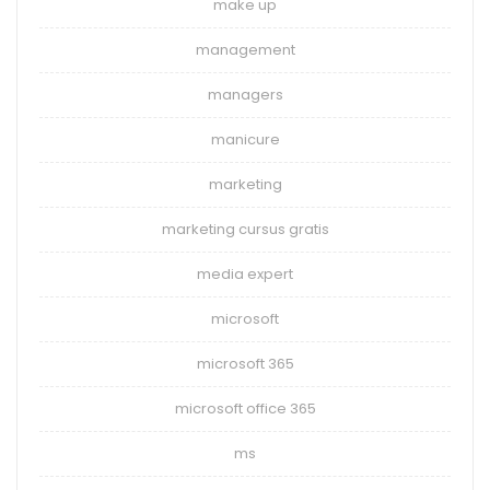
make up
management
managers
manicure
marketing
marketing cursus gratis
media expert
microsoft
microsoft 365
microsoft office 365
ms