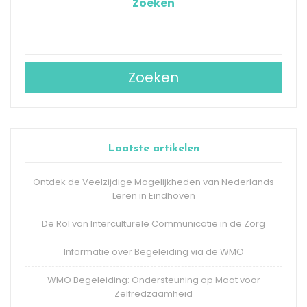
Zoeken
Zoeken
Laatste artikelen
Ontdek de Veelzijdige Mogelijkheden van Nederlands
Leren in Eindhoven
De Rol van Interculturele Communicatie in de Zorg
Informatie over Begeleiding via de WMO
WMO Begeleiding: Ondersteuning op Maat voor
Zelfredzaamheid