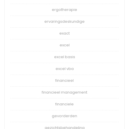
ergotherapie
ervaringsdeskundige
exact
excel
excel basis
excel vba
financieel
financieel management
financiele
gevorderden
gezichtsbehandeling