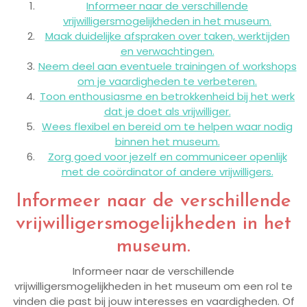
Informeer naar de verschillende
vrijwilligersmogelijkheden in het museum.
Maak duidelijke afspraken over taken, werktijden
en verwachtingen.
Neem deel aan eventuele trainingen of workshops
om je vaardigheden te verbeteren.
Toon enthousiasme en betrokkenheid bij het werk
dat je doet als vrijwilliger.
Wees flexibel en bereid om te helpen waar nodig
binnen het museum.
Zorg goed voor jezelf en communiceer openlijk
met de coördinator of andere vrijwilligers.
Informeer naar de verschillende
vrijwilligersmogelijkheden in het
museum.
Informeer naar de verschillende
vrijwilligersmogelijkheden in het museum om een rol te
vinden die past bij jouw interesses en vaardigheden. Of