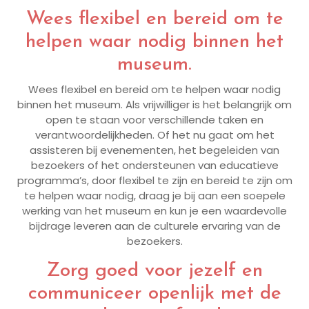
Wees flexibel en bereid om te
helpen waar nodig binnen het
museum.
Wees flexibel en bereid om te helpen waar nodig
binnen het museum. Als vrijwilliger is het belangrijk om
open te staan voor verschillende taken en
verantwoordelijkheden. Of het nu gaat om het
assisteren bij evenementen, het begeleiden van
bezoekers of het ondersteunen van educatieve
programma’s, door flexibel te zijn en bereid te zijn om
te helpen waar nodig, draag je bij aan een soepele
werking van het museum en kun je een waardevolle
bijdrage leveren aan de culturele ervaring van de
bezoekers.
Zorg goed voor jezelf en
communiceer openlijk met de