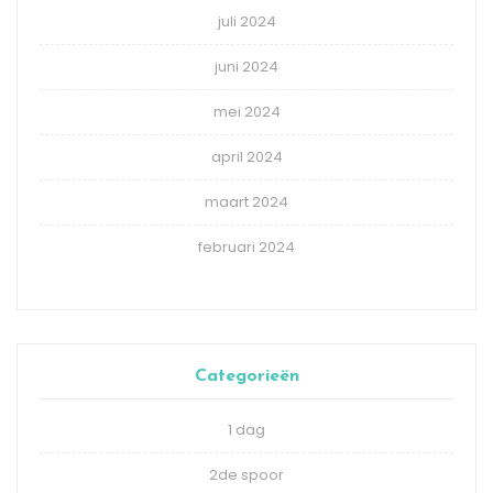
juli 2024
juni 2024
mei 2024
april 2024
maart 2024
februari 2024
Categorieën
1 dag
2de spoor