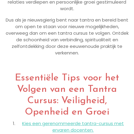
relaties verdiepen en persoonlijke groei gestimuleerd
wordt.
Dus als je nieuwsgierig bent naar tantra en bereid bent
om open te staan voor nieuwe mogelijkheden,
overweeg dan om een tantra cursus te volgen. Ontdek
de schoonheid van verbinding, spiritualiteit en
zelfontdekking door deze eeuwenoude praktijk te
verkennen.
Essentiële Tips voor het
Volgen van een Tantra
Cursus: Veiligheid,
Openheid en Groei
Kies een gerenommeerde tantra-cursus met
ervaren docenten.