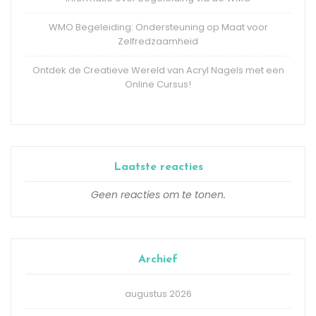
WMO Begeleiding: Ondersteuning op Maat voor
Zelfredzaamheid
Ontdek de Creatieve Wereld van Acryl Nagels met een
Online Cursus!
Laatste reacties
Geen reacties om te tonen.
Archief
augustus 2026