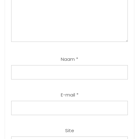
Naam
*
E-mail
*
Site