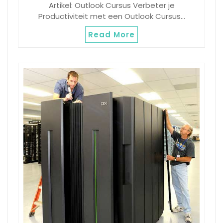
Artikel: Outlook Cursus Verbeter je
Productiviteit met een Outlook Cursus…
Read More