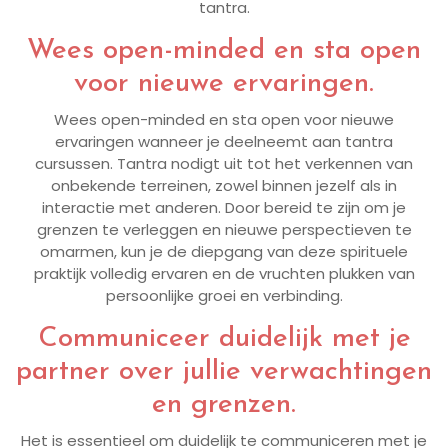
tantra.
Wees open-minded en sta open
voor nieuwe ervaringen.
Wees open-minded en sta open voor nieuwe
ervaringen wanneer je deelneemt aan tantra
cursussen. Tantra nodigt uit tot het verkennen van
onbekende terreinen, zowel binnen jezelf als in
interactie met anderen. Door bereid te zijn om je
grenzen te verleggen en nieuwe perspectieven te
omarmen, kun je de diepgang van deze spirituele
praktijk volledig ervaren en de vruchten plukken van
persoonlijke groei en verbinding.
Communiceer duidelijk met je
partner over jullie verwachtingen
en grenzen.
Het is essentieel om duidelijk te communiceren met je