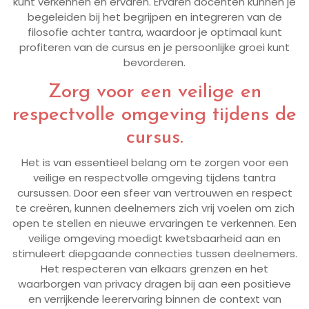
kunt verkennen en ervaren. Ervaren docenten kunnen je
begeleiden bij het begrijpen en integreren van de
filosofie achter tantra, waardoor je optimaal kunt
profiteren van de cursus en je persoonlijke groei kunt
bevorderen.
Zorg voor een veilige en
respectvolle omgeving tijdens de
cursus.
Het is van essentieel belang om te zorgen voor een
veilige en respectvolle omgeving tijdens tantra
cursussen. Door een sfeer van vertrouwen en respect
te creëren, kunnen deelnemers zich vrij voelen om zich
open te stellen en nieuwe ervaringen te verkennen. Een
veilige omgeving moedigt kwetsbaarheid aan en
stimuleert diepgaande connecties tussen deelnemers.
Het respecteren van elkaars grenzen en het
waarborgen van privacy dragen bij aan een positieve
en verrijkende leerervaring binnen de context van