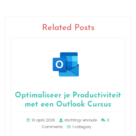
Related Posts
Optimaliseer je Productiviteit
met een Outlook Cursus
10 april, 2026
stichting-enroute
0
Comments
1 category