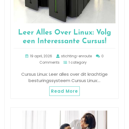
Leer Alles Over Linux: Volg
een Interessante Cursus!
19 april, 2026
stichting-enroute
0
Comments
1 category
Cursus Linux: Leer alles over dit krachtige
besturingssysteem Cursus Linux:…
Read More