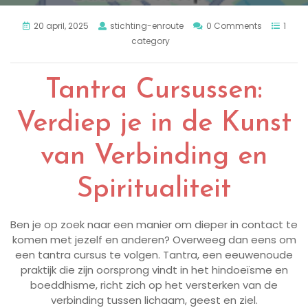
20 april, 2025
stichting-enroute
0 Comments
1
category
Tantra Cursussen:
Verdiep je in de Kunst
van Verbinding en
Spiritualiteit
Ben je op zoek naar een manier om dieper in contact te
komen met jezelf en anderen? Overweeg dan eens om
een tantra cursus te volgen. Tantra, een eeuwenoude
praktijk die zijn oorsprong vindt in het hindoeïsme en
boeddhisme, richt zich op het versterken van de
verbinding tussen lichaam, geest en ziel.