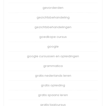
gevorderden
gezichtsbehandeling
gezichtsbehandelingen
goedkope cursus
google
google cursussen en opleidingen
grammatica
gratis nederlands leren
gratis opleiding
gratis spaans leren
gratis taalcursus