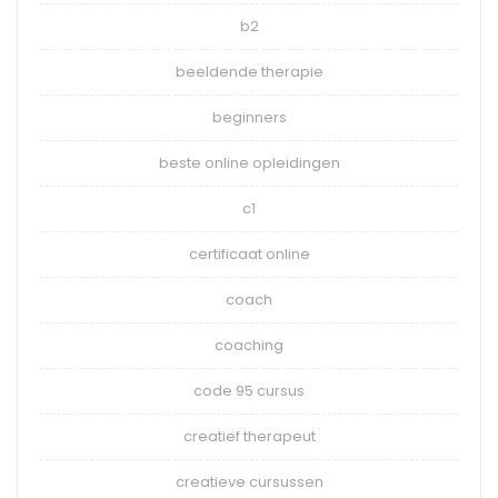
b2
beeldende therapie
beginners
beste online opleidingen
c1
certificaat online
coach
coaching
code 95 cursus
creatief therapeut
creatieve cursussen