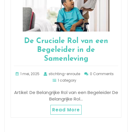
De Cruciale Rol van een
Begeleider in de
Samenleving
1 mei, 2025
stichting-enroute
0 Comments
1 category
Artikel: De Belangrijke Rol van een Begeleider De
Belangrijke Rol…
Read More