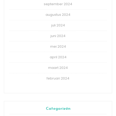
september 2024
augustus 2024
juli 2024
juni 2024
mei 2024
april 2024
maart 2024
februari 2024
Categorieën