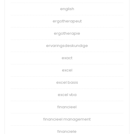
english
ergotherapeut
ergotherapie
ervaringsdeskundige
exact
excel
excel basis
excel vba
financieel
financieel management
financiele