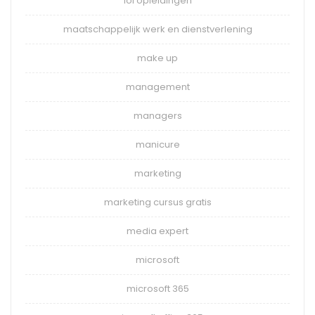
loi opleidingen
maatschappelijk werk en dienstverlening
make up
management
managers
manicure
marketing
marketing cursus gratis
media expert
microsoft
microsoft 365