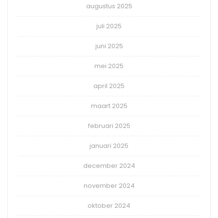
augustus 2025
juli 2025
juni 2025
mei 2025
april 2025
maart 2025
februari 2025
januari 2025
december 2024
november 2024
oktober 2024