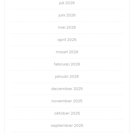
juli 2026
juni 2026
mei 2026
april 2026
maart 2026
februari 2026
januari 2026
december 2025
november 2025
oktober 2025
september 2025