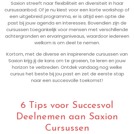
Saxion streeft naar flexibiliteit en diversiteit in haar
cursusaanbod. Of je nu kiest voor een korte workshop of
een uitgebreid programma, er is altijd een optie die
past bij jouw agenda en interesses. Bovendien zijn de
cursussen toegankelijk voor mensen met verschillende
achtergronden en ervaringsniveaus, waardoor iedereen
welkom is om deel te nemen.
Kortom, met de diverse en inspirerende cursussen van
Saxion krijg jij de kans om te groeien, te leren en jouw
horizon te verbreden. Ontdek vandaag nog welke
cursus het beste bij jou past en zet de eerste stap
naar een succesvolle toekomst!
6 Tips voor Succesvol
Deelnemen aan Saxion
Cursussen