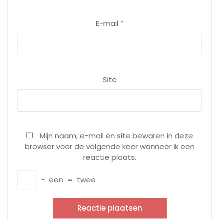
E-mail
*
Site
Mijn naam, e-mail en site bewaren in deze
browser voor de volgende keer wanneer ik een
reactie plaats.
−
een
=
twee