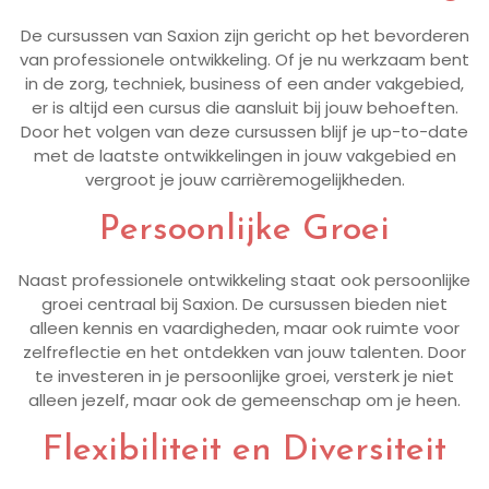
De cursussen van Saxion zijn gericht op het bevorderen
van professionele ontwikkeling. Of je nu werkzaam bent
in de zorg, techniek, business of een ander vakgebied,
er is altijd een cursus die aansluit bij jouw behoeften.
Door het volgen van deze cursussen blijf je up-to-date
met de laatste ontwikkelingen in jouw vakgebied en
vergroot je jouw carrièremogelijkheden.
Persoonlijke Groei
Naast professionele ontwikkeling staat ook persoonlijke
groei centraal bij Saxion. De cursussen bieden niet
alleen kennis en vaardigheden, maar ook ruimte voor
zelfreflectie en het ontdekken van jouw talenten. Door
te investeren in je persoonlijke groei, versterk je niet
alleen jezelf, maar ook de gemeenschap om je heen.
Flexibiliteit en Diversiteit