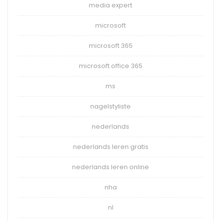
media expert
microsoft
microsoft 365
microsoft office 365
ms
nagelstyliste
nederlands
nederlands leren gratis
nederlands leren online
nha
nl