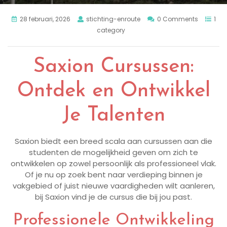
28 februari, 2026
stichting-enroute
0 Comments
1
category
Saxion Cursussen:
Ontdek en Ontwikkel
Je Talenten
Saxion biedt een breed scala aan cursussen aan die
studenten de mogelijkheid geven om zich te
ontwikkelen op zowel persoonlijk als professioneel vlak.
Of je nu op zoek bent naar verdieping binnen je
vakgebied of juist nieuwe vaardigheden wilt aanleren,
bij Saxion vind je de cursus die bij jou past.
Professionele Ontwikkeling