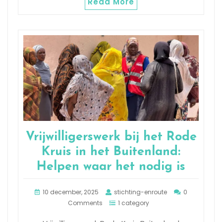
Read More
Vrijwilligerswerk bij het Rode
Kruis in het Buitenland:
Helpen waar het nodig is
10 december, 2025
stichting-enroute
0
Comments
1 category