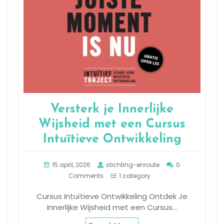
Versterk je Innerlijke
Wijsheid met een Cursus
Intuïtieve Ontwikkeling
15 april, 2026
stichting-enroute
0
Comments
1 category
Cursus Intuïtieve Ontwikkeling Ontdek Je
Innerlijke Wijsheid met een Cursus…