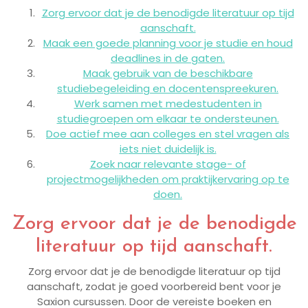
Zorg ervoor dat je de benodigde literatuur op tijd
aanschaft.
Maak een goede planning voor je studie en houd
deadlines in de gaten.
Maak gebruik van de beschikbare
studiebegeleiding en docentenspreekuren.
Werk samen met medestudenten in
studiegroepen om elkaar te ondersteunen.
Doe actief mee aan colleges en stel vragen als
iets niet duidelijk is.
Zoek naar relevante stage- of
projectmogelijkheden om praktijkervaring op te
doen.
Zorg ervoor dat je de benodigde
literatuur op tijd aanschaft.
Zorg ervoor dat je de benodigde literatuur op tijd
aanschaft, zodat je goed voorbereid bent voor je
Saxion cursussen. Door de vereiste boeken en