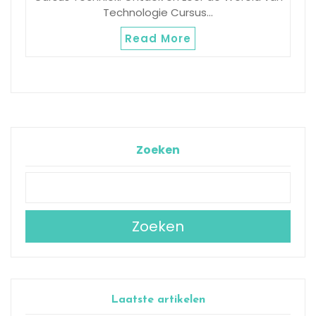
Technologie Cursus…
Read More
Zoeken
Zoeken
Laatste artikelen