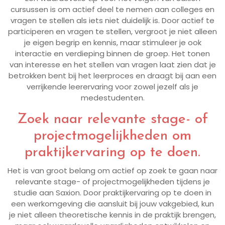
cursussen is om actief deel te nemen aan colleges en
vragen te stellen als iets niet duidelijk is. Door actief te
participeren en vragen te stellen, vergroot je niet alleen
je eigen begrip en kennis, maar stimuleer je ook
interactie en verdieping binnen de groep. Het tonen
van interesse en het stellen van vragen laat zien dat je
betrokken bent bij het leerproces en draagt bij aan een
verrijkende leerervaring voor zowel jezelf als je
medestudenten.
Zoek naar relevante stage- of
projectmogelijkheden om
praktijkervaring op te doen.
Het is van groot belang om actief op zoek te gaan naar
relevante stage- of projectmogelijkheden tijdens je
studie aan Saxion. Door praktijkervaring op te doen in
een werkomgeving die aansluit bij jouw vakgebied, kun
je niet alleen theoretische kennis in de praktijk brengen,