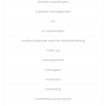
leukste opleidingen
logistiek management
loi
loi opleidingen
maatschappelijk werk en dienstverlening
make up
management
managers
manicure
marketing
marketing cursus gratis