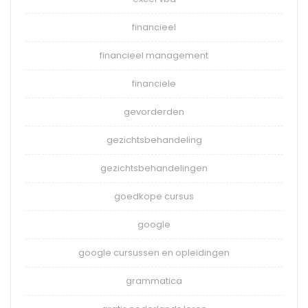
financieel
financieel management
financiele
gevorderden
gezichtsbehandeling
gezichtsbehandelingen
goedkope cursus
google
google cursussen en opleidingen
grammatica