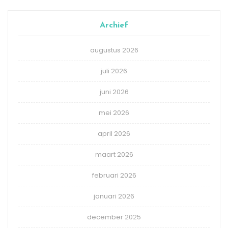
Archief
augustus 2026
juli 2026
juni 2026
mei 2026
april 2026
maart 2026
februari 2026
januari 2026
december 2025