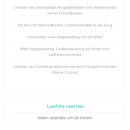
Ontdek de Veelzijdige Mogelijkheden van Nederlands
Leren in Eindhoven
De Rol van Interculturele Communicatie in de Zorg
Informatie over Begeleiding via de WMO
WMO Begeleiding: Ondersteuning op Maat voor
Zelfredzaamheid
Ontdek de Creatieve Wereld van Acryl Nagels met een
Online Cursus!
Laatste reacties
Geen reacties om te tonen.