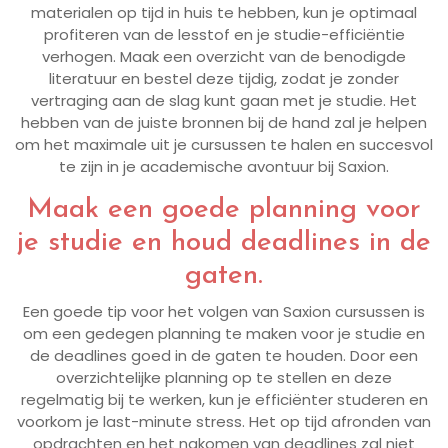
materialen op tijd in huis te hebben, kun je optimaal
profiteren van de lesstof en je studie-efficiëntie
verhogen. Maak een overzicht van de benodigde
literatuur en bestel deze tijdig, zodat je zonder
vertraging aan de slag kunt gaan met je studie. Het
hebben van de juiste bronnen bij de hand zal je helpen
om het maximale uit je cursussen te halen en succesvol
te zijn in je academische avontuur bij Saxion.
Maak een goede planning voor
je studie en houd deadlines in de
gaten.
Een goede tip voor het volgen van Saxion cursussen is
om een gedegen planning te maken voor je studie en
de deadlines goed in de gaten te houden. Door een
overzichtelijke planning op te stellen en deze
regelmatig bij te werken, kun je efficiënter studeren en
voorkom je last-minute stress. Het op tijd afronden van
opdrachten en het nakomen van deadlines zal niet