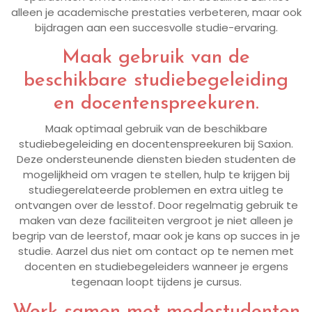
alleen je academische prestaties verbeteren, maar ook
bijdragen aan een succesvolle studie-ervaring.
Maak gebruik van de
beschikbare studiebegeleiding
en docentenspreekuren.
Maak optimaal gebruik van de beschikbare
studiebegeleiding en docentenspreekuren bij Saxion.
Deze ondersteunende diensten bieden studenten de
mogelijkheid om vragen te stellen, hulp te krijgen bij
studiegerelateerde problemen en extra uitleg te
ontvangen over de lesstof. Door regelmatig gebruik te
maken van deze faciliteiten vergroot je niet alleen je
begrip van de leerstof, maar ook je kans op succes in je
studie. Aarzel dus niet om contact op te nemen met
docenten en studiebegeleiders wanneer je ergens
tegenaan loopt tijdens je cursus.
Werk samen met medestudenten