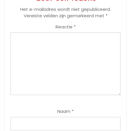
Het e-mailadres wordt niet gepubliceerd.
Vereiste velden zijn gemarkeerd met
*
Reactie
*
Naam
*