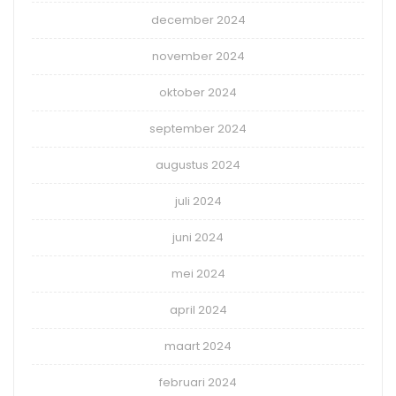
december 2024
november 2024
oktober 2024
september 2024
augustus 2024
juli 2024
juni 2024
mei 2024
april 2024
maart 2024
februari 2024