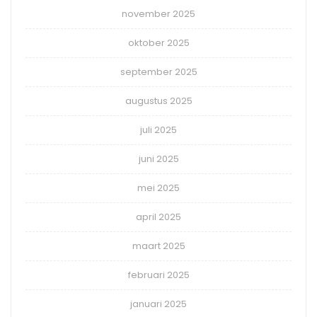
november 2025
oktober 2025
september 2025
augustus 2025
juli 2025
juni 2025
mei 2025
april 2025
maart 2025
februari 2025
januari 2025