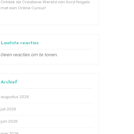
Ontdek de Creatieve Wereld van Acryl Nagels
met een Online Cursus!
Laatste reacties
Geen reacties om te tonen.
Archief
augustus 2026
juli 2026
juni 2026
mei 2026