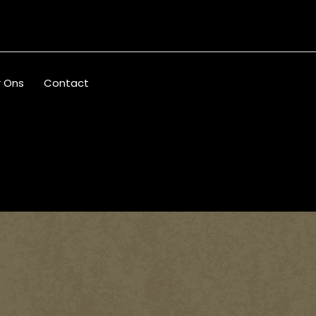
 Ons
Contact