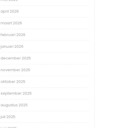
april 2026
maart 2026
februari 2026
januari 2026
december 2025
november 2025
oktober 2025
september 2025
augustus 2025
juli 2025