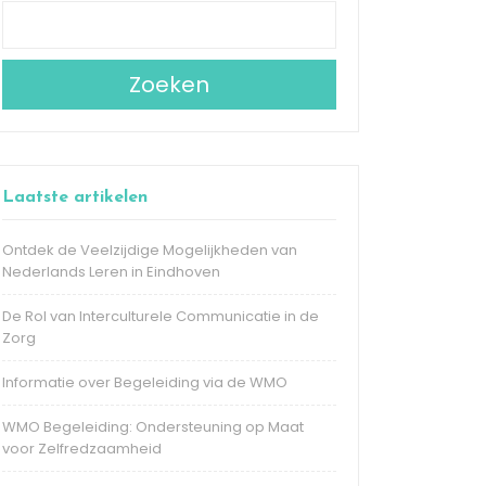
Zoeken
Laatste artikelen
Ontdek de Veelzijdige Mogelijkheden van
Nederlands Leren in Eindhoven
De Rol van Interculturele Communicatie in de
Zorg
Informatie over Begeleiding via de WMO
WMO Begeleiding: Ondersteuning op Maat
voor Zelfredzaamheid