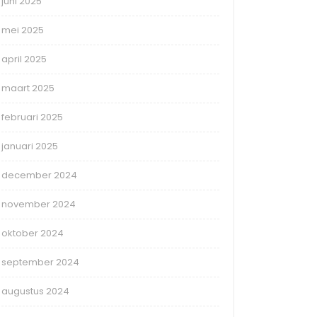
juni 2025
mei 2025
april 2025
maart 2025
februari 2025
januari 2025
december 2024
november 2024
oktober 2024
september 2024
augustus 2024