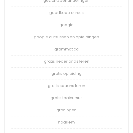
gezichtsbehandelingen
goedkope cursus
google
google cursussen en opleidingen
grammatica
gratis nederlands leren
gratis opleiding
gratis spaans leren
gratis taalcursus
groningen
haarlem