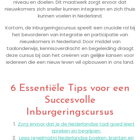
niveau en doelen. Dit maatwerk zorgt ervoor dat
nieuwkomers zich sneller kunnen integreren en zich thuis
kunnen voelen in Nederland.
Kortom, de inburgeringscursus speelt een cruciale rol bij
het bevorderen van integratie en participatie van
nieuwkomers in Nederland. Door middel van
taalonderwijs, kennisoverdracht en begeleiding draagt
deze cursus bij aan het creëren van gelijke kansen voor
iedereen die een nieuw leven wil opbouwen in ons land.
6 Essentiële Tips voor een
Succesvolle
Inburgeringscursus
Zorg ervoor dat je de Nederlandse taal goed leert
spreken en begrijpen.
Lees regelmatig Nederlandse boeken, kranten en