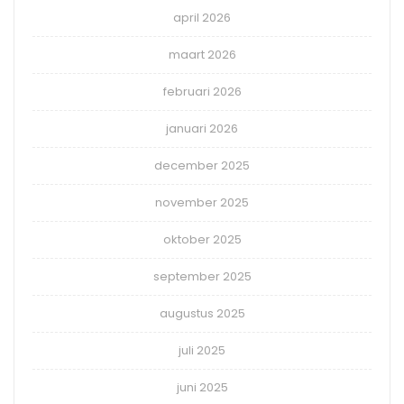
april 2026
maart 2026
februari 2026
januari 2026
december 2025
november 2025
oktober 2025
september 2025
augustus 2025
juli 2025
juni 2025