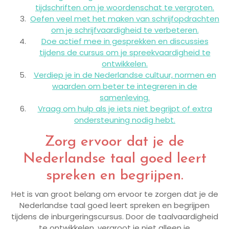
tijdschriften om je woordenschat te vergroten.
Oefen veel met het maken van schrijfopdrachten
om je schrijfvaardigheid te verbeteren.
Doe actief mee in gesprekken en discussies
tijdens de cursus om je spreekvaardigheid te
ontwikkelen.
Verdiep je in de Nederlandse cultuur, normen en
waarden om beter te integreren in de
samenleving.
Vraag om hulp als je iets niet begrijpt of extra
ondersteuning nodig hebt.
Zorg ervoor dat je de
Nederlandse taal goed leert
spreken en begrijpen.
Het is van groot belang om ervoor te zorgen dat je de
Nederlandse taal goed leert spreken en begrijpen
tijdens de inburgeringscursus. Door de taalvaardigheid
te ontwikkelen, vergroot je niet alleen je