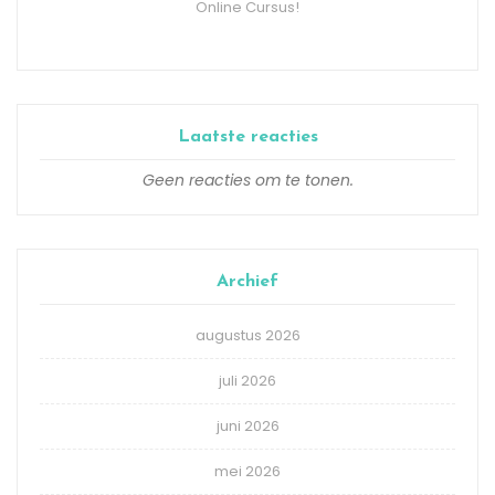
Online Cursus!
Laatste reacties
Geen reacties om te tonen.
Archief
augustus 2026
juli 2026
juni 2026
mei 2026