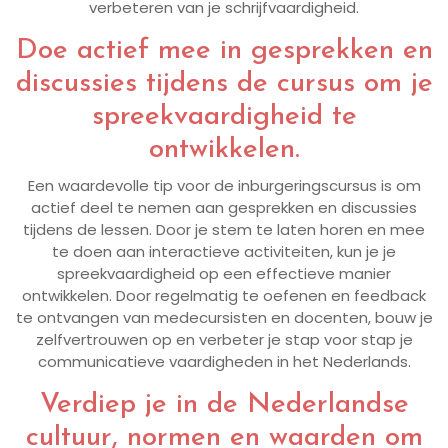
verbeteren van je schrijfvaardigheid.
Doe actief mee in gesprekken en
discussies tijdens de cursus om je
spreekvaardigheid te
ontwikkelen.
Een waardevolle tip voor de inburgeringscursus is om
actief deel te nemen aan gesprekken en discussies
tijdens de lessen. Door je stem te laten horen en mee
te doen aan interactieve activiteiten, kun je je
spreekvaardigheid op een effectieve manier
ontwikkelen. Door regelmatig te oefenen en feedback
te ontvangen van medecursisten en docenten, bouw je
zelfvertrouwen op en verbeter je stap voor stap je
communicatieve vaardigheden in het Nederlands.
Verdiep je in de Nederlandse
cultuur, normen en waarden om