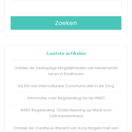
Zoeken
Laatste artikelen
Ontdek de Veelzijdige Mogelijkheden van Nederlands
Leren in Eindhoven
De Rol van Interculturele Communicatie in de Zorg
Informatie over Begeleiding via de WMO
WMO Begeleiding: Ondersteuning op Maat voor
Zelfredzaamheid
Ontdek de Creatieve Wereld van Acryl Nagels met een