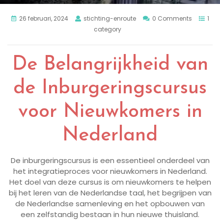
26 februari, 2024
stichting-enroute
0 Comments
1
category
De Belangrijkheid van
de Inburgeringscursus
voor Nieuwkomers in
Nederland
De inburgeringscursus is een essentieel onderdeel van
het integratieproces voor nieuwkomers in Nederland.
Het doel van deze cursus is om nieuwkomers te helpen
bij het leren van de Nederlandse taal, het begrijpen van
de Nederlandse samenleving en het opbouwen van
een zelfstandig bestaan in hun nieuwe thuisland.