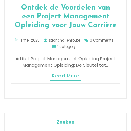
Ontdek de Voordelen van
een Project Management
Opleiding voor Jouw Carrière
11 mei, 2025
stichting-enroute
0 Comments
1 category
Artikel: Project Management Opleiding Project
Management Opleiding: De Sleutel tot…
Read More
Zoeken