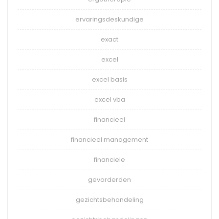
ervaringsdeskundige
exact
excel
excel basis
excel vba
financieel
financieel management
financiele
gevorderden
gezichtsbehandeling