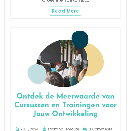
Groenere Toekomst…
Read More
Ontdek de Meerwaarde van
Cursussen en Trainingen voor
Jouw Ontwikkeling
7 juli, 2024
stichting-enroute
0 Comments