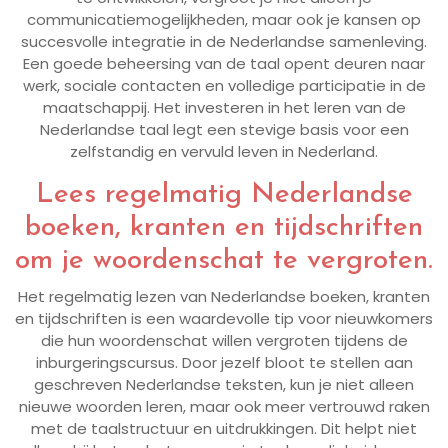
communicatiemogelijkheden, maar ook je kansen op
succesvolle integratie in de Nederlandse samenleving.
Een goede beheersing van de taal opent deuren naar
werk, sociale contacten en volledige participatie in de
maatschappij. Het investeren in het leren van de
Nederlandse taal legt een stevige basis voor een
zelfstandig en vervuld leven in Nederland.
Lees regelmatig Nederlandse
boeken, kranten en tijdschriften
om je woordenschat te vergroten.
Het regelmatig lezen van Nederlandse boeken, kranten
en tijdschriften is een waardevolle tip voor nieuwkomers
die hun woordenschat willen vergroten tijdens de
inburgeringscursus. Door jezelf bloot te stellen aan
geschreven Nederlandse teksten, kun je niet alleen
nieuwe woorden leren, maar ook meer vertrouwd raken
met de taalstructuur en uitdrukkingen. Dit helpt niet