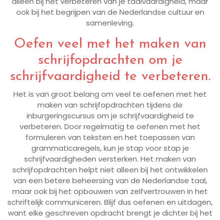
alleen bij het verbeteren van je taalvaardigheid, maar
ook bij het begrijpen van de Nederlandse cultuur en
samenleving.
Oefen veel met het maken van
schrijfopdrachten om je
schrijfvaardigheid te verbeteren.
Het is van groot belang om veel te oefenen met het
maken van schrijfopdrachten tijdens de
inburgeringscursus om je schrijfvaardigheid te
verbeteren. Door regelmatig te oefenen met het
formuleren van teksten en het toepassen van
grammaticaregels, kun je stap voor stap je
schrijfvaardigheden versterken. Het maken van
schrijfopdrachten helpt niet alleen bij het ontwikkelen
van een betere beheersing van de Nederlandse taal,
maar ook bij het opbouwen van zelfvertrouwen in het
schriftelijk communiceren. Blijf dus oefenen en uitdagen,
want elke geschreven opdracht brengt je dichter bij het