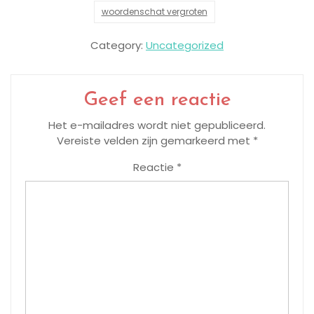
woordenschat vergroten
Category:
Uncategorized
Geef een reactie
Het e-mailadres wordt niet gepubliceerd.
Vereiste velden zijn gemarkeerd met
*
Reactie
*