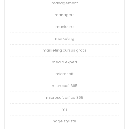
management
managers
manicure
marketing
marketing cursus gratis
media expert
microsoft
microsoft 365
microsoft office 365
ms
nagelstyliste