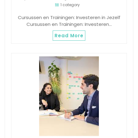
1 category
Cursussen en Trainingen: Investeren in Jezelf
Cursussen en Trainingen: Investeren…
Read More