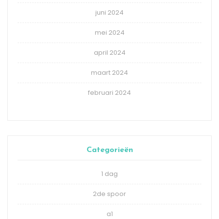
juni 2024
mei 2024
april 2024
maart 2024
februari 2024
Categorieën
1 dag
2de spoor
a1