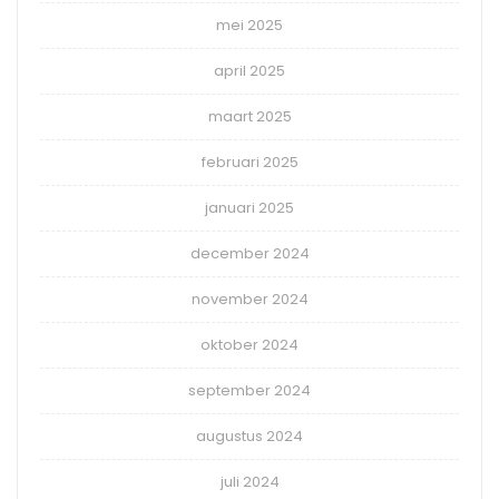
mei 2025
april 2025
maart 2025
februari 2025
januari 2025
december 2024
november 2024
oktober 2024
september 2024
augustus 2024
juli 2024