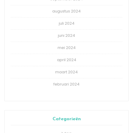
augustus 2024
juli 2024
juni 2024
mei 2024
april 2024
maart 2024
februari 2024
Categorieën