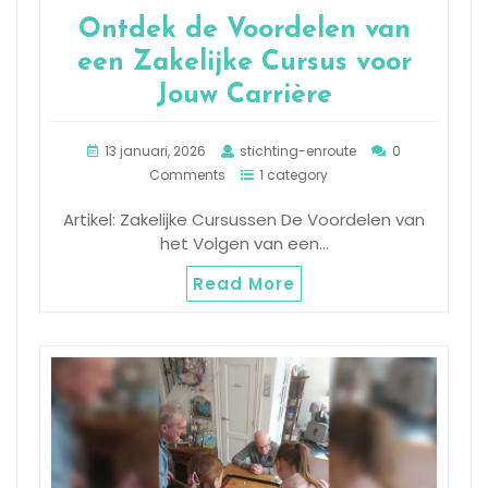
Ontdek de Voordelen van
een Zakelijke Cursus voor
Jouw Carrière
13 januari, 2026
stichting-enroute
0
Comments
1 category
Artikel: Zakelijke Cursussen De Voordelen van
het Volgen van een…
Read More