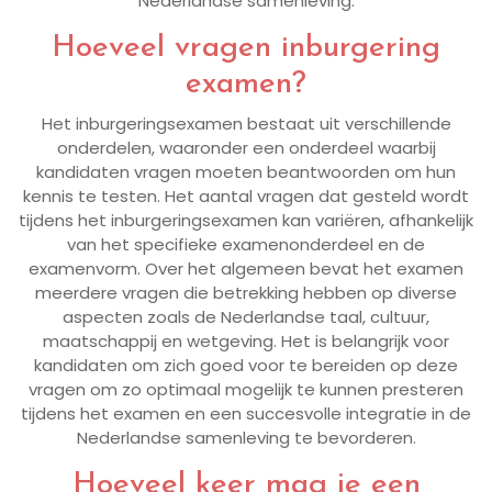
Nederlandse samenleving.
Hoeveel vragen inburgering
examen?
Het inburgeringsexamen bestaat uit verschillende
onderdelen, waaronder een onderdeel waarbij
kandidaten vragen moeten beantwoorden om hun
kennis te testen. Het aantal vragen dat gesteld wordt
tijdens het inburgeringsexamen kan variëren, afhankelijk
van het specifieke examenonderdeel en de
examenvorm. Over het algemeen bevat het examen
meerdere vragen die betrekking hebben op diverse
aspecten zoals de Nederlandse taal, cultuur,
maatschappij en wetgeving. Het is belangrijk voor
kandidaten om zich goed voor te bereiden op deze
vragen om zo optimaal mogelijk te kunnen presteren
tijdens het examen en een succesvolle integratie in de
Nederlandse samenleving te bevorderen.
Hoeveel keer mag je een