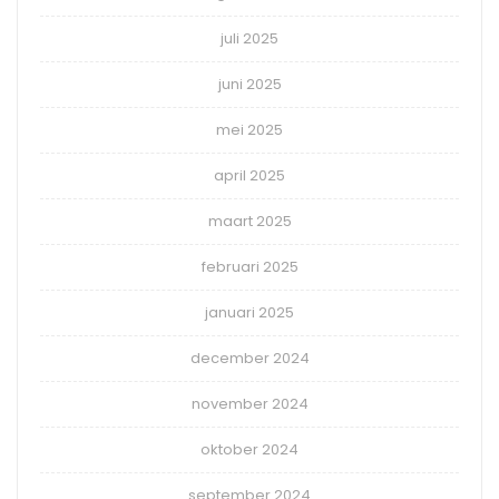
juli 2025
juni 2025
mei 2025
april 2025
maart 2025
februari 2025
januari 2025
december 2024
november 2024
oktober 2024
september 2024