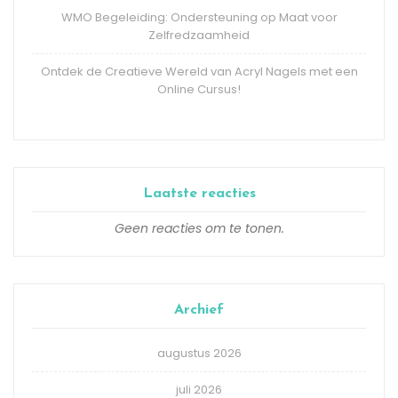
WMO Begeleiding: Ondersteuning op Maat voor
Zelfredzaamheid
Ontdek de Creatieve Wereld van Acryl Nagels met een
Online Cursus!
Laatste reacties
Geen reacties om te tonen.
Archief
augustus 2026
juli 2026