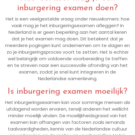
inburgering examen doen?
Het is een veelgestelde vraag onder nieuwkomers: hoe
vaak mag je het inburgeringsexamen afleggen? In
Nederland is er geen beperking aan het aantal keren
dat je het examen mag doen. Dit betekent dat je
meerdere pogingen kunt ondernemen om te slagen en
zo je inburgeringsproces voort te zetten. Het is echter
wel belangrijk om voldoende voorbereiding te treffen
en te streven naar een succesvolle afronding van het
examen, zodat je snel kunt integreren in de
Nederlandse samenleving.
Is inburgering examen moeilijk?
Het inburgeringsexamen kan voor sommige mensen als
uitdagend worden ervaren, terwijl anderen het wellicht
minder moeilijk vinden. De moeilijkheidsgraad van het
examen kan afhangen van factoren zoals iemands
taalvaardigheden, kennis van de Nederlandse cultuur