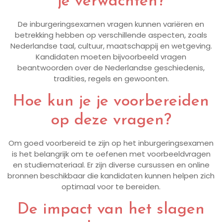
je verwachten?
De inburgeringsexamen vragen kunnen variëren en
betrekking hebben op verschillende aspecten, zoals
Nederlandse taal, cultuur, maatschappij en wetgeving.
Kandidaten moeten bijvoorbeeld vragen
beantwoorden over de Nederlandse geschiedenis,
tradities, regels en gewoonten.
Hoe kun je je voorbereiden
op deze vragen?
Om goed voorbereid te zijn op het inburgeringsexamen
is het belangrijk om te oefenen met voorbeeldvragen
en studiemateriaal. Er zijn diverse cursussen en online
bronnen beschikbaar die kandidaten kunnen helpen zich
optimaal voor te bereiden.
De impact van het slagen