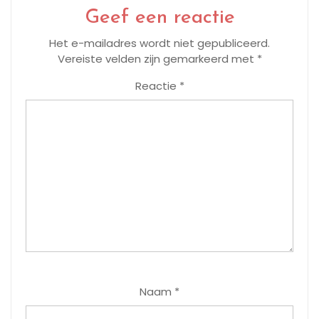
Geef een reactie
Het e-mailadres wordt niet gepubliceerd.
Vereiste velden zijn gemarkeerd met
*
Reactie
*
Naam
*