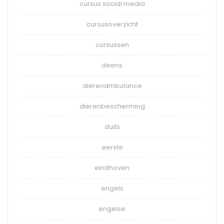
cursus social media
cursusoverzicht
cursussen
deens
dierenambulance
dierenbescherming
duits
eerste
eindhoven
engels
engelse