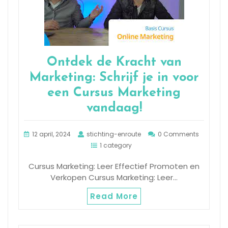
Ontdek de Kracht van
Marketing: Schrijf je in voor
een Cursus Marketing
vandaag!
12 april, 2024
stichting-enroute
0 Comments
1 category
Cursus Marketing: Leer Effectief Promoten en
Verkopen Cursus Marketing: Leer…
Read More