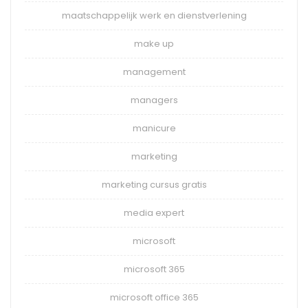
maatschappelijk werk en dienstverlening
make up
management
managers
manicure
marketing
marketing cursus gratis
media expert
microsoft
microsoft 365
microsoft office 365