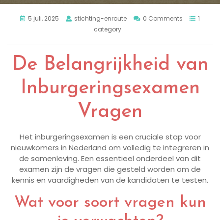
5 juli, 2025
stichting-enroute
0 Comments
1
category
De Belangrijkheid van
Inburgeringsexamen
Vragen
Het inburgeringsexamen is een cruciale stap voor
nieuwkomers in Nederland om volledig te integreren in
de samenleving. Een essentieel onderdeel van dit
examen zijn de vragen die gesteld worden om de
kennis en vaardigheden van de kandidaten te testen.
Wat voor soort vragen kun