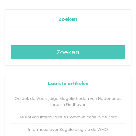
Zoeken
Zoeken
Laatste artikelen
Ontdek de Veelzijdige Mogelijkheden van Nederlands
Leren in Eindhoven
De Rol van Interculturele Communicatie in de Zorg
Informatie over Begeleiding via de WMO