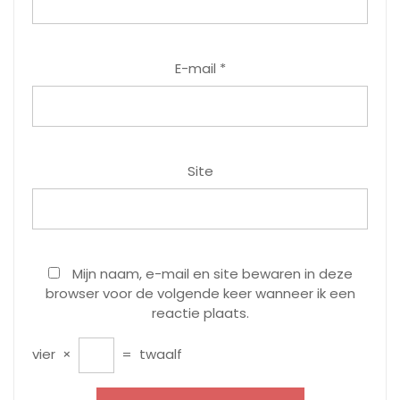
E-mail
*
Site
Mijn naam, e-mail en site bewaren in deze
browser voor de volgende keer wanneer ik een
reactie plaats.
vier
×
=
twaalf