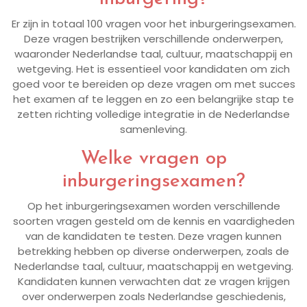
Er zijn in totaal 100 vragen voor het inburgeringsexamen.
Deze vragen bestrijken verschillende onderwerpen,
waaronder Nederlandse taal, cultuur, maatschappij en
wetgeving. Het is essentieel voor kandidaten om zich
goed voor te bereiden op deze vragen om met succes
het examen af te leggen en zo een belangrijke stap te
zetten richting volledige integratie in de Nederlandse
samenleving.
Welke vragen op
inburgeringsexamen?
Op het inburgeringsexamen worden verschillende
soorten vragen gesteld om de kennis en vaardigheden
van de kandidaten te testen. Deze vragen kunnen
betrekking hebben op diverse onderwerpen, zoals de
Nederlandse taal, cultuur, maatschappij en wetgeving.
Kandidaten kunnen verwachten dat ze vragen krijgen
over onderwerpen zoals Nederlandse geschiedenis,