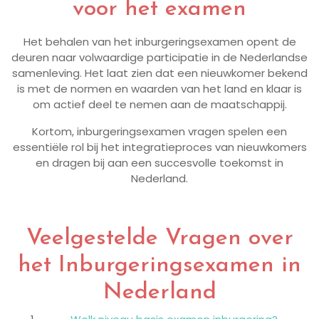
voor het examen
Het behalen van het inburgeringsexamen opent de
deuren naar volwaardige participatie in de Nederlandse
samenleving. Het laat zien dat een nieuwkomer bekend
is met de normen en waarden van het land en klaar is
om actief deel te nemen aan de maatschappij.
Kortom, inburgeringsexamen vragen spelen een
essentiële rol bij het integratieproces van nieuwkomers
en dragen bij aan een succesvolle toekomst in
Nederland.
Veelgestelde Vragen over
het Inburgeringsexamen in
Nederland