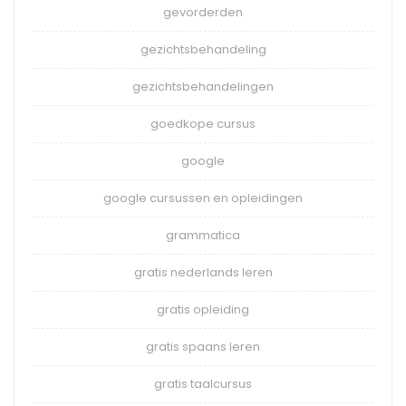
gevorderden
gezichtsbehandeling
gezichtsbehandelingen
goedkope cursus
google
google cursussen en opleidingen
grammatica
gratis nederlands leren
gratis opleiding
gratis spaans leren
gratis taalcursus