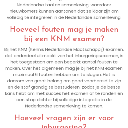
Nederlandse taal en samenleving, waardoor
nieuwkomers kunnen aantonen dat ze klaar zijn om
volledig te integreren in de Nederlandse samenleving.
Hoeveel fouten mag je maken
bij een KNM examen?
Bij het KNM (Kennis Nederlandse Maatschappij) examen,
dat onderdeel uitmaakt van het inburgeringsexamen, is
het toegestaan om een beperkt aantal fouten te
maken. Over het algemeen mag je bij het KNM examen
maximaal 6 fouten hebben om te slagen. Het is
daarom van groot belang om goed voorbereid te zijn
en de stof grondig te bestuderen, zodat je de beste
kans hebt om met succes het examen af te ronden en
een stap dichter bij volledige integratie in de
Nederlandse samenleving te komen.
Hoeveel vragen zijn er voor
inburgering?