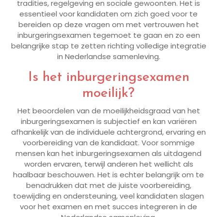
tradities, regelgeving en sociale gewoonten. Het is
essentieel voor kandidaten om zich goed voor te
bereiden op deze vragen om met vertrouwen het
inburgeringsexamen tegemoet te gaan en zo een
belangrijke stap te zetten richting volledige integratie
in Nederlandse samenleving.
Is het inburgeringsexamen
moeilijk?
Het beoordelen van de moeilijkheidsgraad van het
inburgeringsexamen is subjectief en kan variëren
afhankelijk van de individuele achtergrond, ervaring en
voorbereiding van de kandidaat. Voor sommige
mensen kan het inburgeringsexamen als uitdagend
worden ervaren, terwijl anderen het wellicht als
haalbaar beschouwen. Het is echter belangrijk om te
benadrukken dat met de juiste voorbereiding,
toewijding en ondersteuning, veel kandidaten slagen
voor het examen en met succes integreren in de