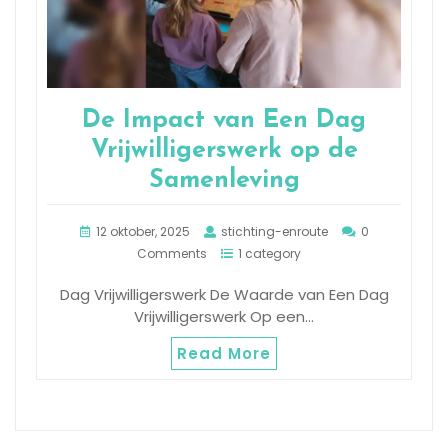
De Impact van Een Dag
Vrijwilligerswerk op de
Samenleving
12 oktober, 2025
stichting-enroute
0
Comments
1 category
Dag Vrijwilligerswerk De Waarde van Een Dag
Vrijwilligerswerk Op een…
Read More