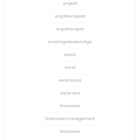
english
ergotherapeut
ergotherapie
ervaringsdeskundige
exact
excel
excel basis
excel vba
financieel
financieel management
financiele