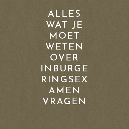
ALLES
WAT JE
MOET
WETEN
OVER
INBURGE
RINGSEX
AMEN
VRAGEN