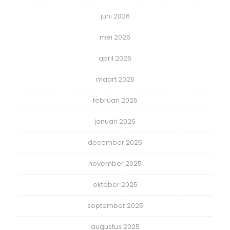
juni 2026
mei 2026
april 2026
maart 2026
februari 2026
januari 2026
december 2025
november 2025
oktober 2025
september 2025
augustus 2025