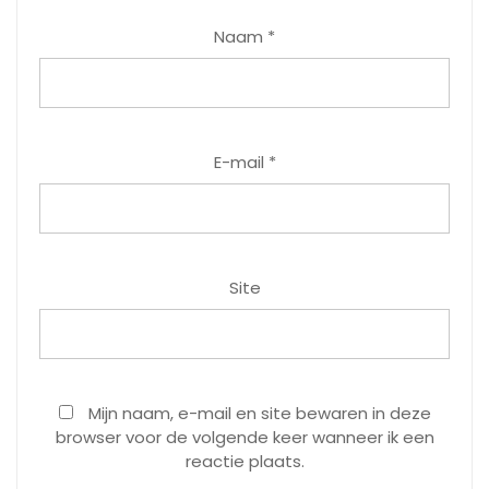
Naam
*
E-mail
*
Site
Mijn naam, e-mail en site bewaren in deze
browser voor de volgende keer wanneer ik een
reactie plaats.