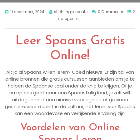
11 december, 2024
stichting-enroute
0 Comments
2
categories
Leer Spaans Gratis
Online!
Altijd al Spaans willen leren? Goed nieuws! Er zijn tal van
online bronnen die gratis cursussen aanbieden om je te
helpen de Spaanse taal onder de knie te krijgen. Of je
nu op reis gaat naar een Spaanstalig land, jezelf wilt
uitdagen met een nieuwe vaardigheid of gewoon
geïnteresseerd bent in de cultuur, het leren van Spaans
kan een waardevolle en verrijkende ervaring zijn.
Voordelen van Online
Spaans Leren