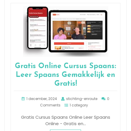
Gratis Online Cursus Spaans:
Leer Spaans Gemakkelijk en
Gratis!
1 december, 2024
stichting-enroute
0
Comments
1 category
Gratis Cursus Spaans Online Leer Spaans
Online - Gratis en…