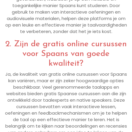
toegankelijke manier Spaans kunt studeren. Door
gebruik te maken van interactieve oefeningen en
audiovisuele materialen, helpen deze platforms je om
op een leuke en effectieve manier je taalvaardigheden
te verbeteren, zonder dat het je iets kost.
2. Zijn de gratis online cursussen
voor Spaans van goede
kwaliteit?
Ja, de kwaliteit van gratis online cursussen voor Spaans
kan variëren, maar er zijn zeker hoogwaardige opties
beschikbaar. Veel gerenommeerde taalapps en
websites bieden gratis Spaanse cursussen aan die zijn
ontwikkeld door taalexperts en native speakers. Deze
cursussen bevatten vaak interactieve lessen,
oefeningen en feedbackmechanismen om je te helpen
de taal op een effectieve manier te leren. Het is
belangrijk om te kijken naar beoordelingen en recensies