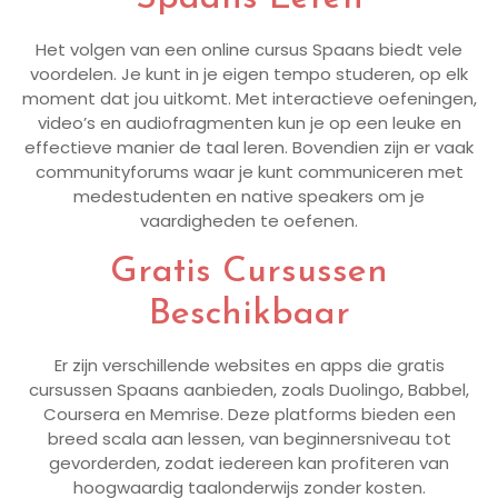
Het volgen van een online cursus Spaans biedt vele
voordelen. Je kunt in je eigen tempo studeren, op elk
moment dat jou uitkomt. Met interactieve oefeningen,
video’s en audiofragmenten kun je op een leuke en
effectieve manier de taal leren. Bovendien zijn er vaak
communityforums waar je kunt communiceren met
medestudenten en native speakers om je
vaardigheden te oefenen.
Gratis Cursussen
Beschikbaar
Er zijn verschillende websites en apps die gratis
cursussen Spaans aanbieden, zoals Duolingo, Babbel,
Coursera en Memrise. Deze platforms bieden een
breed scala aan lessen, van beginnersniveau tot
gevorderden, zodat iedereen kan profiteren van
hoogwaardig taalonderwijs zonder kosten.