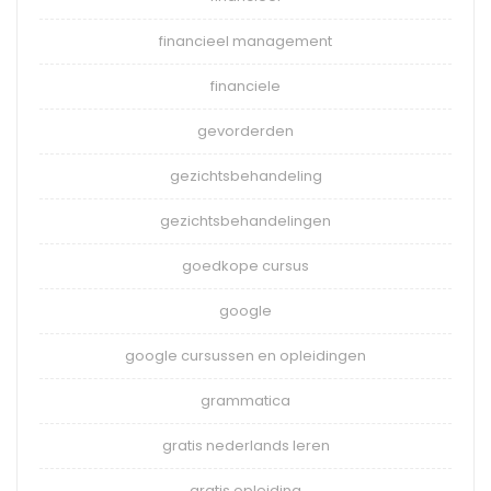
financieel management
financiele
gevorderden
gezichtsbehandeling
gezichtsbehandelingen
goedkope cursus
google
google cursussen en opleidingen
grammatica
gratis nederlands leren
gratis opleiding