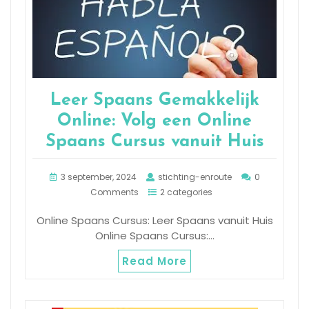
Leer Spaans Gemakkelijk
Online: Volg een Online
Spaans Cursus vanuit Huis
3 september, 2024
stichting-enroute
0
Comments
2 categories
Online Spaans Cursus: Leer Spaans vanuit Huis
Online Spaans Cursus:…
Read More