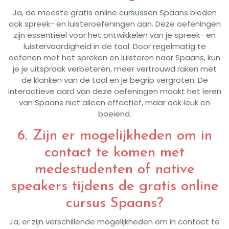
Ja, de meeste gratis online cursussen Spaans bieden
ook spreek- en luisteroefeningen aan. Deze oefeningen
zijn essentieel voor het ontwikkelen van je spreek- en
luistervaardigheid in de taal. Door regelmatig te
oefenen met het spreken en luisteren naar Spaans, kun
je je uitspraak verbeteren, meer vertrouwd raken met
de klanken van de taal en je begrip vergroten. De
interactieve aard van deze oefeningen maakt het leren
van Spaans niet alleen effectief, maar ook leuk en
boeiend.
6. Zijn er mogelijkheden om in
contact te komen met
medestudenten of native
speakers tijdens de gratis online
cursus Spaans?
Ja, er zijn verschillende mogelijkheden om in contact te