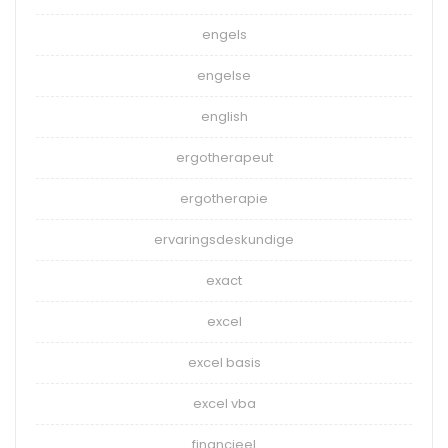
engels
engelse
english
ergotherapeut
ergotherapie
ervaringsdeskundige
exact
excel
excel basis
excel vba
financieel