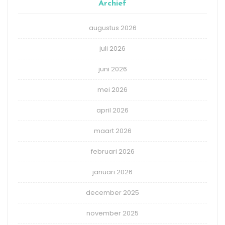
Archief
augustus 2026
juli 2026
juni 2026
mei 2026
april 2026
maart 2026
februari 2026
januari 2026
december 2025
november 2025