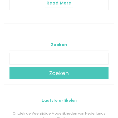
Read More
Zoeken
Zoeken
Laatste artikelen
Ontdek de Veelzijdige Mogelijkheden van Nederlands