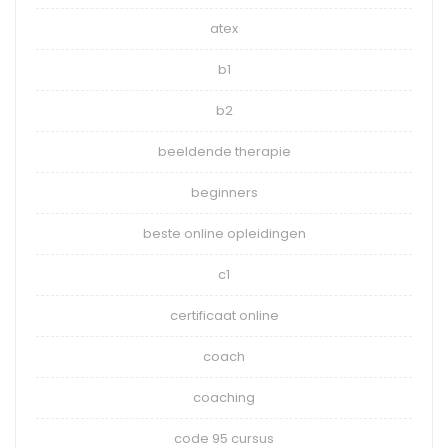
atex
b1
b2
beeldende therapie
beginners
beste online opleidingen
c1
certificaat online
coach
coaching
code 95 cursus