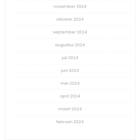
november 2024
oktober 2024
september 2024
augustus 2024
juli 2024
juni 2024
mei 2024
april 2024
maart 2024
februari 2024