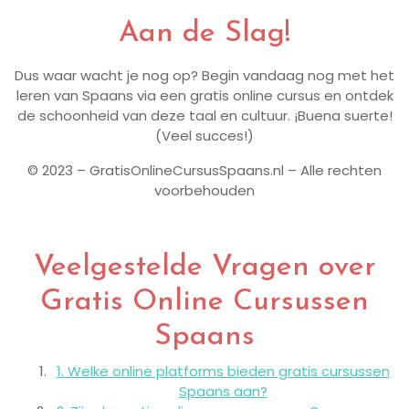
Aan de Slag!
Dus waar wacht je nog op? Begin vandaag nog met het
leren van Spaans via een gratis online cursus en ontdek
de schoonheid van deze taal en cultuur. ¡Buena suerte!
(Veel succes!)
© 2023 – GratisOnlineCursusSpaans.nl – Alle rechten
voorbehouden
Veelgestelde Vragen over
Gratis Online Cursussen
Spaans
1. Welke online platforms bieden gratis cursussen
Spaans aan?