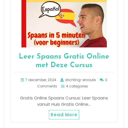
Leer Spaans Gratis Online
met Deze Cursus
7 december, 2024
stichting-enroute
0
Comments
4 categories
Gratis Online Spaans Cursus: Leer Spaans
vanuit Huis Gratis Online…
Read More