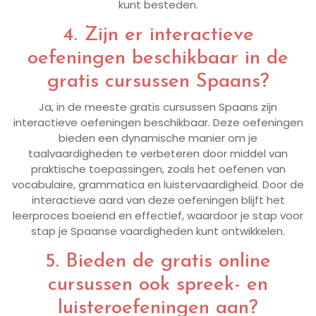
kunt besteden.
4. Zijn er interactieve
oefeningen beschikbaar in de
gratis cursussen Spaans?
Ja, in de meeste gratis cursussen Spaans zijn
interactieve oefeningen beschikbaar. Deze oefeningen
bieden een dynamische manier om je
taalvaardigheden te verbeteren door middel van
praktische toepassingen, zoals het oefenen van
vocabulaire, grammatica en luistervaardigheid. Door de
interactieve aard van deze oefeningen blijft het
leerproces boeiend en effectief, waardoor je stap voor
stap je Spaanse vaardigheden kunt ontwikkelen.
5. Bieden de gratis online
cursussen ook spreek- en
luisteroefeningen aan?