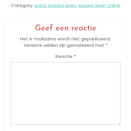
Category:
gratis spaans leren
,
spaans leren online
Geef een reactie
Het e-mailadres wordt niet gepubliceerd.
Vereiste velden zijn gemarkeerd met
*
Reactie
*