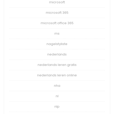
microsoft
microsoft 365
microsoft office 365
ms
nagelstyliste
nederlands
nederlands leren gratis
nederlands leren online
nha
nl
nlp