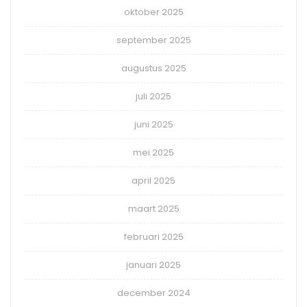
oktober 2025
september 2025
augustus 2025
juli 2025
juni 2025
mei 2025
april 2025
maart 2025
februari 2025
januari 2025
december 2024