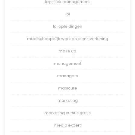
logistiek management
loi
loi opleidingen
maatschappelijk werk en dienstverlening
make up
management
managers
manicure
marketing
marketing cursus gratis
media expert