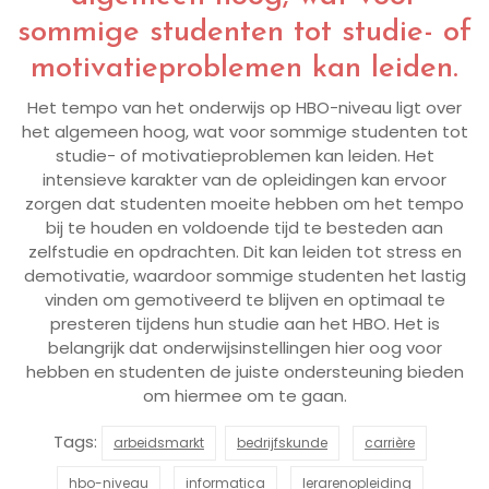
sommige studenten tot studie- of
motivatieproblemen kan leiden.
Het tempo van het onderwijs op HBO-niveau ligt over
het algemeen hoog, wat voor sommige studenten tot
studie- of motivatieproblemen kan leiden. Het
intensieve karakter van de opleidingen kan ervoor
zorgen dat studenten moeite hebben om het tempo
bij te houden en voldoende tijd te besteden aan
zelfstudie en opdrachten. Dit kan leiden tot stress en
demotivatie, waardoor sommige studenten het lastig
vinden om gemotiveerd te blijven en optimaal te
presteren tijdens hun studie aan het HBO. Het is
belangrijk dat onderwijsinstellingen hier oog voor
hebben en studenten de juiste ondersteuning bieden
om hiermee om te gaan.
Tags:
arbeidsmarkt
bedrijfskunde
carrière
hbo-niveau
informatica
lerarenopleiding