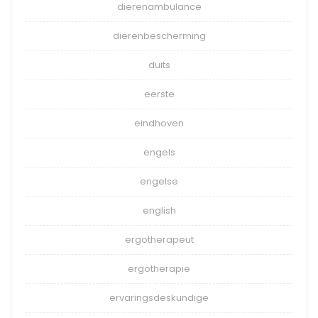
dierenambulance
dierenbescherming
duits
eerste
eindhoven
engels
engelse
english
ergotherapeut
ergotherapie
ervaringsdeskundige