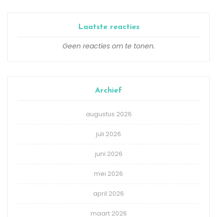
Laatste reacties
Geen reacties om te tonen.
Archief
augustus 2026
juli 2026
juni 2026
mei 2026
april 2026
maart 2026