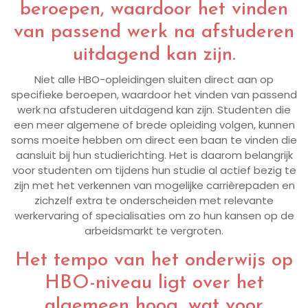
beroepen, waardoor het vinden
van passend werk na afstuderen
uitdagend kan zijn.
Niet alle HBO-opleidingen sluiten direct aan op
specifieke beroepen, waardoor het vinden van passend
werk na afstuderen uitdagend kan zijn. Studenten die
een meer algemene of brede opleiding volgen, kunnen
soms moeite hebben om direct een baan te vinden die
aansluit bij hun studierichting. Het is daarom belangrijk
voor studenten om tijdens hun studie al actief bezig te
zijn met het verkennen van mogelijke carrièrepaden en
zichzelf extra te onderscheiden met relevante
werkervaring of specialisaties om zo hun kansen op de
arbeidsmarkt te vergroten.
Het tempo van het onderwijs op
HBO-niveau ligt over het
algemeen hoog, wat voor