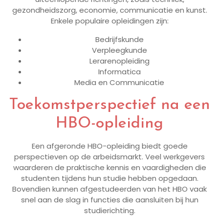
gezondheidszorg, economie, communicatie en kunst.
Enkele populaire opleidingen zijn:
Bedrijfskunde
Verpleegkunde
Lerarenopleiding
Informatica
Media en Communicatie
Toekomstperspectief na een
HBO-opleiding
Een afgeronde HBO-opleiding biedt goede
perspectieven op de arbeidsmarkt. Veel werkgevers
waarderen de praktische kennis en vaardigheden die
studenten tijdens hun studie hebben opgedaan.
Bovendien kunnen afgestudeerden van het HBO vaak
snel aan de slag in functies die aansluiten bij hun
studierichting.