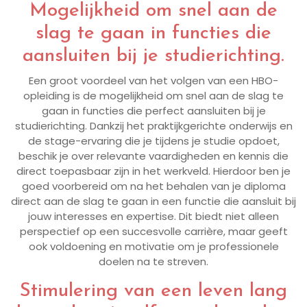
Mogelijkheid om snel aan de
slag te gaan in functies die
aansluiten bij je studierichting.
Een groot voordeel van het volgen van een HBO-
opleiding is de mogelijkheid om snel aan de slag te
gaan in functies die perfect aansluiten bij je
studierichting. Dankzij het praktijkgerichte onderwijs en
de stage-ervaring die je tijdens je studie opdoet,
beschik je over relevante vaardigheden en kennis die
direct toepasbaar zijn in het werkveld. Hierdoor ben je
goed voorbereid om na het behalen van je diploma
direct aan de slag te gaan in een functie die aansluit bij
jouw interesses en expertise. Dit biedt niet alleen
perspectief op een succesvolle carrière, maar geeft
ook voldoening en motivatie om je professionele
doelen na te streven.
Stimulering van een leven lang