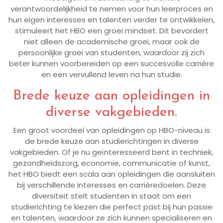
verantwoordelijkheid te nemen voor hun leerproces en
hun eigen interesses en talenten verder te ontwikkelen,
stimuleert het HBO een groei mindset. Dit bevordert
niet alleen de academische groei, maar ook de
persoonlijke groei van studenten, waardoor zij zich
beter kunnen voorbereiden op een succesvolle carrière
en een vervullend leven na hun studie.
Brede keuze aan opleidingen in
diverse vakgebieden.
Een groot voordeel van opleidingen op HBO-niveau is
de brede keuze aan studierichtingen in diverse
vakgebieden. Of je nu geïnteresseerd bent in techniek,
gezondheidszorg, economie, communicatie of kunst,
het HBO biedt een scala aan opleidingen die aansluiten
bij verschillende interesses en carrièredoelen. Deze
diversiteit stelt studenten in staat om een
studierichting te kiezen die perfect past bij hun passie
en talenten, waardoor ze zich kunnen specialiseren en