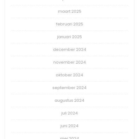
maart 2025
februari 2025
januari 2025
december 2024
november 2024
oktober 2024
september 2024
augustus 2024
juli 2024
juni 2024
mei 2024