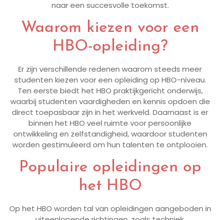
naar een succesvolle toekomst.
Waarom kiezen voor een
HBO-opleiding?
Er zijn verschillende redenen waarom steeds meer
studenten kiezen voor een opleiding op HBO-niveau.
Ten eerste biedt het HBO praktijkgericht onderwijs,
waarbij studenten vaardigheden en kennis opdoen die
direct toepasbaar zijn in het werkveld. Daarnaast is er
binnen het HBO veel ruimte voor persoonlijke
ontwikkeling en zelfstandigheid, waardoor studenten
worden gestimuleerd om hun talenten te ontplooien.
Populaire opleidingen op
het HBO
Op het HBO worden tal van opleidingen aangeboden in
uiteenlopende richtingen, zoals techniek,