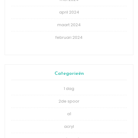
april 2024
maart 2024
februari 2024
Categorieën
1 dag
2de spoor
a1
acryl