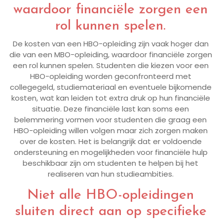
waardoor financiële zorgen een
rol kunnen spelen.
De kosten van een HBO-opleiding zijn vaak hoger dan
die van een MBO-opleiding, waardoor financiële zorgen
een rol kunnen spelen. Studenten die kiezen voor een
HBO-opleiding worden geconfronteerd met
collegegeld, studiemateriaal en eventuele bijkomende
kosten, wat kan leiden tot extra druk op hun financiële
situatie. Deze financiële last kan soms een
belemmering vormen voor studenten die graag een
HBO-opleiding willen volgen maar zich zorgen maken
over de kosten. Het is belangrijk dat er voldoende
ondersteuning en mogelijkheden voor financiële hulp
beschikbaar zijn om studenten te helpen bij het
realiseren van hun studieambities.
Niet alle HBO-opleidingen
sluiten direct aan op specifieke