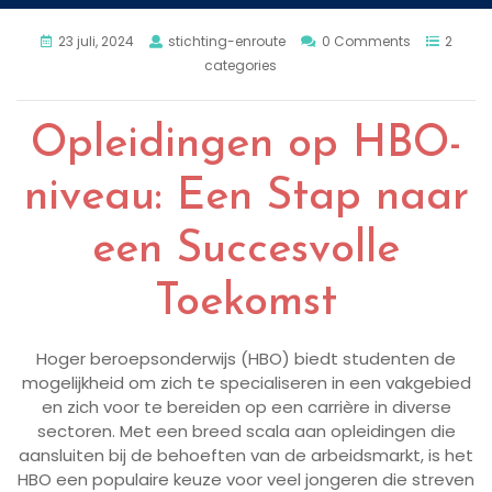
23 juli, 2024
stichting-enroute
0 Comments
2
categories
Opleidingen op HBO-
niveau: Een Stap naar
een Succesvolle
Toekomst
Hoger beroepsonderwijs (HBO) biedt studenten de
mogelijkheid om zich te specialiseren in een vakgebied
en zich voor te bereiden op een carrière in diverse
sectoren. Met een breed scala aan opleidingen die
aansluiten bij de behoeften van de arbeidsmarkt, is het
HBO een populaire keuze voor veel jongeren die streven