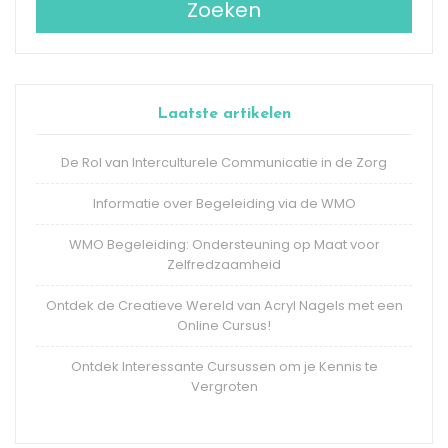
Zoeken
Laatste artikelen
De Rol van Interculturele Communicatie in de Zorg
Informatie over Begeleiding via de WMO
WMO Begeleiding: Ondersteuning op Maat voor
Zelfredzaamheid
Ontdek de Creatieve Wereld van Acryl Nagels met een
Online Cursus!
Ontdek Interessante Cursussen om je Kennis te
Vergroten