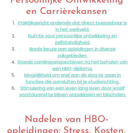
Persoonlijke Ontwikkeling
en Carrièrekansen
Praktijkgericht onderwijs dat direct toepasbaar is
in het werkveld.
Ruimte voor persoonlijke ontwikkeling en
zelfstandigheid.
Brede keuze aan opleidingen in diverse
vakgebieden.
Goede carrièreperspectieven na het behalen van
een HBO-diploma.
Mogelijkheid om snel aan de slag te gaan in
functies die aansluiten bij je studierichting.
Stimulering van een leven lang leren door jezelf
voortdurend te blijven ontwikkelen en bijscholen.
Nadelen van HBO-
opleidingen: Stress, Kosten,