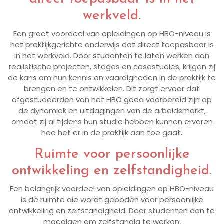
werkveld.
Een groot voordeel van opleidingen op HBO-niveau is
het praktijkgerichte onderwijs dat direct toepasbaar is
in het werkveld. Door studenten te laten werken aan
realistische projecten, stages en casestudies, krijgen zij
de kans om hun kennis en vaardigheden in de praktijk te
brengen en te ontwikkelen. Dit zorgt ervoor dat
afgestudeerden van het HBO goed voorbereid zijn op
de dynamiek en uitdagingen van de arbeidsmarkt,
omdat zij al tijdens hun studie hebben kunnen ervaren
hoe het er in de praktijk aan toe gaat.
Ruimte voor persoonlijke
ontwikkeling en zelfstandigheid.
Een belangrijk voordeel van opleidingen op HBO-niveau
is de ruimte die wordt geboden voor persoonlijke
ontwikkeling en zelfstandigheid. Door studenten aan te
moedigen om zelfstandig te werken,