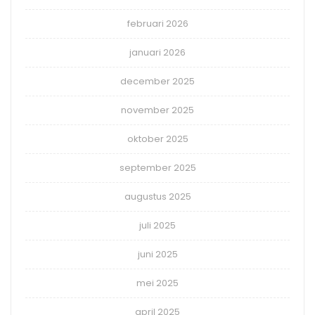
februari 2026
januari 2026
december 2025
november 2025
oktober 2025
september 2025
augustus 2025
juli 2025
juni 2025
mei 2025
april 2025