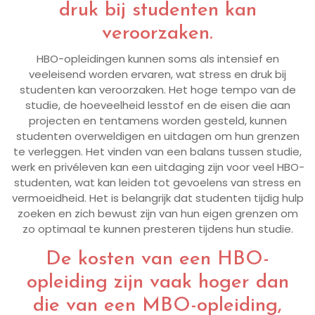
druk bij studenten kan
veroorzaken.
HBO-opleidingen kunnen soms als intensief en
veeleisend worden ervaren, wat stress en druk bij
studenten kan veroorzaken. Het hoge tempo van de
studie, de hoeveelheid lesstof en de eisen die aan
projecten en tentamens worden gesteld, kunnen
studenten overweldigen en uitdagen om hun grenzen
te verleggen. Het vinden van een balans tussen studie,
werk en privéleven kan een uitdaging zijn voor veel HBO-
studenten, wat kan leiden tot gevoelens van stress en
vermoeidheid. Het is belangrijk dat studenten tijdig hulp
zoeken en zich bewust zijn van hun eigen grenzen om
zo optimaal te kunnen presteren tijdens hun studie.
De kosten van een HBO-
opleiding zijn vaak hoger dan
die van een MBO-opleiding,