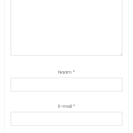
Naam
*
E-mail
*