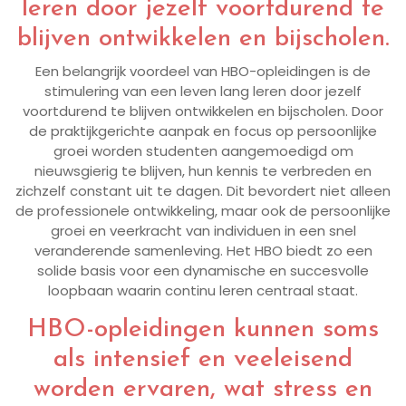
leren door jezelf voortdurend te
blijven ontwikkelen en bijscholen.
Een belangrijk voordeel van HBO-opleidingen is de
stimulering van een leven lang leren door jezelf
voortdurend te blijven ontwikkelen en bijscholen. Door
de praktijkgerichte aanpak en focus op persoonlijke
groei worden studenten aangemoedigd om
nieuwsgierig te blijven, hun kennis te verbreden en
zichzelf constant uit te dagen. Dit bevordert niet alleen
de professionele ontwikkeling, maar ook de persoonlijke
groei en veerkracht van individuen in een snel
veranderende samenleving. Het HBO biedt zo een
solide basis voor een dynamische en succesvolle
loopbaan waarin continu leren centraal staat.
HBO-opleidingen kunnen soms
als intensief en veeleisend
worden ervaren, wat stress en