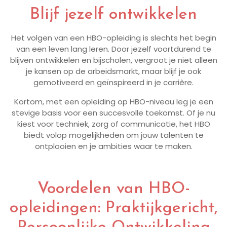
Blijf jezelf ontwikkelen
Het volgen van een HBO-opleiding is slechts het begin
van een leven lang leren. Door jezelf voortdurend te
blijven ontwikkelen en bijscholen, vergroot je niet alleen
je kansen op de arbeidsmarkt, maar blijf je ook
gemotiveerd en geïnspireerd in je carrière.
Kortom, met een opleiding op HBO-niveau leg je een
stevige basis voor een succesvolle toekomst. Of je nu
kiest voor techniek, zorg of communicatie, het HBO
biedt volop mogelijkheden om jouw talenten te
ontplooien en je ambities waar te maken.
Voordelen van HBO-
opleidingen: Praktijkgericht,