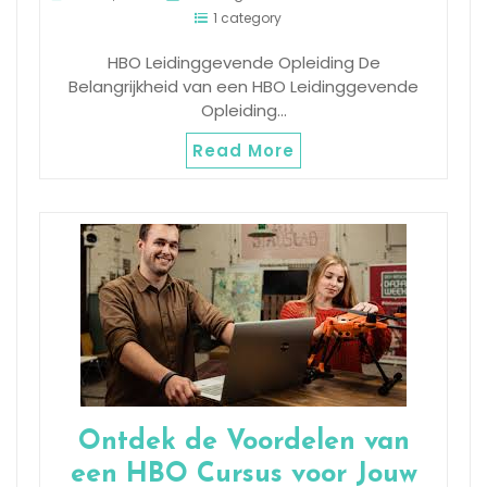
1 category
HBO Leidinggevende Opleiding De
Belangrijkheid van een HBO Leidinggevende
Opleiding…
Read More
Ontdek de Voordelen van
een HBO Cursus voor Jouw