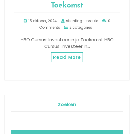
Toekomst
15 oktober, 2024
stichting-enroute
0
Comments
2 categories
HBO Cursus: Investeer in je Toekomst HBO
Cursus: Investeer in…
Read More
Zoeken