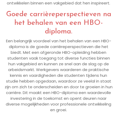
ontwikkelen binnen een vakgebied dat hen inspireert.
Goede carrièreperspectieven na
het behalen van een HBO-
diploma.
Een belangrijk voordeel van het behalen van een HBO-
diploma is de goede carrièreperspectieven die het
biedt. Met een afgeronde HBO-opleiding hebben
studenten vaak toegang tot diverse functies binnen
hun vakgebied en kunnen ze snel aan de slag op de
arbeidsmarkt. Werkgevers waarderen de praktische
kennis en vaardigheden die studenten tijdens hun
studie hebben opgedaan, waardoor ze veelal in staat
zijn om zich te onderscheiden en door te groeien in hun
carrière. Dit maakt een HBO-diploma een waardevolle
investering in de toekomst en opent deuren naar
diverse mogelijkheden voor professionele ontwikkeling
en groei.