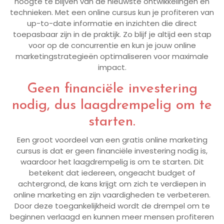
hoogte te blijven van de nieuwste ontwikkelingen en
technieken. Met een online cursus kun je profiteren van
up-to-date informatie en inzichten die direct
toepasbaar zijn in de praktijk. Zo blijf je altijd een stap
voor op de concurrentie en kun je jouw online
marketingstrategieën optimaliseren voor maximale
impact.
Geen financiële investering
nodig, dus laagdrempelig om te
starten.
Een groot voordeel van een gratis online marketing
cursus is dat er geen financiële investering nodig is,
waardoor het laagdrempelig is om te starten. Dit
betekent dat iedereen, ongeacht budget of
achtergrond, de kans krijgt om zich te verdiepen in
online marketing en zijn vaardigheden te verbeteren.
Door deze toegankelijkheid wordt de drempel om te
beginnen verlaagd en kunnen meer mensen profiteren