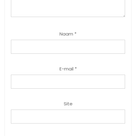
Naam
*
E-mail
*
Site