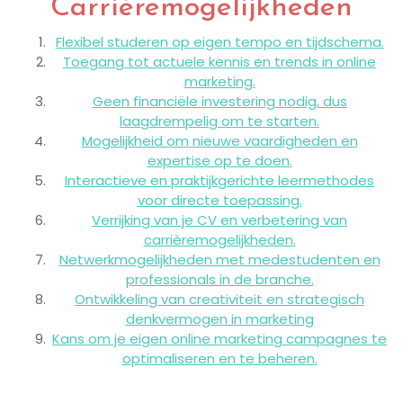
Carrièremogelijkheden
Flexibel studeren op eigen tempo en tijdschema.
Toegang tot actuele kennis en trends in online
marketing.
Geen financiële investering nodig, dus
laagdrempelig om te starten.
Mogelijkheid om nieuwe vaardigheden en
expertise op te doen.
Interactieve en praktijkgerichte leermethodes
voor directe toepassing.
Verrijking van je CV en verbetering van
carrièremogelijkheden.
Netwerkmogelijkheden met medestudenten en
professionals in de branche.
Ontwikkeling van creativiteit en strategisch
denkvermogen in marketing
Kans om je eigen online marketing campagnes te
optimaliseren en te beheren.