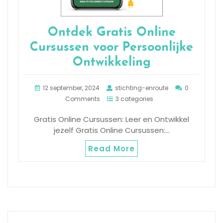
Ontdek Gratis Online
Cursussen voor Persoonlijke
Ontwikkeling
12 september, 2024
stichting-enroute
0
Comments
3 categories
Gratis Online Cursussen: Leer en Ontwikkel
jezelf Gratis Online Cursussen:…
Read More