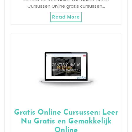
Cursussen Online gratis cursussen…
Read More
Gratis Online Cursussen: Leer
Nu Gratis en Gemakkelijk
Online