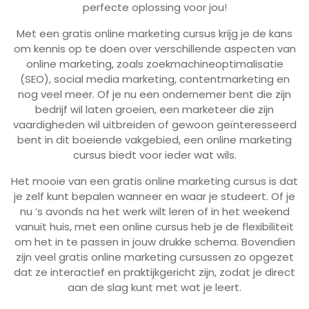
perfecte oplossing voor jou!
Met een gratis online marketing cursus krijg je de kans
om kennis op te doen over verschillende aspecten van
online marketing, zoals zoekmachineoptimalisatie
(SEO), social media marketing, contentmarketing en
nog veel meer. Of je nu een ondernemer bent die zijn
bedrijf wil laten groeien, een marketeer die zijn
vaardigheden wil uitbreiden of gewoon geïnteresseerd
bent in dit boeiende vakgebied, een online marketing
cursus biedt voor ieder wat wils.
Het mooie van een gratis online marketing cursus is dat
je zelf kunt bepalen wanneer en waar je studeert. Of je
nu ’s avonds na het werk wilt leren of in het weekend
vanuit huis, met een online cursus heb je de flexibiliteit
om het in te passen in jouw drukke schema. Bovendien
zijn veel gratis online marketing cursussen zo opgezet
dat ze interactief en praktijkgericht zijn, zodat je direct
aan de slag kunt met wat je leert.