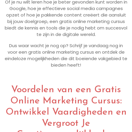
Of je nu wilt leren hoe je beter gevonden kunt worden in
Google, hoe je effectieve social media campagnes
opzet of hoe je pakkende content creëert die aansluit
bij jouw doelgroep, een gratis online marketing cursus
biedt de kennis en tools die je nodig hebt om succesvol
te zijn in de digitale wereld.
Dus waar wacht je nog op? Schrijf je vandaag nog in
voor een gratis online marketing cursus en ontdek de
eindeloze mogelijkheden die dit boeiende vakgebied te
bieden heeft!
Voordelen van een Gratis
Online Marketing Cursus:
Ontwikkel Vaardigheden en
Vergroot Je