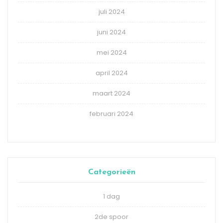
juli 2024
juni 2024
mei 2024
april 2024
maart 2024
februari 2024
Categorieën
1 dag
2de spoor