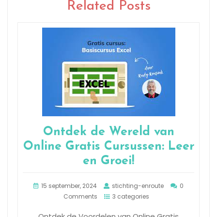
Related Posts
Ontdek de Wereld van
Online Gratis Cursussen: Leer
en Groei!
15 september, 2024
stichting-enroute
0
Comments
3 categories
Ontdek de Voordelen van Online Gratis