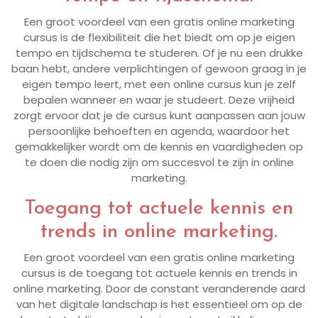
Een groot voordeel van een gratis online marketing
cursus is de flexibiliteit die het biedt om op je eigen
tempo en tijdschema te studeren. Of je nu een drukke
baan hebt, andere verplichtingen of gewoon graag in je
eigen tempo leert, met een online cursus kun je zelf
bepalen wanneer en waar je studeert. Deze vrijheid
zorgt ervoor dat je de cursus kunt aanpassen aan jouw
persoonlijke behoeften en agenda, waardoor het
gemakkelijker wordt om de kennis en vaardigheden op
te doen die nodig zijn om succesvol te zijn in online
marketing.
Toegang tot actuele kennis en
trends in online marketing.
Een groot voordeel van een gratis online marketing
cursus is de toegang tot actuele kennis en trends in
online marketing. Door de constant veranderende aard
van het digitale landschap is het essentieel om op de