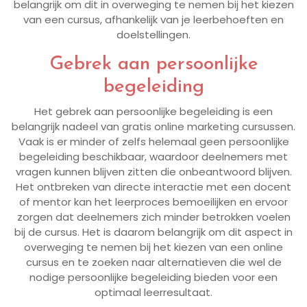
belangrijk om dit in overweging te nemen bij het kiezen
van een cursus, afhankelijk van je leerbehoeften en
doelstellingen.
Gebrek aan persoonlijke
begeleiding
Het gebrek aan persoonlijke begeleiding is een
belangrijk nadeel van gratis online marketing cursussen.
Vaak is er minder of zelfs helemaal geen persoonlijke
begeleiding beschikbaar, waardoor deelnemers met
vragen kunnen blijven zitten die onbeantwoord blijven.
Het ontbreken van directe interactie met een docent
of mentor kan het leerproces bemoeilijken en ervoor
zorgen dat deelnemers zich minder betrokken voelen
bij de cursus. Het is daarom belangrijk om dit aspect in
overweging te nemen bij het kiezen van een online
cursus en te zoeken naar alternatieven die wel de
nodige persoonlijke begeleiding bieden voor een
optimaal leerresultaat.