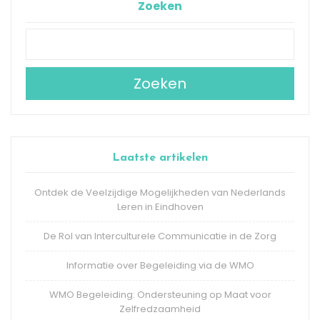
Zoeken
Zoeken
Laatste artikelen
Ontdek de Veelzijdige Mogelijkheden van Nederlands
Leren in Eindhoven
De Rol van Interculturele Communicatie in de Zorg
Informatie over Begeleiding via de WMO
WMO Begeleiding: Ondersteuning op Maat voor
Zelfredzaamheid