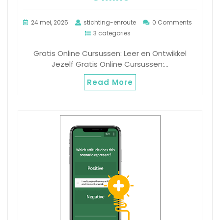
24 mei, 2025
stichting-enroute
0 Comments
3 categories
Gratis Online Cursussen: Leer en Ontwikkel
Jezelf Gratis Online Cursussen:…
Read More