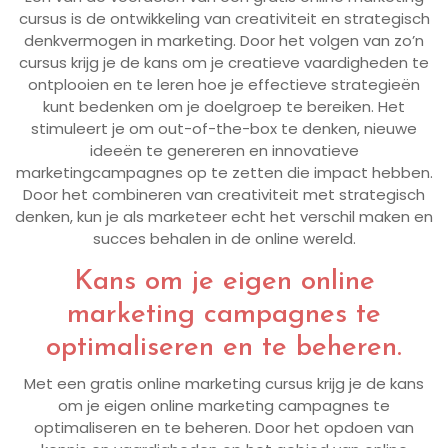
cursus is de ontwikkeling van creativiteit en strategisch
denkvermogen in marketing. Door het volgen van zo’n
cursus krijg je de kans om je creatieve vaardigheden te
ontplooien en te leren hoe je effectieve strategieën
kunt bedenken om je doelgroep te bereiken. Het
stimuleert je om out-of-the-box te denken, nieuwe
ideeën te genereren en innovatieve
marketingcampagnes op te zetten die impact hebben.
Door het combineren van creativiteit met strategisch
denken, kun je als marketeer echt het verschil maken en
succes behalen in de online wereld.
Kans om je eigen online
marketing campagnes te
optimaliseren en te beheren.
Met een gratis online marketing cursus krijg je de kans
om je eigen online marketing campagnes te
optimaliseren en te beheren. Door het opdoen van