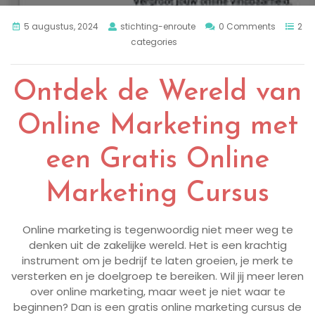
5 augustus, 2024
stichting-enroute
0 Comments
2
categories
Ontdek de Wereld van
Online Marketing met
een Gratis Online
Marketing Cursus
Online marketing is tegenwoordig niet meer weg te
denken uit de zakelijke wereld. Het is een krachtig
instrument om je bedrijf te laten groeien, je merk te
versterken en je doelgroep te bereiken. Wil jij meer leren
over online marketing, maar weet je niet waar te
beginnen? Dan is een gratis online marketing cursus de