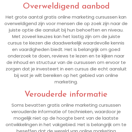
Overweldigend aanbod
Het grote aantal gratis online marketing cursussen kan
overweldigend zijn voor mensen die op zoek zijn naar de
juiste optie die aansluit bij hun behoeften en niveau.
Met zoveel keuzes kan het lastig zijn om de juiste
cursus te kiezen die daadwerkelijk waardevolle kennis
en vaardigheden biedt. Het is belangrijk om goed
onderzoek te doen, reviews te lezen en te kijken naar
de inhoud en structuur van de cursussen om ervoor te
zorgen dat je investeert in een cursus die echt aansluit
bij wat je wilt bereiken op het gebied van online
marketing.
Verouderde informatie
Soms bevatten gratis online marketing cursussen
verouderde informatie of technieken, waardoor je
mogelijk niet op de hoogte bent van de laatste
ontwikkelingen in het vakgebied. Het is belangrijk om te
beseffen dat de wereld van online marketing