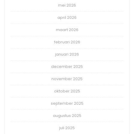
mei 2026
april 2026
maart 2026
februari 2026
januari 2026
december 2025
november 2025
oktober 2025
september 2025
augustus 2025
juli 2025