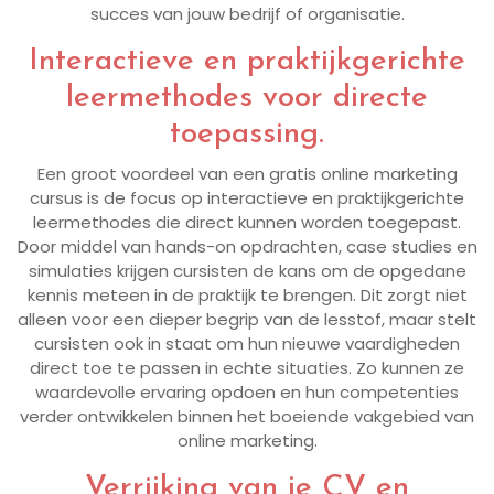
succes van jouw bedrijf of organisatie.
Interactieve en praktijkgerichte
leermethodes voor directe
toepassing.
Een groot voordeel van een gratis online marketing
cursus is de focus op interactieve en praktijkgerichte
leermethodes die direct kunnen worden toegepast.
Door middel van hands-on opdrachten, case studies en
simulaties krijgen cursisten de kans om de opgedane
kennis meteen in de praktijk te brengen. Dit zorgt niet
alleen voor een dieper begrip van de lesstof, maar stelt
cursisten ook in staat om hun nieuwe vaardigheden
direct toe te passen in echte situaties. Zo kunnen ze
waardevolle ervaring opdoen en hun competenties
verder ontwikkelen binnen het boeiende vakgebied van
online marketing.
Verrijking van je CV en