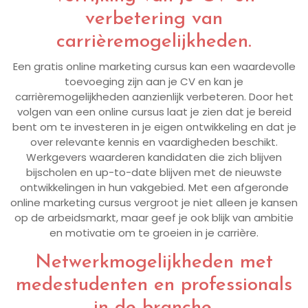
verbetering van
carrièremogelijkheden.
Een gratis online marketing cursus kan een waardevolle
toevoeging zijn aan je CV en kan je
carrièremogelijkheden aanzienlijk verbeteren. Door het
volgen van een online cursus laat je zien dat je bereid
bent om te investeren in je eigen ontwikkeling en dat je
over relevante kennis en vaardigheden beschikt.
Werkgevers waarderen kandidaten die zich blijven
bijscholen en up-to-date blijven met de nieuwste
ontwikkelingen in hun vakgebied. Met een afgeronde
online marketing cursus vergroot je niet alleen je kansen
op de arbeidsmarkt, maar geef je ook blijk van ambitie
en motivatie om te groeien in je carrière.
Netwerkmogelijkheden met
medestudenten en professionals
in de branche.