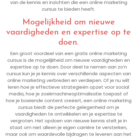
van de kennis en inzichten die een online marketing
cursus te bieden heeft.
Mogelijkheid om nieuwe
vaardigheden en expertise op te
doen.
Een groot voordeel van een gratis online marketing
cursus is de mogelijkheid om nieuwe vaardigheden en
expertise op te doen. Door deel te nemen aan zo’n
cursus kun je je kennis over verschillende aspecten van
online marketing verbreden en verdiepen. Of je nu wilt
leren hoe je effectieve strategieën opzet voor social
media, hoe je zoekmachineoptimalisatie toepast of
hoe je boeiende content creëert, een online marketing
cursus biedt de perfecte gelegenheid om je
vaardigheden te ontwikkelen en je expertise te
vergroten. Het opdoen van nieuwe kennis stelt je in
staat om niet alleen je eigen carrière te versterken,
maar ook om waardevolle bijdragen te leveren aan het