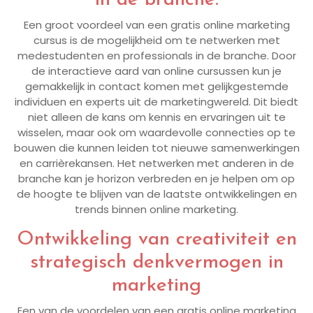
Een groot voordeel van een gratis online marketing
cursus is de mogelijkheid om te netwerken met
medestudenten en professionals in de branche. Door
de interactieve aard van online cursussen kun je
gemakkelijk in contact komen met gelijkgestemde
individuen en experts uit de marketingwereld. Dit biedt
niet alleen de kans om kennis en ervaringen uit te
wisselen, maar ook om waardevolle connecties op te
bouwen die kunnen leiden tot nieuwe samenwerkingen
en carrièrekansen. Het netwerken met anderen in de
branche kan je horizon verbreden en je helpen om op
de hoogte te blijven van de laatste ontwikkelingen en
trends binnen online marketing.
Ontwikkeling van creativiteit en
strategisch denkvermogen in
marketing
Een van de voordelen van een gratis online marketing