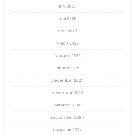
juni 2025
mei 2025
april 2025
maart 2025
februari 2025
januari 2025
december 2024
november 2024
oktober 2024
september 2024
augustus 2024