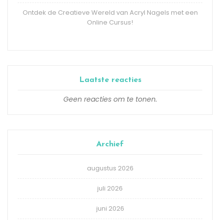
Ontdek de Creatieve Wereld van Acryl Nagels met een
Online Cursus!
Laatste reacties
Geen reacties om te tonen.
Archief
augustus 2026
juli 2026
juni 2026