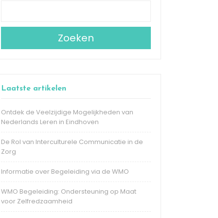
Zoeken
Laatste artikelen
Ontdek de Veelzijdige Mogelijkheden van
Nederlands Leren in Eindhoven
De Rol van Interculturele Communicatie in de
Zorg
Informatie over Begeleiding via de WMO
WMO Begeleiding: Ondersteuning op Maat
voor Zelfredzaamheid