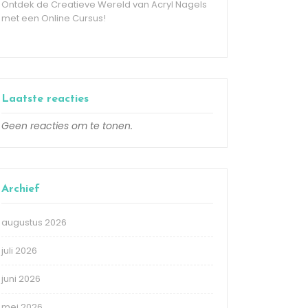
Ontdek de Creatieve Wereld van Acryl Nagels
met een Online Cursus!
Laatste reacties
Geen reacties om te tonen.
Archief
augustus 2026
juli 2026
juni 2026
mei 2026