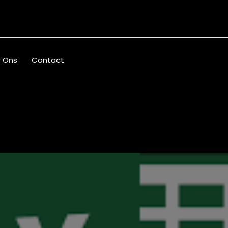
 Ons
Contact