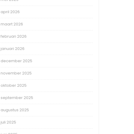
april 2026
maart 2026
februari 2026
januari 2026
december 2025
november 2025
oktober 2025
september 2025
augustus 2025
juli 2025