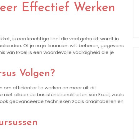
Leer Effectief Werken
ket, is een krachtige tool die veel gebruikt wordt in
eleinden. Of je nu je financiën wilt beheren, gegevens
is van Excel is een waardevolle vaardigheid die je
sus Volgen?
n om efficiënter te werken en meer uit dit
 niet alleen de basisfunctionaliteiten van Excel, zoals
 ook geavanceerde technieken zoals draaitabellen en
ursussen