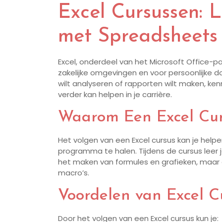
Excel Cursussen: 
met Spreadsheets
Excel, onderdeel van het Microsoft Office-pak
zakelijke omgevingen en voor persoonlijke do
wilt analyseren of rapporten wilt maken, kenn
verder kan helpen in je carrière.
Waarom Een Excel Cur
Het volgen van een Excel cursus kan je helpe
programma te halen. Tijdens de cursus leer je
het maken van formules en grafieken, maar
macro’s.
Voordelen van Excel C
Door het volgen van een Excel cursus kun je: