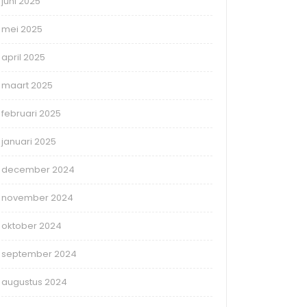
juni 2025
mei 2025
april 2025
maart 2025
februari 2025
januari 2025
december 2024
november 2024
oktober 2024
september 2024
augustus 2024