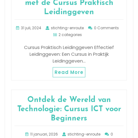
met de Cursus Praktisch
Leidinggeven
31 juli, 2024
stichting-enroute
0 Comments
2 categories
Cursus Praktisch Leidinggeven Effectief
Leidinggeven: Een Cursus in Praktijk
Leidinggeven…
Read More
Ontdek de Wereld van
Technologie: Cursus ICT voor
Beginners
11 januari, 2026
stichting-enroute
0