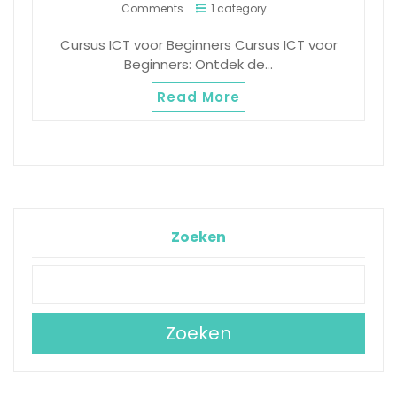
Comments
1 category
Cursus ICT voor Beginners Cursus ICT voor
Beginners: Ontdek de…
Read More
Zoeken
Zoeken