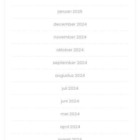
januari 2025
december 2024
november 2024
oktober 2024
september 2024
augustus 2024
juli 2024
juni 2024
mei 2024
april 2024
maart 2024