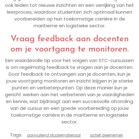
ook leiden tot nieuwe inzichten en een verrijking van het
leerproces, waardoor studenten zich optimaal kunnen
voorbereiden op hun toekomstige carrière in de
maritieme en logistieke sector.
Vraag feedback aan docenten
om je voortgang te monitoren.
Een waardevolle tip voor het volgen van STC-cursussen
is om regelmatig feedback te vragen aan je docenten.
Door feedback te ontvangen van je docenten, kun je
jouw voortgang monitoren en inzicht krijgen in je sterke
punten en verbeterpunten. Op deze manier kun je
gericht werken aan het verbeteren van je vaardigheden
en kennis, wat bijdraagt aan een succesvolle afronding
van de cursus en een goede voorbereiding op jouw
toekomstige carrière in de maritieme en logistieke
sector.
Tags:
aanvullend studiemateriaal
actief deelnemen