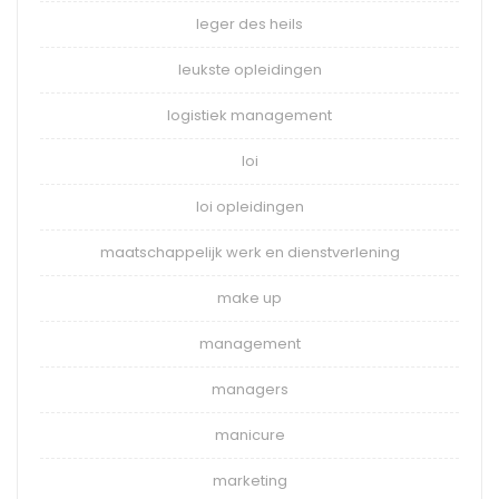
leger des heils
leukste opleidingen
logistiek management
loi
loi opleidingen
maatschappelijk werk en dienstverlening
make up
management
managers
manicure
marketing