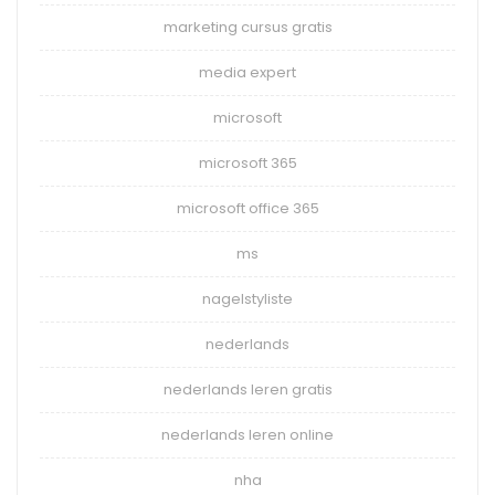
marketing cursus gratis
media expert
microsoft
microsoft 365
microsoft office 365
ms
nagelstyliste
nederlands
nederlands leren gratis
nederlands leren online
nha