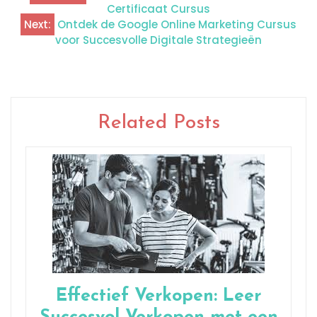
Certificaat Cursus
Next:
Ontdek de Google Online Marketing Cursus
voor Succesvolle Digitale Strategieën
Related Posts
Effectief Verkopen: Leer