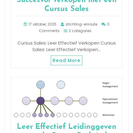
Succesvol Verkopen met een
Cursus Sales
17 oktober, 2025
stichting-enroute
0
Comments
2 categories
Cursus Sales: Leer Effectief Verkopen Cursus
Sales: Leer Effectief Verkopen…
Read More
Leer Effectief Leidinggeven