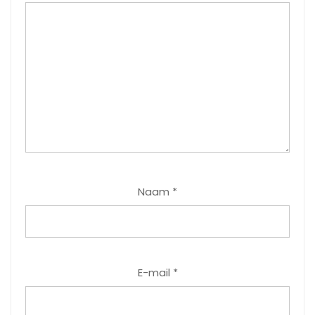
Naam
*
E-mail
*