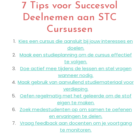
7 Tips voor Succesvol
Deelnemen aan STC
Cursussen
Kies een cursus die aansluit bij jouw interesses en
doelen.
Maak een studieplanning om de cursus effectief
te volgen.
Doe actief mee tijdens de lessen en stel vragen
wanneer nodig.
Maak gebruik van aanvullend studiemateriaal voor
verdieping.
Oefen regelmatig met het geleerde om de stof
eigen te maken.
Zoek medestudenten op om samen te oefenen
en ervaringen te delen.
Vraag feedback aan docenten om je voortgang
te monitoren.