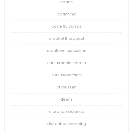
coach
coaching
code 95 cursus
creatief therapeut
creatieve cursussen
cursus social media
cursusoverzicht
cursussen
deens
dierenambulance
dierenbescherming