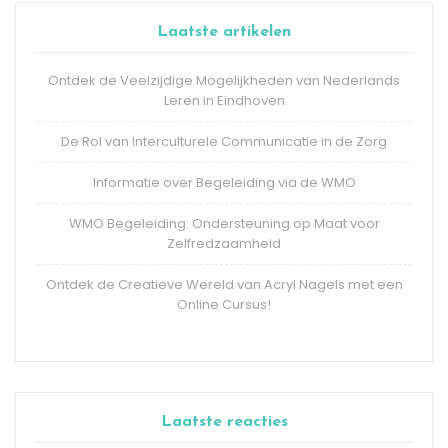
Laatste artikelen
Ontdek de Veelzijdige Mogelijkheden van Nederlands
Leren in Eindhoven
De Rol van Interculturele Communicatie in de Zorg
Informatie over Begeleiding via de WMO
WMO Begeleiding: Ondersteuning op Maat voor
Zelfredzaamheid
Ontdek de Creatieve Wereld van Acryl Nagels met een
Online Cursus!
Laatste reacties