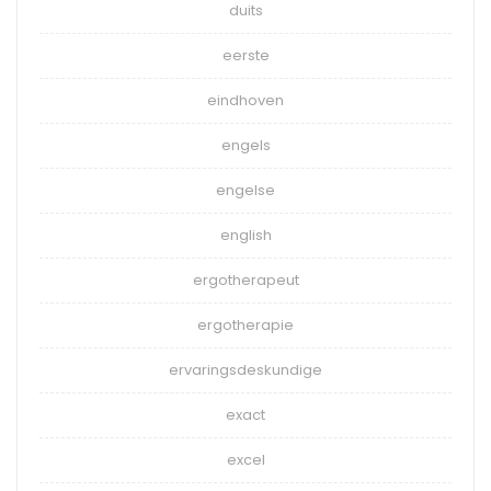
duits
eerste
eindhoven
engels
engelse
english
ergotherapeut
ergotherapie
ervaringsdeskundige
exact
excel