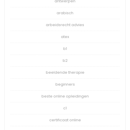
antwerpen
arabisch
arbeidsrecht advies
atex
b1
b2
beeldende therapie
beginners
beste online opleidingen
c1
certificaat online