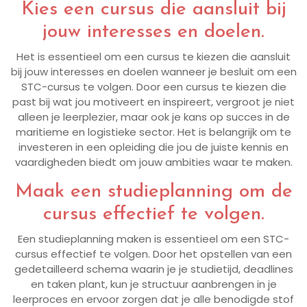
Kies een cursus die aansluit bij
jouw interesses en doelen.
Het is essentieel om een cursus te kiezen die aansluit
bij jouw interesses en doelen wanneer je besluit om een
STC-cursus te volgen. Door een cursus te kiezen die
past bij wat jou motiveert en inspireert, vergroot je niet
alleen je leerplezier, maar ook je kans op succes in de
maritieme en logistieke sector. Het is belangrijk om te
investeren in een opleiding die jou de juiste kennis en
vaardigheden biedt om jouw ambities waar te maken.
Maak een studieplanning om de
cursus effectief te volgen.
Een studieplanning maken is essentieel om een STC-
cursus effectief te volgen. Door het opstellen van een
gedetailleerd schema waarin je je studietijd, deadlines
en taken plant, kun je structuur aanbrengen in je
leerproces en ervoor zorgen dat je alle benodigde stof