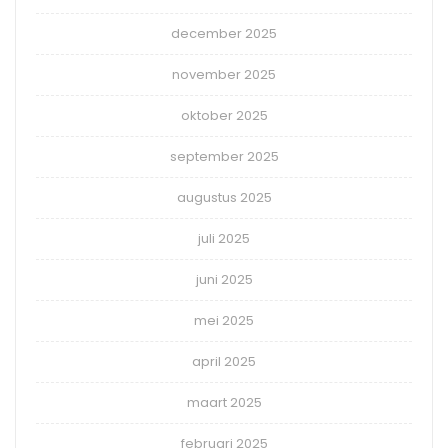
december 2025
november 2025
oktober 2025
september 2025
augustus 2025
juli 2025
juni 2025
mei 2025
april 2025
maart 2025
februari 2025