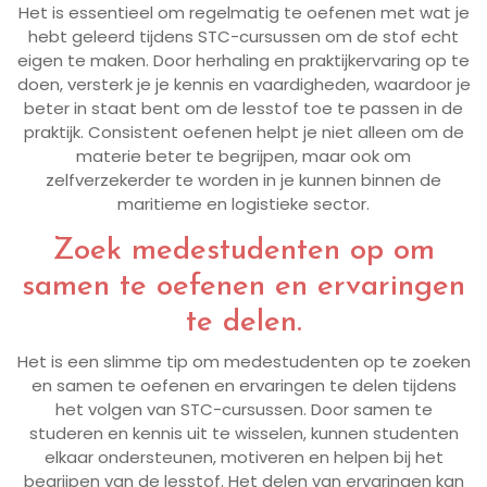
Het is essentieel om regelmatig te oefenen met wat je
hebt geleerd tijdens STC-cursussen om de stof echt
eigen te maken. Door herhaling en praktijkervaring op te
doen, versterk je je kennis en vaardigheden, waardoor je
beter in staat bent om de lesstof toe te passen in de
praktijk. Consistent oefenen helpt je niet alleen om de
materie beter te begrijpen, maar ook om
zelfverzekerder te worden in je kunnen binnen de
maritieme en logistieke sector.
Zoek medestudenten op om
samen te oefenen en ervaringen
te delen.
Het is een slimme tip om medestudenten op te zoeken
en samen te oefenen en ervaringen te delen tijdens
het volgen van STC-cursussen. Door samen te
studeren en kennis uit te wisselen, kunnen studenten
elkaar ondersteunen, motiveren en helpen bij het
begrijpen van de lesstof. Het delen van ervaringen kan