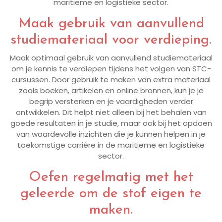
maritieme en logistieke sector.
Maak gebruik van aanvullend
studiemateriaal voor verdieping.
Maak optimaal gebruik van aanvullend studiemateriaal
om je kennis te verdiepen tijdens het volgen van STC-
cursussen. Door gebruik te maken van extra materiaal
zoals boeken, artikelen en online bronnen, kun je je
begrip versterken en je vaardigheden verder
ontwikkelen. Dit helpt niet alleen bij het behalen van
goede resultaten in je studie, maar ook bij het opdoen
van waardevolle inzichten die je kunnen helpen in je
toekomstige carrière in de maritieme en logistieke
sector.
Oefen regelmatig met het
geleerde om de stof eigen te
maken.