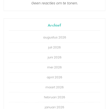
Geen reacties om te tonen.
Archief
augustus 2026
juli 2026
juni 2026
mei 2026
april 2026
maart 2026
februari 2026
januari 2026