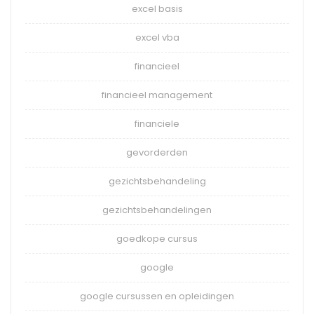
excel basis
excel vba
financieel
financieel management
financiele
gevorderden
gezichtsbehandeling
gezichtsbehandelingen
goedkope cursus
google
google cursussen en opleidingen