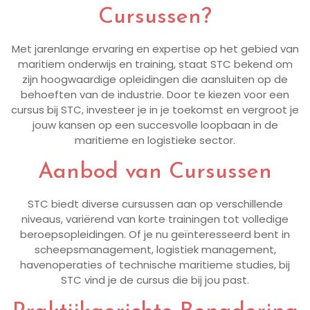
Cursussen?
Met jarenlange ervaring en expertise op het gebied van
maritiem onderwijs en training, staat STC bekend om
zijn hoogwaardige opleidingen die aansluiten op de
behoeften van de industrie. Door te kiezen voor een
cursus bij STC, investeer je in je toekomst en vergroot je
jouw kansen op een succesvolle loopbaan in de
maritieme en logistieke sector.
Aanbod van Cursussen
STC biedt diverse cursussen aan op verschillende
niveaus, variërend van korte trainingen tot volledige
beroepsopleidingen. Of je nu geïnteresseerd bent in
scheepsmanagement, logistiek management,
havenoperaties of technische maritieme studies, bij
STC vind je de cursus die bij jou past.