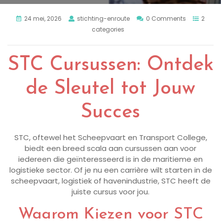
24 mei, 2026
stichting-enroute
0 Comments
2
categories
STC Cursussen: Ontdek
de Sleutel tot Jouw
Succes
STC, oftewel het Scheepvaart en Transport College,
biedt een breed scala aan cursussen aan voor
iedereen die geïnteresseerd is in de maritieme en
logistieke sector. Of je nu een carrière wilt starten in de
scheepvaart, logistiek of havenindustrie, STC heeft de
juiste cursus voor jou.
Waarom Kiezen voor STC