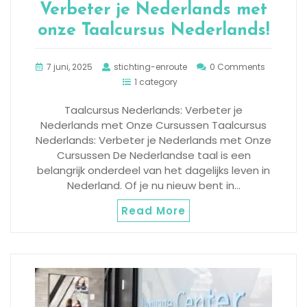
Verbeter je Nederlands met
onze Taalcursus Nederlands!
7 juni, 2025
stichting-enroute
0 Comments
1 category
Taalcursus Nederlands: Verbeter je
Nederlands met Onze Cursussen Taalcursus
Nederlands: Verbeter je Nederlands met Onze
Cursussen De Nederlandse taal is een
belangrijk onderdeel van het dagelijks leven in
Nederland. Of je nu nieuw bent in…
Read More