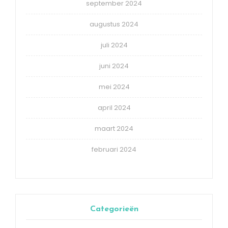
september 2024
augustus 2024
juli 2024
juni 2024
mei 2024
april 2024
maart 2024
februari 2024
Categorieën