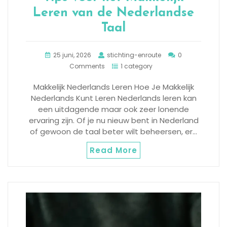
Leren van de Nederlandse
Taal
25 juni, 2026
stichting-enroute
0
Comments
1 category
Makkelijk Nederlands Leren Hoe Je Makkelijk
Nederlands Kunt Leren Nederlands leren kan
een uitdagende maar ook zeer lonende
ervaring zijn. Of je nu nieuw bent in Nederland
of gewoon de taal beter wilt beheersen, er…
Read More