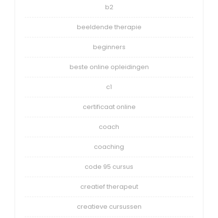
b2
beeldende therapie
beginners
beste online opleidingen
c1
certificaat online
coach
coaching
code 95 cursus
creatief therapeut
creatieve cursussen