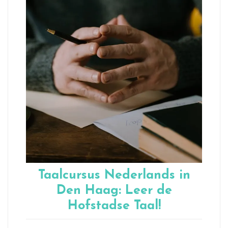
Taalcursus Nederlands in
Den Haag: Leer de
Hofstadse Taal!