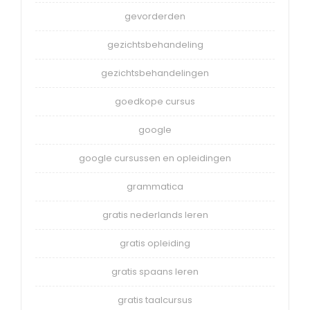
gevorderden
gezichtsbehandeling
gezichtsbehandelingen
goedkope cursus
google
google cursussen en opleidingen
grammatica
gratis nederlands leren
gratis opleiding
gratis spaans leren
gratis taalcursus