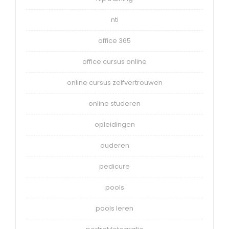
nti
office 365
office cursus online
online cursus zelfvertrouwen
online studeren
opleidingen
ouderen
pedicure
pools
pools leren