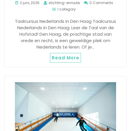
2 juni, 2026
stichting-enroute
0 Comments
1 category
Taalcursus Nederlands in Den Haag Taalcursus
Nederlands in Den Haag: Leer de Taal van de
Hofstad! Den Haag, de prachtige stad van
vrede en recht, is een geweldige plek om
Nederlands te leren. Of je…
Read More