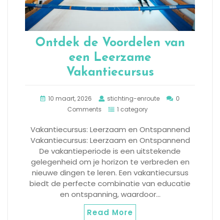
Ontdek de Voordelen van
een Leerzame
Vakantiecursus
10 maart, 2026
stichting-enroute
0
Comments
1 category
Vakantiecursus: Leerzaam en Ontspannend
Vakantiecursus: Leerzaam en Ontspannend
De vakantieperiode is een uitstekende
gelegenheid om je horizon te verbreden en
nieuwe dingen te leren. Een vakantiecursus
biedt de perfecte combinatie van educatie
en ontspanning, waardoor…
Read More