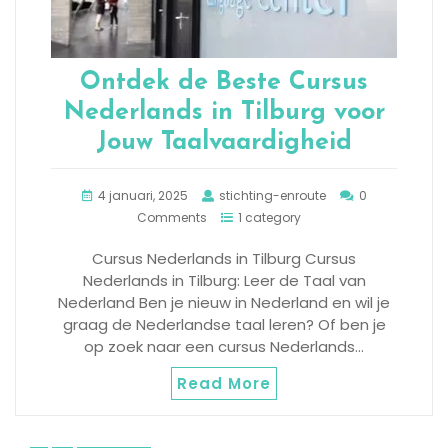
Ontdek de Beste Cursus
Nederlands in Tilburg voor
Jouw Taalvaardigheid
4 januari, 2025
stichting-enroute
0
Comments
1 category
Cursus Nederlands in Tilburg Cursus
Nederlands in Tilburg: Leer de Taal van
Nederland Ben je nieuw in Nederland en wil je
graag de Nederlandse taal leren? Of ben je
op zoek naar een cursus Nederlands…
Read More