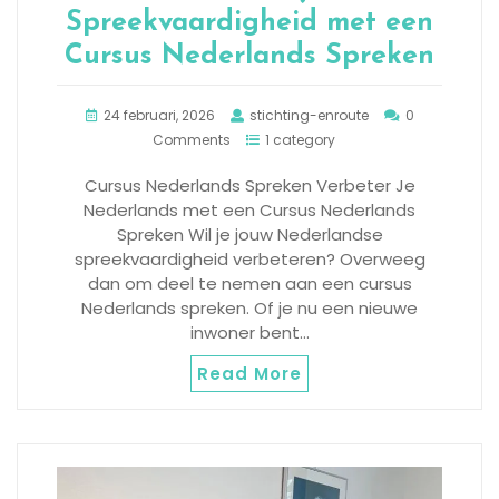
Spreekvaardigheid met een
Cursus Nederlands Spreken
24 februari, 2026
stichting-enroute
0
Comments
1 category
Cursus Nederlands Spreken Verbeter Je
Nederlands met een Cursus Nederlands
Spreken Wil je jouw Nederlandse
spreekvaardigheid verbeteren? Overweeg
dan om deel te nemen aan een cursus
Nederlands spreken. Of je nu een nieuwe
inwoner bent…
Read More