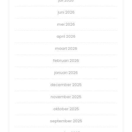
juli 2026
juni 2026
mei 2026
april 2026
maart 2026
februari 2026
januari 2026
december 2025
november 2025
oktober 2025
september 2025