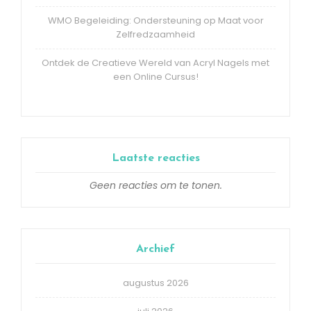
WMO Begeleiding: Ondersteuning op Maat voor
Zelfredzaamheid
Ontdek de Creatieve Wereld van Acryl Nagels met
een Online Cursus!
Laatste reacties
Geen reacties om te tonen.
Archief
augustus 2026