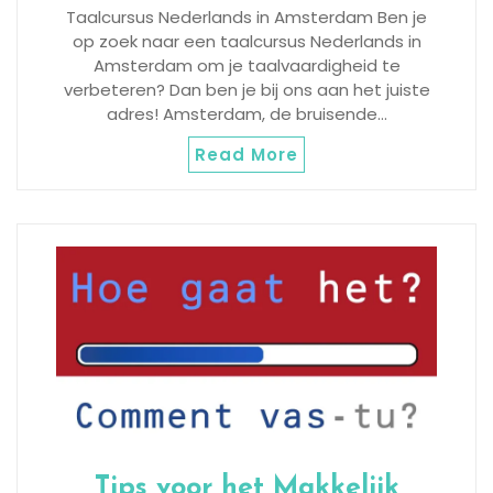
Taalcursus Nederlands in Amsterdam Ben je
op zoek naar een taalcursus Nederlands in
Amsterdam om je taalvaardigheid te
verbeteren? Dan ben je bij ons aan het juiste
adres! Amsterdam, de bruisende…
Read More
Tips voor het Makkelijk