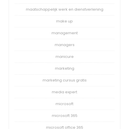
maatschappelijk werk en dienstverlening
make up
management
managers
manicure
marketing
marketing cursus gratis
media expert
microsoft
microsoft 365
microsoft office 365