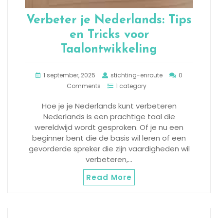
Verbeter je Nederlands: Tips
en Tricks voor
Taalontwikkeling
1 september, 2025
stichting-enroute
0
Comments
1 category
Hoe je je Nederlands kunt verbeteren
Nederlands is een prachtige taal die
wereldwijd wordt gesproken. Of je nu een
beginner bent die de basis wil leren of een
gevorderde spreker die zijn vaardigheden wil
verbeteren,…
Read More