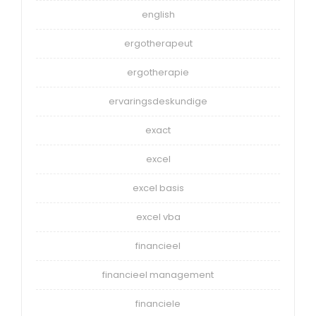
english
ergotherapeut
ergotherapie
ervaringsdeskundige
exact
excel
excel basis
excel vba
financieel
financieel management
financiele