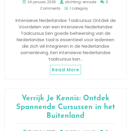
24 januari, 2026
stichting-enroute
0
Comments
1 category
Intensieve Nederlandse Taalcursus Ontdek de
Voordelen van een Intensieve Nederlandse
Taalcursus Een goede beheersing van de
Nederlandse taal is essentieel voor iedereen
die zich wil integreren in de Nederlandse
samenleving. Een intensieve Nederlandse
taalcursus kan…
Read More
Verrijk Je Kennis: Ontdek
Spannende Cursussen in het
Buitenland