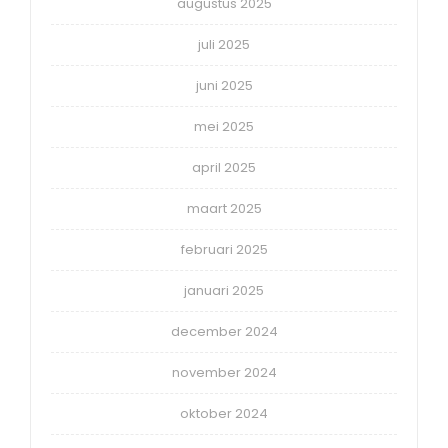
augustus 2025
juli 2025
juni 2025
mei 2025
april 2025
maart 2025
februari 2025
januari 2025
december 2024
november 2024
oktober 2024