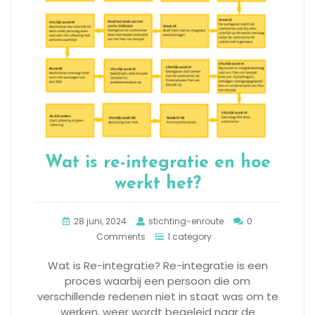
Wat is re-integratie en hoe
werkt het?
28 juni, 2024
stichting-enroute
0
Comments
1 category
Wat is Re-integratie? Re-integratie is een
proces waarbij een persoon die om
verschillende redenen niet in staat was om te
werken, weer wordt begeleid naar de