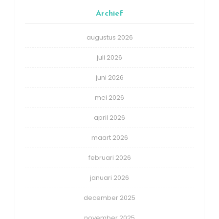
Archief
augustus 2026
juli 2026
juni 2026
mei 2026
april 2026
maart 2026
februari 2026
januari 2026
december 2025
november 2025