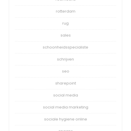
rotterdam
rug
sales
schoonheidsspecialiste
schrijven
seo
sharepoint
social media
social media marketing
sociale hygiene online