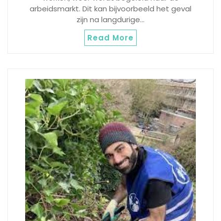
arbeidsmarkt. Dit kan bijvoorbeeld het geval
zijn na langdurige…
Read More