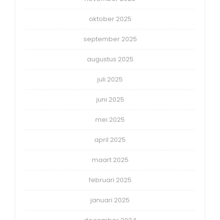
oktober 2025
september 2025
augustus 2025
juli 2025
juni 2025
mei 2025
april 2025
maart 2025
februari 2025
januari 2025