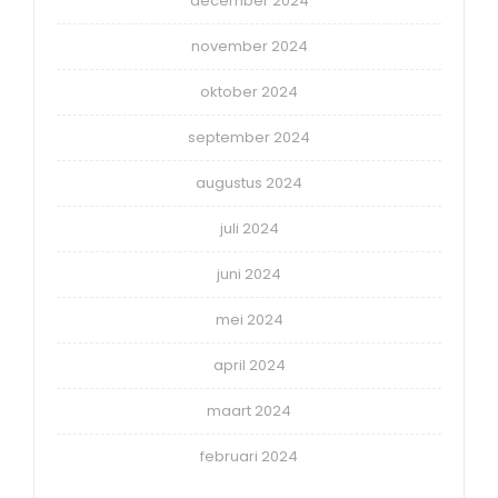
december 2024
november 2024
oktober 2024
september 2024
augustus 2024
juli 2024
juni 2024
mei 2024
april 2024
maart 2024
februari 2024