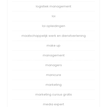
logistiek management
loi
loi opleidingen
maatschappelijk werk en dienstverlening
make up
management
managers
manicure
marketing
marketing cursus gratis
media expert