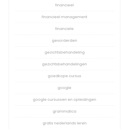
financieel
financieel management
financiele
gevorderden
gezichtsbehandeling
gezichtsbehandelingen
goedkope cursus
google
google cursussen en opleidingen
grammatica
gratis nederlands leren