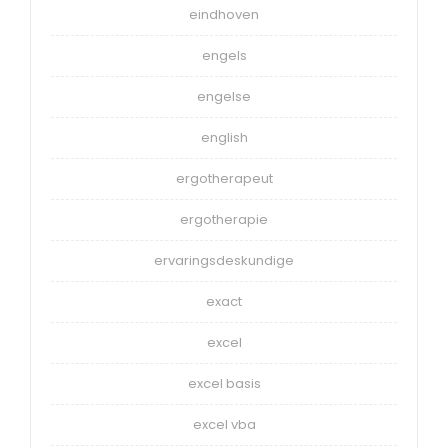
eindhoven
engels
engelse
english
ergotherapeut
ergotherapie
ervaringsdeskundige
exact
excel
excel basis
excel vba