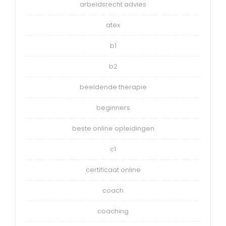
arbeidsrecht advies
atex
b1
b2
beeldende therapie
beginners
beste online opleidingen
c1
certificaat online
coach
coaching