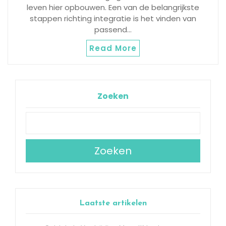
leven hier opbouwen. Een van de belangrijkste
stappen richting integratie is het vinden van
passend…
Read More
Zoeken
Zoeken
Laatste artikelen