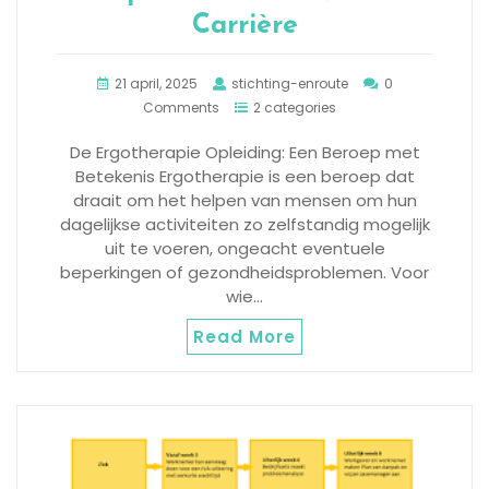
Carrière
21 april, 2025
stichting-enroute
0
Comments
2 categories
De Ergotherapie Opleiding: Een Beroep met
Betekenis Ergotherapie is een beroep dat
draait om het helpen van mensen om hun
dagelijkse activiteiten zo zelfstandig mogelijk
uit te voeren, ongeacht eventuele
beperkingen of gezondheidsproblemen. Voor
wie…
Read More