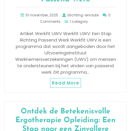
10 november, 2025
stichting-enroute
0
Comments
1 category
Artikel: Werkfit UWV Werkfit UWV: Een Stap
Richting Passend Werk Werkfit UWV is een
programma dat wordt aangeboden door het
Uitvoeringsinstituut
Werknemersverzekeringen (UWV) om mensen
te ondersteunen bij het vinden van passend
werk. Dit programma…
Read More
Ontdek de Betekenisvolle
Ergotherapie Opleiding: Een
Stap naar een Zinvollere