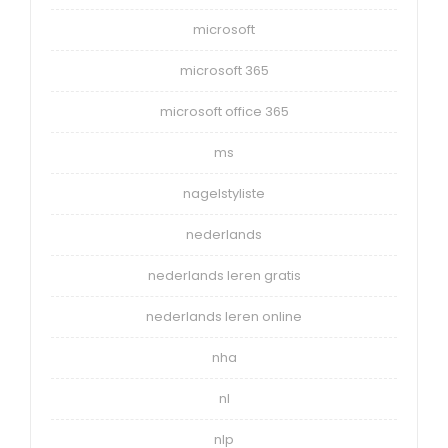
microsoft
microsoft 365
microsoft office 365
ms
nagelstyliste
nederlands
nederlands leren gratis
nederlands leren online
nha
nl
nlp