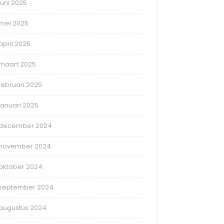
juni 2025
mei 2025
april 2025
maart 2025
februari 2025
januari 2025
december 2024
november 2024
oktober 2024
september 2024
augustus 2024