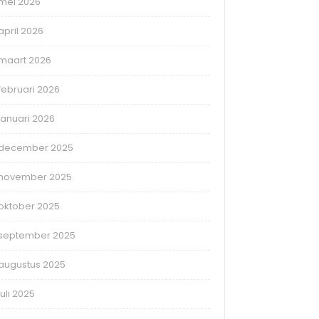
mei 2026
april 2026
maart 2026
februari 2026
januari 2026
december 2025
november 2025
oktober 2025
september 2025
augustus 2025
juli 2025