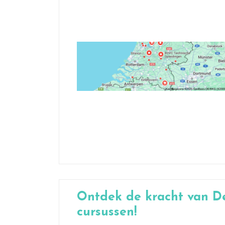
Ontdek de kracht van De
cursussen!