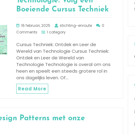
Technologie: Volg een
Boeiende Cursus Techniek
16 februari, 2025
stichting-enroute
0
Comments
1 category
Cursus Techniek: Ontdek en Leer de
Wereld van Technologie Cursus Techniek:
Ontdek en Leer de Wereld van
Technologie Technologie is overal om ons
heen en speelt een steeds grotere rol in
ons dagelijks leven. Of…
Read More
sign Patterns met onze