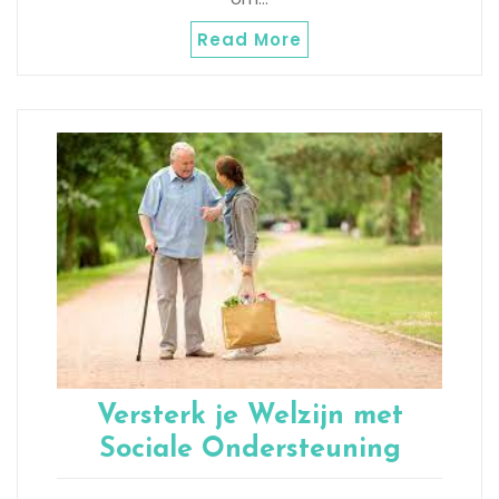
Read More
Versterk je Welzijn met
Sociale Ondersteuning