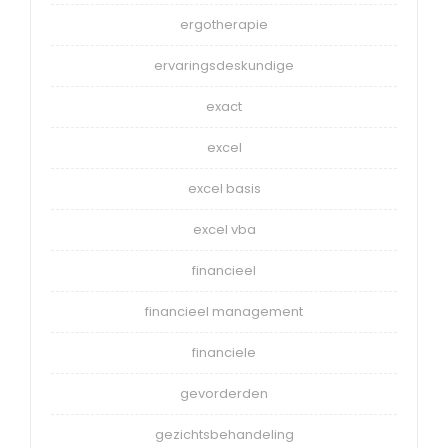
ergotherapie
ervaringsdeskundige
exact
excel
excel basis
excel vba
financieel
financieel management
financiele
gevorderden
gezichtsbehandeling