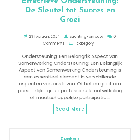
Effectieve Ondersteuning:
De Sleutel tot Succes en
Groei
23 februari, 2024
stichting-enroute
0
Comments
1 category
Ondersteuning: Een Belangrijk Aspect van
Samenwerking Ondersteuning: Een Belangrijk
Aspect van Samenwerking Ondersteuning is
een essentieel element in verschillende
aspecten van ons leven. Of het nu gaat om
persoonlijke groei, professionele ontwikkeling
of maatschappelijke participatie,…
Read More
Zoeken