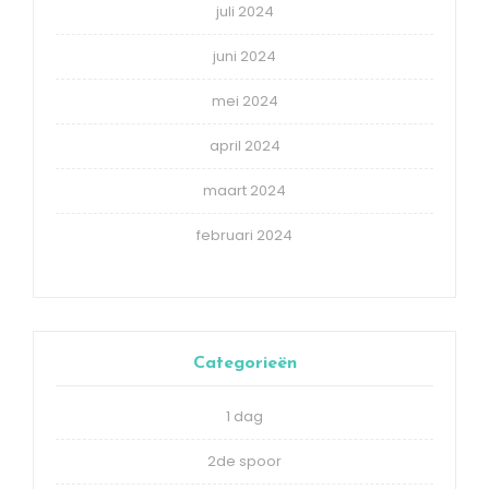
juli 2024
juni 2024
mei 2024
april 2024
maart 2024
februari 2024
Categorieën
1 dag
2de spoor