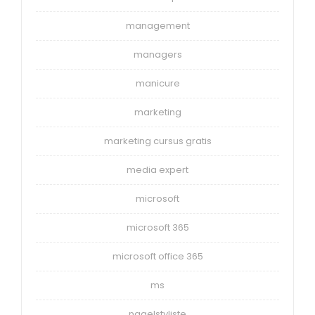
management
managers
manicure
marketing
marketing cursus gratis
media expert
microsoft
microsoft 365
microsoft office 365
ms
nagelstyliste