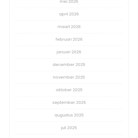
mei 2026
april 2026
maart 2026
februari 2026
januari 2026
december 2025
november 2025
oktober 2025
september 2025
augustus 2025
juli 2025