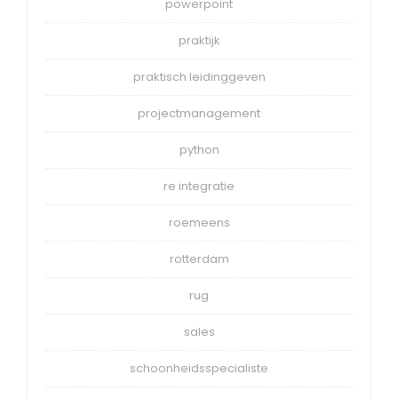
powerpoint
praktijk
praktisch leidinggeven
projectmanagement
python
re integratie
roemeens
rotterdam
rug
sales
schoonheidsspecialiste