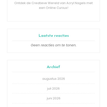
Ontdek de Creatieve Wereld van Acryl Nagels met
een Online Cursus!
Laatste reacties
Geen reacties om te tonen.
Archief
augustus 2026
juli 2026
juni 2026