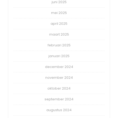
juni 2025
mei 2025
april 2025
maart 2025
februari 2025
januari 2025
december 2024
november 2024
oktober 2024
september 2024
augustus 2024