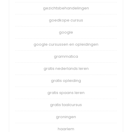
gezichtsbehandelingen
goedkope cursus
google
google cursussen en opleidingen
grammatica
gratis nederlands leren
gratis opleiding
gratis spaans leren
gratis taalcursus
groningen
haarlem