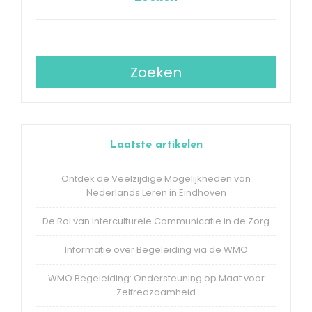
Zoeken
Laatste artikelen
Ontdek de Veelzijdige Mogelijkheden van
Nederlands Leren in Eindhoven
De Rol van Interculturele Communicatie in de Zorg
Informatie over Begeleiding via de WMO
WMO Begeleiding: Ondersteuning op Maat voor
Zelfredzaamheid