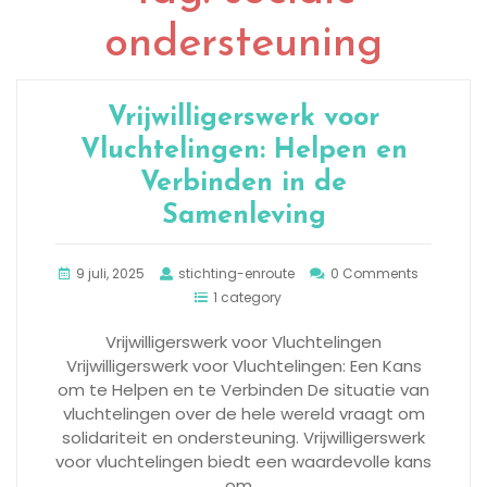
ondersteuning
Vrijwilligerswerk voor
Vluchtelingen: Helpen en
Verbinden in de
Samenleving
9 juli, 2025
stichting-enroute
0 Comments
1 category
Vrijwilligerswerk voor Vluchtelingen
Vrijwilligerswerk voor Vluchtelingen: Een Kans
om te Helpen en te Verbinden De situatie van
vluchtelingen over de hele wereld vraagt om
solidariteit en ondersteuning. Vrijwilligerswerk
voor vluchtelingen biedt een waardevolle kans
om…