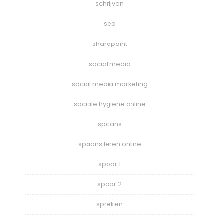
schrijven
seo
sharepoint
social media
social media marketing
sociale hygiene online
spaans
spaans leren online
spoor 1
spoor 2
spreken