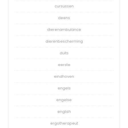
cursussen
deens
dierenambulance
dierenbescherming
duits
eerste
eindhoven
engels
engelse
english
ergotherapeut