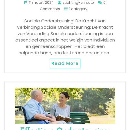
11 maart, 2024
stichting-enroute
0
Comments
1 category
Sociale Ondersteuning: De Kracht van
Verbinding Sociale Ondersteuning: De Kracht
van Verbinding Sociale ondersteuning is een
essentieel aspect in het welzijn van individuen
en gemeenschappen. Het biedt een
helpende hand, een luisterend oor en een…
Read More