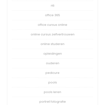
nti
office 365
office cursus online
online cursus zelfvertrouwen
online studeren
opleidingen
ouderen
pedicure
pools
pools leren
portret fotografie