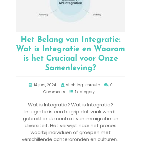
Het Belang van Integratie:
Wat is Integratie en Waarom
is het Cruciaal voor Onze
Samenleving?
14 juni, 2024
stichting-enroute
0
Comments
1 category
Wat is Integratie? Wat is Integratie?
Integratie is een begrip dat vaak wordt
gebruikt in de context van immigratie en
diversiteit. Het verwijst naar het proces
waarbij individuen of groepen met
verschillende achtergronden en culturen…