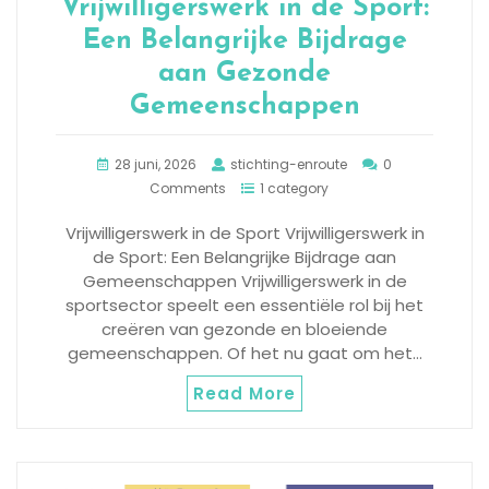
Vrijwilligerswerk in de Sport:
Een Belangrijke Bijdrage
aan Gezonde
Gemeenschappen
28 juni, 2026
stichting-enroute
0
Comments
1 category
Vrijwilligerswerk in de Sport Vrijwilligerswerk in
de Sport: Een Belangrijke Bijdrage aan
Gemeenschappen Vrijwilligerswerk in de
sportsector speelt een essentiële rol bij het
creëren van gezonde en bloeiende
gemeenschappen. Of het nu gaat om het…
Read More