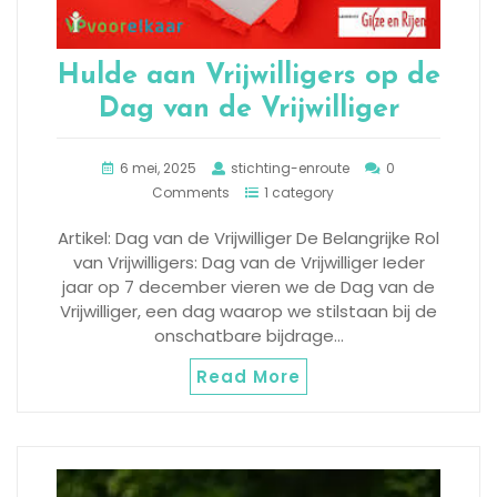
Hulde aan Vrijwilligers op de
Dag van de Vrijwilliger
6 mei, 2025
stichting-enroute
0
Comments
1 category
Artikel: Dag van de Vrijwilliger De Belangrijke Rol
van Vrijwilligers: Dag van de Vrijwilliger Ieder
jaar op 7 december vieren we de Dag van de
Vrijwilliger, een dag waarop we stilstaan bij de
onschatbare bijdrage…
Read More