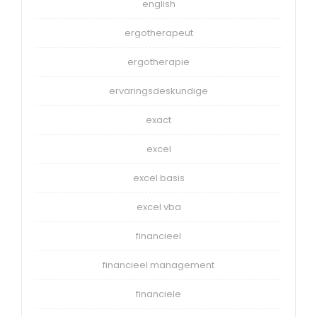
english
ergotherapeut
ergotherapie
ervaringsdeskundige
exact
excel
excel basis
excel vba
financieel
financieel management
financiele