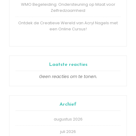
WMO Begeleiding: Ondersteuning op Maat voor
Zelfredzaamheid
Ontdek de Creatieve Wereld van Acryl Nagels met
een Online Cursus!
Laatste reacties
Geen reacties om te tonen.
Archief
augustus 2026
juli 2026