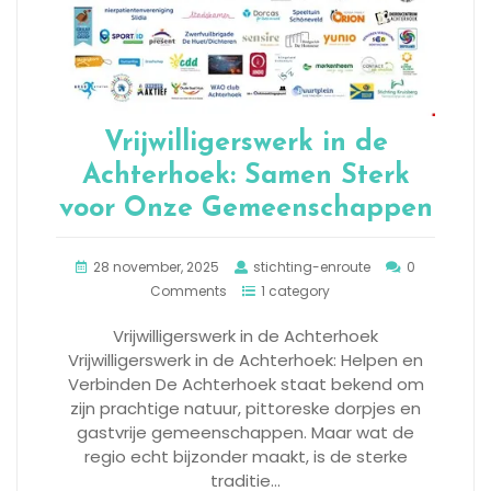
Vrijwilligerswerk in de
Achterhoek: Samen Sterk
voor Onze Gemeenschappen
28 november, 2025
stichting-enroute
0
Comments
1 category
Vrijwilligerswerk in de Achterhoek
Vrijwilligerswerk in de Achterhoek: Helpen en
Verbinden De Achterhoek staat bekend om
zijn prachtige natuur, pittoreske dorpjes en
gastvrije gemeenschappen. Maar wat de
regio echt bijzonder maakt, is de sterke
traditie…