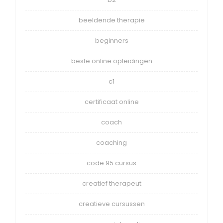
beeldende therapie
beginners
beste online opleidingen
c1
certificaat online
coach
coaching
code 95 cursus
creatief therapeut
creatieve cursussen