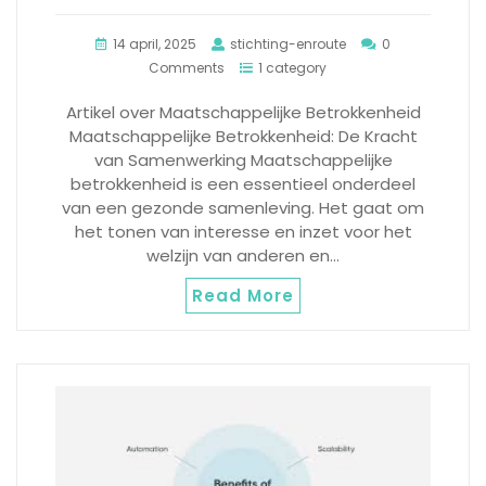
14 april, 2025
stichting-enroute
0
Comments
1 category
Artikel over Maatschappelijke Betrokkenheid
Maatschappelijke Betrokkenheid: De Kracht
van Samenwerking Maatschappelijke
betrokkenheid is een essentieel onderdeel
van een gezonde samenleving. Het gaat om
het tonen van interesse en inzet voor het
welzijn van anderen en…
Read More