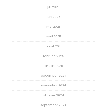
juli 2025
juni 2025
mei 2025
april 2025
maart 2025
februari 2025
januari 2025
december 2024
november 2024
oktober 2024
september 2024