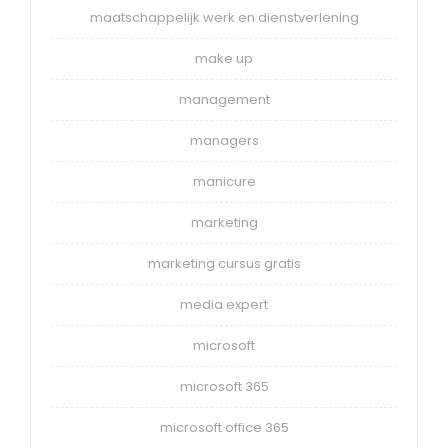
maatschappelijk werk en dienstverlening
make up
management
managers
manicure
marketing
marketing cursus gratis
media expert
microsoft
microsoft 365
microsoft office 365