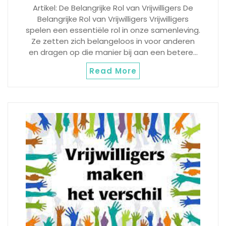
Artikel: De Belangrijke Rol van Vrijwilligers De
Belangrijke Rol van Vrijwilligers Vrijwilligers
spelen een essentiële rol in onze samenleving.
Ze zetten zich belangeloos in voor anderen
en dragen op die manier bij aan een betere…
Read More