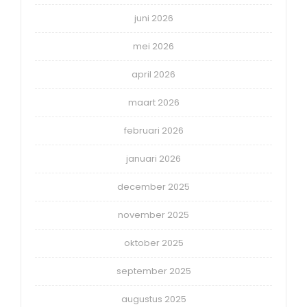
juni 2026
mei 2026
april 2026
maart 2026
februari 2026
januari 2026
december 2025
november 2025
oktober 2025
september 2025
augustus 2025