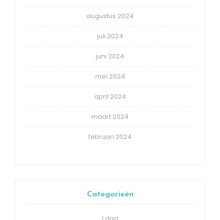
augustus 2024
juli 2024
juni 2024
mei 2024
april 2024
maart 2024
februari 2024
Categorieën
1 dag