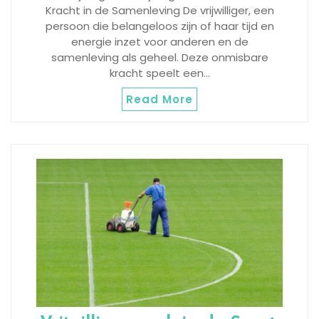
Kracht in de Samenleving De vrijwilliger, een
persoon die belangeloos zijn of haar tijd en
energie inzet voor anderen en de
samenleving als geheel. Deze onmisbare
kracht speelt een…
Read More