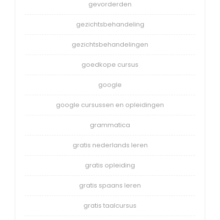
gevorderden
gezichtsbehandeling
gezichtsbehandelingen
goedkope cursus
google
google cursussen en opleidingen
grammatica
gratis nederlands leren
gratis opleiding
gratis spaans leren
gratis taalcursus