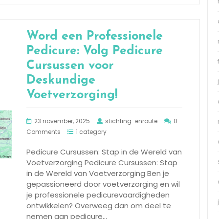
Word een Professionele
Pedicure: Volg Pedicure
Cursussen voor
Deskundige
Voetverzorging!
23 november, 2025
stichting-enroute
0
Comments
1 category
Pedicure Cursussen: Stap in de Wereld van
Voetverzorging Pedicure Cursussen: Stap
in de Wereld van Voetverzorging Ben je
gepassioneerd door voetverzorging en wil
je professionele pedicurevaardigheden
ontwikkelen? Overweeg dan om deel te
nemen aan pedicure…