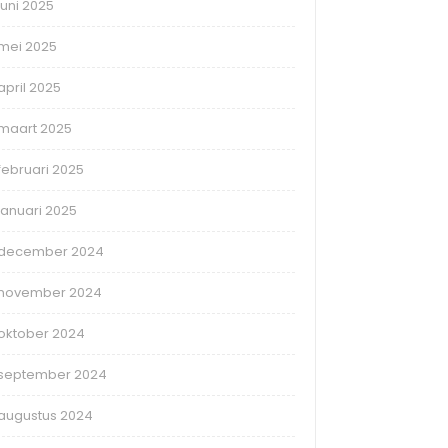
juni 2025
mei 2025
april 2025
maart 2025
februari 2025
januari 2025
december 2024
november 2024
oktober 2024
september 2024
augustus 2024