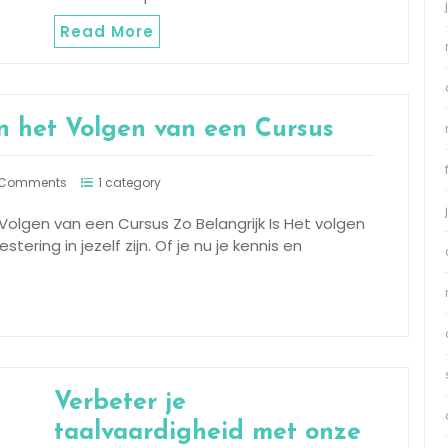
Read More
n het Volgen van een Cursus
 Comments
1 category
Volgen van een Cursus Zo Belangrijk Is Het volgen
ering in jezelf zijn. Of je nu je kennis en
Verbeter je
taalvaardigheid met onze