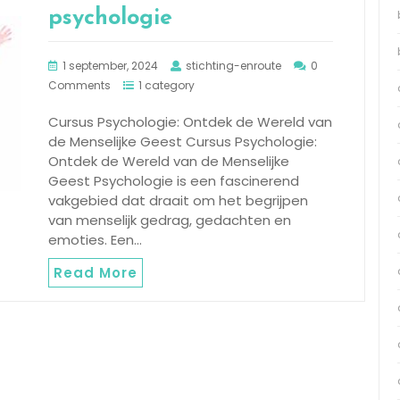
psychologie
1 september, 2024
stichting-enroute
0
Comments
1 category
Cursus Psychologie: Ontdek de Wereld van
de Menselijke Geest Cursus Psychologie:
Ontdek de Wereld van de Menselijke
Geest Psychologie is een fascinerend
vakgebied dat draait om het begrijpen
van menselijk gedrag, gedachten en
emoties. Een…
Read More