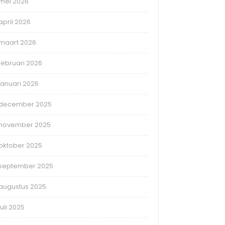
mei 2026
april 2026
maart 2026
februari 2026
januari 2026
december 2025
november 2025
oktober 2025
september 2025
augustus 2025
juli 2025