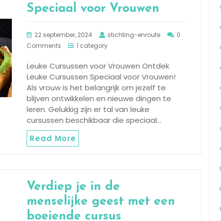
Speciaal voor Vrouwen
22 september, 2024
stichting-enroute
0
Comments
1 category
Leuke Cursussen voor Vrouwen Ontdek
Leuke Cursussen Speciaal voor Vrouwen!
Als vrouw is het belangrijk om jezelf te
blijven ontwikkelen en nieuwe dingen te
leren. Gelukkig zijn er tal van leuke
cursussen beschikbaar die speciaal…
Read More
Verdiep je in de
menselijke geest met een
boeiende cursus