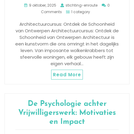
9 oktober, 2025
stichting-enroute
0
Comments
1 category
Architectuurcursus: Ontdek de Schoonheid
van Ontwerpen Architectuurcursus: Ontdek de
Schoonheid van Ontwerpen Architectuur is
een kunstvorm die ons omringt in het dagelijks
leven. Van imposante wolkenkrabbers tot
sfeervolle woningen, elk gebouw heeft zijn
eigen verhaal…
Read More
De Psychologie achter
Vrijwilligerswerk: Motivaties
en Impact