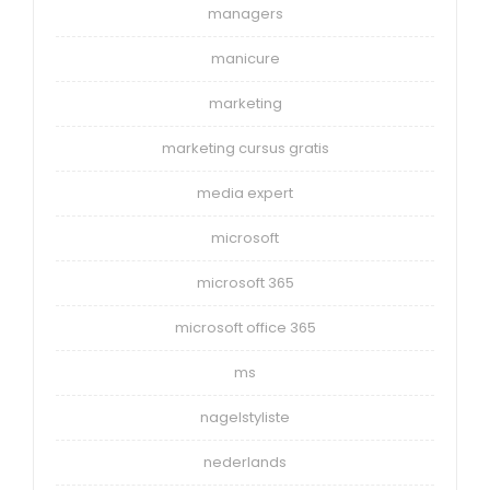
managers
manicure
marketing
marketing cursus gratis
media expert
microsoft
microsoft 365
microsoft office 365
ms
nagelstyliste
nederlands