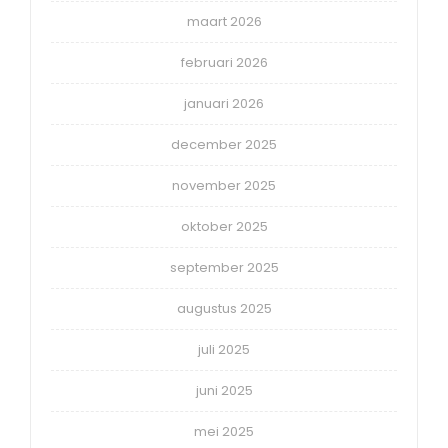
maart 2026
februari 2026
januari 2026
december 2025
november 2025
oktober 2025
september 2025
augustus 2025
juli 2025
juni 2025
mei 2025