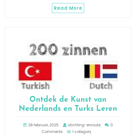
Read More
Ontdek de Kunst van
Nederlands en Turks Leren
28 februari, 2025
stichting-enroute
0
Comments
1 category