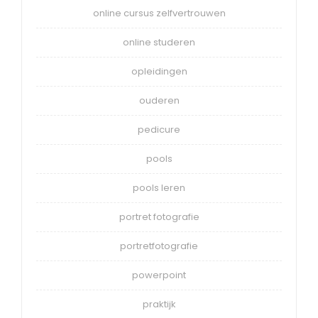
online cursus zelfvertrouwen
online studeren
opleidingen
ouderen
pedicure
pools
pools leren
portret fotografie
portretfotografie
powerpoint
praktijk