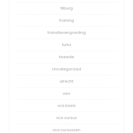
tilburg
training
transitievergoeding
turks
tweede
Uncategorized
utrecht
uwv
vca basis
vca cursus
vca cursussen