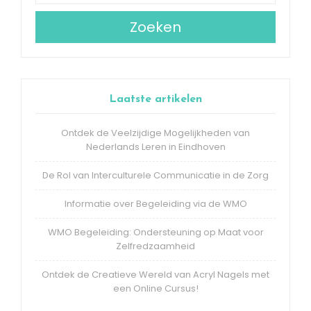
Zoeken
Laatste artikelen
Ontdek de Veelzijdige Mogelijkheden van
Nederlands Leren in Eindhoven
De Rol van Interculturele Communicatie in de Zorg
Informatie over Begeleiding via de WMO
WMO Begeleiding: Ondersteuning op Maat voor
Zelfredzaamheid
Ontdek de Creatieve Wereld van Acryl Nagels met
een Online Cursus!