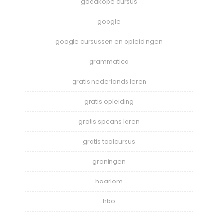
goedkope cursus
google
google cursussen en opleidingen
grammatica
gratis nederlands leren
gratis opleiding
gratis spaans leren
gratis taalcursus
groningen
haarlem
hbo