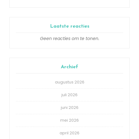
Laatste reacties
Geen reacties om te tonen.
Archief
augustus 2026
juli 2026
juni 2026
mei 2026
april 2026