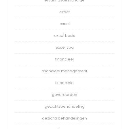
ervaringsdeskundige
exact
excel
excel basis
excel vba
financieel
financieel management
financiele
gevorderden
gezichtsbehandeling
gezichtsbehandelingen