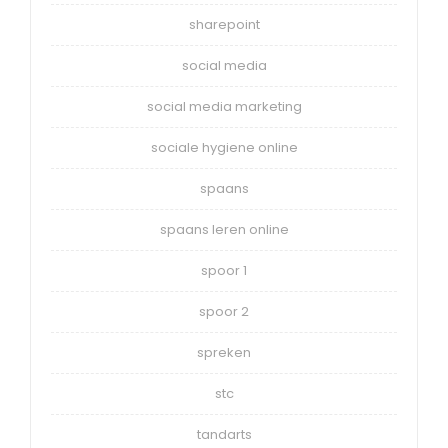
sharepoint
social media
social media marketing
sociale hygiene online
spaans
spaans leren online
spoor 1
spoor 2
spreken
stc
tandarts