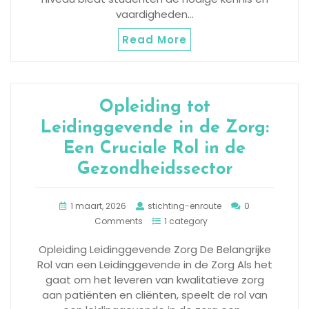
vaardigheden…
Read More
Opleiding tot
Leidinggevende in de Zorg:
Een Cruciale Rol in de
Gezondheidssector
1 maart, 2026
stichting-enroute
0
Comments
1 category
Opleiding Leidinggevende Zorg De Belangrijke
Rol van een Leidinggevende in de Zorg Als het
gaat om het leveren van kwalitatieve zorg
aan patiënten en cliënten, speelt de rol van