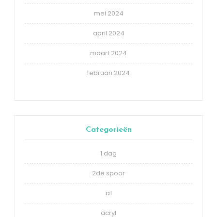
mei 2024
april 2024
maart 2024
februari 2024
Categorieën
1 dag
2de spoor
a1
acryl