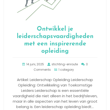
Ontwikkel je
leiderschapsvaardigheden
met een inspirerende
opleiding
14 juni, 2025
stichting-enroute
0
Comments
1 category
Artikel: Leiderschap Opleiding Leiderschap
Opleiding: Ontwikkeling van Toekomstige
Leiders Leiderschap is een essentiële
vaardigheid die niet alleen in het bedrijfsleven,
maar in alle aspecten van het leven van groot
belang is. Een leiderschap opleiding biedt…