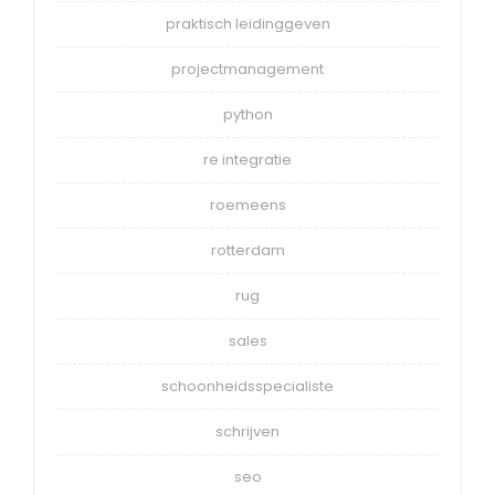
praktisch leidinggeven
projectmanagement
python
re integratie
roemeens
rotterdam
rug
sales
schoonheidsspecialiste
schrijven
seo