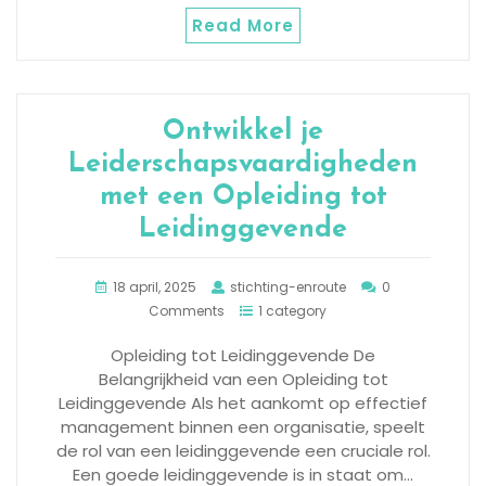
Read More
Ontwikkel je
Leiderschapsvaardigheden
met een Opleiding tot
Leidinggevende
18 april, 2025
stichting-enroute
0
Comments
1 category
Opleiding tot Leidinggevende De
Belangrijkheid van een Opleiding tot
Leidinggevende Als het aankomt op effectief
management binnen een organisatie, speelt
de rol van een leidinggevende een cruciale rol.
Een goede leidinggevende is in staat om…