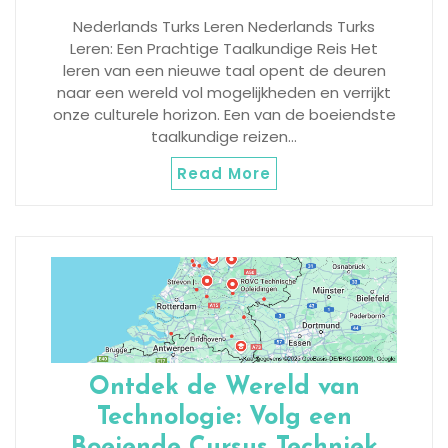
Nederlands Turks Leren Nederlands Turks
Leren: Een Prachtige Taalkundige Reis Het
leren van een nieuwe taal opent de deuren
naar een wereld vol mogelijkheden en verrijkt
onze culturele horizon. Een van de boeiendste
taalkundige reizen…
Read More
Ontdek de Wereld van
Technologie: Volg een
Boeiende Cursus Techniek