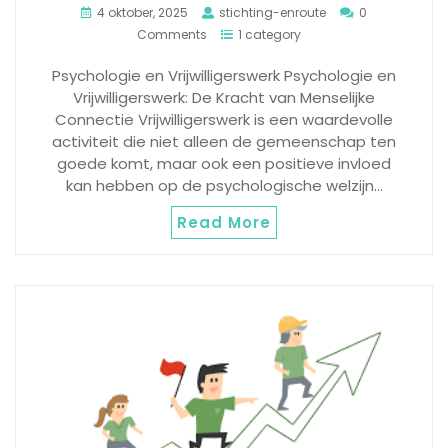
4 oktober, 2025
stichting-enroute
0
Comments
1 category
Psychologie en Vrijwilligerswerk Psychologie en
Vrijwilligerswerk: De Kracht van Menselijke
Connectie Vrijwilligerswerk is een waardevolle
activiteit die niet alleen de gemeenschap ten
goede komt, maar ook een positieve invloed
kan hebben op de psychologische welzijn…
Read More