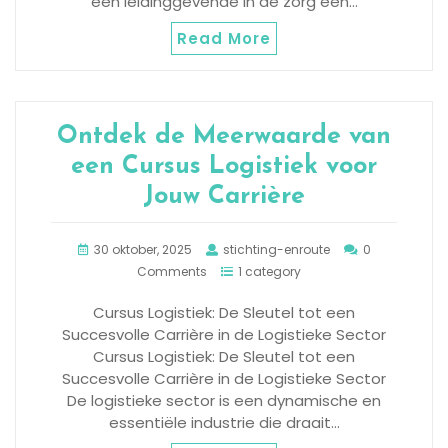
een leidinggevende in de zorg een…
Read More
Ontdek de Meerwaarde van
een Cursus Logistiek voor
Jouw Carrière
30 oktober, 2025
stichting-enroute
0
Comments
1 category
Cursus Logistiek: De Sleutel tot een
Succesvolle Carrière in de Logistieke Sector
Cursus Logistiek: De Sleutel tot een
Succesvolle Carrière in de Logistieke Sector
De logistieke sector is een dynamische en
essentiële industrie die draait…