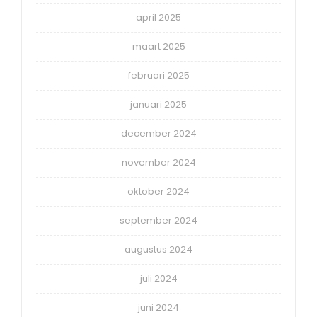
april 2025
maart 2025
februari 2025
januari 2025
december 2024
november 2024
oktober 2024
september 2024
augustus 2024
juli 2024
juni 2024