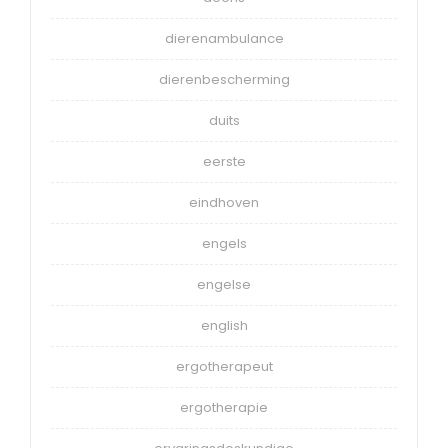
dierenambulance
dierenbescherming
duits
eerste
eindhoven
engels
engelse
english
ergotherapeut
ergotherapie