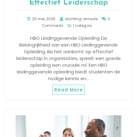
Effectief Leiderschap
30 mei, 2026
stichting-enroute
0
Comments
1 category
HBO Leidinggevende Opleiding De
Belangrijkheid van een HBO Leidinggevende
Opleiding Als het aankomt op effectief
leiderschap in organisaties, speelt een goede
opleiding een cruciale rol. Een HBO
leidinggevende opleiding biedt studenten de
nodige kennis en…
Read More