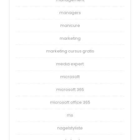
managers
manicure
marketing
marketing cursus gratis
media expert
microsoft
microsoft 365
microsoft office 365
ms
nagelstyliste