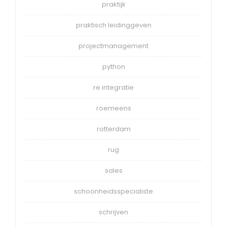
praktijk
praktisch leidinggeven
projectmanagement
python
re integratie
roemeens
rotterdam
rug
sales
schoonheidsspecialiste
schrijven