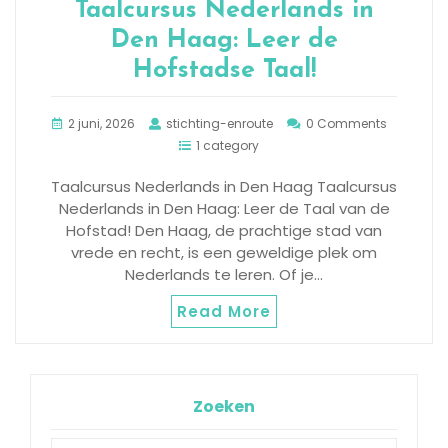
Taalcursus Nederlands in
Den Haag: Leer de
Hofstadse Taal!
2 juni, 2026
stichting-enroute
0 Comments
1 category
Taalcursus Nederlands in Den Haag Taalcursus
Nederlands in Den Haag: Leer de Taal van de
Hofstad! Den Haag, de prachtige stad van
vrede en recht, is een geweldige plek om
Nederlands te leren. Of je…
Read More
Zoeken