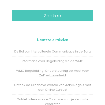
Zoeken
Laatste artikelen
De Rol van Interculturele Communicatie in de Zorg
Informatie over Begeleiding via de WMO
WMO Begeleiding: Ondersteuning op Maat voor
Zelfredzaamheid
Ontdek de Creatieve Wereld van Acryl Nagels met
een Online Cursus!
Ontdek Interessante Cursussen om je Kennis te
Vergroten