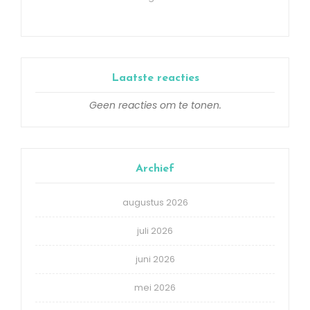
Laatste reacties
Geen reacties om te tonen.
Archief
augustus 2026
juli 2026
juni 2026
mei 2026