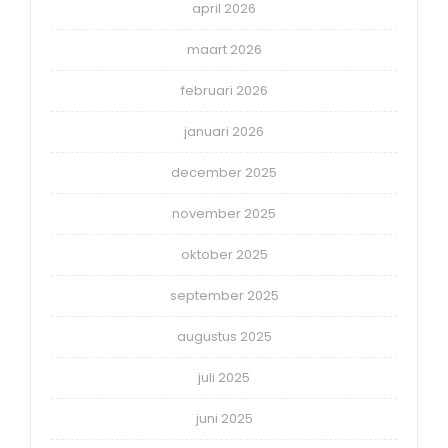
april 2026
maart 2026
februari 2026
januari 2026
december 2025
november 2025
oktober 2025
september 2025
augustus 2025
juli 2025
juni 2025