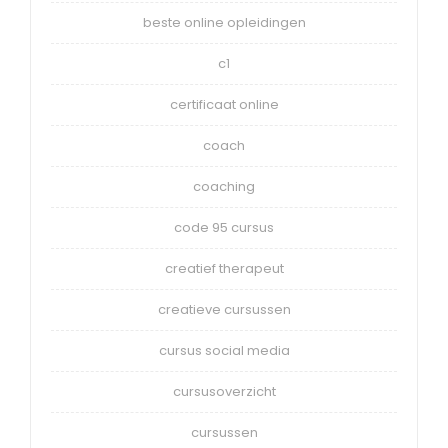
beste online opleidingen
c1
certificaat online
coach
coaching
code 95 cursus
creatief therapeut
creatieve cursussen
cursus social media
cursusoverzicht
cursussen