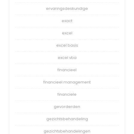
ervaringsdeskundige
exact
excel
excel basis
excel vba
financieel
financieel management
financiele
gevorderden
gezichtsbehandeling
gezichtsbehandelingen