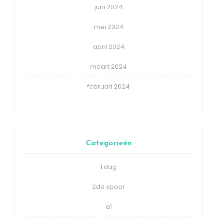
juni 2024
mei 2024
april 2024
maart 2024
februari 2024
Categorieën
1 dag
2de spoor
a1