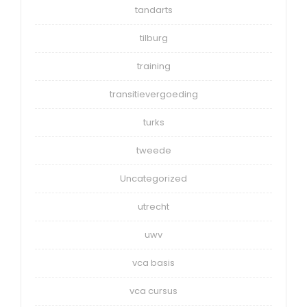
tandarts
tilburg
training
transitievergoeding
turks
tweede
Uncategorized
utrecht
uwv
vca basis
vca cursus