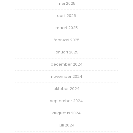
mei 2025
april 2025
maart 2025
februari 2025
januari 2025
december 2024
november 2024
oktober 2024
september 2024
augustus 2024
juli 2024