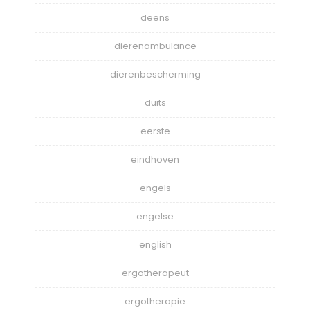
deens
dierenambulance
dierenbescherming
duits
eerste
eindhoven
engels
engelse
english
ergotherapeut
ergotherapie