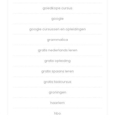
goedkope cursus
google
google cursussen en opleidingen
grammatica
gratis nederlands leren
gratis opleiding
gratis spaans leren
gratis taalcursus
groningen
haarlem
hbo