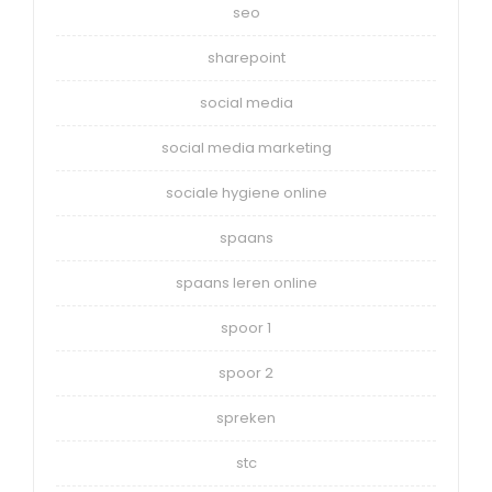
seo
sharepoint
social media
social media marketing
sociale hygiene online
spaans
spaans leren online
spoor 1
spoor 2
spreken
stc