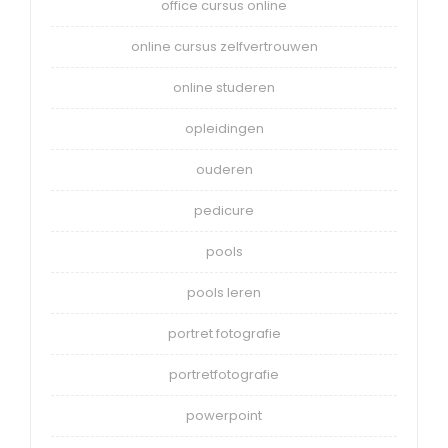
office cursus online
online cursus zelfvertrouwen
online studeren
opleidingen
ouderen
pedicure
pools
pools leren
portret fotografie
portretfotografie
powerpoint