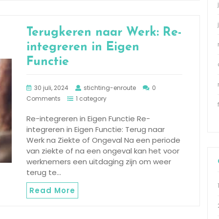
Terugkeren naar Werk: Re-
integreren in Eigen
Functie
30 juli, 2024
stichting-enroute
0
Comments
1 category
Re-integreren in Eigen Functie Re-
integreren in Eigen Functie: Terug naar
Werk na Ziekte of Ongeval Na een periode
van ziekte of na een ongeval kan het voor
werknemers een uitdaging zijn om weer
terug te…
Read More