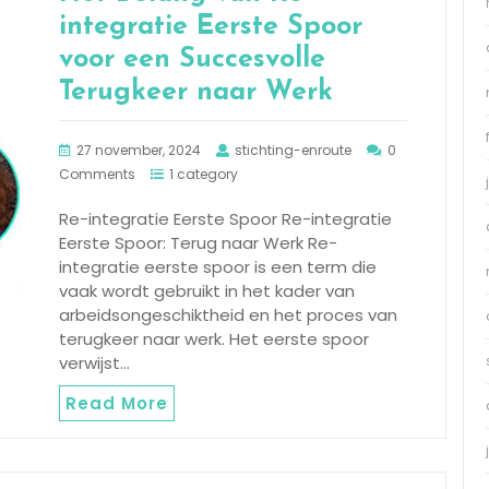
integratie Eerste Spoor
voor een Succesvolle
Terugkeer naar Werk
27 november, 2024
stichting-enroute
0
Comments
1 category
Re-integratie Eerste Spoor Re-integratie
Eerste Spoor: Terug naar Werk Re-
integratie eerste spoor is een term die
vaak wordt gebruikt in het kader van
arbeidsongeschiktheid en het proces van
terugkeer naar werk. Het eerste spoor
verwijst…
Read More