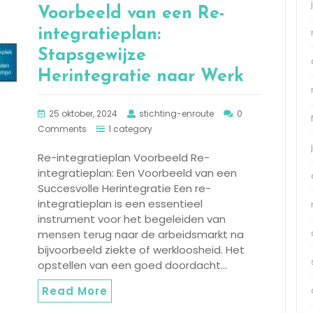
Voorbeeld van een Re-
integratieplan:
Stapsgewijze
Herintegratie naar Werk
25 oktober, 2024
stichting-enroute
0
Comments
1 category
Re-integratieplan Voorbeeld Re-
integratieplan: Een Voorbeeld van een
Succesvolle Herintegratie Een re-
integratieplan is een essentieel
instrument voor het begeleiden van
mensen terug naar de arbeidsmarkt na
bijvoorbeeld ziekte of werkloosheid. Het
opstellen van een goed doordacht…
Read More