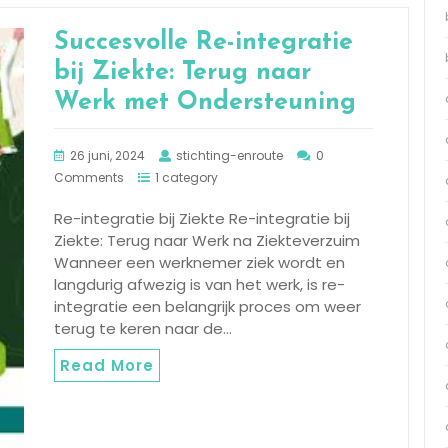
Succesvolle Re-integratie
bij Ziekte: Terug naar
Werk met Ondersteuning
26 juni, 2024
stichting-enroute
0
Comments
1 category
Re-integratie bij Ziekte Re-integratie bij
Ziekte: Terug naar Werk na Ziekteverzuim
Wanneer een werknemer ziek wordt en
langdurig afwezig is van het werk, is re-
integratie een belangrijk proces om weer
terug te keren naar de…
Read More