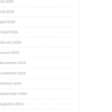
juni 2025
mei 2025
april 2025
maart 2025
februari 2025
januari 2025
december 2024
november 2024
oktober 2024
september 2024
augustus 2024