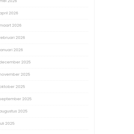
mei 2026
april 2026
maart 2026
februari 2026
januari 2026
december 2025
november 2025
oktober 2025
september 2025
augustus 2025
juli 2025