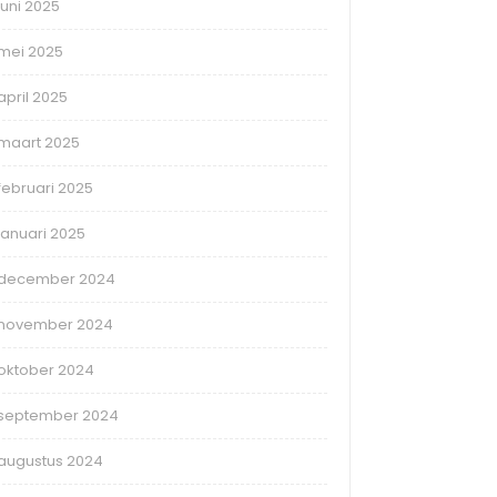
juni 2025
mei 2025
april 2025
maart 2025
februari 2025
januari 2025
december 2024
november 2024
oktober 2024
september 2024
augustus 2024