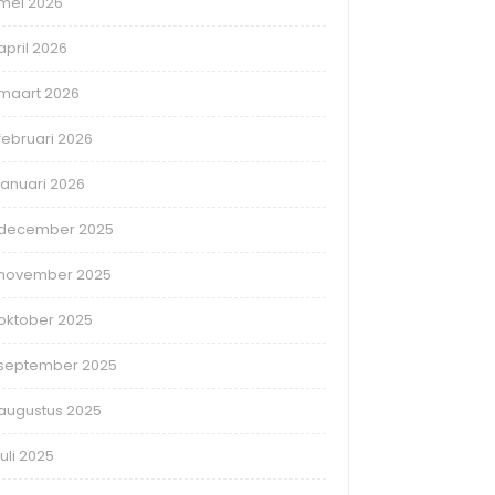
mei 2026
april 2026
maart 2026
februari 2026
januari 2026
december 2025
november 2025
oktober 2025
september 2025
augustus 2025
juli 2025