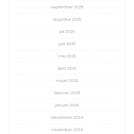
september 2025
augustus 2025
juli 2025
juni 2025
mei 2025
april 2025
maart 2025
februari 2025
januari 2025
december 2024
november 2024