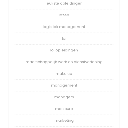
leukste opleidingen
lezen
logistiek management
loi
loi opleidingen
maatschappelijk werk en dienstverlening
make up
management
managers
manicure
marketing