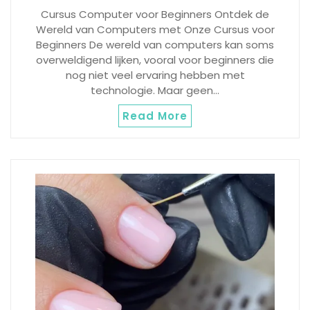
Cursus Computer voor Beginners Ontdek de
Wereld van Computers met Onze Cursus voor
Beginners De wereld van computers kan soms
overweldigend lijken, vooral voor beginners die
nog niet veel ervaring hebben met
technologie. Maar geen…
Read More