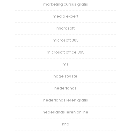
marketing cursus gratis
media expert
microsoft
microsoft 365
microsoft office 365
ms
nagelstyliste
nederlands
nederlands leren gratis
nederlands leren online
nha