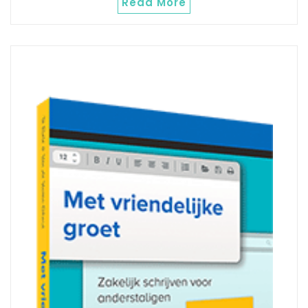
Read More