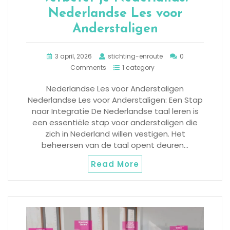
Nederlandse Les voor
Anderstaligen
3 april, 2026
stichting-enroute
0
Comments
1 category
Nederlandse Les voor Anderstaligen
Nederlandse Les voor Anderstaligen: Een Stap
naar Integratie De Nederlandse taal leren is
een essentiële stap voor anderstaligen die
zich in Nederland willen vestigen. Het
beheersen van de taal opent deuren…
Read More