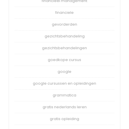
financieel management
financiele
gevorderden
gezichtsbehandeling
gezichtsbehandelingen
goedkope cursus
google
google cursussen en opleidingen
grammatica
gratis nederlands leren
gratis opleiding