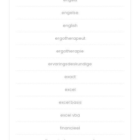
engelse
english
ergotherapeut
ergotherapie
ervaringsdeskundige
exact
excel
excel basis
excel vba
financieel