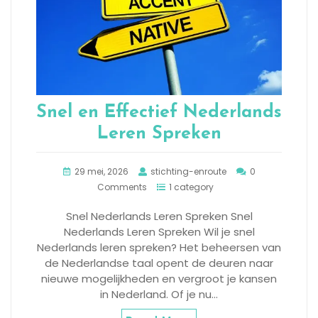
Snel en Effectief Nederlands
Leren Spreken
29 mei, 2026
stichting-enroute
0
Comments
1 category
Snel Nederlands Leren Spreken Snel
Nederlands Leren Spreken Wil je snel
Nederlands leren spreken? Het beheersen van
de Nederlandse taal opent de deuren naar
nieuwe mogelijkheden en vergroot je kansen
in Nederland. Of je nu…