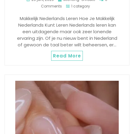
Comments
1 category
Makkelijk Nederlands Leren Hoe Je Makkelijk
Nederlands Kunt Leren Nederlands leren kan
een uitdagende maar ook zeer lonende
ervaring zijn. Of je nu nieuw bent in Nederland
of gewoon de taal beter wilt beheersen, er…
Read More