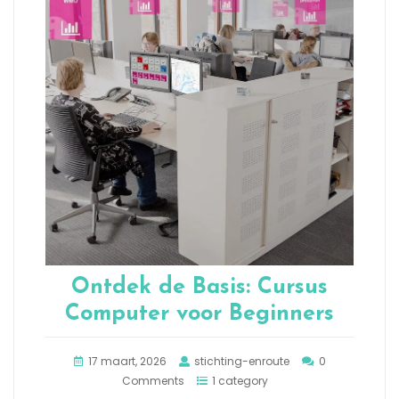
Ontdek de Basis: Cursus
Computer voor Beginners
17 maart, 2026
stichting-enroute
0
Comments
1 category