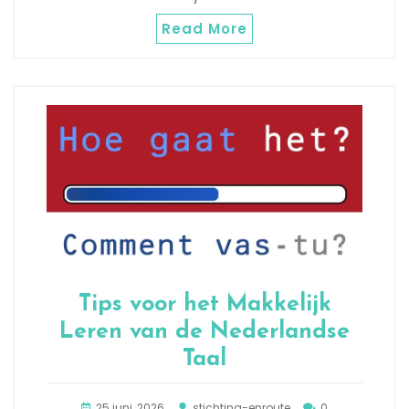
Read More
Tips voor het Makkelijk
Leren van de Nederlandse
Taal
25 juni, 2026
stichting-enroute
0