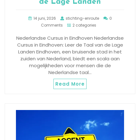
de Lage Landen
14 juni, 2026
stichting-enroute
0
Comments
2 categories
Nederlandse Cursus in Eindhoven Nederlandse
Cursus in Eindhoven: Leer de Taal van de Lage
Landen Eindhoven, een bruisende stad in het
zuiden van Nederland, biedt een scala aan
mogelijkheden voor mensen die de
Nederlandse taal…
Read More