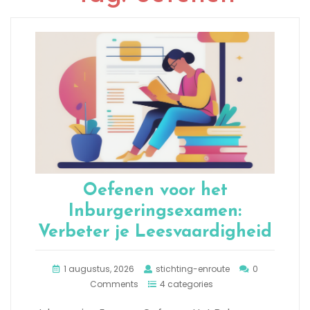
Oefenen voor het
Inburgeringsexamen:
Verbeter je Leesvaardigheid
1 augustus, 2026
stichting-enroute
0
Comments
4 categories