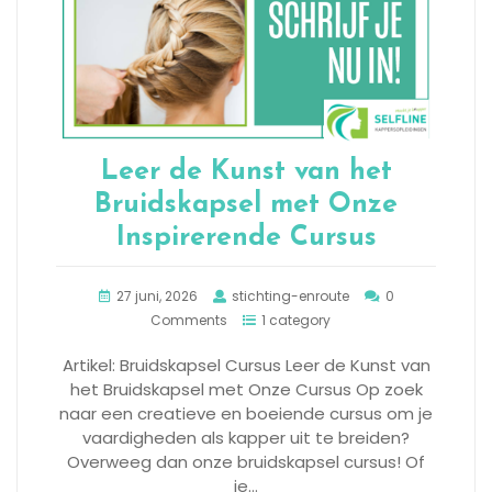
Leer de Kunst van het
Bruidskapsel met Onze
Inspirerende Cursus
27 juni, 2026
stichting-enroute
0
Comments
1 category
Artikel: Bruidskapsel Cursus Leer de Kunst van
het Bruidskapsel met Onze Cursus Op zoek
naar een creatieve en boeiende cursus om je
vaardigheden als kapper uit te breiden?
Overweeg dan onze bruidskapsel cursus! Of
je…