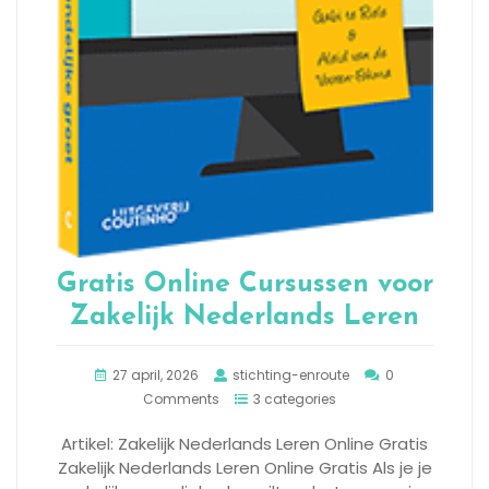
Gratis Online Cursussen voor
Zakelijk Nederlands Leren
27 april, 2026
stichting-enroute
0
Comments
3 categories
Artikel: Zakelijk Nederlands Leren Online Gratis
Zakelijk Nederlands Leren Online Gratis Als je je