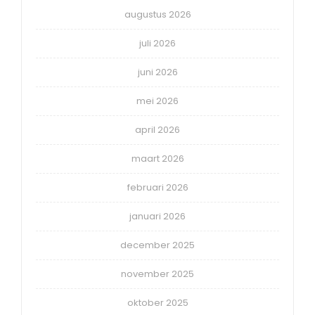
augustus 2026
juli 2026
juni 2026
mei 2026
april 2026
maart 2026
februari 2026
januari 2026
december 2025
november 2025
oktober 2025