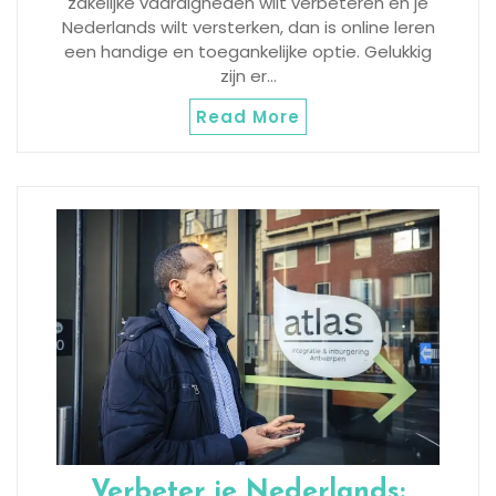
zakelijke vaardigheden wilt verbeteren en je
Nederlands wilt versterken, dan is online leren
een handige en toegankelijke optie. Gelukkig
zijn er…
Read More
Verbeter je Nederlands: