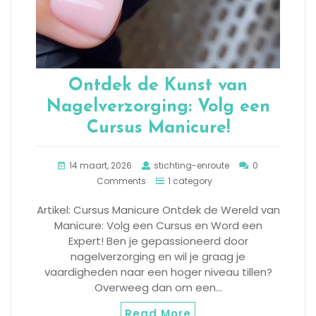
Ontdek de Kunst van
Nagelverzorging: Volg een
Cursus Manicure!
14 maart, 2026
stichting-enroute
0
Comments
1 category
Artikel: Cursus Manicure Ontdek de Wereld van
Manicure: Volg een Cursus en Word een
Expert! Ben je gepassioneerd door
nagelverzorging en wil je graag je
vaardigheden naar een hoger niveau tillen?
Overweeg dan om een…
Read More