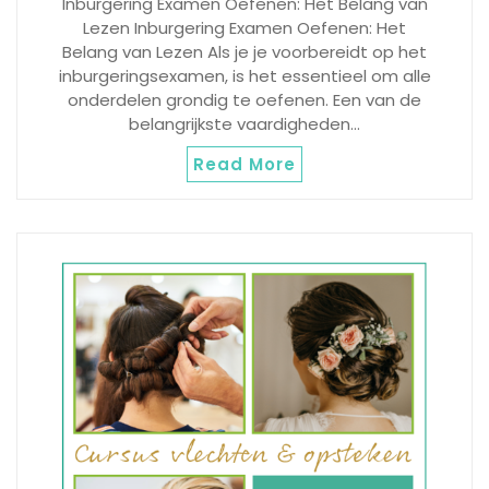
Inburgering Examen Oefenen: Het Belang van
Lezen Inburgering Examen Oefenen: Het
Belang van Lezen Als je je voorbereidt op het
inburgeringsexamen, is het essentieel om alle
onderdelen grondig te oefenen. Een van de
belangrijkste vaardigheden…
Read More