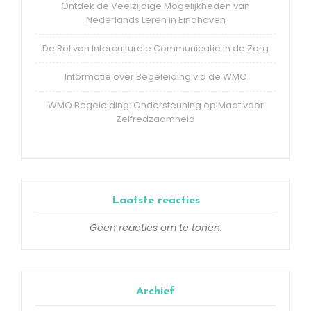
Ontdek de Veelzijdige Mogelijkheden van
Nederlands Leren in Eindhoven
De Rol van Interculturele Communicatie in de Zorg
Informatie over Begeleiding via de WMO
WMO Begeleiding: Ondersteuning op Maat voor
Zelfredzaamheid
Laatste reacties
Geen reacties om te tonen.
Archief