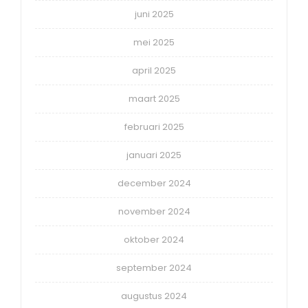
juni 2025
mei 2025
april 2025
maart 2025
februari 2025
januari 2025
december 2024
november 2024
oktober 2024
september 2024
augustus 2024