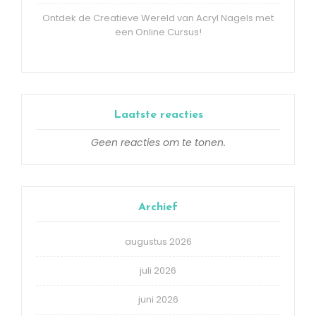
Ontdek de Creatieve Wereld van Acryl Nagels met
een Online Cursus!
Laatste reacties
Geen reacties om te tonen.
Archief
augustus 2026
juli 2026
juni 2026