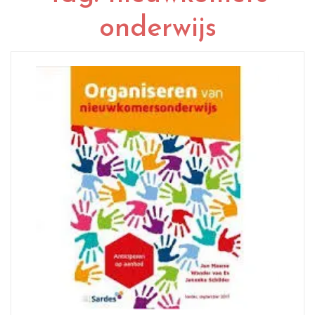
onderwijs