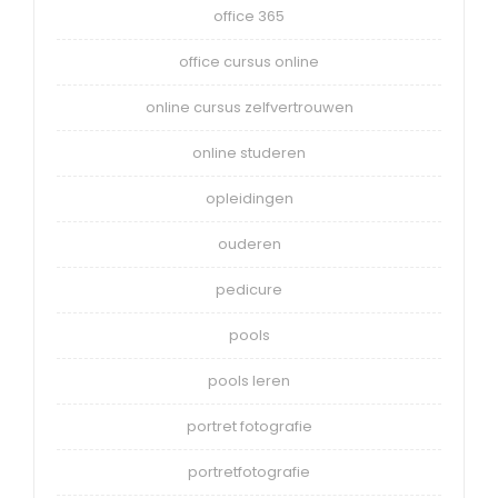
office 365
office cursus online
online cursus zelfvertrouwen
online studeren
opleidingen
ouderen
pedicure
pools
pools leren
portret fotografie
portretfotografie