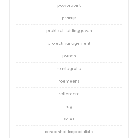
powerpoint
praktijk
praktisch leidinggeven
projectmanagement
python
re integratie
roemeens
rotterdam
rug
sales
schoonheidsspecialiste