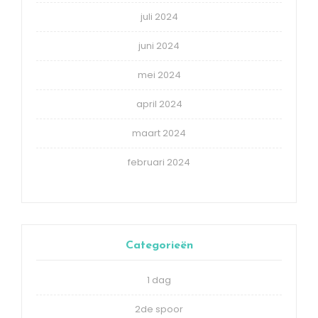
juli 2024
juni 2024
mei 2024
april 2024
maart 2024
februari 2024
Categorieën
1 dag
2de spoor