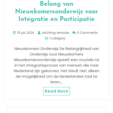
Belang van
Nieuwkomersonderwijs voor
Integratie en Participatie
15 juli, 2024
stichting-enroute
0 Comments
1 category
Nieuwkomers Onderwijs De Belangrijkheid van
Onderwijs voor Nieuwkomers
Nieuwkomersonderwijs speelt een cruciale rol
in het integratieproces van mensen die naar
Nederland zijn gekomen. Het biedt niet alleen
de mogelijkheid om de Nederlandse taal te
leren,…
Read More