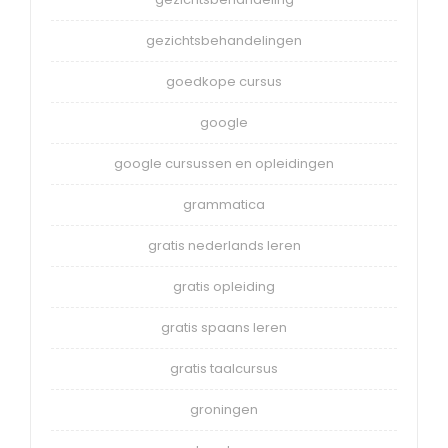
gezichtsbehandelingen
goedkope cursus
google
google cursussen en opleidingen
grammatica
gratis nederlands leren
gratis opleiding
gratis spaans leren
gratis taalcursus
groningen