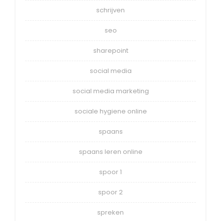
schrijven
seo
sharepoint
social media
social media marketing
sociale hygiene online
spaans
spaans leren online
spoor 1
spoor 2
spreken