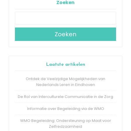
Zoeken
Zoeken
Laatste artikelen
Ontdek de Veelzijdige Mogelijkheden van
Nederlands Leren in Eindhoven
De Rol van Interculturele Communicatie in de Zorg
Informatie over Begeleiding via de WMO
WMO Begeleiding: Ondersteuning op Maat voor
Zelfredzaamheid