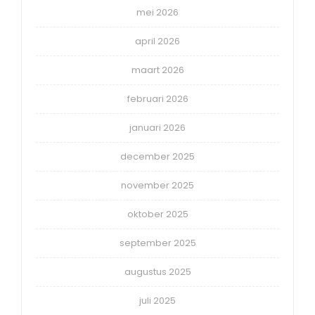
mei 2026
april 2026
maart 2026
februari 2026
januari 2026
december 2025
november 2025
oktober 2025
september 2025
augustus 2025
juli 2025