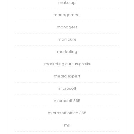
make up
management
managers
manicure
marketing
marketing cursus gratis
media expert
microsoft
microsoft 365
microsoft office 365
ms