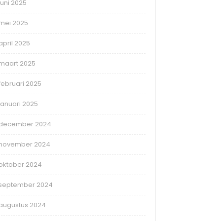
juni 2025
mei 2025
april 2025
maart 2025
februari 2025
januari 2025
december 2024
november 2024
oktober 2024
september 2024
augustus 2024