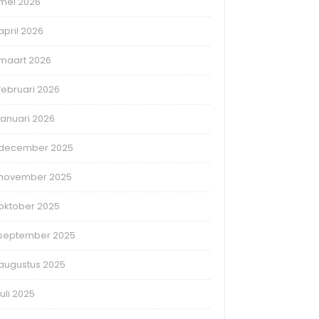
mei 2026
april 2026
maart 2026
februari 2026
januari 2026
december 2025
november 2025
oktober 2025
september 2025
augustus 2025
juli 2025