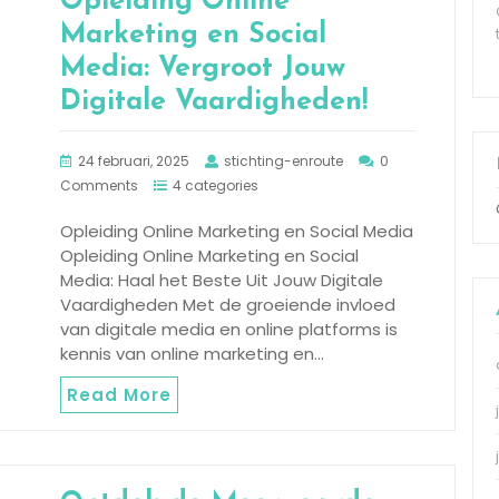
Opleiding Online
Marketing en Social
Media: Vergroot Jouw
Digitale Vaardigheden!
24 februari, 2025
stichting-enroute
0
Comments
4 categories
Opleiding Online Marketing en Social Media
Opleiding Online Marketing en Social
Media: Haal het Beste Uit Jouw Digitale
Vaardigheden Met de groeiende invloed
van digitale media en online platforms is
kennis van online marketing en…
Read More