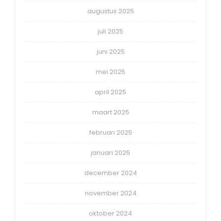
augustus 2025
juli 2025
juni 2025
mei 2025
april 2025
maart 2025
februari 2025
januari 2025
december 2024
november 2024
oktober 2024