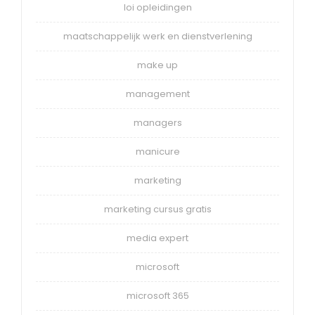
loi opleidingen
maatschappelijk werk en dienstverlening
make up
management
managers
manicure
marketing
marketing cursus gratis
media expert
microsoft
microsoft 365