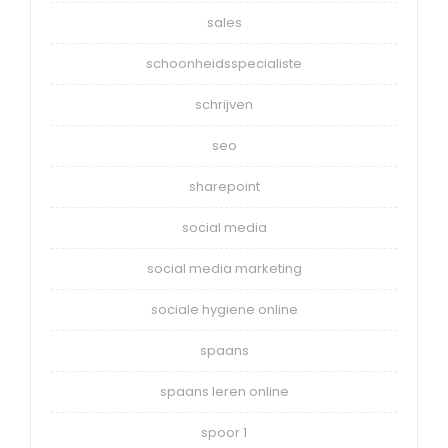
sales
schoonheidsspecialiste
schrijven
seo
sharepoint
social media
social media marketing
sociale hygiene online
spaans
spaans leren online
spoor 1