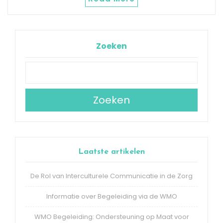
Zoeken
Zoeken
Laatste artikelen
De Rol van Interculturele Communicatie in de Zorg
Informatie over Begeleiding via de WMO
WMO Begeleiding: Ondersteuning op Maat voor