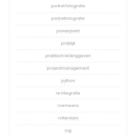
portret fotografie
portretfotografie
powerpoint
praktijk
praktisch leidinggeven
projectmanagement
python
re integratie
roemeens
rotterdam
rug