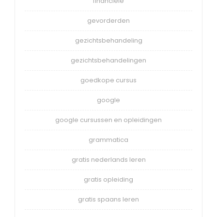
financiele
gevorderden
gezichtsbehandeling
gezichtsbehandelingen
goedkope cursus
google
google cursussen en opleidingen
grammatica
gratis nederlands leren
gratis opleiding
gratis spaans leren