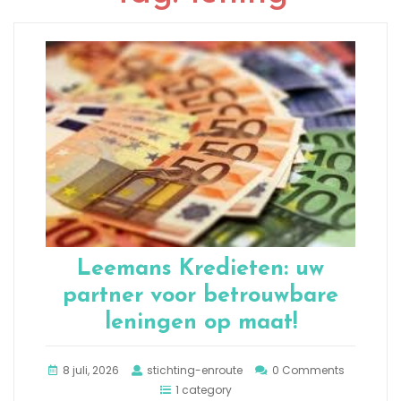
Leemans Kredieten: uw
partner voor betrouwbare
leningen op maat!
8 juli, 2026
stichting-enroute
0 Comments
1 category