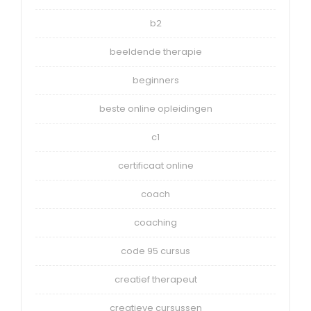
b2
beeldende therapie
beginners
beste online opleidingen
c1
certificaat online
coach
coaching
code 95 cursus
creatief therapeut
creatieve cursussen