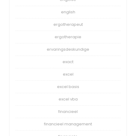
english
ergotherapeut
ergotherapie
ervaringsdeskundige
exact
excel
excel basis
excel vba
financieel
financieel management