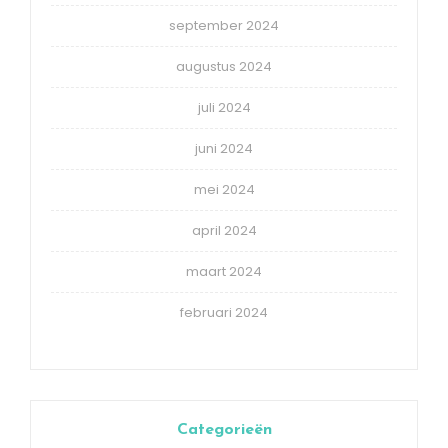
september 2024
augustus 2024
juli 2024
juni 2024
mei 2024
april 2024
maart 2024
februari 2024
Categorieën