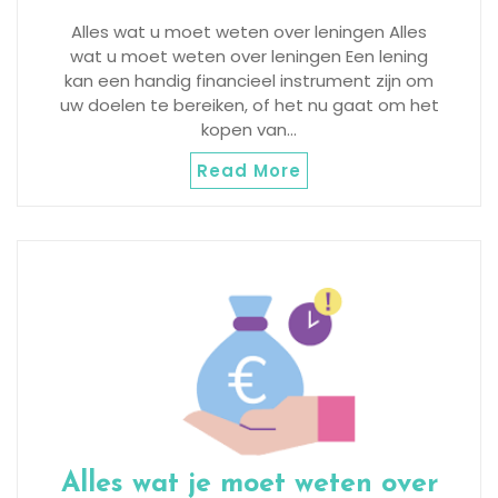
Alles wat u moet weten over leningen Alles
wat u moet weten over leningen Een lening
kan een handig financieel instrument zijn om
uw doelen te bereiken, of het nu gaat om het
kopen van…
Read More
Alles wat je moet weten over