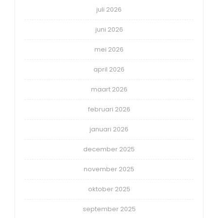
juli 2026
juni 2026
mei 2026
april 2026
maart 2026
februari 2026
januari 2026
december 2025
november 2025
oktober 2025
september 2025