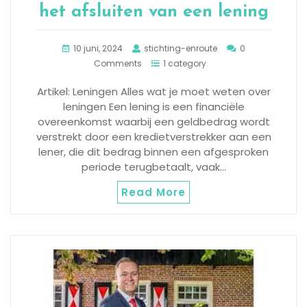
het afsluiten van een lening
10 juni, 2024
stichting-enroute
0
Comments
1 category
Artikel: Leningen Alles wat je moet weten over
leningen Een lening is een financiële
overeenkomst waarbij een geldbedrag wordt
verstrekt door een kredietverstrekker aan een
lener, die dit bedrag binnen een afgesproken
periode terugbetaalt, vaak…
Read More