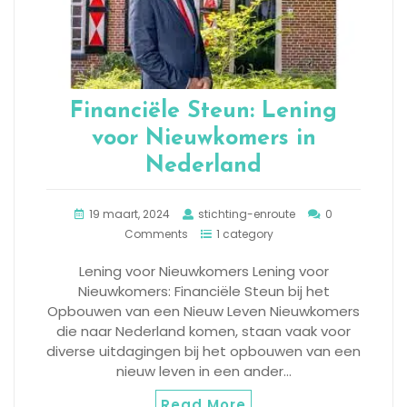
Financiële Steun: Lening
voor Nieuwkomers in
Nederland
19 maart, 2024
stichting-enroute
0
Comments
1 category
Lening voor Nieuwkomers Lening voor
Nieuwkomers: Financiële Steun bij het
Opbouwen van een Nieuw Leven Nieuwkomers
die naar Nederland komen, staan vaak voor
diverse uitdagingen bij het opbouwen van een
nieuw leven in een ander…
Read More