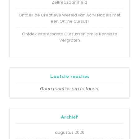
Zelfredzaamheid
Ontdek de Creatieve Wereld van Acryl Nagels met
een Online Cursus!
Ontdek Interessante Cursussen om je Kennis te
Vergroten
Laatste reacties
Geen reacties om te tonen.
Archief
augustus 2026