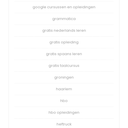
google cursussen en opleidingen
grammatica
gratis nederlands leren
gratis opleiding
gratis spaans leren
gratis taalcursus
groningen
haarlem
hbo
hbo opleidingen
heftruck