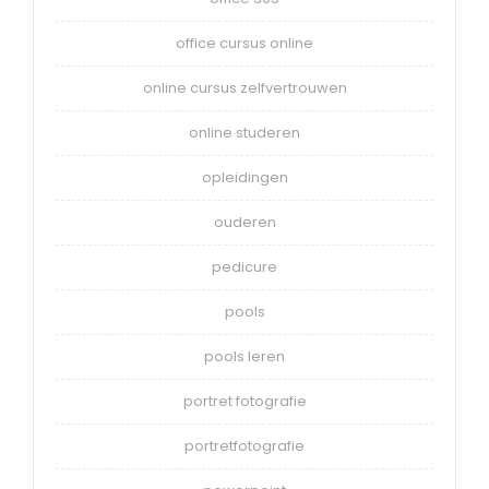
office cursus online
online cursus zelfvertrouwen
online studeren
opleidingen
ouderen
pedicure
pools
pools leren
portret fotografie
portretfotografie