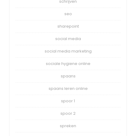
schrijven
seo
sharepoint
social media
social media marketing
sociale hygiene online
spaans
spaans leren online
spoor 1
spoor 2
spreken