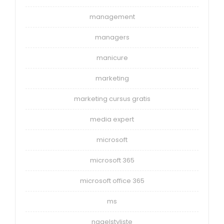
management
managers
manicure
marketing
marketing cursus gratis
media expert
microsoft
microsoft 365
microsoft office 365
ms
nagelstyliste