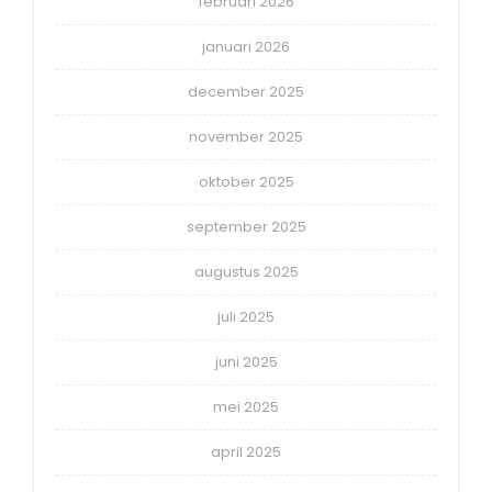
februari 2026
januari 2026
december 2025
november 2025
oktober 2025
september 2025
augustus 2025
juli 2025
juni 2025
mei 2025
april 2025