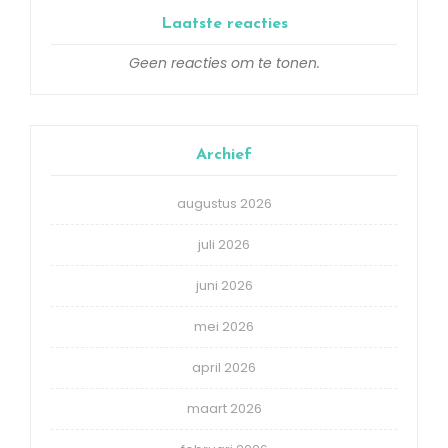
Laatste reacties
Geen reacties om te tonen.
Archief
augustus 2026
juli 2026
juni 2026
mei 2026
april 2026
maart 2026