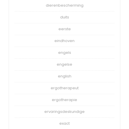
dierenbescherming
duits
eerste
eindhoven
engels
engelse
english
ergotherapeut
ergotherapie
ervaringsdeskundige
exact