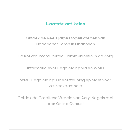
Laatste artikelen
Ontdek de Veelzijdige Mogelijkheden van
Nederlands Leren in Eindhoven
De Rol van Interculturele Communicatie in de Zorg
Informatie over Begeleiding via de WMO
WMO Begeleiding: Ondersteuning op Maat voor
Zelfredzaamheid
Ontdek de Creatieve Wereld van Acryl Nagels met
een Online Cursus!