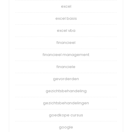
excel
excel basis
excel vba
financieel
financieel management
financiele
gevorderden
gezichtsbehandeling
gezichtsbehandelingen
goedkope cursus
google