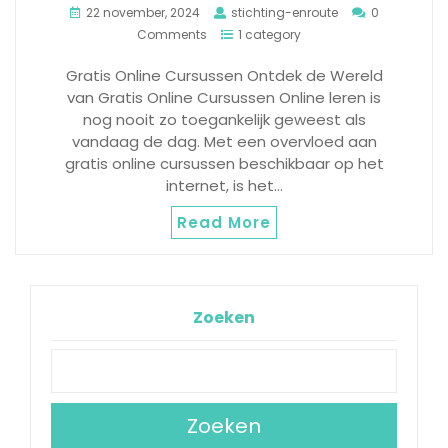
22 november, 2024
stichting-enroute
0
Comments
1 category
Gratis Online Cursussen Ontdek de Wereld
van Gratis Online Cursussen Online leren is
nog nooit zo toegankelijk geweest als
vandaag de dag. Met een overvloed aan
gratis online cursussen beschikbaar op het
internet, is het…
Read More
Zoeken
Zoeken