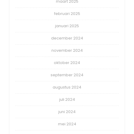
maart 2025
februari 2025
januari 2025
december 2024
november 2024
oktober 2024
september 2024
augustus 2024
juli 2024
juni 2024
mei 2024