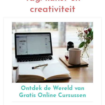
creativiteit
Ontdek de Wereld van
Gratis Online Cursussen