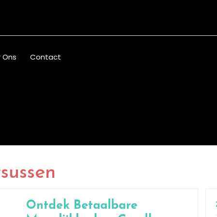
 Ons
Contact
sussen
Ontdek Betaalbare