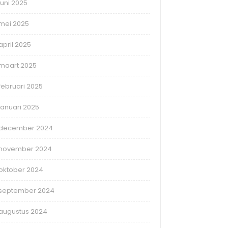
juni 2025
mei 2025
april 2025
maart 2025
februari 2025
januari 2025
december 2024
november 2024
oktober 2024
september 2024
augustus 2024