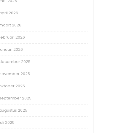
mei 2026
april 2026
maart 2026
februari 2026
januari 2026
december 2025
november 2025
oktober 2025
september 2025
augustus 2025
juli 2025