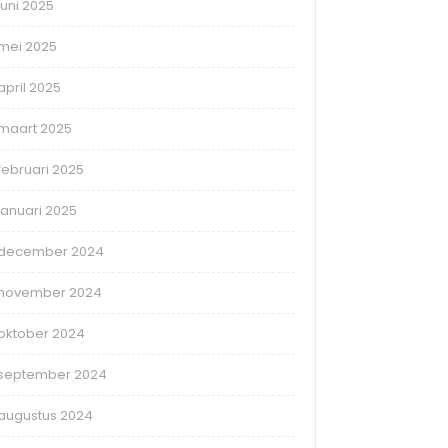
juni 2025
mei 2025
april 2025
maart 2025
februari 2025
januari 2025
december 2024
november 2024
oktober 2024
september 2024
augustus 2024