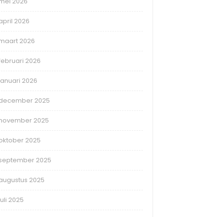
mei 2026
april 2026
maart 2026
februari 2026
januari 2026
december 2025
november 2025
oktober 2025
september 2025
augustus 2025
juli 2025