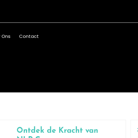
 Ons
Contact
Ontdek de Kracht van